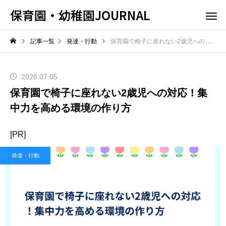
保育園・幼稚園JOURNAL
記事一覧
発達・行動
保育園で椅子に座れない2歳児への対応！集中力を高める環境の作り方
2026.07.05
保育園で椅子に座れない2歳児への対応！集
中力を高める環境の作り方
[PR]
発達・行動