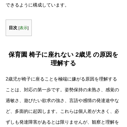
できるように構成しています。
目次
[
表示
]
保育園 椅子に座れない 2歳児 の原因を
理解する
2歳児が椅子に座ることを極端に嫌がる原因を理解する
ことは、対応の第一歩です。姿勢保持の未熟さ、感覚の
過敏さ、遊びたい欲求の強さ、言語や感情の発達途中な
ど、多面的に起因します。これらは個人差が大きく、必
ずしも発達障害があるとは限りませんが、観察と理解を