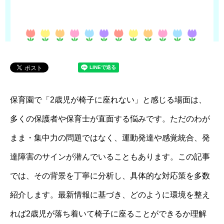
保育園で「2歳児が椅子に座れない」と感じる場面は、
多くの保護者や保育士が直面する悩みです。ただのわが
まま・集中力の問題ではなく、運動発達や感覚統合、発
達障害のサインが潜んでいることもあります。この記事
では、その背景を丁寧に分析し、具体的な対応策を多数
紹介します。最新情報に基づき、どのように環境を整え
れば2歳児が落ち着いて椅子に座ることができるか理解