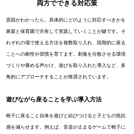
両方でできる対応策
原因がわかったら、具体的にどのように対応すべきかを
家庭と保育園で共有して実践していくことが鍵です。そ
れぞれの場で使える方法を複数取り入れ、段階的に座る
ことへの耐性や習慣を育てます。刺激を分散させる環境
づくりや褒める声かけ、遊びを取り入れた導入など、多
角的にアプローチすることが推奨されています。
遊びながら座ることを学ぶ導入方法
椅子に座ること自体を遊びと結びつけると子どもの抵抗
感を減らせます。例えば、音楽が止まるゲームで椅子に