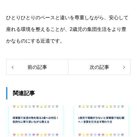
ひとりひとりのペースと違いを尊重しながら、安心して
座れる環境を整えることが、2歳児の集団生活をより豊
かなものにする近道です。
前の記事
次の記事
関連記事