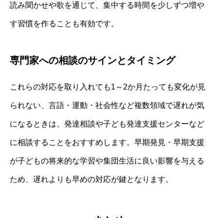
読み聞かせや歌を通じて、集中する時間を少しずつ増や
す習慣を作ることも有効です。
専門家への相談のサインとタイミング
これらの対応を取り入れても1～2か月たっても変化が見
られない、言語・運動・社会性など複数領域で遅れが気
になるときは、発達相談や子ども発達支援センターなど
に相談することをおすすめします。早期発見・早期支援
が子どもの将来的な学習や集団生活に良い影響を与える
ため、遅れよりも早めの対応が鍵となります。