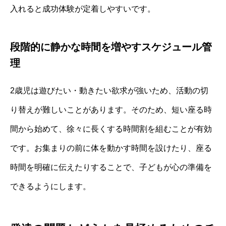
入れると成功体験が定着しやすいです。
段階的に静かな時間を増やすスケジュール管
理
2歳児は遊びたい・動きたい欲求が強いため、活動の切
り替えが難しいことがあります。そのため、短い座る時
間から始めて、徐々に長くする時間割を組むことが有効
です。お集まりの前に体を動かす時間を設けたり、座る
時間を明確に伝えたりすることで、子どもが心の準備を
できるようにします。