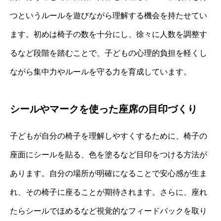
つというルールを遊びながら理解する機会を持たせてい
ます。初めは椅子の数を十分にし、徐々に人数を調整す
るなど段階を踏むことで、子どもの心理的負担を軽くし
ながら集中力やルールを守る力を育成しています。
シールやマークを使った座席の目印づくり
子どもが自分の椅子を理解しやすくするために、椅子の
座面にシールを貼る、色を塗るなど目印をつける方法が
あります。自分の場所が明確になることで安心感が生ま
れ、その椅子に座ることが期待されます。さらに、座れ
たらシールでほめるなど視覚的なフィードバックを取り