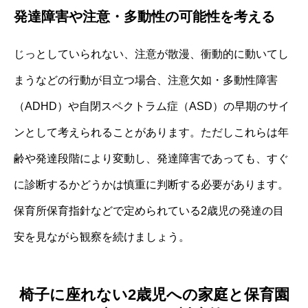
発達障害や注意・多動性の可能性を考える
じっとしていられない、注意が散漫、衝動的に動いてし
まうなどの行動が目立つ場合、注意欠如・多動性障害
（ADHD）や自閉スペクトラム症（ASD）の早期のサイ
ンとして考えられることがあります。ただしこれらは年
齢や発達段階により変動し、発達障害であっても、すぐ
に診断するかどうかは慎重に判断する必要があります。
保育所保育指針などで定められている2歳児の発達の目
安を見ながら観察を続けましょう。
椅子に座れない2歳児への家庭と保育園