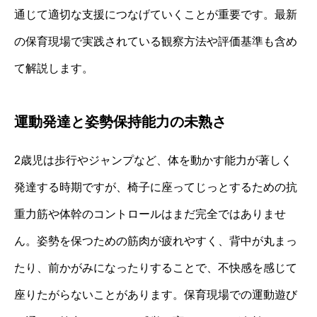
通じて適切な支援につなげていくことが重要です。最新
の保育現場で実践されている観察方法や評価基準も含め
て解説します。
運動発達と姿勢保持能力の未熟さ
2歳児は歩行やジャンプなど、体を動かす能力が著しく
発達する時期ですが、椅子に座ってじっとするための抗
重力筋や体幹のコントロールはまだ完全ではありませ
ん。姿勢を保つための筋肉が疲れやすく、背中が丸まっ
たり、前かがみになったりすることで、不快感を感じて
座りたがらないことがあります。保育現場での運動遊び