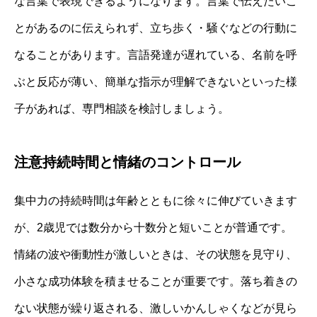
な言葉で表現できるようになります。言葉で伝えたいこ
とがあるのに伝えられず、立ち歩く・騒ぐなどの行動に
なることがあります。言語発達が遅れている、名前を呼
ぶと反応が薄い、簡単な指示が理解できないといった様
子があれば、専門相談を検討しましょう。
注意持続時間と情緒のコントロール
集中力の持続時間は年齢とともに徐々に伸びていきます
が、2歳児では数分から十数分と短いことが普通です。
情緒の波や衝動性が激しいときは、その状態を見守り、
小さな成功体験を積ませることが重要です。落ち着きの
ない状態が繰り返される、激しいかんしゃくなどが見ら