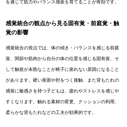
を通じて筋力やバランス感覚を育てることが有効です。
感覚統合の観点から見る固有覚・前庭覚・触
覚の影響
感覚統合の視点では、体の傾き・バランスを感じる前庭
覚、関節や筋肉から自分の体の位置を感じる固有覚、そ
して触覚が未熟なことが椅子に座れない原因になること
があります。硬い座面や肘をつく接触、また背もたれの
感覚に敏感さを持つ子どもは、疲れやストレスを感じや
すくなります。触れる素材の変更、クッションの利用、
柔らかな背もたれなどの工夫が効果的です。