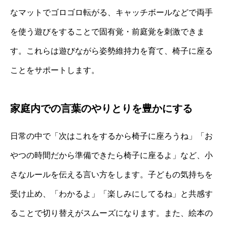
なマットでゴロゴロ転がる、キャッチボールなどで両手
を使う遊びをすることで固有覚・前庭覚を刺激できま
す。これらは遊びながら姿勢維持力を育て、椅子に座る
ことをサポートします。
家庭内での言葉のやりとりを豊かにする
日常の中で「次はこれをするから椅子に座ろうね」「お
やつの時間だから準備できたら椅子に座るよ」など、小
さなルールを伝える言い方をします。子どもの気持ちを
受け止め、「わかるよ」「楽しみにしてるね」と共感す
ることで切り替えがスムーズになります。また、絵本の