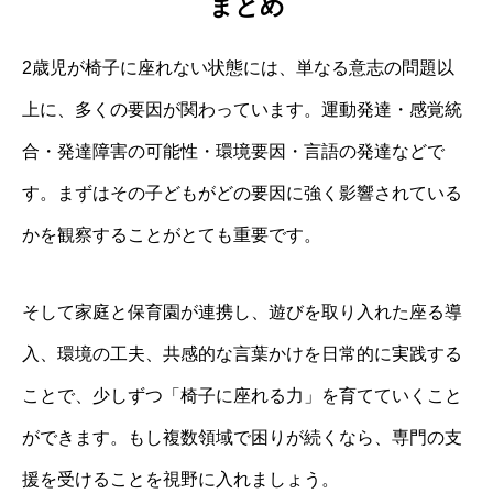
まとめ
2歳児が椅子に座れない状態には、単なる意志の問題以
上に、多くの要因が関わっています。運動発達・感覚統
合・発達障害の可能性・環境要因・言語の発達などで
す。まずはその子どもがどの要因に強く影響されている
かを観察することがとても重要です。
そして家庭と保育園が連携し、遊びを取り入れた座る導
入、環境の工夫、共感的な言葉かけを日常的に実践する
ことで、少しずつ「椅子に座れる力」を育てていくこと
ができます。もし複数領域で困りが続くなら、専門の支
援を受けることを視野に入れましょう。