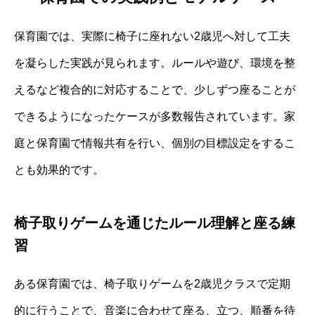
保育園では、実際に椅子に座れない2歳児へ対して工夫
を凝らした実践が見られます。ルールや遊び、環境を整
えるなど複合的に対応することで、少しずつ座ることが
できるようになったケースが多数報告されています。家
庭と保育園で情報共有を行い、個別の目標設定をするこ
とも効果的です。
椅子取りゲームを通じたルール理解と座る練
習
ある保育園では、椅子取りゲームを2歳児クラスで定期
的に行うことで、音楽に合わせて座る、立つ、順番を待