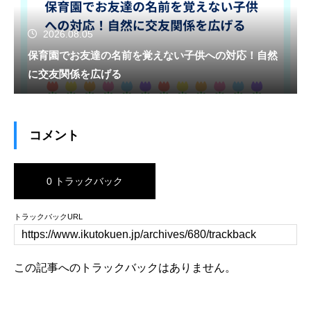
2026.08.05
保育園でお友達の名前を覚えない子供への対応！自然
に交友関係を広げる
コメント
0 トラックバック
トラックバックURL
この記事へのトラックバックはありません。