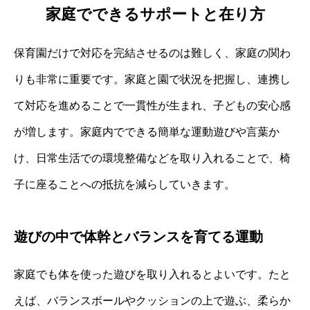
家庭でできるサポートと在り方
保育園だけで対応を完結させるのは難しく、家庭の関わ
りも非常に重要です。家庭と園で状況を把握し、連携し
て対応を進めることで一貫性が生まれ、子どもの安心感
が増します。家庭内でできる簡単な運動遊びや言葉か
け、日常生活での環境整備などを取り入れることで、椅
子に座ることへの抵抗を減らしていきます。
遊びの中で体幹とバランスを育てる運動
家庭でも体を使った遊びを取り入れるとよいです。たと
えば、バランスボールやクッションの上で遊ぶ、柔らか