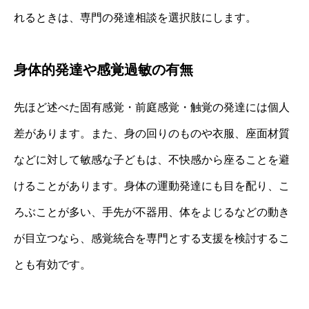
れるときは、専門の発達相談を選択肢にします。
身体的発達や感覚過敏の有無
先ほど述べた固有感覚・前庭感覚・触覚の発達には個人
差があります。また、身の回りのものや衣服、座面材質
などに対して敏感な子どもは、不快感から座ることを避
けることがあります。身体の運動発達にも目を配り、こ
ろぶことが多い、手先が不器用、体をよじるなどの動き
が目立つなら、感覚統合を専門とする支援を検討するこ
とも有効です。