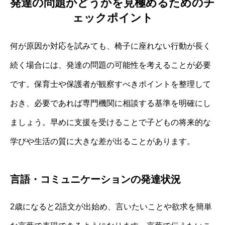
発達の問題かどうかを見極めるためのチ
ェックポイント
何が原因か対応を試みても、椅子に座れない行動が長く
続く場合には、発達の問題の可能性を考えることが必要
です。保育士や保護者が観察すべきポイントを整理して
おき、必要であれば専門機関に相談する基準を明確にし
ましょう。早めに支援を受けることで子どもの将来的な
学びや生活の質に大きな差が出ることがあります。
言語・コミュニケーションの発達状況
2歳になると2語文が出始め、言いたいことや欲求を簡単