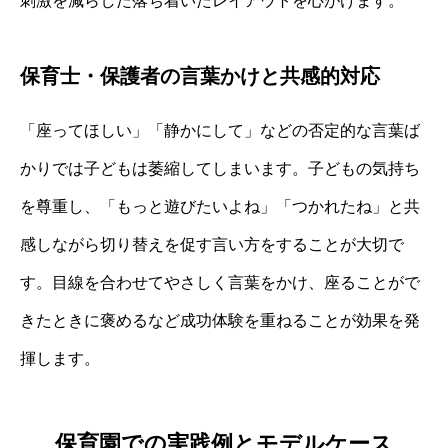
刺激を減らした落ち着いたレイアウトを心がけます。
保育士・保護者の言葉かけと共感的対応
「座ってほしい」「静かにして」などの否定的な言葉ば
かりでは子どもは萎縮してしまいます。子どもの気持ち
を尊重し、「もっと遊びたいよね」「つかれたね」と共
感しながら切り替えを促す言い方をすることが大切で
す。目線を合わせてやさしく言葉をかけ、座ることがで
きたときに褒めるなど成功体験を重ねることが効果を発
揮します。
保育園での実践例とモデルケース