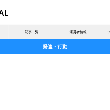
AL
記事一覧
運営者情報
発達・行動