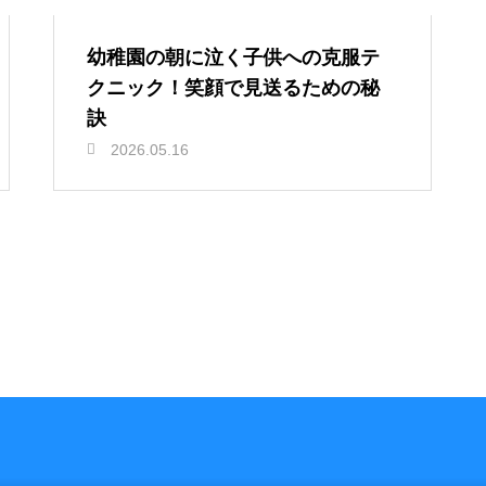
幼稚園の朝に泣く子供への克服テ
クニック！笑顔で見送るための秘
訣
2026.05.16