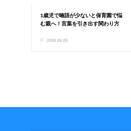
1歳児で喃語が少ないと保育園で悩
む親へ！言葉を引き出す関わり方
2026.06.05