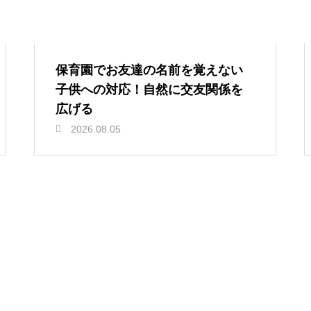
保育園でお友達の名前を覚えない
子供への対応！自然に交友関係を
広げる
2026.08.05