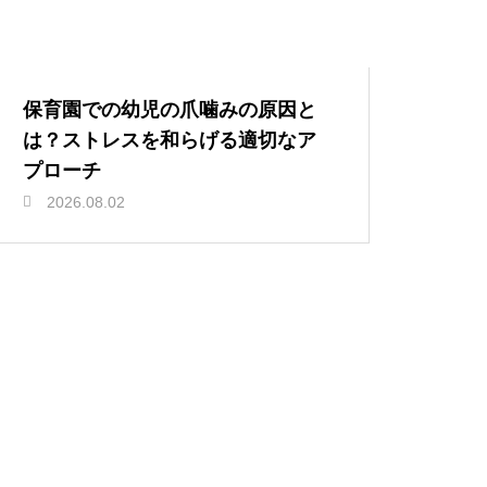
保育園での幼児の爪噛みの原因と
は？ストレスを和らげる適切なア
プローチ
2026.08.02