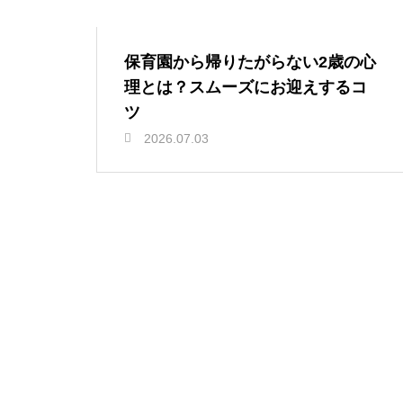
保育園から帰りたがらない2歳の心
理とは？スムーズにお迎えするコ
ツ
2026.07.03