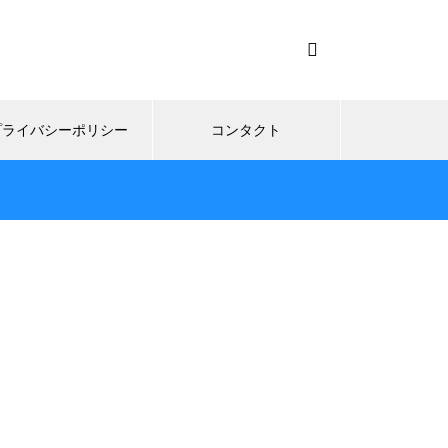
プライバシーポリシー
コンタクト