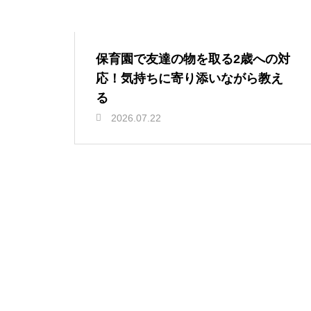
保育園で友達の物を取る2歳への対
応！気持ちに寄り添いながら教え
る
2026.07.22