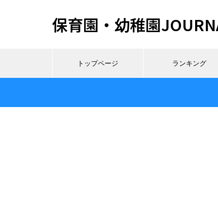
保育園・幼稚園JOURN
トップページ
ランキング