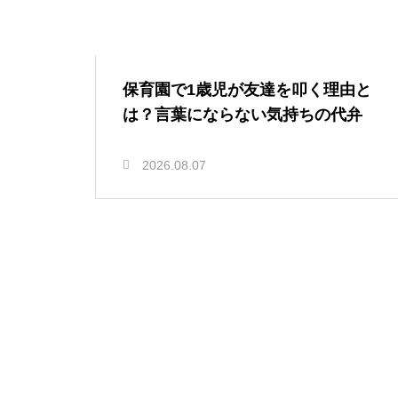
保育園で1歳児が友達を叩く理由と
は？言葉にならない気持ちの代弁
2026.08.07