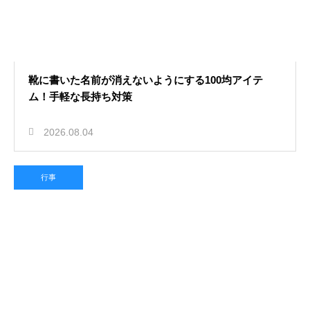
靴に書いた名前が消えないようにする100均アイテ
ム！手軽な長持ち対策
2026.08.04
行事