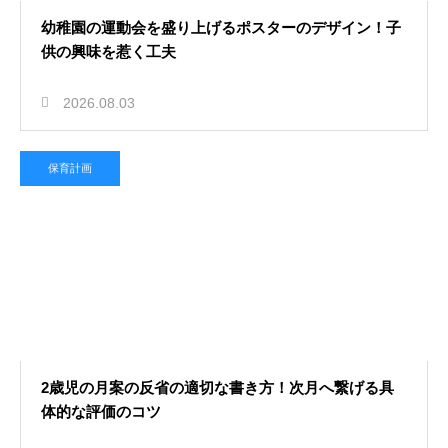
幼稚園の運動会を盛り上げるポスターのデザイン！子
供の興味を惹く工夫
2026.08.03
保育計画
2歳児の月案の反省の適切な書き方！次月へ繋げる具
体的な評価のコツ