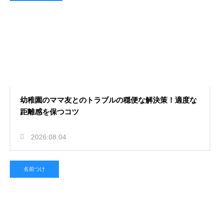
幼稚園のママ友とのトラブルの穏便な解決策！適度な
距離感を保つコツ
2026.08.04
名前つけ