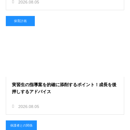
2026.08.05
保育計画
実習生の指導案を的確に添削するポイント！成長を後
押しするアドバイス
2026.08.05
保護者との関係