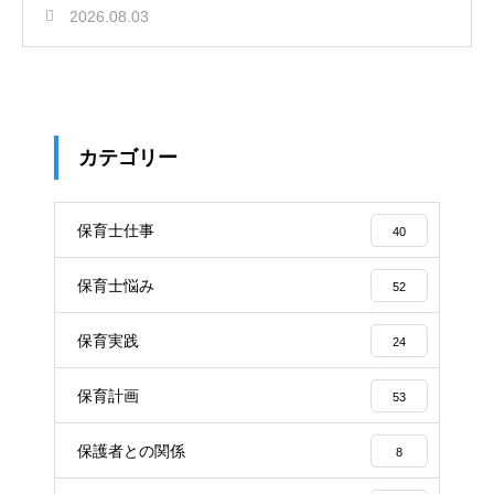
2026.08.03
カテゴリー
保育士仕事
40
保育士悩み
52
保育実践
24
保育計画
53
保護者との関係
8