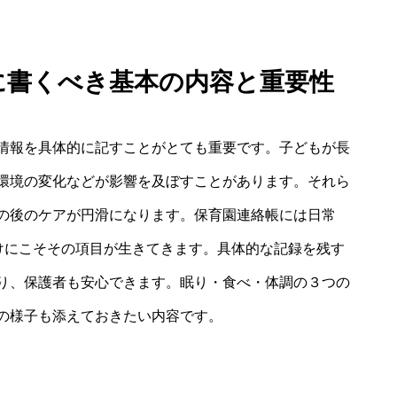
けに書くべき基本の内容と重要性
情報を具体的に記すことがとても重要です。子どもが長
環境の変化などが影響を及ぼすことがあります。それら
の後のケアが円滑になります。保育園連絡帳には日常
明けにこそその項目が生きてきます。具体的な記録を残す
り、保護者も安心できます。眠り・食べ・体調の３つの
の様子も添えておきたい内容です。