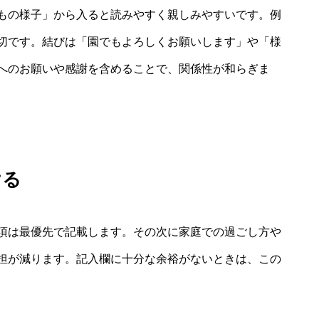
もの様子」から入ると読みやすく親しみやすいです。例
切です。結びは「園でもよろしくお願いします」や「様
へのお願いや感謝を含めることで、関係性が和らぎま
ける
項は最優先で記載します。その次に家庭での過ごし方や
担が減ります。記入欄に十分な余裕がないときは、この