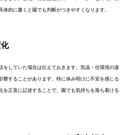
具体的に書くと園でも判断がつきやすくなります。
変化
活をしていた場合は伝えておきます。気温・住環境の違
影響することがあります。特に休み明けに不安を感じる
化を正直に記述することで、園でも気持ちを落ち着ける