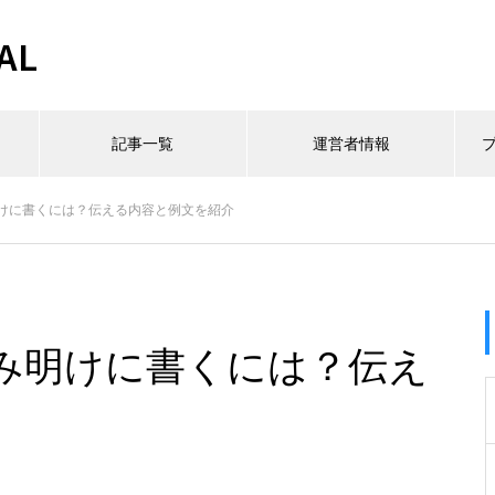
AL
記事一覧
運営者情報
けに書くには？伝える内容と例文を紹介
み明けに書くには？伝え