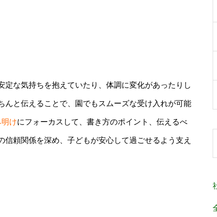
安定な気持ちを抱えていたり、体調に変化があったりし
ちんと伝えることで、園でもスムーズな受け入れが可能
み明け
にフォーカスして、書き方のポイント、伝えるべ
の信頼関係を深め、子どもが安心して過ごせるよう支え