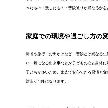
べたもの・残したもの・普段通りか異なるかを
家庭での環境や過ごし方の
帰省や旅行・お出かけなど、普段とは異なる生
い・気になる出来事などが子どもの心と身体に
子どもが多いため、家庭で安心できる習慣と変
対応が可能になります。