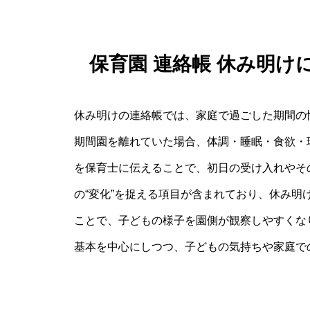
保育園 連絡帳 休み明
休み明けの連絡帳では、家庭で過ごした期間の
期間園を離れていた場合、体調・睡眠・食欲・
を保育士に伝えることで、初日の受け入れやそ
の“変化”を捉える項目が含まれており、休み
ことで、子どもの様子を園側が観察しやすくな
基本を中心にしつつ、子どもの気持ちや家庭で