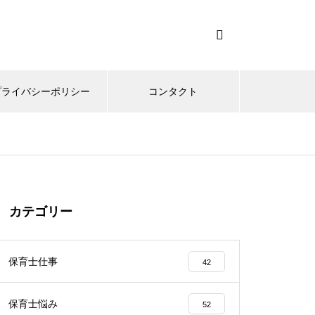
プライバシーポリシー
コンタクト
カテゴリー
保育士仕事
42
保育士悩み
52