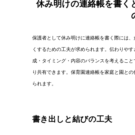
休み明けの連絡帳を書く
保護者として休み明けに連絡帳を書く際には、
くするための工夫が求められます。伝わりやす
成・タイミング・内容のバランスを考えること
り共有できます。保育園連絡帳を家庭と園との
られます。
書き出しと結びの工夫