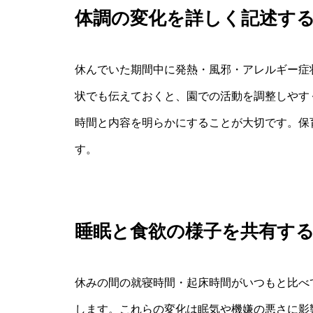
体調の変化を詳しく記述す
休んでいた期間中に発熱・風邪・アレルギー症
状でも伝えておくと、園での活動を調整しやす
時間と内容を明らかにすることが大切です。保
す。
睡眠と食欲の様子を共有す
休みの間の就寝時間・起床時間がいつもと比べ
します。これらの変化は眠気や機嫌の悪さに影