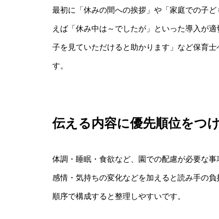
最初に「休みの間への挨拶」や「家庭での子ど
えば「休み中は～でしたが」といった導入が適
子を見ていただけると助かります」など保育士
す。
伝える内容に優先順位をつ
体調・睡眠・食欲など、園での配慮が必要な事
感情・気持ちの変化などを加えると読み手の負
順序で構成すると整理しやすいです。