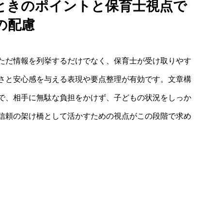
ときのポイントと保育士視点で
の配慮
ただ情報を列挙するだけでなく、保育士が受け取りやす
さと安心感を与える表現や要点整理が有効です。文章構
で、相手に無駄な負担をかけず、子どもの状況をしっか
信頼の架け橋として活かすための視点がこの段階で求め