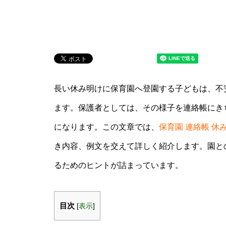
長い休み明けに保育園へ登園する子どもは、不
ます。保護者としては、その様子を連絡帳にき
になります。この文章では、
保育園 連絡帳 休
き内容、例文を交えて詳しく紹介します。園と
るためのヒントが詰まっています。
目次
[
表示
]