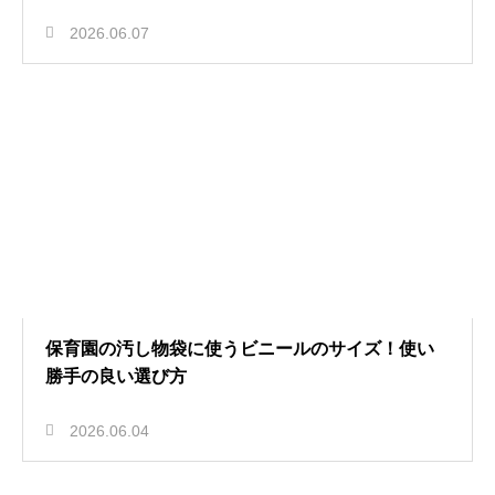
2026.06.07
保育園の汚し物袋に使うビニールのサイズ！使い
勝手の良い選び方
2026.06.04