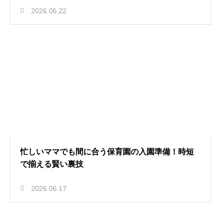
2026.06.22
忙しいママでも間に合う保育園の入園準備！時短
で揃える賢い裏技
2026.06.17