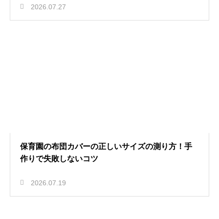
2026.07.27
保育園の布団カバーの正しいサイズの測り方！手
作りで失敗しないコツ
2026.07.19