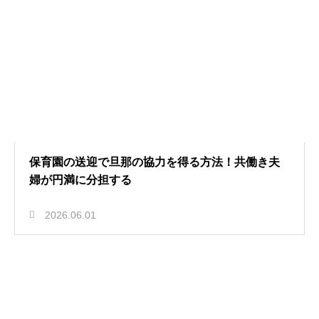
保育園の送迎で旦那の協力を得る方法！共働き夫
婦が円満に分担する
2026.06.01