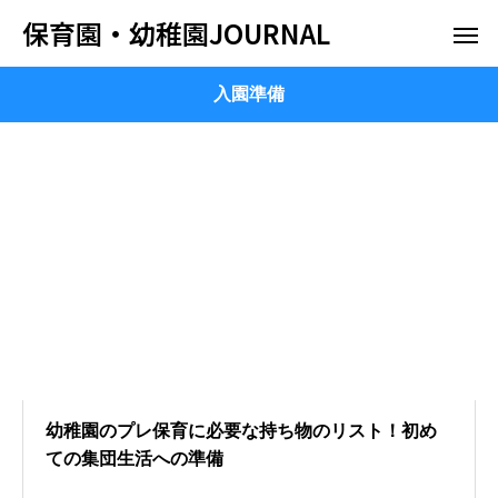
保育園・幼稚園JOURNAL
入園準備
幼稚園のプレ保育に必要な持ち物のリスト！初め
ての集団生活への準備