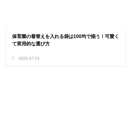
保育園の着替えを入れる袋は100均で揃う！可愛く
て実用的な選び方
2026.07.01