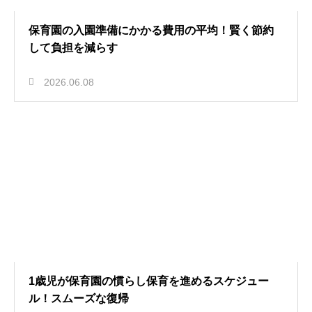
保育園の入園準備にかかる費用の平均！賢く節約
して負担を減らす
2026.06.08
1歳児が保育園の慣らし保育を進めるスケジュー
ル！スムーズな復帰