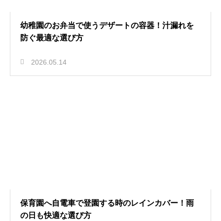
幼稚園のお弁当で使うデザートの容器！汁漏れを
防ぐ最適な選び方
2026.05.14
保育園へ自電車で登園する時のレインカバー！雨
の日も快適な選び方