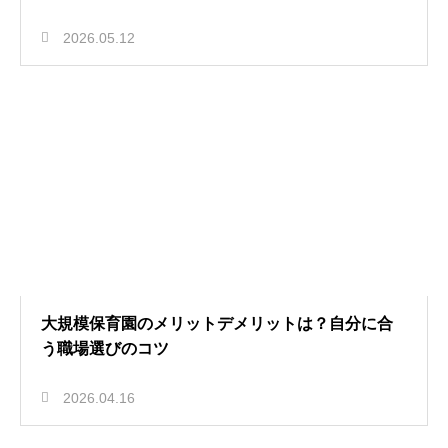
2026.05.12
大規模保育園のメリットデメリットは？自分に合
う職場選びのコツ
2026.04.16