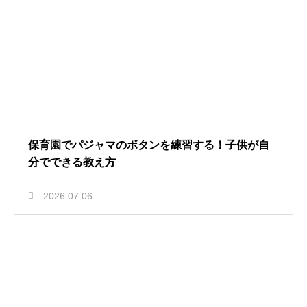
保育園でパジャマのボタンを練習する！子供が自
分でできる教え方
2026.07.06