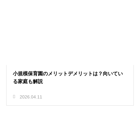
小規模保育園のメリットデメリットは？向いてい
る家庭も解説
2026.04.11