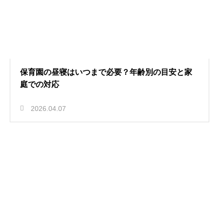
保育園の昼寝はいつまで必要？年齢別の目安と家
庭での対応
2026.04.07