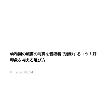
幼稚園の願書の写真を普段着で撮影するコツ！好
印象を与える選び方
2026.06.14