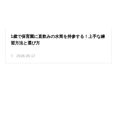
1歳で保育園に直飲みの水筒を持参する！上手な練
習方法と選び方
2026.05.17