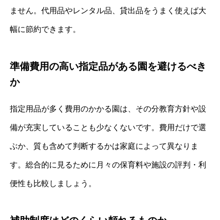
ません。代用品やレンタル品、貸出品をうまく使えば大
幅に節約できます。
準備費用の高い指定品がある園を避けるべき
か
指定用品が多く費用のかかる園は、その分教育方針や設
備が充実していることも少なくないです。費用だけで選
ぶか、質も含めて判断するかは家庭によって異なりま
す。総合的に見るために月々の保育料や施設の評判・利
便性も比較しましょう。