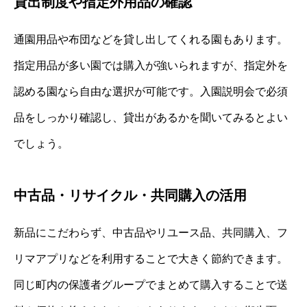
貸出制度や指定外用品の確認
通園用品や布団などを貸し出してくれる園もあります。
指定用品が多い園では購入が強いられますが、指定外を
認める園なら自由な選択が可能です。入園説明会で必須
品をしっかり確認し、貸出があるかを聞いてみるとよい
でしょう。
中古品・リサイクル・共同購入の活用
新品にこだわらず、中古品やリユース品、共同購入、フ
リマアプリなどを利用することで大きく節約できます。
同じ町内の保護者グループでまとめて購入することで送