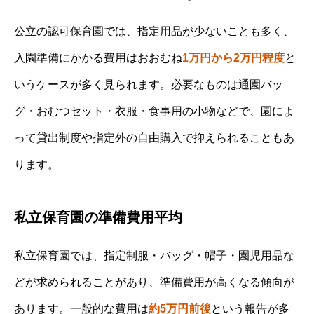
公立の認可保育園では、指定用品が少ないことも多く、
入園準備にかかる費用はおおむね
1万円から2万円程度
と
いうケースが多く見られます。必要なものは通園バッ
グ・おむつセット・衣服・食事用の小物などで、園によ
って貸出制度や指定外の自由購入で抑えられることもあ
ります。
私立保育園の準備費用平均
私立保育園では、指定制服・バッグ・帽子・園児用品な
どが求められることがあり、準備費用が高くなる傾向が
あります。一般的な費用は
約5万円前後
という報告が多