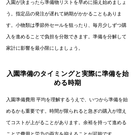
入園が決まったら準備物リストを早めに揃え始めましょ
う。指定品の発注が遅れて納期がかかることもありま
す。小物類は季節外セールを狙ったり、毎月少しずつ購
入を進めることで負担を分散できます。準備を分解して
家計に影響を最小限にしましょう。
入園準備のタイミングと実際に準備を始
める時期
入園準備費用 平均を理解するうえで、いつから準備を始
めるかも重要です。時間が限られると急ぎの購入が増え
てコストが上がることがあります。余裕を持って進める
ことで費用と労力の両方を抑えることが可能です。