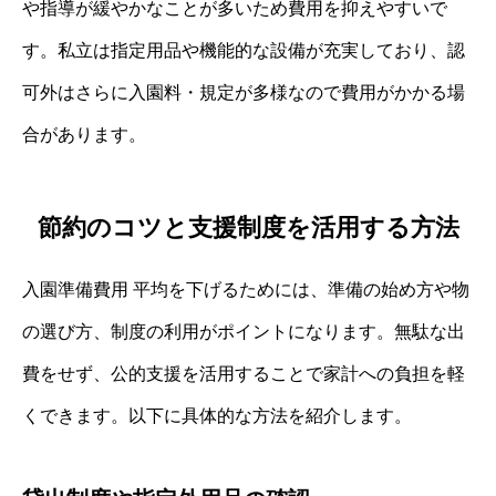
や指導が緩やかなことが多いため費用を抑えやすいで
す。私立は指定用品や機能的な設備が充実しており、認
可外はさらに入園料・規定が多様なので費用がかかる場
合があります。
節約のコツと支援制度を活用する方法
入園準備費用 平均を下げるためには、準備の始め方や物
の選び方、制度の利用がポイントになります。無駄な出
費をせず、公的支援を活用することで家計への負担を軽
くできます。以下に具体的な方法を紹介します。