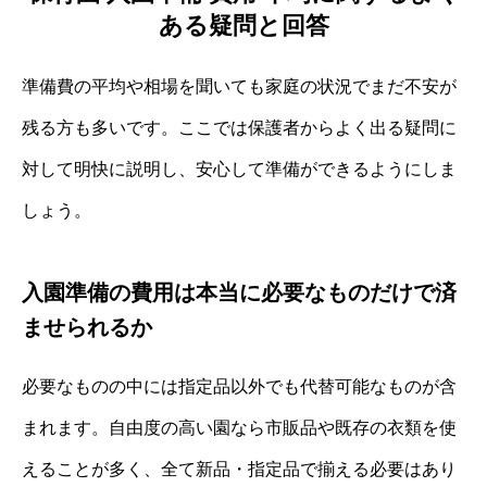
ある疑問と回答
準備費の平均や相場を聞いても家庭の状況でまだ不安が
残る方も多いです。ここでは保護者からよく出る疑問に
対して明快に説明し、安心して準備ができるようにしま
しょう。
入園準備の費用は本当に必要なものだけで済
ませられるか
必要なものの中には指定品以外でも代替可能なものが含
まれます。自由度の高い園なら市販品や既存の衣類を使
えることが多く、全て新品・指定品で揃える必要はあり