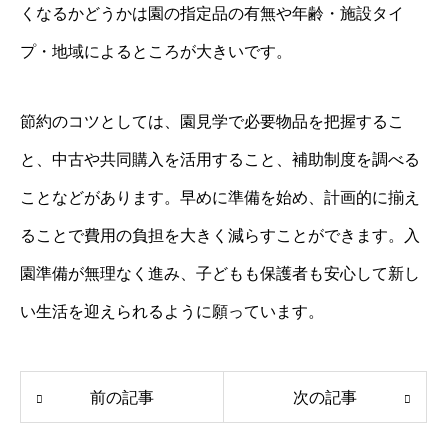
くなるかどうかは園の指定品の有無や年齢・施設タイ
プ・地域によるところが大きいです。
節約のコツとしては、園見学で必要物品を把握するこ
と、中古や共同購入を活用すること、補助制度を調べる
ことなどがあります。早めに準備を始め、計画的に揃え
ることで費用の負担を大きく減らすことができます。入
園準備が無理なく進み、子どもも保護者も安心して新し
い生活を迎えられるように願っています。
前の記事
次の記事