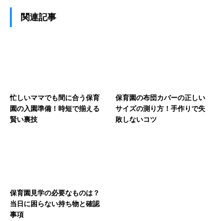
関連記事
忙しいママでも間に合う保育
保育園の布団カバーの正しい
園の入園準備！時短で揃える
サイズの測り方！手作りで失
賢い裏技
敗しないコツ
保育園見学の必要なものは？
当日に困らない持ち物と確認
事項