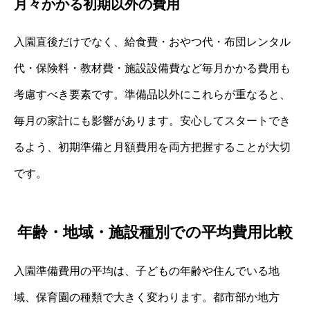
月々かかる初期以外の費用
入園直後だけでなく、給食費・おやつ代・布団レンタル
代・保険料・教材費・施設設備費など毎月かかる費用も
考慮すべき要素です。準備品以外にこれらが重なると、
毎月の家計にも影響があります。安心してスタートでき
るよう、初期準備と月額費用を両方把握することが大切
です。
年齢・地域・施設種別での平均費用比較
入園準備費用の平均は、子どもの年齢や住んでいる地
域、保育園の種類で大きく変わります。都市部か地方