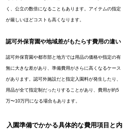
く、公立の数倍になることもあります。アイテムの指定
が厳しいほどコストも高くなります。
認可外保育園や地域差がもたらす費用の違い
認可外保育園や都市部と地方では用品の価格や指定の有
無に大きな差があり、準備費用がさらに高くなるケース
があります。認可外施設だと指定入園料が発生したり、
用品が全て指定制だったりすることがあり、費用が約5
万〜10万円になる場合もあります。
入園準備でかかる具体的な費用項目と内