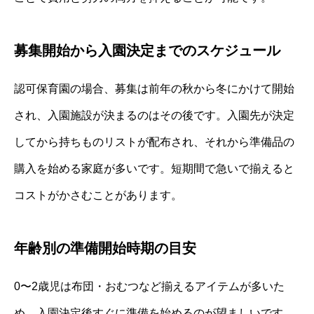
募集開始から入園決定までのスケジュール
認可保育園の場合、募集は前年の秋から冬にかけて開始
され、入園施設が決まるのはその後です。入園先が決定
してから持ちものリストが配布され、それから準備品の
購入を始める家庭が多いです。短期間で急いで揃えると
コストがかさむことがあります。
年齢別の準備開始時期の目安
0〜2歳児は布団・おむつなど揃えるアイテムが多いた
め、入園決定後すぐに準備を始めるのが望ましいです。