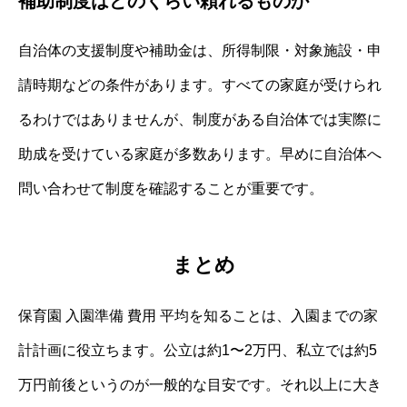
補助制度はどのくらい頼れるものか
自治体の支援制度や補助金は、所得制限・対象施設・申
請時期などの条件があります。すべての家庭が受けられ
るわけではありませんが、制度がある自治体では実際に
助成を受けている家庭が多数あります。早めに自治体へ
問い合わせて制度を確認することが重要です。
まとめ
保育園 入園準備 費用 平均を知ることは、入園までの家
計計画に役立ちます。公立は約1〜2万円、私立では約5
万円前後というのが一般的な目安です。それ以上に大き