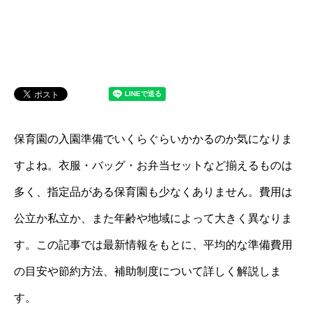
保育園の入園準備でいくらぐらいかかるのか気になりま
すよね。衣服・バッグ・お弁当セットなど揃えるものは
多く、指定品がある保育園も少なくありません。費用は
公立か私立か、また年齢や地域によって大きく異なりま
す。この記事では最新情報をもとに、平均的な準備費用
の目安や節約方法、補助制度について詳しく解説しま
す。