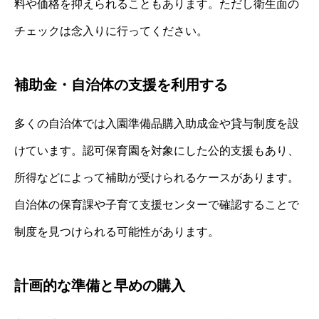
料や価格を抑えられることもあります。ただし衛生面の
チェックは念入りに行ってください。
補助金・自治体の支援を利用する
多くの自治体では入園準備品購入助成金や貸与制度を設
けています。認可保育園を対象にした公的支援もあり、
所得などによって補助が受けられるケースがあります。
自治体の保育課や子育て支援センターで確認することで
制度を見つけられる可能性があります。
計画的な準備と早めの購入