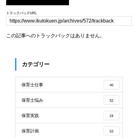
トラックバックURL
この記事へのトラックバックはありません。
カテゴリー
保育士仕事
40
保育士悩み
52
保育実践
24
保育計画
53