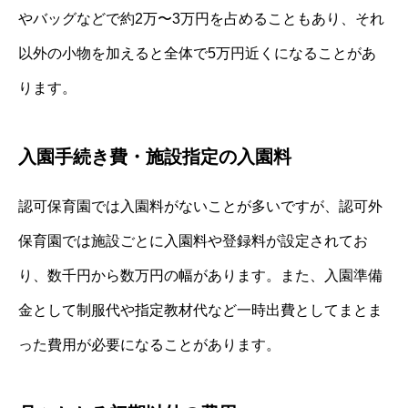
やバッグなどで約2万〜3万円を占めることもあり、それ
以外の小物を加えると全体で5万円近くになることがあ
ります。
入園手続き費・施設指定の入園料
認可保育園では入園料がないことが多いですが、認可外
保育園では施設ごとに入園料や登録料が設定されてお
り、数千円から数万円の幅があります。また、入園準備
金として制服代や指定教材代など一時出費としてまとま
った費用が必要になることがあります。