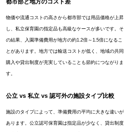
都市部と地方のコスト差
物価や流通コストの高さから都市部では用品価格が上昇
し、私立保育園の指定品も高級なケースが多いです。そ
の結果、入園準備費用が地方の約1.2倍～1.5倍になるこ
とがあります。地方では輸送コストが低く、地域の共同
購入や貸出制度が充実していることも節約につながりま
す。
公立 vs 私立 vs 認可外の施設タイプ比較
施設のタイプによって、準備費用の平均に大きな違いが
あります。公立認可保育園は指定品が少なく、貸出制度