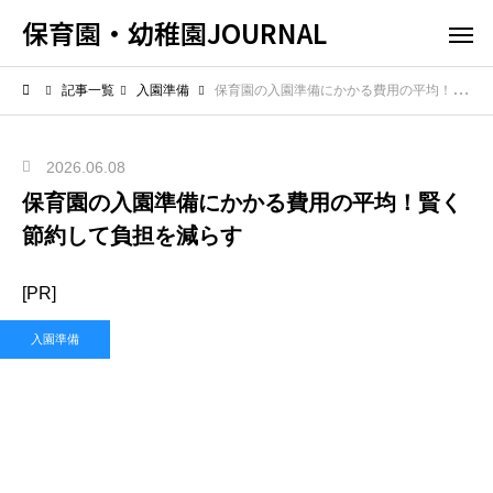
保育園・幼稚園JOURNAL
記事一覧
入園準備
保育園の入園準備にかかる費用の平均！賢く節約して負担を減らす
2026.06.08
保育園の入園準備にかかる費用の平均！賢く
節約して負担を減らす
[PR]
入園準備