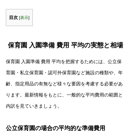
目次
[
表示
]
保育園 入園準備 費用 平均の実態と相場
保育園 入園準備 費用 平均を把握するためには、公立保
育園・私立保育園・認可外保育園など施設の種類や、年
齢、指定用品の有無など様々な要因を考慮する必要があ
ります。最新情報をもとに、一般的な平均費用の範囲と
内訳を見ていきましょう。
公立保育園の場合の平均的な準備費用