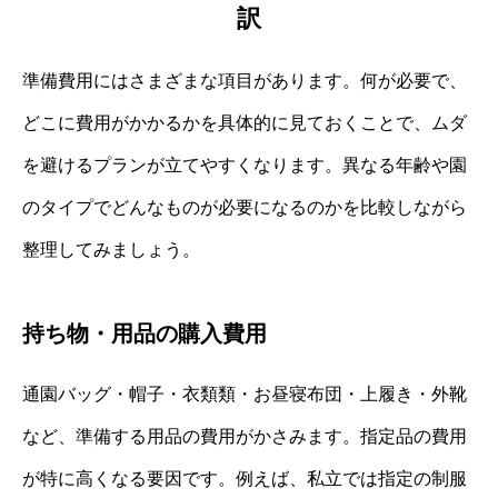
訳
準備費用にはさまざまな項目があります。何が必要で、
どこに費用がかかるかを具体的に見ておくことで、ムダ
を避けるプランが立てやすくなります。異なる年齢や園
のタイプでどんなものが必要になるのかを比較しながら
整理してみましょう。
持ち物・用品の購入費用
通園バッグ・帽子・衣類類・お昼寝布団・上履き・外靴
など、準備する用品の費用がかさみます。指定品の費用
が特に高くなる要因です。例えば、私立では指定の制服