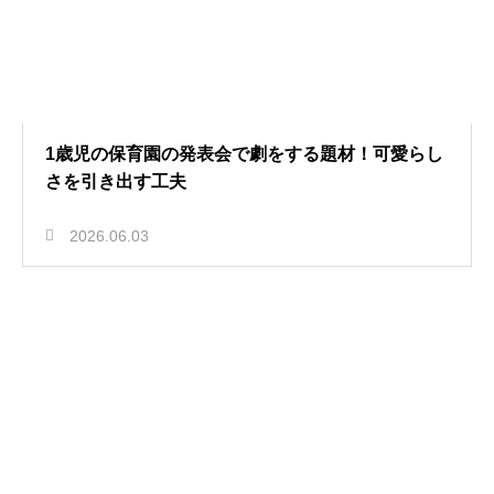
1歳児の保育園の発表会で劇をする題材！可愛らし
さを引き出す工夫
2026.06.03