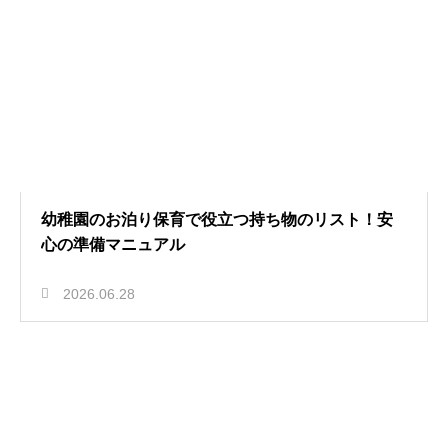
幼稚園のお泊り保育で役立つ持ち物のリスト！安
心の準備マニュアル
2026.06.28