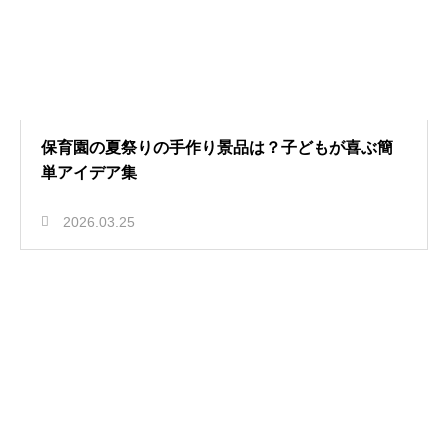
保育園の夏祭りの手作り景品は？子どもが喜ぶ簡
単アイデア集
2026.03.25