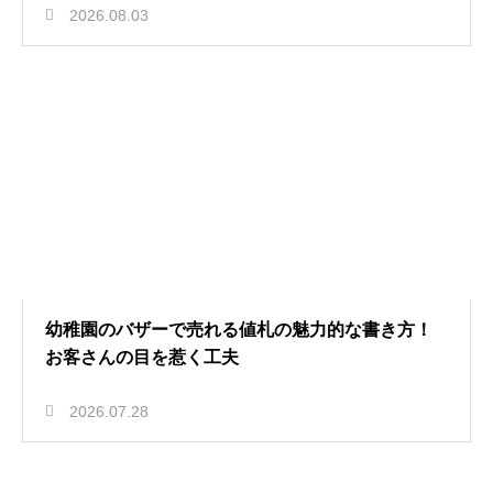
2026.08.03
幼稚園のバザーで売れる値札の魅力的な書き方！
お客さんの目を惹く工夫
2026.07.28