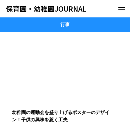
保育園・幼稚園JOURNAL
行事
幼稚園の運動会を盛り上げるポスターのデザイ
ン！子供の興味を惹く工夫