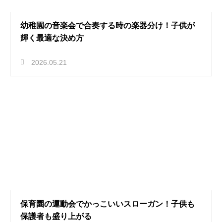
幼稚園の音楽会で合奏する時の楽器分け！子供が
輝く最適な決め方
2026.05.21
保育園の運動会でかっこいいスローガン！子供も
保護者も盛り上がる