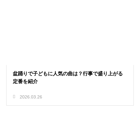
盆踊りで子どもに人気の曲は？行事で盛り上がる
定番を紹介
2026.03.26