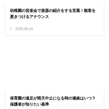
幼稚園の音楽会で楽器の紹介をする言葉！観客を
惹きつけるアナウンス
2026.06.24
保育園の遠足が雨天中止になる時の連絡はいつ？
保護者が知りたい基準