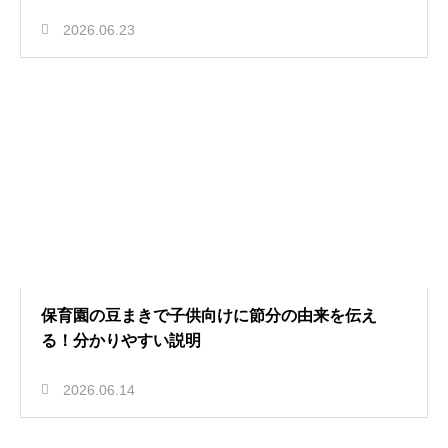
2026.06.23
保育園の豆まきで子供向けに節分の由来を伝え
る！分かりやすい説明
2026.06.14