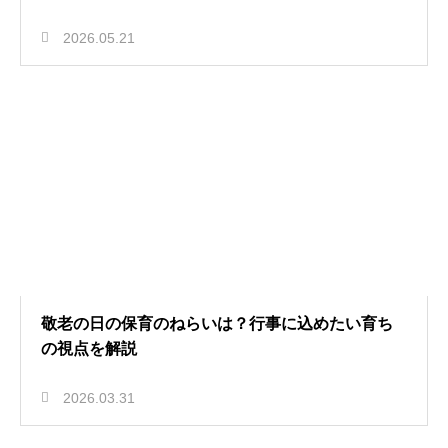
2026.05.21
敬老の日の保育のねらいは？行事に込めたい育ち
の視点を解説
2026.03.31