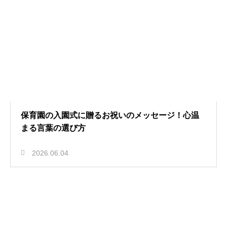
保育園の入園式に贈るお祝いのメッセージ！心温
まる言葉の選び方
2026.06.04