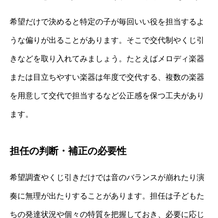
希望だけで決めると特定の子が毎回いい役を担当するよ
うな偏りが出ることがあります。そこで交代制やくじ引
きなどを取り入れてみましょう。たとえばメロディ楽器
または目立ちやすい楽器は年度で交代する、複数の楽器
を用意して交代で担当するなど公正感を保つ工夫があり
ます。
担任の判断・補正の必要性
希望調査やくじ引きだけでは音のバランスが崩れたり演
奏に無理が出たりすることがあります。担任は子どもた
ちの発達状況や個々の特質を把握しておき、必要に応じ