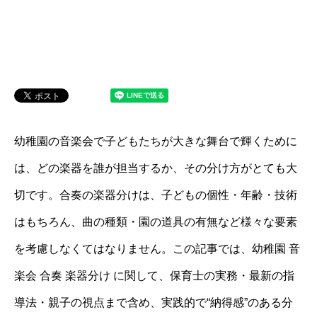
幼稚園の音楽会で子どもたちが大きな舞台で輝くために
は、どの楽器を誰が担当するか、その分け方がとても大
切です。合奏の楽器分けは、子どもの個性・年齢・技術
はもちろん、曲の種類・園の道具の有無など様々な要素
を考慮しなくてはなりません。この記事では、幼稚園 音
楽会 合奏 楽器分け に関して、保育士の実務・最新の指
導法・親子の視点まで含め、実践的で“納得感”のある分