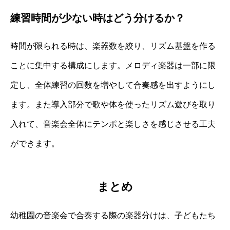
練習時間が少ない時はどう分けるか？
時間が限られる時は、楽器数を絞り、リズム基盤を作る
ことに集中する構成にします。メロディ楽器は一部に限
定し、全体練習の回数を増やして合奏感を出すようにし
ます。また導入部分で歌や体を使ったリズム遊びを取り
入れて、音楽会全体にテンポと楽しさを感じさせる工夫
ができます。
まとめ
幼稚園の音楽会で合奏する際の楽器分けは、子どもたち