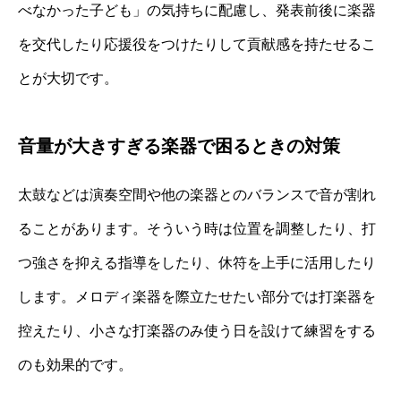
べなかった子ども」の気持ちに配慮し、発表前後に楽器
を交代したり応援役をつけたりして貢献感を持たせるこ
とが大切です。
音量が大きすぎる楽器で困るときの対策
太鼓などは演奏空間や他の楽器とのバランスで音が割れ
ることがあります。そういう時は位置を調整したり、打
つ強さを抑える指導をしたり、休符を上手に活用したり
します。メロディ楽器を際立たせたい部分では打楽器を
控えたり、小さな打楽器のみ使う日を設けて練習をする
のも効果的です。