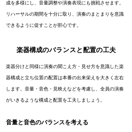
成を多様にし、音量調整や演奏表現にも挑戦させます。
リハーサルの期間を十分に取り、演奏のまとまりを意識
できるように促すことが肝心です。
楽器構成のバランスと配置の工夫
楽器分けと同様に演奏の聞こえ方・見せ方を意識した楽
器構成と立ち位置の配置は本番の出来栄えを大きく左右
します。音量・音色・見映えなどを考慮し、全員の演奏
がいきるような構成と配置を工夫しましょう。
音量と音色のバランスを考える