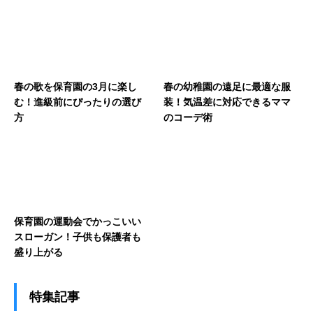
春の歌を保育園の3月に楽し
春の幼稚園の遠足に最適な服
む！進級前にぴったりの選び
装！気温差に対応できるママ
方
のコーデ術
保育園の運動会でかっこいい
スローガン！子供も保護者も
盛り上がる
特集記事