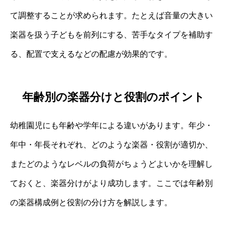
て調整することが求められます。たとえば音量の大きい
楽器を扱う子どもを前列にする、苦手なタイプを補助す
る、配置で支えるなどの配慮が効果的です。
年齢別の楽器分けと役割のポイント
幼稚園児にも年齢や学年による違いがあります。年少・
年中・年長それぞれ、どのような楽器・役割が適切か、
またどのようなレベルの負荷がちょうどよいかを理解し
ておくと、楽器分けがより成功します。ここでは年齢別
の楽器構成例と役割の分け方を解説します。