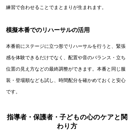
練習で合わせることでまとまりが生まれます。
模擬本番でのリハーサルの活用
本番前にステージに立つ形でリハーサルを行うと、緊張
感を体験できるだけでなく、配置や音のバランス・立ち
位置の見え方などの最終調整ができます。本番と同じ服
装・登場順なども試し、時間配分を確かめておくと安心
です。
指導者・保護者・子どもの心のケアと関
わり方