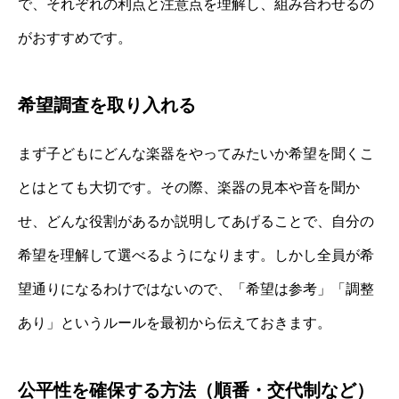
で、それぞれの利点と注意点を理解し、組み合わせるの
がおすすめです。
希望調査を取り入れる
まず子どもにどんな楽器をやってみたいか希望を聞くこ
とはとても大切です。その際、楽器の見本や音を聞か
せ、どんな役割があるか説明してあげることで、自分の
希望を理解して選べるようになります。しかし全員が希
望通りになるわけではないので、「希望は参考」「調整
あり」というルールを最初から伝えておきます。
公平性を確保する方法（順番・交代制など）