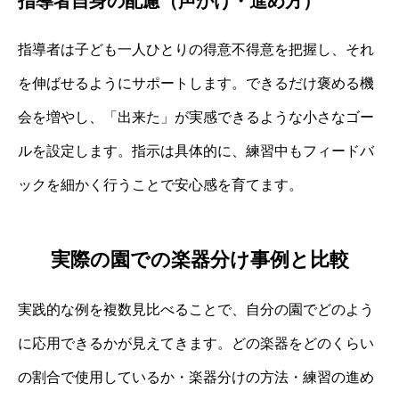
指導者自身の配慮（声かけ・進め方）
指導者は子ども一人ひとりの得意不得意を把握し、それ
を伸ばせるようにサポートします。できるだけ褒める機
会を増やし、「出来た」が実感できるような小さなゴー
ルを設定します。指示は具体的に、練習中もフィードバ
ックを細かく行うことで安心感を育てます。
実際の園での楽器分け事例と比較
実践的な例を複数見比べることで、自分の園でどのよう
に応用できるかが見えてきます。どの楽器をどのくらい
の割合で使用しているか・楽器分けの方法・練習の進め