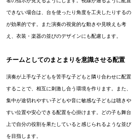
者の指示が見えるようにします。視線が通るように配置
できない場合は、台を使ったり角度を工夫したりするの
が効果的です。また演奏の視覚的な動きや見映えも考
え、衣装・楽器の並びのデザインにも配慮します。
チームとしてのまとまりを意識させる配置
演奏が上手な子どもを苦手な子どもと隣り合わせに配置
することで、相互に刺激し合う環境を作ります。また、
集中が途切れやすい子どもや音に敏感な子どもは聴きや
すい位置や安心できる配置を心掛けます。どの子も舞台
上で自分の役割を果たしていると感じられるような並び
を目指します。