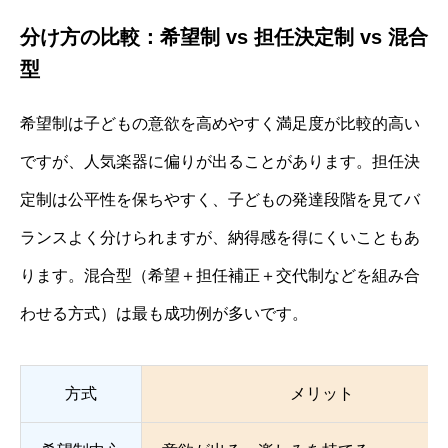
分け方の比較：希望制 vs 担任決定制 vs 混合
型
希望制は子どもの意欲を高めやすく満足度が比較的高い
ですが、人気楽器に偏りが出ることがあります。担任決
定制は公平性を保ちやすく、子どもの発達段階を見てバ
ランスよく分けられますが、納得感を得にくいこともあ
ります。混合型（希望＋担任補正＋交代制などを組み合
わせる方式）は最も成功例が多いです。
方式
メリット