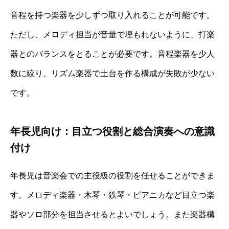
音程を持つ楽器を少しずつ取り入れることが可能です。
ただし、メロディ担当が音量で埋もれないように、打楽
器とのバランスをとることが必要です。音程楽器を少人
数に絞り、リズム楽器で土台を作る構成が失敗が少ない
です。
年長児向け：目立つ役割と総合演奏への意識
付け
年長児は音楽会での主役級の役割を任せることができま
す。メロディ楽器・木琴・鉄琴・ピアニカなど目立つ楽
器やソロ部分を担当させるとよいでしょう。また楽器構