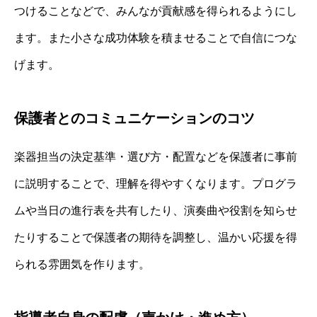
つけることなどで、みんなが貢献感を得られるようにし
ます。また小さな成功体験を積ませることで自信につな
げます。
保護者とのコミュニケーションのコツ
楽器担当の決定基準・選び方・配置などを保護者に事前
に説明することで、理解を得やすくなります。プログラ
ムや当日の進行表を共有したり、演奏曲や役割を知らせ
たりすることで保護者の期待を調整し、温かい応援を得
られる雰囲気を作ります。