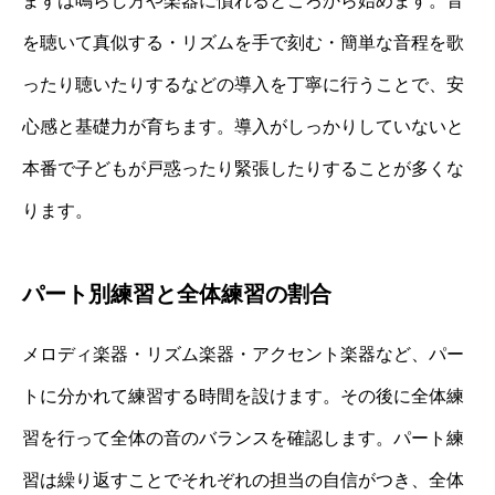
まずは鳴らし方や楽器に慣れるところから始めます。音
を聴いて真似する・リズムを手で刻む・簡単な音程を歌
ったり聴いたりするなどの導入を丁寧に行うことで、安
心感と基礎力が育ちます。導入がしっかりしていないと
本番で子どもが戸惑ったり緊張したりすることが多くな
ります。
パート別練習と全体練習の割合
メロディ楽器・リズム楽器・アクセント楽器など、パー
トに分かれて練習する時間を設けます。その後に全体練
習を行って全体の音のバランスを確認します。パート練
習は繰り返すことでそれぞれの担当の自信がつき、全体