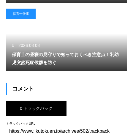
保育士仕事
2026.08.08
保育士の昼寝の見守りで知っておくべき注意点！乳幼
児突然死症候群を防ぐ
コメント
0 トラックバック
トラックバックURL