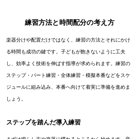
練習方法と時間配分の考え方
楽器分けや配置だけではなく、練習の方法とそれにかけ
る時間も成功の鍵です。子どもが飽きないように工夫
し、効率よく技術を伸ばす指導が求められます。練習の
ステップ・パート練習・全体練習・模擬本番などをスケ
ジュールに組み込み、本番へ向けて着実に準備を進めま
しょう。
ステップを踏んだ導入練習