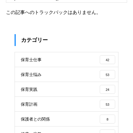
この記事へのトラックバックはありません。
カテゴリー
保育士仕事
42
保育士悩み
53
保育実践
24
保育計画
53
保護者との関係
8