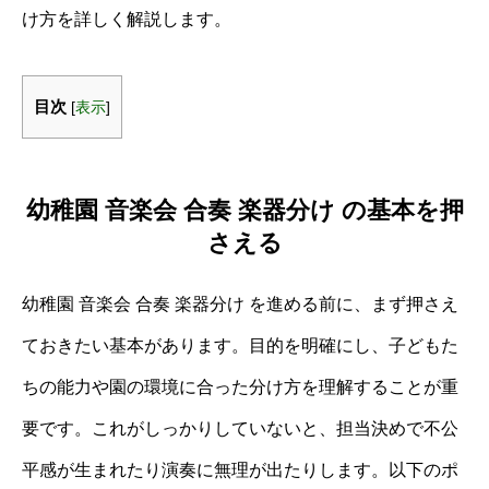
け方を詳しく解説します。
目次
[
表示
]
幼稚園 音楽会 合奏 楽器分け の基本を押
さえる
幼稚園 音楽会 合奏 楽器分け を進める前に、まず押さえ
ておきたい基本があります。目的を明確にし、子どもた
ちの能力や園の環境に合った分け方を理解することが重
要です。これがしっかりしていないと、担当決めで不公
平感が生まれたり演奏に無理が出たりします。以下のポ