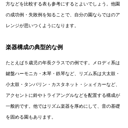
方などを比較する表も参考にするとよいでしょう。他園
の成功例・失敗例を知ることで、自分の園ならではのア
レンジが思いつくようになります。
楽器構成の典型的な例
たとえば５歳児の年長クラスでの例です。メロディ系は
鍵盤ハーモニカ・木琴・鉄琴など、リズム系は大太鼓・
小太鼓・タンバリン・カスタネット・シェイカーなど、
アクセントに鈴やトライアングルなどを配置する構成が
一般的です。他ではリズム楽器を厚めにして、音の基礎
を固める園もあります。