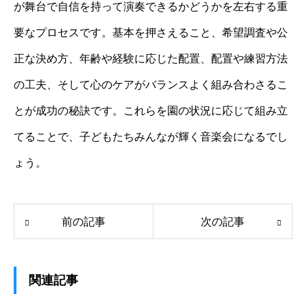
が舞台で自信を持って演奏できるかどうかを左右する重
要なプロセスです。基本を押さえること、希望調査や公
正な決め方、年齢や経験に応じた配置、配置や練習方法
の工夫、そして心のケアがバランスよく組み合わさるこ
とが成功の秘訣です。これらを園の状況に応じて組み立
てることで、子どもたちみんなが輝く音楽会になるでし
ょう。
前の記事
次の記事
関連記事