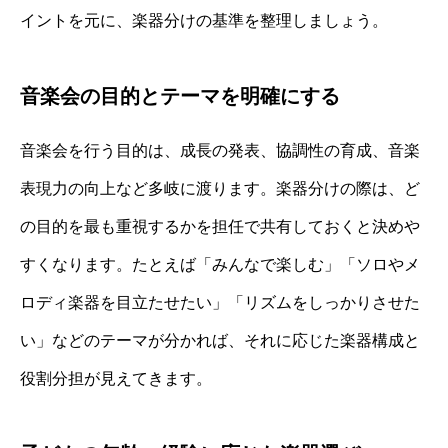
イントを元に、楽器分けの基準を整理しましょう。
音楽会の目的とテーマを明確にする
音楽会を行う目的は、成長の発表、協調性の育成、音楽
表現力の向上など多岐に渡ります。楽器分けの際は、ど
の目的を最も重視するかを担任で共有しておくと決めや
すくなります。たとえば「みんなで楽しむ」「ソロやメ
ロディ楽器を目立たせたい」「リズムをしっかりさせた
い」などのテーマが分かれば、それに応じた楽器構成と
役割分担が見えてきます。