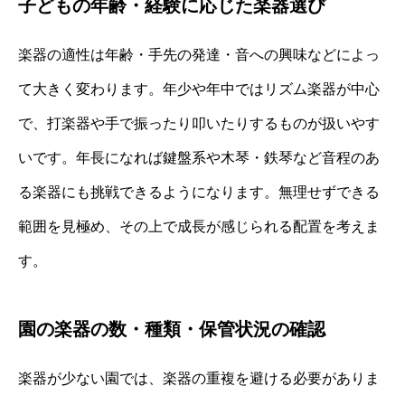
子どもの年齢・経験に応じた楽器選び
楽器の適性は年齢・手先の発達・音への興味などによっ
て大きく変わります。年少や年中ではリズム楽器が中心
で、打楽器や手で振ったり叩いたりするものが扱いやす
いです。年長になれば鍵盤系や木琴・鉄琴など音程のあ
る楽器にも挑戦できるようになります。無理せずできる
範囲を見極め、その上で成長が感じられる配置を考えま
す。
園の楽器の数・種類・保管状況の確認
楽器が少ない園では、楽器の重複を避ける必要がありま