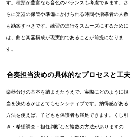
す。種類が豊富なら音色のバランスも考慮できます。さ
らに楽器の保管や準備にかけられる時間や指導者の人数
も勘案すべきです。練習の進行をスムーズにするために
は、曲と楽器構成が現実的であることが前提になりま
す。
合奏担当決めの具体的なプロセスと工夫
楽器分けの基本を踏まえたうえで、実際にどのように担
当を決めるかはとてもセンシティブです。納得感がある
方法を使えば、子どもも保護者も満足できます。くじ引
き・希望調査・担任判断など複数の方法がありますの