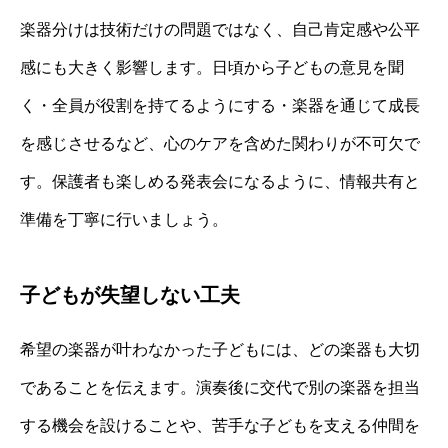
楽器分けは技術だけの問題ではなく、自己肯定感や公平
感にも大きく影響します。日頃から子どもの意見を聞
く・全員が役割を持てるようにする・楽器を通じて成長
を感じさせるなど、心のケアを含めた関わりが不可欠で
す。保護者も楽しめる発表会になるように、情報共有と
準備を丁寧に行いましょう。
子どもが失望しない工夫
希望の楽器が叶わなかった子どもには、どの楽器も大切
であることを伝えます。演奏後に交代で別の楽器を担当
する機会を設けることや、苦手な子どもを支える仲間を