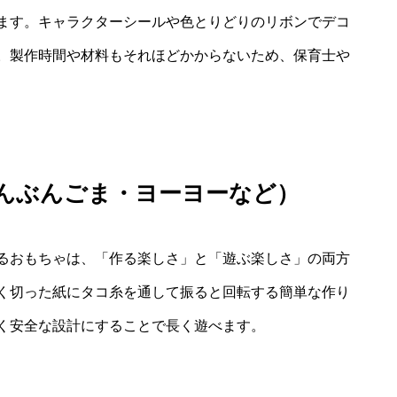
ます。キャラクターシールや色とりどりのリボンでデコ
。製作時間や材料もそれほどかからないため、保育士や
んぶんごま・ヨーヨーなど）
るおもちゃは、「作る楽しさ」と「遊ぶ楽しさ」の両方
く切った紙にタコ糸を通して振ると回転する簡単な作り
く安全な設計にすることで長く遊べます。