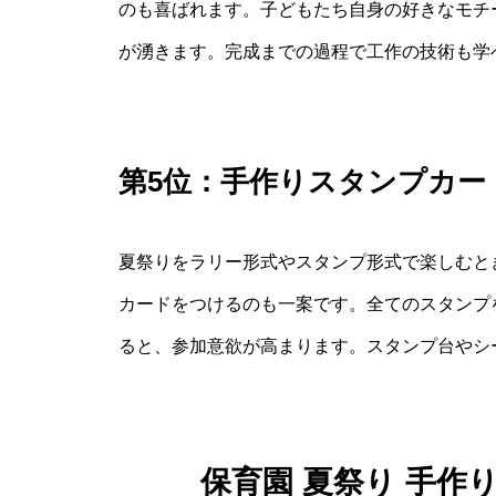
のも喜ばれます。子どもたち自身の好きなモチ
が湧きます。完成までの過程で工作の技術も学
第5位：手作りスタンプカー
夏祭りをラリー形式やスタンプ形式で楽しむと
カードをつけるのも一案です。全てのスタンプ
ると、参加意欲が高まります。スタンプ台やシ
保育園 夏祭り 手作