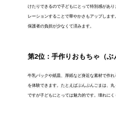
けたりできるので子どもにとって特別感があり
レーションすることで華やかさもアップします
保護者の負担が少なくて済みます。
第2位：手作りおもちゃ（ぶ
牛乳パックや紙皿、厚紙など身近な素材で作れ
を体験できます。たとえばぶんぶんごまは、丸
ですが子どもにとっては魅力的です。壊れにく