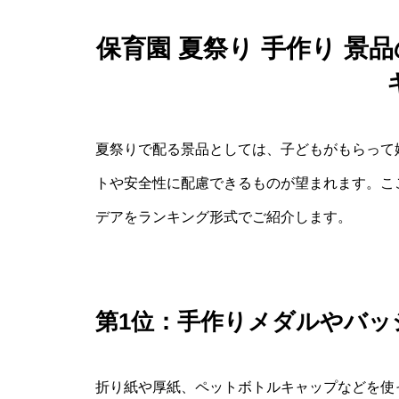
保育園 夏祭り 手作り 
夏祭りで配る景品としては、子どもがもらって
トや安全性に配慮できるものが望まれます。こ
デアをランキング形式でご紹介します。
第1位：手作りメダルやバッ
折り紙や厚紙、ペットボトルキャップなどを使