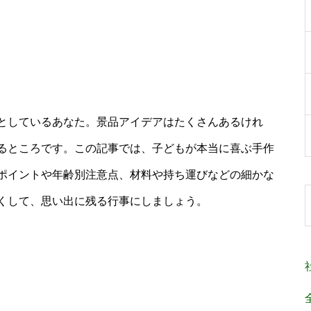
としているあなた。景品アイデアはたくさんあるけれ
るところです。この記事では、子どもが本当に喜ぶ手作
ポイントや年齢別注意点、材料や持ち運びなどの細かな
くして、思い出に残る行事にしましょう。