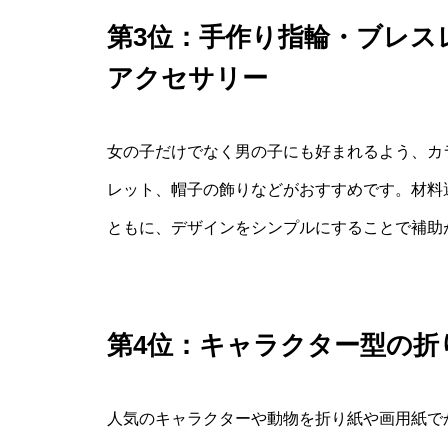
第3位：手作り指輪・ブレス
アクセサリー
女の子だけでなく男の子にも好まれるよう、カ
レット、帽子の飾りなどがおすすめです。材料
ともに、デザインをシンプルにすることで補助
第4位：キャラクター型の折
人気のキャラクターや動物を折り紙や画用紙で