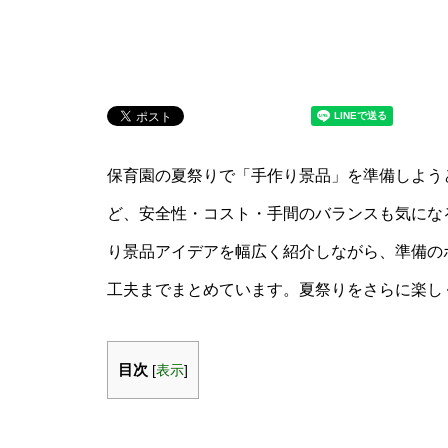
保育園の夏祭りで「手作り景品」を準備しよう
ど、安全性・コスト・手間のバランスも気にな
り景品アイデアを幅広く紹介しながら、準備の
工夫までまとめています。夏祭りをさらに楽し
目次
[
表示
]