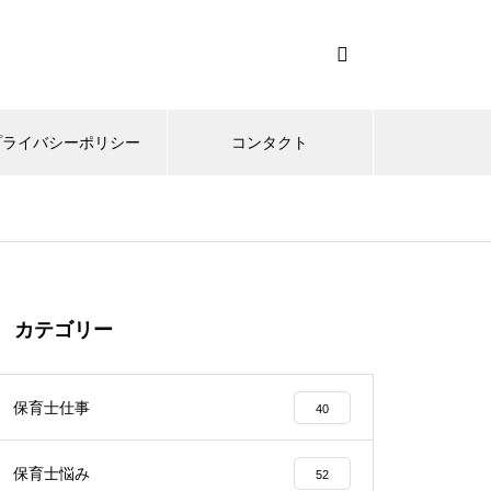
プライバシーポリシー
コンタクト
カテゴリー
保育士仕事
40
保育士悩み
52