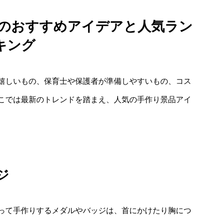
景品のおすすめアイデアと人気ラン
キング
嬉しいもの、保育士や保護者が準備しやすいもの、コス
こでは最新のトレンドを踏まえ、人気の手作り景品アイ
ジ
って手作りするメダルやバッジは、首にかけたり胸につ