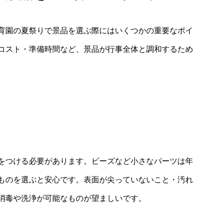
育園の夏祭りで景品を選ぶ際にはいくつかの重要なポイ
コスト・準備時間など、景品が行事全体と調和するため
をつける必要があります。ビーズなど小さなパーツは年
ものを選ぶと安心です。表面が尖っていないこと・汚れ
消毒や洗浄が可能なものが望ましいです。