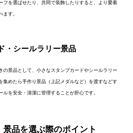
ーフを選ばせたり、共同で装飾したりすると、より愛着
べます。
ド・シールラリー景品
きの景品として、小さなスタンプカードやシールラリー
を集めたら手作り景品（上記メダルなど）を渡すなどす
ールを安全・清潔に管理することが肝心です。
り 景品を選ぶ際のポイント