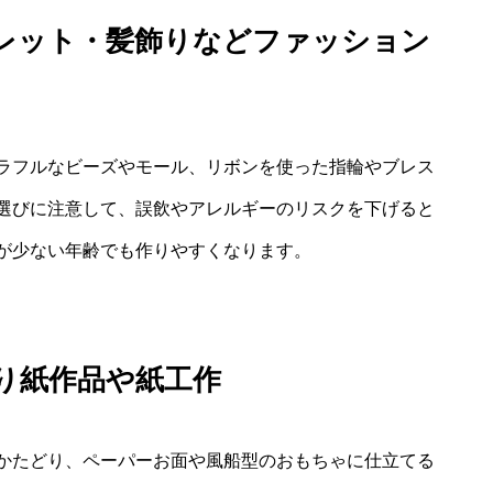
レット・髪飾りなどファッション
ラフルなビーズやモール、リボンを使った指輪やブレス
選びに注意して、誤飲やアレルギーのリスクを下げると
が少ない年齢でも作りやすくなります。
り紙作品や紙工作
かたどり、ペーパーお面や風船型のおもちゃに仕立てる