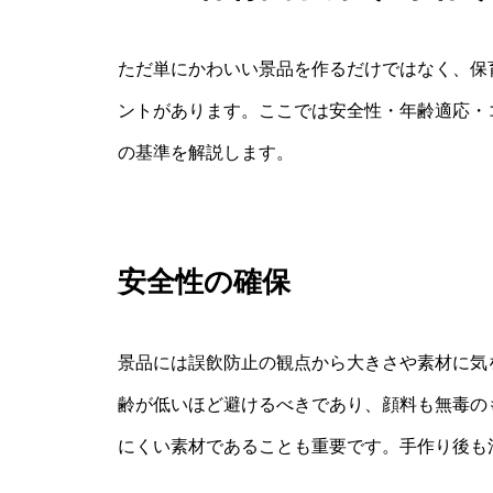
ただ単にかわいい景品を作るだけではなく、保
ントがあります。ここでは安全性・年齢適応・
の基準を解説します。
安全性の確保
景品には誤飲防止の観点から大きさや素材に気
齢が低いほど避けるべきであり、顔料も無毒の
にくい素材であることも重要です。手作り後も