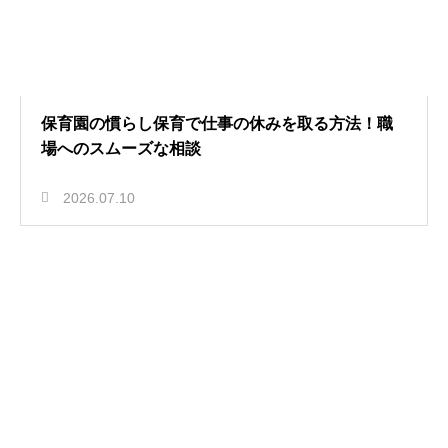
保育園の慣らし保育で仕事の休みを取る方法！職
場へのスムーズな相談
2026.07.10