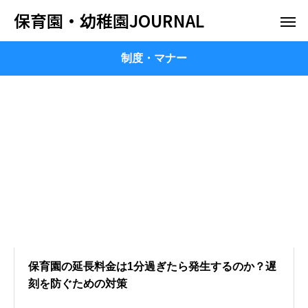
保育園・幼稚園JOURNAL
制度・マナー
保育園の延長料金は1分過ぎたら発生するのか？遅
刻を防ぐための対策