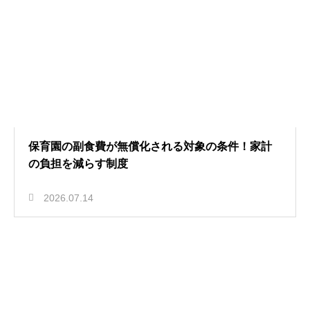
保育園の副食費が無償化される対象の条件！家計
の負担を減らす制度
2026.07.14