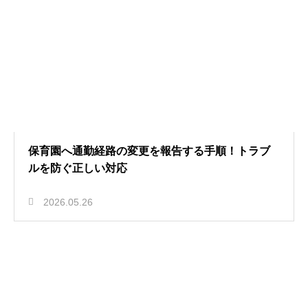
保育園へ通勤経路の変更を報告する手順！トラブ
ルを防ぐ正しい対応
2026.05.26