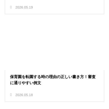
2026.05.19
保育園を転園する時の理由の正しい書き方！審査
に通りやすい例文
2026.05.18