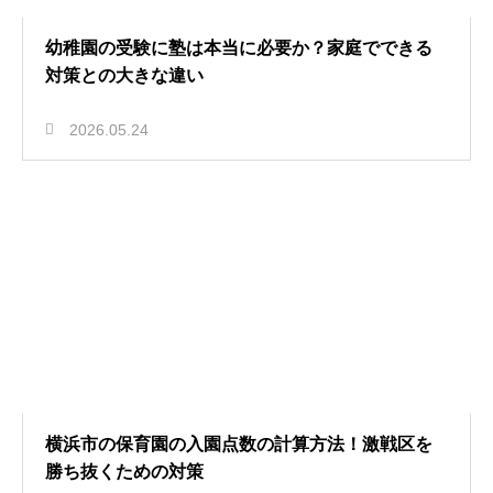
幼稚園の受験に塾は本当に必要か？家庭でできる
対策との大きな違い
2026.05.24
横浜市の保育園の入園点数の計算方法！激戦区を
勝ち抜くための対策