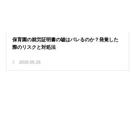
保育園の就労証明書の嘘はバレるのか？発覚した
際のリスクと対処法
2026.05.26