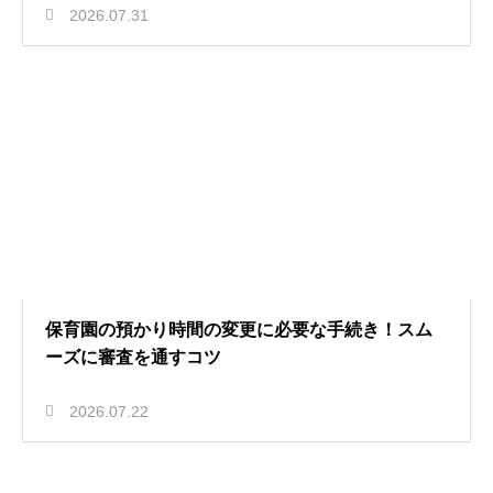
2026.07.31
保育園の預かり時間の変更に必要な手続き！スム
ーズに審査を通すコツ
2026.07.22