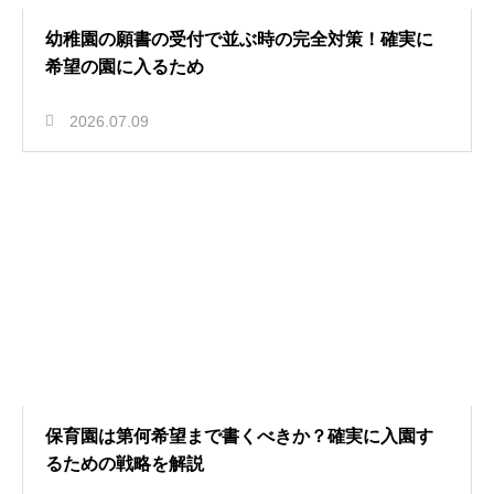
幼稚園の願書の受付で並ぶ時の完全対策！確実に
希望の園に入るため
2026.07.09
保育園は第何希望まで書くべきか？確実に入園す
るための戦略を解説