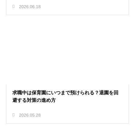
2026.06.18
求職中は保育園にいつまで預けられる？退園を回
避する対策の進め方
2026.05.28