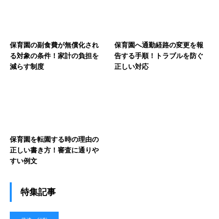
保育園の副食費が無償化され
保育園へ通勤経路の変更を報
る対象の条件！家計の負担を
告する手順！トラブルを防ぐ
減らす制度
正しい対応
保育園を転園する時の理由の
正しい書き方！審査に通りや
すい例文
特集記事