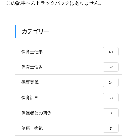
この記事へのトラックバックはありません。
カテゴリー
保育士仕事
40
保育士悩み
52
保育実践
24
保育計画
53
保護者との関係
8
健康・病気
7