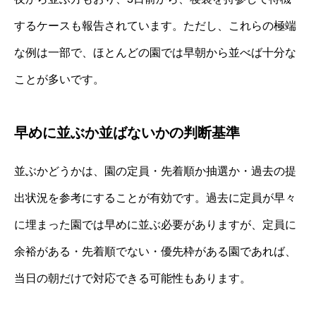
するケースも報告されています。ただし、これらの極端
な例は一部で、ほとんどの園では早朝から並べば十分な
ことが多いです。
早めに並ぶか並ばないかの判断基準
並ぶかどうかは、園の定員・先着順か抽選か・過去の提
出状況を参考にすることが有効です。過去に定員が早々
に埋まった園では早めに並ぶ必要がありますが、定員に
余裕がある・先着順でない・優先枠がある園であれば、
当日の朝だけで対応できる可能性もあります。