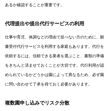
あるか確認することが重要です。
代理提出や提出代行サービスの利用
仕事や育児、体調などの理由で並べない方のために、願
書受付代行サービスを利用する家庭もあります。代行を
依頼するには、信頼できる業者を選ぶこと、書類の準備
をきちんと済ませておくことが大切です。代行利用が認
められているかどうかは園によって異なるため、必ず園
に問い合わせて了承を得ておく必要があります。
複数園申し込みでリスク分散