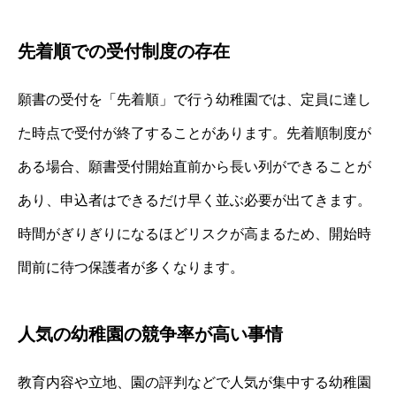
先着順での受付制度の存在
願書の受付を「先着順」で行う幼稚園では、定員に達し
た時点で受付が終了することがあります。先着順制度が
ある場合、願書受付開始直前から長い列ができることが
あり、申込者はできるだけ早く並ぶ必要が出てきます。
時間がぎりぎりになるほどリスクが高まるため、開始時
間前に待つ保護者が多くなります。
人気の幼稚園の競争率が高い事情
教育内容や立地、園の評判などで人気が集中する幼稚園