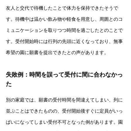
友人と交代で待機したことで体力を保持できたそうで
す。待機中は温かい飲み物や軽食を用意し、周囲とのコ
ミュニケーションを取りつつ時間を過ごしたとのことで
す。受付開始時には行列の先頭に近くなっており、無事
希望の園に願書を提出できたとの声があります。
失敗例：時間を誤って受付に間に合わなかっ
た
別の家庭では、願書の受付時間を間違えてしまい、列に
並ぶことはできたものの、受付開始後すぐに定員がいっ
ぱいになってしまい受付不可となった例があります。園