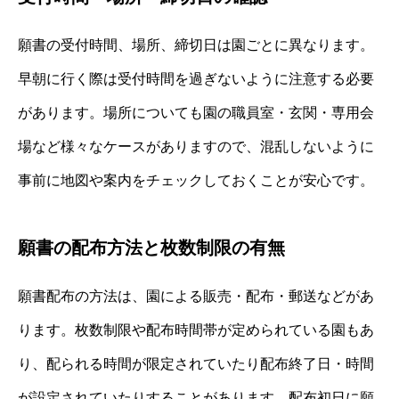
願書の受付時間、場所、締切日は園ごとに異なります。
早朝に行く際は受付時間を過ぎないように注意する必要
があります。場所についても園の職員室・玄関・専用会
場など様々なケースがありますので、混乱しないように
事前に地図や案内をチェックしておくことが安心です。
願書の配布方法と枚数制限の有無
願書配布の方法は、園による販売・配布・郵送などがあ
ります。枚数制限や配布時間帯が定められている園もあ
り、配られる時間が限定されていたり配布終了日・時間
が設定されていたりすることがあります。配布初日に願