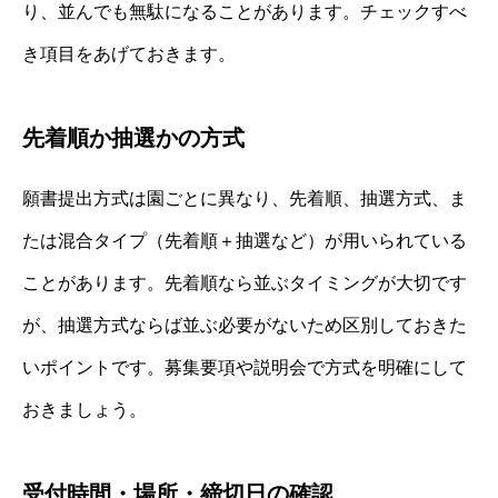
り、並んでも無駄になることがあります。チェックすべ
き項目をあげておきます。
先着順か抽選かの方式
願書提出方式は園ごとに異なり、先着順、抽選方式、ま
たは混合タイプ（先着順＋抽選など）が用いられている
ことがあります。先着順なら並ぶタイミングが大切です
が、抽選方式ならば並ぶ必要がないため区別しておきた
いポイントです。募集要項や説明会で方式を明確にして
おきましょう。
受付時間・場所・締切日の確認