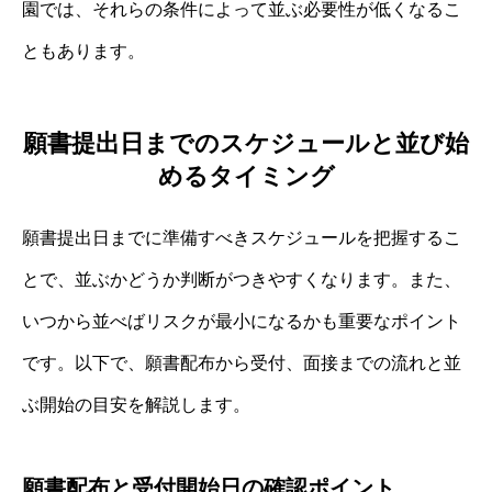
園では、それらの条件によって並ぶ必要性が低くなるこ
ともあります。
願書提出日までのスケジュールと並び始
めるタイミング
願書提出日までに準備すべきスケジュールを把握するこ
とで、並ぶかどうか判断がつきやすくなります。また、
いつから並べばリスクが最小になるかも重要なポイント
です。以下で、願書配布から受付、面接までの流れと並
ぶ開始の目安を解説します。
願書配布と受付開始日の確認ポイント