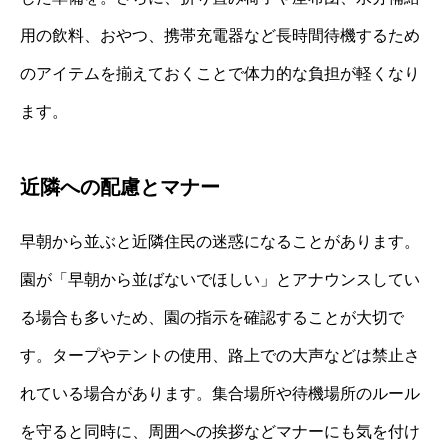
用の飲料、おやつ、携帯充電器など長時間待機するため
のアイテムを揃えておくことで体力的な負担が軽くなり
ます。
近隣への配慮とマナー
早朝から並ぶと近隣住民の迷惑になることがあります。
園が「早朝から並ばないでほしい」とアナウンスしてい
る場合も多いため、園の指示を確認することが大切で
す。タープやテントの使用、路上での大声などは禁止さ
れている場合があります。集合場所や待機場所のルール
を守ると同時に、周囲への挨拶などマナーにも気を付け