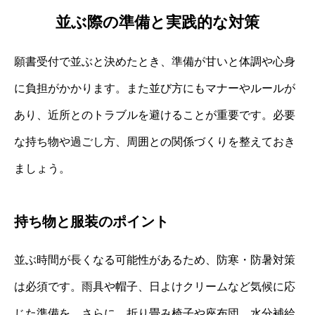
並ぶ際の準備と実践的な対策
願書受付で並ぶと決めたとき、準備が甘いと体調や心身
に負担がかかります。また並び方にもマナーやルールが
あり、近所とのトラブルを避けることが重要です。必要
な持ち物や過ごし方、周囲との関係づくりを整えておき
ましょう。
持ち物と服装のポイント
並ぶ時間が長くなる可能性があるため、防寒・防暑対策
は必須です。雨具や帽子、日よけクリームなど気候に応
じた準備を。さらに、折り畳み椅子や座布団、水分補給