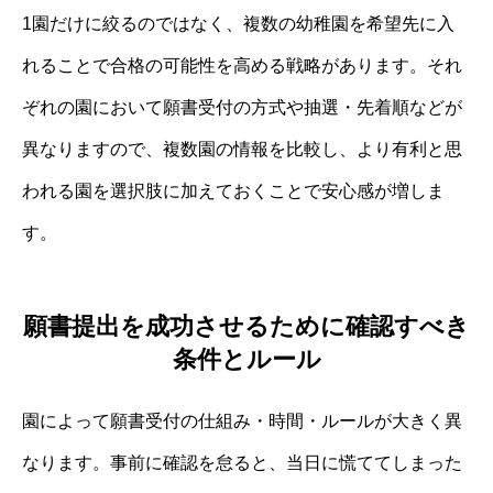
1園だけに絞るのではなく、複数の幼稚園を希望先に入
れることで合格の可能性を高める戦略があります。それ
ぞれの園において願書受付の方式や抽選・先着順などが
異なりますので、複数園の情報を比較し、より有利と思
われる園を選択肢に加えておくことで安心感が増しま
す。
願書提出を成功させるために確認すべき
条件とルール
園によって願書受付の仕組み・時間・ルールが大きく異
なります。事前に確認を怠ると、当日に慌ててしまった