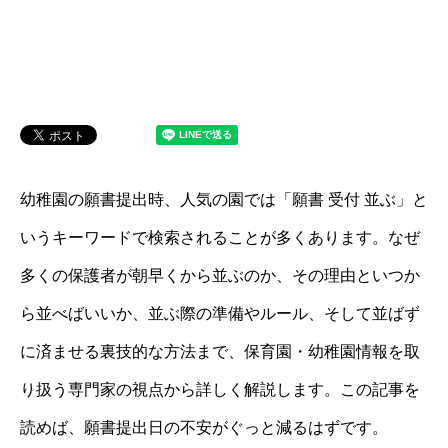
幼稚園の願書提出時、人気の園では「願書 受付 並ぶ」と
いうキーワードで検索されることが多くあります。なぜ
多くの保護者が朝早くから並ぶのか、その理由といつか
ら並べばいいか、並ぶ際の準備やルール、そして並ばず
に済ませる裏技的な方法まで、保育園・幼稚園情報を取
り扱う専門家の視点から詳しく解説します。この記事を
読めば、願書提出日の不安がぐっと減るはずです。