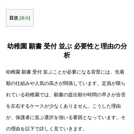
目次
[
表示
]
幼稚園 願書 受付 並ぶ 必要性と理由の分
析
幼稚園 願書 受付 並ぶことが必要になる背景には、先着
順の仕組みや人気の高さが関係しています。定員が限ら
れている幼稚園では、願書の提出順や時間の早さが合否
を左右するケースが少なくありません。こうした理由
が、保護者に並ぶ選択を強いる要因となっています。そ
の理由を以下で詳しく見ていきます。