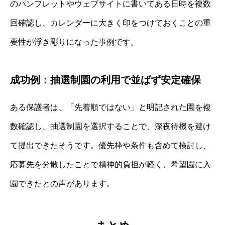
のパンフレットやウェブサイトに書いてある日時を複数
回確認し、カレンダーに大きく印をつけておくことの重
要性が浮き彫りになった事例です。
成功例：抽選制園の利用で並ばず安定確保
ある保護者は、「先着順ではない」と明記された園を複
数確認し、抽選制園を選択することで、深夜待機を避け
て提出できたそうです。優先枠や条件も含めて検討し、
応募先を分散したことで精神的負担が軽く、希望園に入
園できたとの声があります。