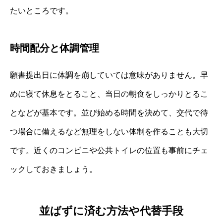
たいところです。
時間配分と体調管理
願書提出日に体調を崩していては意味がありません。早
めに寝て休息をとること、当日の朝食をしっかりとるこ
となどが基本です。並び始める時間を決めて、交代で待
つ場合に備えるなど無理をしない体制を作ることも大切
です。近くのコンビニや公共トイレの位置も事前にチェ
ックしておきましょう。
並ばずに済む方法や代替手段