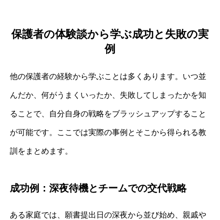
保護者の体験談から学ぶ成功と失敗の実
例
他の保護者の経験から学ぶことは多くあります。いつ並
んだか、何がうまくいったか、失敗してしまったかを知
ることで、自分自身の戦略をブラッシュアップすること
が可能です。ここでは実際の事例とそこから得られる教
訓をまとめます。
成功例：深夜待機とチームでの交代戦略
ある家庭では、願書提出日の深夜から並び始め、親戚や