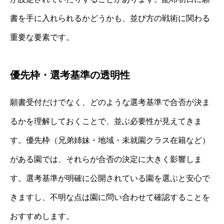
書を手に入れられるかどうかも、並び方の戦術に関わる
重要な要素です。
優先枠・選考基準の透明性
願書受付だけでなく、どのような選考基準で合否が決ま
るかを理解しておくことで、並ぶ必要性が見えてきま
す。優先枠（兄弟姉妹・地域・未就園クラス在籍など）
がある園では、それらが合否の決定に大きく影響しま
す。選考基準が明確に公開されている園を選ぶと安心で
きますし、不明な点は園に問い合わせて確認することを
おすすめします。