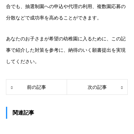
合でも、抽選制園への申込や代理の利用、複数園応募の
分散などで成功率を高めることができます。
あなたのお子さまが希望の幼稚園に入るために、この記
事で紹介した対策を参考に、納得のいく願書提出を実現
してください。
前の記事
次の記事
関連記事