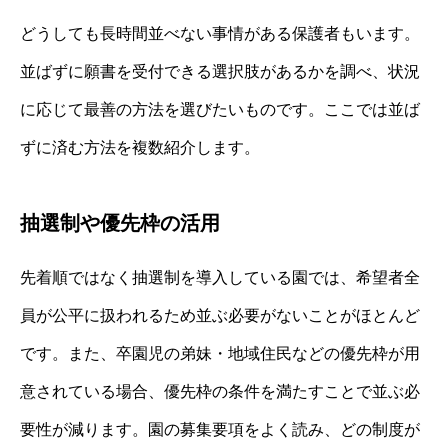
どうしても長時間並べない事情がある保護者もいます。
並ばずに願書を受付できる選択肢があるかを調べ、状況
に応じて最善の方法を選びたいものです。ここでは並ば
ずに済む方法を複数紹介します。
抽選制や優先枠の活用
先着順ではなく抽選制を導入している園では、希望者全
員が公平に扱われるため並ぶ必要がないことがほとんど
です。また、卒園児の弟妹・地域住民などの優先枠が用
意されている場合、優先枠の条件を満たすことで並ぶ必
要性が減ります。園の募集要項をよく読み、どの制度が