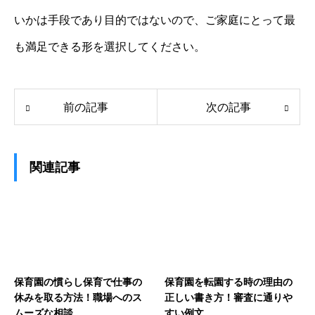
いかは手段であり目的ではないので、ご家庭にとって最
も満足できる形を選択してください。
前の記事
次の記事
関連記事
保育園の慣らし保育で仕事の
保育園を転園する時の理由の
休みを取る方法！職場へのス
正しい書き方！審査に通りや
ムーズな相談
すい例文