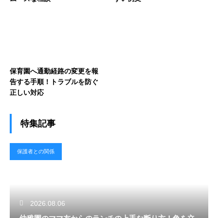
保育園へ通勤経路の変更を報
告する手順！トラブルを防ぐ
正しい対応
特集記事
保護者との関係
2026.08.06