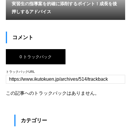
実習生の指導案を的確に添削するポイント！成長を後
押しするアドバイス
コメント
0 トラックバック
トラックバックURL
この記事へのトラックバックはありません。
カテゴリー