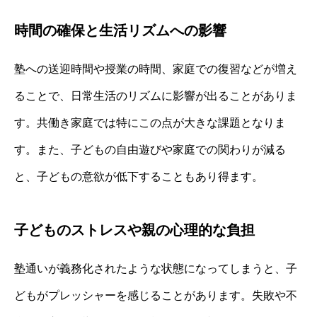
時間の確保と生活リズムへの影響
塾への送迎時間や授業の時間、家庭での復習などが増え
ることで、日常生活のリズムに影響が出ることがありま
す。共働き家庭では特にこの点が大きな課題となりま
す。また、子どもの自由遊びや家庭での関わりが減る
と、子どもの意欲が低下することもあり得ます。
子どものストレスや親の心理的な負担
塾通いが義務化されたような状態になってしまうと、子
どもがプレッシャーを感じることがあります。失敗や不