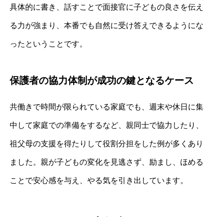
具体的に書き、話すことで面接官に子どもの良さを伝え
る力が強まり、本番でも自然に受け答えできるようにな
ったということです。
保護者の協力体制が成功の鍵となるケース
共働きで時間が限られている家庭でも、週末や休日に集
中して家庭での準備をするなど、親同士で協力したり、
祖父母の支援を得たりして役割分担をした例が多くあり
ました。親が子どもの変化を見逃さず、励まし、ほめる
ことで安心感を与え、やる気を引き出しています。