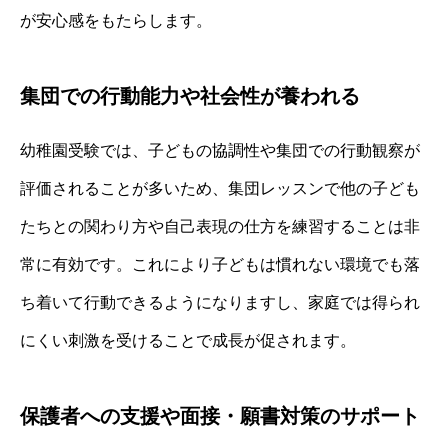
が安心感をもたらします。
集団での行動能力や社会性が養われる
幼稚園受験では、子どもの協調性や集団での行動観察が
評価されることが多いため、集団レッスンで他の子ども
たちとの関わり方や自己表現の仕方を練習することは非
常に有効です。これにより子どもは慣れない環境でも落
ち着いて行動できるようになりますし、家庭では得られ
にくい刺激を受けることで成長が促されます。
保護者への支援や面接・願書対策のサポート