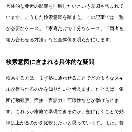
具体的な要素の影響を理解したいという意図も含まれて
います。こうした検索意図を踏まえ、この記事では「塾
が必要なケース」「家庭だけで十分なケース」「両者を
組み合わせる方法」など全体像を明らかにします。
検索意図に含まれる具体的な疑問
検索する方は、まず塾に通わせることでどのようなスキ
ルが得られるのかを知りたいと考えます。たとえば、集
団行動観察、面接・言語力・巧緻性などが挙げられま
す。これらが家庭で準備できるのか、塾に行くことで効
率は上がるのかを比較したいと思っています。また、費