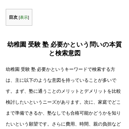
目次
[
表示
]
幼稚園 受験 塾 必要かという問いの本質
と検索意図
幼稚園 受験 塾 必要かというキーワードで検索する方
は、主に以下のような意図を持っていることが多いで
す。まず、塾に通うことのメリットとデメリットを比較
検討したいというニーズがあります。次に、家庭でどこ
まで準備できるか、塾なしでも合格可能かどうかを知り
たいという願望です。さらに費用、時間、親の負担など