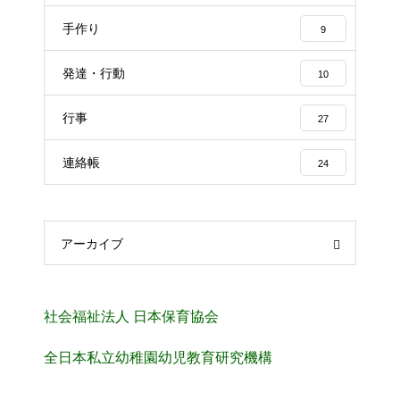
手作り
9
発達・行動
10
行事
27
連絡帳
24
アーカイブ
社会福祉法人 日本保育協会
全日本私立幼稚園幼児教育研究機構