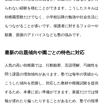
られない経験を積むことができます。こうしたスキルは
幼稚園受験だけでなく、小学校以降の勉強や社会生活に
もつながることが多いです。保護者に対するフォローや
願書、面接のアドバイスなども塾の強みです。
最新の出題傾向や園ごとの特色に対応
人気の高い幼稚園では、行動観察、言語理解、巧緻性を
問う課題の増加傾向があります。塾では毎年の実績から
こうした傾向を把握し、対応した教材や模擬試験を提供
するため、本番に近い準備ができます。家庭だけでは情
報が遅れたり偏ったりすることがあるため、塾での指導