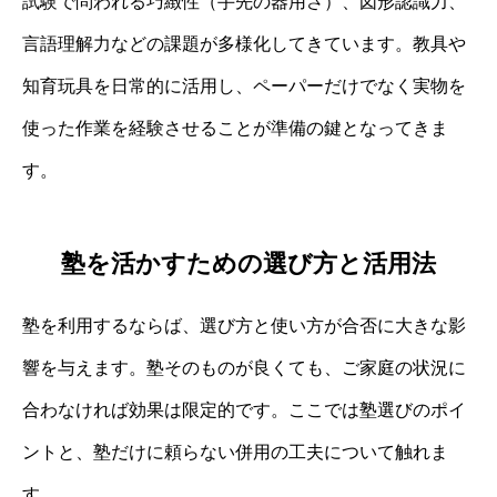
試験で問われる巧緻性（手先の器用さ）、図形認識力、
言語理解力などの課題が多様化してきています。教具や
知育玩具を日常的に活用し、ペーパーだけでなく実物を
使った作業を経験させることが準備の鍵となってきま
す。
塾を活かすための選び方と活用法
塾を利用するならば、選び方と使い方が合否に大きな影
響を与えます。塾そのものが良くても、ご家庭の状況に
合わなければ効果は限定的です。ここでは塾選びのポイ
ントと、塾だけに頼らない併用の工夫について触れま
す。