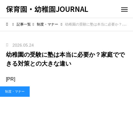
保育園・幼稚園JOURNAL
記事一覧
制度・マナー
幼稚園の受験に塾は本当に必要か？家庭でできる対策との大きな違い
2026.05.24
幼稚園の受験に塾は本当に必要か？家庭でで
きる対策との大きな違い
[PR]
制度・マナー