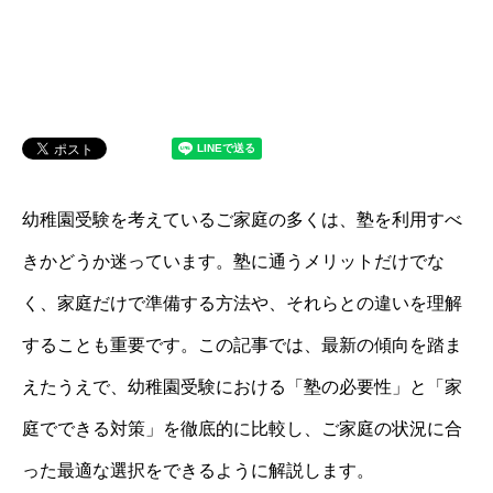
幼稚園受験を考えているご家庭の多くは、塾を利用すべ
きかどうか迷っています。塾に通うメリットだけでな
く、家庭だけで準備する方法や、それらとの違いを理解
することも重要です。この記事では、最新の傾向を踏ま
えたうえで、幼稚園受験における「塾の必要性」と「家
庭でできる対策」を徹底的に比較し、ご家庭の状況に合
った最適な選択をできるように解説します。