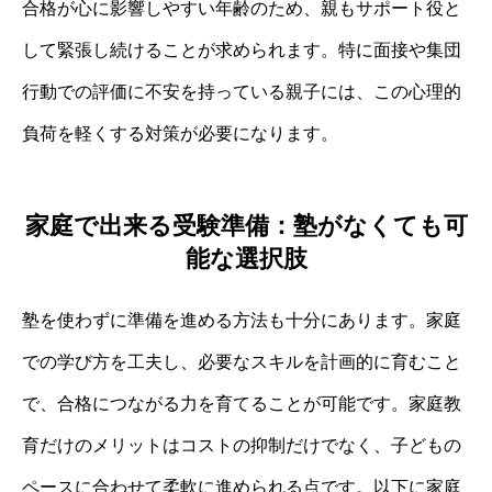
合格が心に影響しやすい年齢のため、親もサポート役と
して緊張し続けることが求められます。特に面接や集団
行動での評価に不安を持っている親子には、この心理的
負荷を軽くする対策が必要になります。
家庭で出来る受験準備：塾がなくても可
能な選択肢
塾を使わずに準備を進める方法も十分にあります。家庭
での学び方を工夫し、必要なスキルを計画的に育むこと
で、合格につながる力を育てることが可能です。家庭教
育だけのメリットはコストの抑制だけでなく、子どもの
ペースに合わせて柔軟に進められる点です。以下に家庭