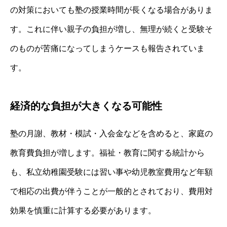
の対策においても塾の授業時間が長くなる場合がありま
す。これに伴い親子の負担が増し、無理が続くと受験そ
のものが苦痛になってしまうケースも報告されていま
す。
経済的な負担が大きくなる可能性
塾の月謝、教材・模試・入会金などを含めると、家庭の
教育費負担が増します。福祉・教育に関する統計から
も、私立幼稚園受験には習い事や幼児教室費用など年額
で相応の出費が伴うことが一般的とされており、費用対
効果を慎重に計算する必要があります。