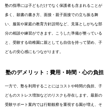
塾の指導には子どもだけでなく保護者も含まれることが
多く、願書の書き方、面接・親子面接での立ち振る舞
い、服装や家庭の教育方針説明など、見落としがちな部
分の相談や練習ができます。こうした準備が整っている
と、受験する幼稚園に親としても自信を持って望め、子
どもの安心感にもつながります。
塾のデメリット：費用・時間・心の負担
一方で、塾を利用することにはコストや時間の負担、子
どものストレス増加などのリスクも存在します。最新の
受験サポート案内では行動観察を重視する園が増え、そ