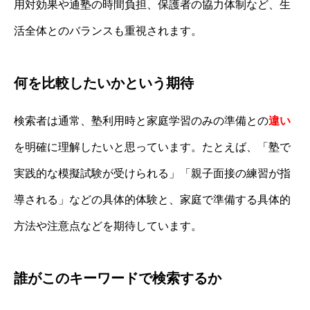
用対効果や通塾の時間負担、保護者の協力体制など、生
活全体とのバランスも重視されます。
何を比較したいかという期待
検索者は通常、塾利用時と家庭学習のみの準備との
違い
を明確に理解したいと思っています。たとえば、「塾で
実践的な模擬試験が受けられる」「親子面接の練習が指
導される」などの具体的体験と、家庭で準備する具体的
方法や注意点などを期待しています。
誰がこのキーワードで検索するか