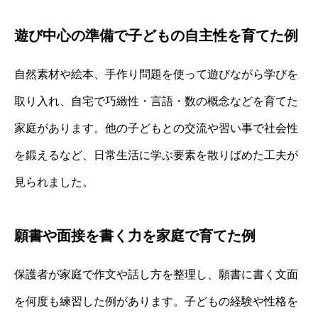
遊び中心の準備で子どもの自主性を育てた例
自然素材や絵本、手作り問題を使って遊びながら学びを
取り入れ、自宅で巧緻性・言語・数の概念などを育てた
家庭があります。他の子どもとの交流や習い事で社会性
を鍛えるなど、日常生活に学ぶ要素を散りばめた工夫が
見られました。
願書や面接を書く力を家庭で育てた例
保護者が家庭で作文や話し方を整理し、願書に書く文面
を何度も練習した例があります。子どもの経験や性格を