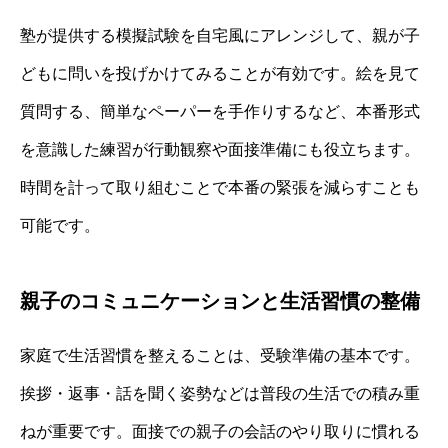
塾が提供する模擬試験を自宅風にアレンジして、親が子
どもに問いを投げかけてみることが有効です。絵を見て
質問する、簡単なペーパーを手作りするなど、本番形式
を意識した練習が行動観察や面接準備にも役立ちます。
時間を計って取り組むことで本番の緊張を減らすことも
可能です。
親子のコミュニケーションと生活習慣の整備
家庭で生活習慣を整えることは、受験準備の基本です。
挨拶・返事・話を聞く姿勢などは普段の生活での積み重
ねが重要です。面接での親子の会話のやり取りに慣れる