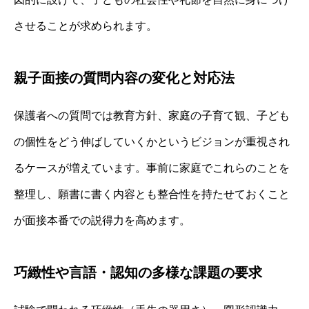
させることが求められます。
親子面接の質問内容の変化と対応法
保護者への質問では教育方針、家庭の子育て観、子ども
の個性をどう伸ばしていくかというビジョンが重視され
るケースが増えています。事前に家庭でこれらのことを
整理し、願書に書く内容とも整合性を持たせておくこと
が面接本番での説得力を高めます。
巧緻性や言語・認知の多様な課題の要求