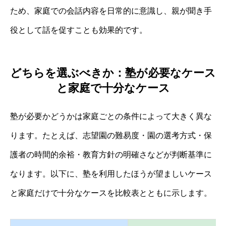
ため、家庭での会話内容を日常的に意識し、親が聞き手
役として話を促すことも効果的です。
どちらを選ぶべきか：塾が必要なケース
と家庭で十分なケース
塾が必要かどうかは家庭ごとの条件によって大きく異な
ります。たとえば、志望園の難易度・園の選考方式・保
護者の時間的余裕・教育方針の明確さなどが判断基準に
なります。以下に、塾を利用したほうが望ましいケース
と家庭だけで十分なケースを比較表とともに示します。