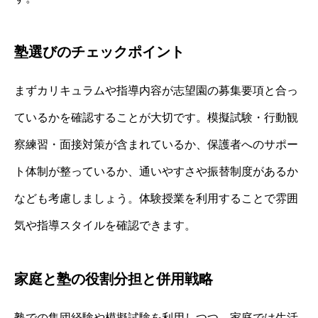
塾選びのチェックポイント
まずカリキュラムや指導内容が志望園の募集要項と合っ
ているかを確認することが大切です。模擬試験・行動観
察練習・面接対策が含まれているか、保護者へのサポー
ト体制が整っているか、通いやすさや振替制度があるか
なども考慮しましょう。体験授業を利用することで雰囲
気や指導スタイルを確認できます。
家庭と塾の役割分担と併用戦略
塾での集団経験や模擬試験を利用しつつ、家庭では生活