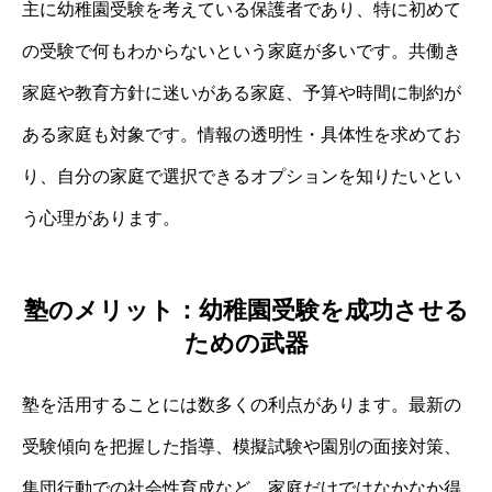
主に幼稚園受験を考えている保護者であり、特に初めて
の受験で何もわからないという家庭が多いです。共働き
家庭や教育方針に迷いがある家庭、予算や時間に制約が
ある家庭も対象です。情報の透明性・具体性を求めてお
り、自分の家庭で選択できるオプションを知りたいとい
う心理があります。
塾のメリット：幼稚園受験を成功させる
ための武器
塾を活用することには数多くの利点があります。最新の
受験傾向を把握した指導、模擬試験や園別の面接対策、
集団行動での社会性育成など、家庭だけではなかなか得