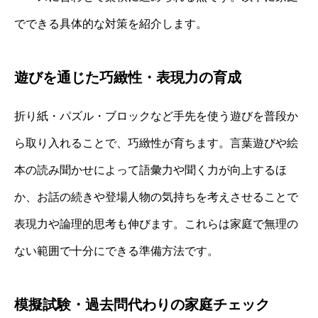
でできる具体的な対策を紹介します。
遊びを通じた巧緻性・表現力の育成
折り紙・パズル・ブロックなど手先を使う遊びを普段か
ら取り入れることで、巧緻性が育ちます。言葉遊びや絵
本の読み聞かせによって語彙力や聞く力が向上するほ
か、お話の続きや登場人物の気持ちを考えさせることで
表現力や論理的思考も伸びます。これらは家庭で無理の
ない範囲で十分にできる準備方法です。
模擬試験・過去問代わりの家庭チェック