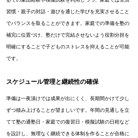
習慣・親子の対話・遊びを通じた学びを充実させること
でバランスを取ることができます。家庭での準備を塾の
補完に位置づけ、塾だけで完結させないよう役割分担を
明確にすることで子どものストレスを抑えることが可能
です。
スケジュール管理と継続性の確保
準備は一夜漬けでは成果が出にくく、長期間かけて少し
ずつ積み上げることが望ましいです。年間の見通しを立
てて塾の通塾日・家庭での復習日・模擬試験の日程など
を設計し、無理なく継続できる体制を作ることが合格に