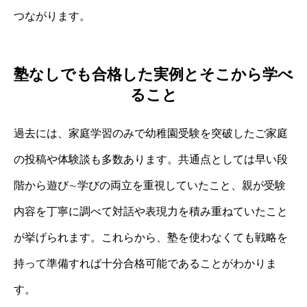
つながります。
塾なしでも合格した実例とそこから学べ
ること
過去には、家庭学習のみで幼稚園受験を突破したご家庭
の投稿や体験談も多数あります。共通点としては早い段
階から遊び∼学びの両立を重視していたこと、親が受験
内容を丁寧に調べて対話や表現力を積み重ねていたこと
が挙げられます。これらから、塾を使わなくても戦略を
持って準備すれば十分合格可能であることがわかりま
す。