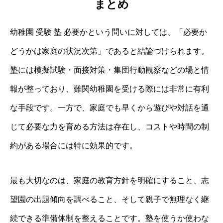
まとめ
幼稚園 受験 塾 必要かという問いに対しては、「必要か
どうかは家庭の状況次第」であると結論づけられます。
塾には模擬試験・面接対策・集団行動観察などの場と情
報が整っており、難関幼稚園を受ける際には非常に有利
な手段です。一方で、家庭でも早くから遊びや対話を通
じて必要な力を育める方法は存在し、コストや時間の制
約がある場合には特に効果的です。
最も大切なのは、家庭の教育方針を明確にすること、志
望園の出題傾向を調べること、そして親子で無理なく継
続できる準備体制を整えることです。塾を使うか使わな