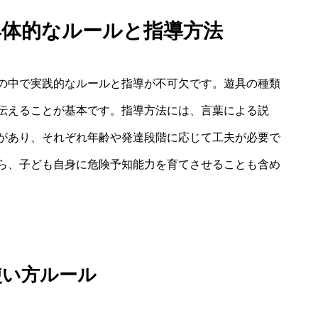
具体的なルールと指導方法
の中で実践的なルールと指導が不可欠です。遊具の種類
伝えることが基本です。指導方法には、言葉による説
があり、それぞれ年齢や発達段階に応じて工夫が必要で
ら、子ども自身に危険予知能力を育てさせることも含め
使い方ルール