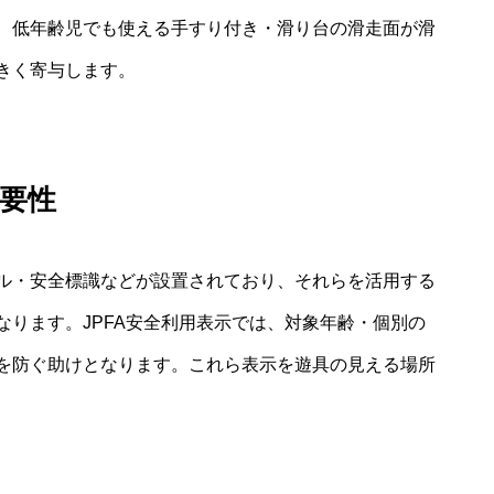
、低年齢児でも使える手すり付き・滑り台の滑走面が滑
きく寄与します。
要性
ル・安全標識などが設置されており、それらを活用する
ります。JPFA安全利用表示では、対象年齢・個別の
を防ぐ助けとなります。これら表示を遊具の見える場所