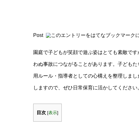
Post
園庭で子どもが笑顔で遊ぶ姿はとても素敵です
わぬ事故につながることがあります。子どもた
用ルール・指導者としての心構えを整理しまし
しますので、ぜひ日常保育に活かしてください
目次
[
表示
]