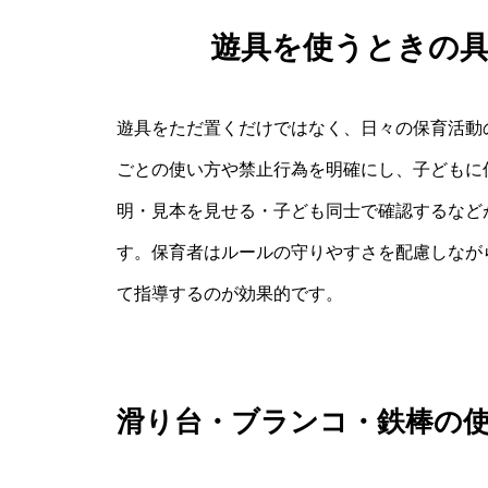
遊具を使うときの
遊具をただ置くだけではなく、日々の保育活動
ごとの使い方や禁止行為を明確にし、子どもに
明・見本を見せる・子ども同士で確認するなど
す。保育者はルールの守りやすさを配慮しなが
て指導するのが効果的です。
滑り台・ブランコ・鉄棒の