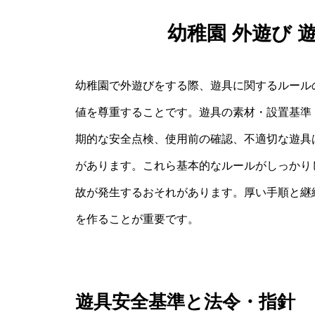
幼稚園 外遊び 
幼稚園で外遊びをする際、遊具に関するルール
値を尊重することです。遊具の素材・設置基準
期的な安全点検、使用前の確認、不適切な遊具
があります。これら基本的なルールがしっかり
故が発生するおそれがあります。厚い手順と継
を作ることが重要です。
遊具安全基準と法令・指針