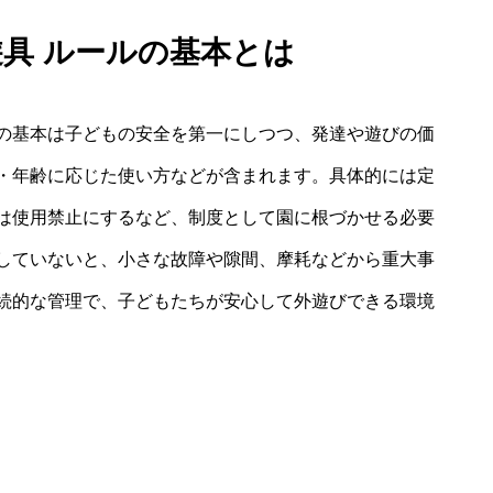
遊具 ルールの基本とは
の基本は子どもの安全を第一にしつつ、発達や遊びの価
・年齢に応じた使い方などが含まれます。具体的には定
は使用禁止にするなど、制度として園に根づかせる必要
していないと、小さな故障や隙間、摩耗などから重大事
続的な管理で、子どもたちが安心して外遊びできる環境