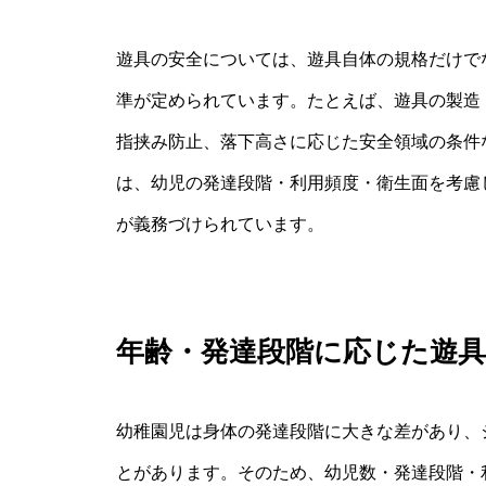
遊具の安全については、遊具自体の規格だけで
準が定められています。たとえば、遊具の製造・
指挟み防止、落下高さに応じた安全領域の条件
は、幼児の発達段階・利用頻度・衛生面を考慮
が義務づけられています。
年齢・発達段階に応じた遊
幼稚園児は身体の発達段階に大きな差があり、
とがあります。そのため、幼児数・発達段階・