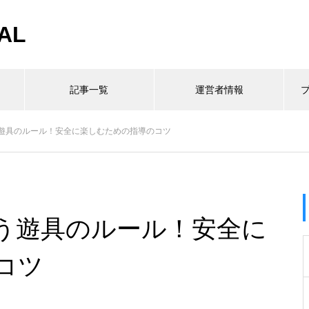
AL
記事一覧
運営者情報
遊具のルール！安全に楽しむための指導のコツ
う遊具のルール！安全に
コツ