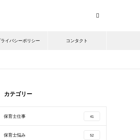
プライバシーポリシー
コンタクト
カテゴリー
保育士仕事
41
保育士悩み
52