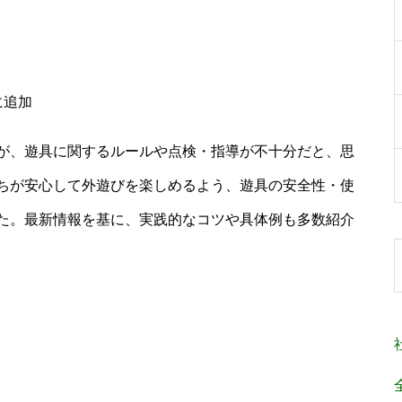
が、遊具に関するルールや点検・指導が不十分だと、思
ちが安心して外遊びを楽しめるよう、遊具の安全性・使
た。最新情報を基に、実践的なコツや具体例も多数紹介
。