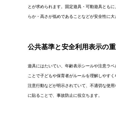
とが求められます。固定遊具・可動遊具ともに
らか・高さが低めであることなどが安全性に大
公共基準と安全利用表示の重
遊具にはたいてい、年齢表示シールや注意ラベ
ことで子どもや保育者がルールを理解しやすくな
注意行動などが明示されていて、不適切な使用
に貼ることで、事故防止に役立ちます。