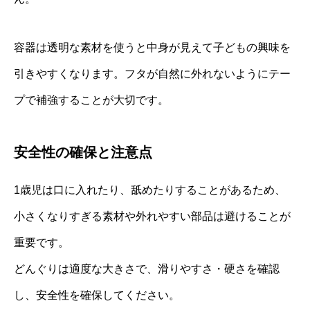
容器は透明な素材を使うと中身が見えて子どもの興味を
引きやすくなります。フタが自然に外れないようにテー
プで補強することが大切です。
安全性の確保と注意点
1歳児は口に入れたり、舐めたりすることがあるため、
小さくなりすぎる素材や外れやすい部品は避けることが
重要です。
どんぐりは適度な大きさで、滑りやすさ・硬さを確認
し、安全性を確保してください。