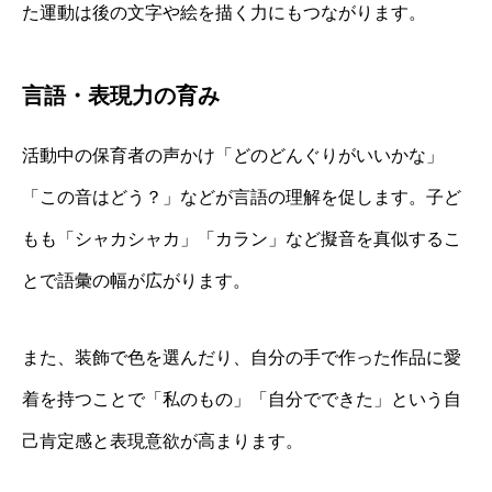
た運動は後の文字や絵を描く力にもつながります。
言語・表現力の育み
活動中の保育者の声かけ「どのどんぐりがいいかな」
「この音はどう？」などが言語の理解を促します。子ど
もも「シャカシャカ」「カラン」など擬音を真似するこ
とで語彙の幅が広がります。
また、装飾で色を選んだり、自分の手で作った作品に愛
着を持つことで「私のもの」「自分でできた」という自
己肯定感と表現意欲が高まります。