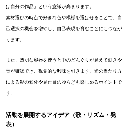
は自分の作品」という意識が高まります。
素材選びの時点で好きな色や模様を選ばせることで、自
己選択の機会を増やし、自己表現を育むことにもつなが
ります。
また、透明な容器を使うと中のどんぐりが見えて動きや
音が確認でき、視覚的な興味を引きます。光の当たり方
による影の変化や見た目のゆらぎも楽しめるポイントで
す。
活動を展開するアイデア（歌・リズム・発
表）