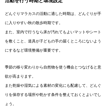
活動を行う時期と環境設定
どんぐりマラカスの活動に適した時期は、どんぐりが手
に入りやすい秋の散歩時期です。
また、室内で行うなら床が汚れてもよいマットやシート
を敷くこと、道具が子どもの手の届くところにないよう
にするなど環境整備が重要です。
季節の移り変わりから自然物を使う機会とつなげると意
欲が高まります。
また乾燥や湿気による素材の変化にも配慮して、どんぐ
りを保存する場所や乾かす条件を整えておくとよいでし
ょう。