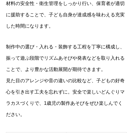
材料の安全性・衛生管理をしっかり行い、保育者が適切
に援助することで、子ども自身が達成感を味わえる充実
した時間になります。
制作中の選び・入れる・装飾する工程を丁寧に構成し、
振って遊ぶ段階でリズムあそびや発表などを取り入れる
ことで、より豊かな活動展開が期待できます。
見た目のアレンジや音の違いの比較など、子どもの好奇
心を引き出す工夫を忘れずに。安全で楽しいどんぐりマ
ラカスづくりで、1歳児の製作あそびをぜひ楽しんでく
ださい。