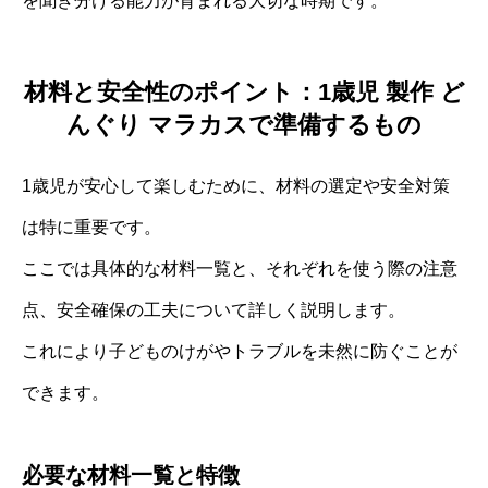
を聞き分ける能力が育まれる大切な時期です。
材料と安全性のポイント：1歳児 製作 ど
んぐり マラカスで準備するもの
1歳児が安心して楽しむために、材料の選定や安全対策
は特に重要です。
ここでは具体的な材料一覧と、それぞれを使う際の注意
点、安全確保の工夫について詳しく説明します。
これにより子どものけがやトラブルを未然に防ぐことが
できます。
必要な材料一覧と特徴