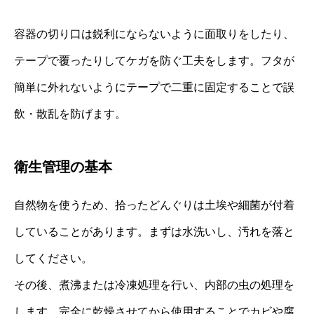
容器の切り口は鋭利にならないように面取りをしたり、
テープで覆ったりしてケガを防ぐ工夫をします。フタが
簡単に外れないようにテープで二重に固定することで誤
飲・散乱を防げます。
衛生管理の基本
自然物を使うため、拾ったどんぐりは土埃や細菌が付着
していることがあります。まずは水洗いし、汚れを落と
してください。
その後、煮沸または冷凍処理を行い、内部の虫の処理を
します。完全に乾燥させてから使用することでカビや腐