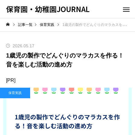
保育園・幼稚園JOURNAL
記事一覧
保育実践
1歳児の製作でどんぐりのマラカスを作る！音を楽しむ活動の進め方
2026.05.17
1歳児の製作でどんぐりのマラカスを作る！
音を楽しむ活動の進め方
[PR]
保育実践