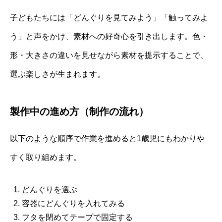
子どもたちには「どんぐりを見てみよう」「触ってみよ
う」と声をかけ、素材への好奇心を引き出します。色・
形・大きさの違いを見せながら素材を提示することで、
選ぶ楽しさが生まれます。
製作中の進め方（制作の流れ）
以下のような順序で作業を進めると1歳児にもわかりや
すく取り組めます。
どんぐりを選ぶ
容器にどんぐりを入れてみる
フタを閉めてテープで固定する