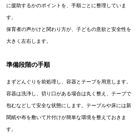
に援助するかのポイントを、手順ごとに整理していま
す。
保育者の声かけと関わり方が、子どもの意欲と安全性を
大きく左右します。
準備段階の手順
まずどんぐりを前処理し、容器とテープを用意します。
容器は洗浄し、切り口がある場合は丸く整え、テープで
包むなどして安全な状態にします。テーブルや床には新
聞紙や布を敷いて片付けが簡単な環境を整えておきま
す。