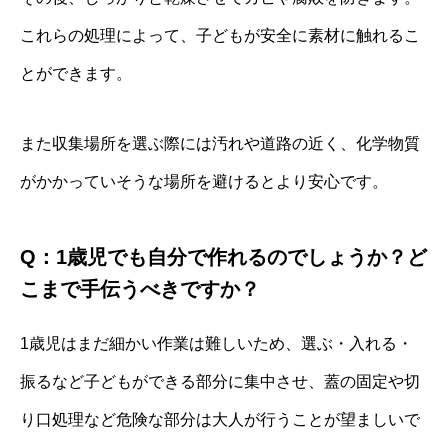
これらの処理によって、子どもが安全に素材に触れるこ
とができます。
また収集場所を選ぶ際には汚れや道路の近く、化学物質
がかかっていそうな場所を避けるとより安心です。
Q：1歳児でも自分で作れるのでしょうか？ど
こまで手伝うべきですか？
1歳児はまだ細かい作業は難しいため、選ぶ・入れる・
振るなど子どもができる部分に集中させ、蓋の固定や切
り口処理など危険な部分は大人が行うことが望ましいで