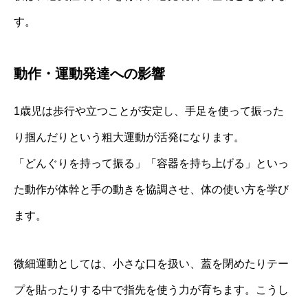
す。
動作・運動発達への影響
1歳児は歩行や立つことが安定し、手足を使って振った
り掴んだりという粗大運動が活発になります。
「どんぐりを持って振る」「容器を持ち上げる」といっ
た動作が体幹と手の動きを協調させ、体の使い方を学び
ます。
微細運動としては、小さな口を扱い、蓋を閉めたりテー
プを貼ったりする中で指先を使う力が育ちます。こうし