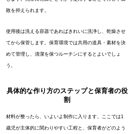
敗を抑えられます。
使用後は洗える容器であればきれいに洗浄し、乾燥させ
てから保管します。保育環境では共用の道具・素材を決
めて管理し、清潔を保つルーチンにするとよいでしょ
う。
具体的な作り方のステップと保育者の役
割
材料が整ったら、いよいよ制作に入ります。ここでは1
歳児が主体的に関わりやすい工程と、保育者がどのよう