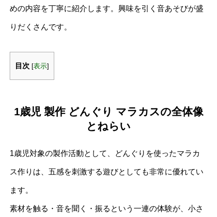
めの内容を丁寧に紹介します。興味を引く音あそびが盛
りだくさんです。
目次
[
表示
]
1歳児 製作 どんぐり マラカスの全体像
とねらい
1歳児対象の製作活動として、どんぐりを使ったマラカ
ス作りは、五感を刺激する遊びとしても非常に優れてい
ます。
素材を触る・音を聞く・振るという一連の体験が、小さ