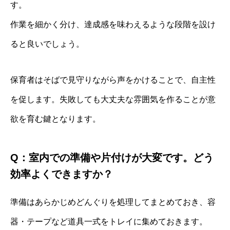
す。
作業を細かく分け、達成感を味わえるような段階を設け
ると良いでしょう。
保育者はそばで見守りながら声をかけることで、自主性
を促します。失敗しても大丈夫な雰囲気を作ることが意
欲を育む鍵となります。
Q：室内での準備や片付けが大変です。どう
効率よくできますか？
準備はあらかじめどんぐりを処理してまとめておき、容
器・テープなど道具一式をトレイに集めておきます。