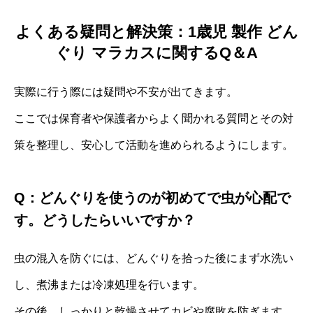
よくある疑問と解決策：1歳児 製作 どん
ぐり マラカスに関するQ＆A
実際に行う際には疑問や不安が出てきます。
ここでは保育者や保護者からよく聞かれる質問とその対
策を整理し、安心して活動を進められるようにします。
Q：どんぐりを使うのが初めてで虫が心配で
す。どうしたらいいですか？
虫の混入を防ぐには、どんぐりを拾った後にまず水洗い
し、煮沸または冷凍処理を行います。
その後、しっかりと乾燥させてカビや腐敗を防ぎます。