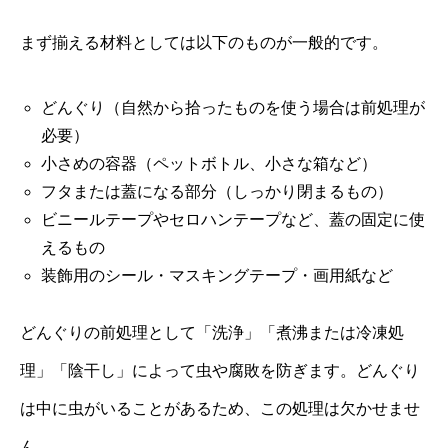
まず揃える材料としては以下のものが一般的です。
どんぐり（自然から拾ったものを使う場合は前処理が
必要）
小さめの容器（ペットボトル、小さな箱など）
フタまたは蓋になる部分（しっかり閉まるもの）
ビニールテープやセロハンテープなど、蓋の固定に使
えるもの
装飾用のシール・マスキングテープ・画用紙など
どんぐりの前処理として「洗浄」「煮沸または冷凍処
理」「陰干し」によって虫や腐敗を防ぎます。どんぐり
は中に虫がいることがあるため、この処理は欠かせませ
ん。