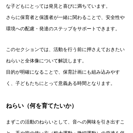
な子どもにとっては発見と喜びに満ちています。
さらに保育者と保護者が一緒に関わることで、安全性や
環境への配慮・発達のステップをサポートできます。
このセクションでは、活動を行う前に押さえておきたい
ねらいと全体像について解説します。
目的が明確になることで、保育計画にも組み込みやす
く、子どもたちにとって意義ある時間となります。
ねらい（何を育てたいか）
まずこの活動のねらいとして、音への興味を引き出すこ