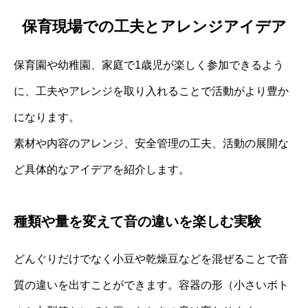
保育現場での工夫とアレンジアイデア
保育園や幼稚園、家庭で1歳児が楽しく参加できるよう
に、工夫やアレンジを取り入れることで活動がより豊か
になります。
素材や内容のアレンジ、安全管理の工夫、活動の展開な
ど具体的なアイデアを紹介します。
種類や量を変えて音の違いを楽しむ実験
どんぐりだけでなく小豆や乾燥豆などを混ぜることで音
質の違いを出すことができます。容器の形（小さいボト