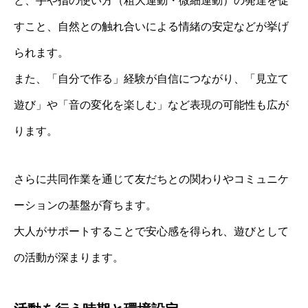
と、手や指の使い方（粗大運動・微細運動）の発達を促
すこと、自然との触れ合いによる情緒の安定などが挙げ
られます。
また、「自分で作る」経験が自信につながり、「見立て
遊び」や「音の変化を楽しむ」など表現の可能性も広が
ります。
さらに共同作業を通じて友だちとの関わりやコミュニケ
ーションの基盤が育ちます。
大人がサポートすることで安心感を得られ、遊びとして
の活動が深まります。