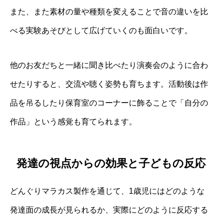
また、また素材の量や種類を変えることで音の違いを比
べる実験あそびとして広げていくのも面白いです。
他のお友だちと一緒に聞き比べたり演奏会のように合わ
せたりすると、交流や聴く姿勢も育ちます。活動後は作
品を吊るしたり保育室のコーナーに飾ることで「自分の
作品」という感覚も育てられます。
発達の視点からの効果と子どもの反応
どんぐりマラカス製作を通じて、1歳児にはどのような
発達面の成長が見られるか、実際にどのように反応する