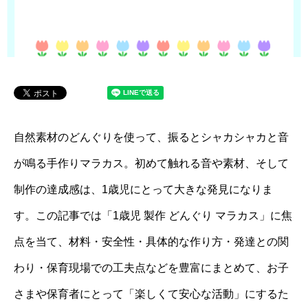
自然素材のどんぐりを使って、振るとシャカシャカと音
が鳴る手作りマラカス。初めて触れる音や素材、そして
制作の達成感は、1歳児にとって大きな発見になりま
す。この記事では「1歳児 製作 どんぐり マラカス」に焦
点を当て、材料・安全性・具体的な作り方・発達との関
わり・保育現場での工夫点などを豊富にまとめて、お子
さまや保育者にとって「楽しくて安心な活動」にするた