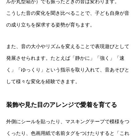
ルか丸型箱か）でも振ったときの音は変わります。
こうした音の変化を聞き比べることで、子ども自身が音
の成り立ちを探求する姿勢が育ちます。
また、音の大小やリズムを変えることで表現遊びとして
発展させられます。たとえば「静かに」「強く」「速
く」「ゆっくり」という指示を取り入れて、音あそびと
して様々な変化を経験できます。
装飾や見た目のアレンジで愛着を育てる
外側にシールを貼ったり、マスキングテープで模様をつ
くったり、色画用紙で名前タグをつけたりすると「これ