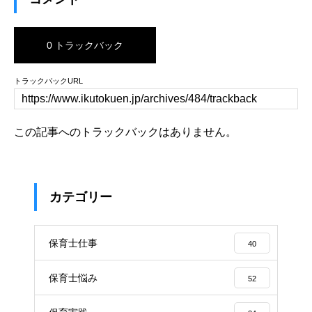
0 トラックバック
トラックバックURL
この記事へのトラックバックはありません。
カテゴリー
保育士仕事
40
保育士悩み
52