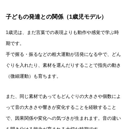
子どもの発達との関係（1歳児モデル）
1歳児は、まだ言葉での表現よりも動作や感覚で学ぶ時
期です。
手で握る・振るなどの粗大運動が活発になる中で、どん
ぐりを入れたり、素材を選んだりすることで指先の動き
（微細運動）も育ちます。
また、同じ素材であってもどんぐりの大きさや個数によ
って音の大きさや響きが変化することを経験すること
で、因果関係や変化への気づきが生まれます。音の違い