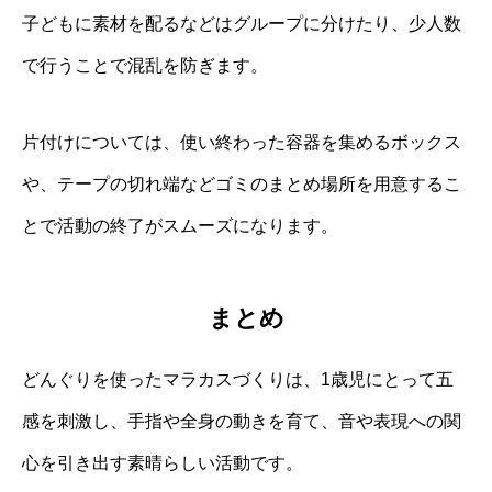
子どもに素材を配るなどはグループに分けたり、少人数
で行うことで混乱を防ぎます。
片付けについては、使い終わった容器を集めるボックス
や、テープの切れ端などゴミのまとめ場所を用意するこ
とで活動の終了がスムーズになります。
まとめ
どんぐりを使ったマラカスづくりは、1歳児にとって五
感を刺激し、手指や全身の動きを育て、音や表現への関
心を引き出す素晴らしい活動です。