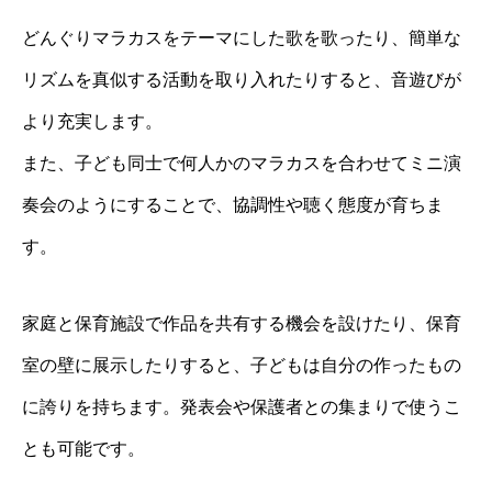
どんぐりマラカスをテーマにした歌を歌ったり、簡単な
リズムを真似する活動を取り入れたりすると、音遊びが
より充実します。
また、子ども同士で何人かのマラカスを合わせてミニ演
奏会のようにすることで、協調性や聴く態度が育ちま
す。
家庭と保育施設で作品を共有する機会を設けたり、保育
室の壁に展示したりすると、子どもは自分の作ったもの
に誇りを持ちます。発表会や保護者との集まりで使うこ
とも可能です。