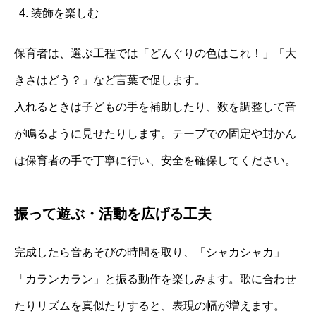
装飾を楽しむ
保育者は、選ぶ工程では「どんぐりの色はこれ！」「大
きさはどう？」など言葉で促します。
入れるときは子どもの手を補助したり、数を調整して音
が鳴るように見せたりします。テープでの固定や封かん
は保育者の手で丁寧に行い、安全を確保してください。
振って遊ぶ・活動を広げる工夫
完成したら音あそびの時間を取り、「シャカシャカ」
「カランカラン」と振る動作を楽しみます。歌に合わせ
たりリズムを真似たりすると、表現の幅が増えます。