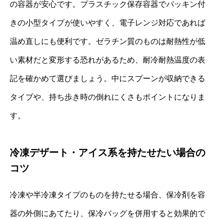
の容器が安心です。プラスチック保存容器でパッキン付
きの小型タイプが使いやすく、電子レンジ対応であれば
温め直しにも便利です。ゼラチン質のものは耐熱性が低
い素材だと変形する恐れがあるため、耐冷耐熱温度の表
記を確かめて選びましょう。中にスプーンが収納できる
タイプや、持ち歩き時の倒れにくさもポイントになりま
す。
冷凍デザート・アイス系を持たせたい場合の
コツ
冷凍や半冷凍タイプのものを持たせる場合、保冷剤を容
器の外側にあてたり、保冷バッグを併用すると効果的で