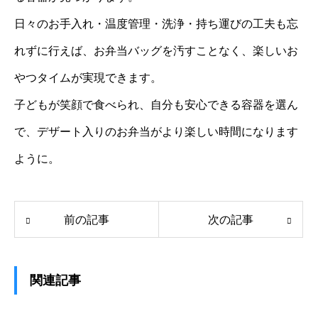
日々のお手入れ・温度管理・洗浄・持ち運びの工夫も忘
れずに行えば、お弁当バッグを汚すことなく、楽しいお
やつタイムが実現できます。
子どもが笑顔で食べられ、自分も安心できる容器を選ん
で、デザート入りのお弁当がより楽しい時間になります
ように。
前の記事
次の記事
関連記事