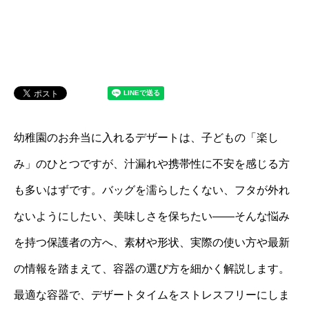
幼稚園のお弁当に入れるデザートは、子どもの「楽し
み」のひとつですが、汁漏れや携帯性に不安を感じる方
も多いはずです。バッグを濡らしたくない、フタが外れ
ないようにしたい、美味しさを保ちたい――そんな悩み
を持つ保護者の方へ、素材や形状、実際の使い方や最新
の情報を踏まえて、容器の選び方を細かく解説します。
最適な容器で、デザートタイムをストレスフリーにしま