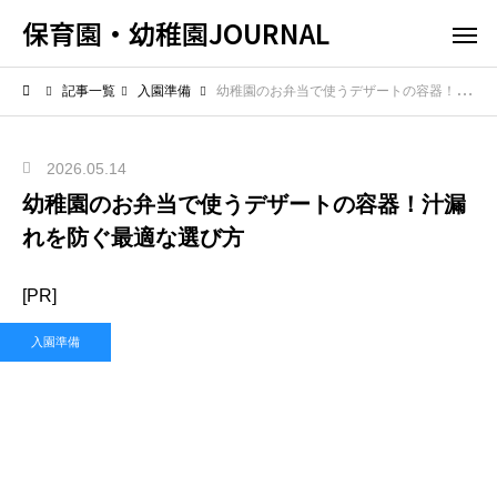
保育園・幼稚園JOURNAL
記事一覧
入園準備
幼稚園のお弁当で使うデザートの容器！汁漏れを防ぐ最適な選び方
2026.05.14
幼稚園のお弁当で使うデザートの容器！汁漏
れを防ぐ最適な選び方
[PR]
入園準備