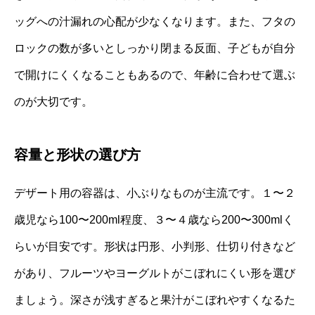
ッグへの汁漏れの心配が少なくなります。また、フタの
ロックの数が多いとしっかり閉まる反面、子どもが自分
で開けにくくなることもあるので、年齢に合わせて選ぶ
のが大切です。
容量と形状の選び方
デザート用の容器は、小ぶりなものが主流です。１〜２
歳児なら100〜200ml程度、３〜４歳なら200〜300mlく
らいが目安です。形状は円形、小判形、仕切り付きなど
があり、フルーツやヨーグルトがこぼれにくい形を選び
ましょう。深さが浅すぎると果汁がこぼれやすくなるた