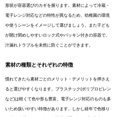
形状が容器選びのカギを握ります。素材によって冷蔵・
電子レンジ対応などの特性が異なるため、幼稚園の環境
や使うシーンをイメージして選びましょう。また子ども
が開け閉めしやすいロック式やパッキン付きの容器で、
汁漏れトラブルを未然に防ぐことができます。
素材の種類とそれぞれの特徴
慣れてきたら素材ごとのメリット・デメリットを押さえ
ると選びやすくなります。プラスチック(ポリプロピレン
など)は軽くて色や形も豊富、電子レンジ対応のものも多
いため扱いやすい特徴があります。しかし経年で色移り