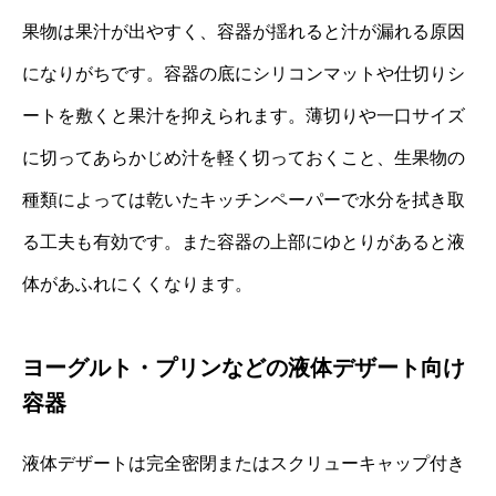
果物は果汁が出やすく、容器が揺れると汁が漏れる原因
になりがちです。容器の底にシリコンマットや仕切りシ
ートを敷くと果汁を抑えられます。薄切りや一口サイズ
に切ってあらかじめ汁を軽く切っておくこと、生果物の
種類によっては乾いたキッチンペーパーで水分を拭き取
る工夫も有効です。また容器の上部にゆとりがあると液
体があふれにくくなります。
ヨーグルト・プリンなどの液体デザート向け
容器
液体デザートは完全密閉またはスクリューキャップ付き