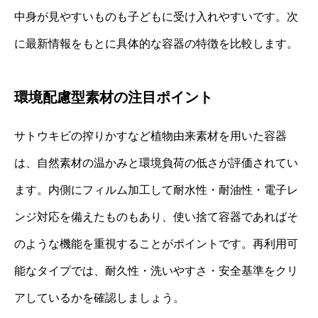
中身が見やすいものも子どもに受け入れやすいです。次
に最新情報をもとに具体的な容器の特徴を比較します。
環境配慮型素材の注目ポイント
サトウキビの搾りかすなど植物由来素材を用いた容器
は、自然素材の温かみと環境負荷の低さが評価されてい
ます。内側にフィルム加工して耐水性・耐油性・電子レ
ンジ対応を備えたものもあり、使い捨て容器であればそ
のような機能を重視することがポイントです。再利用可
能なタイプでは、耐久性・洗いやすさ・安全基準をクリ
アしているかを確認しましょう。