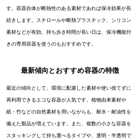
す。容器自体が断熱性のある素材であれば保冷効果が長
続きします。スチロールや断熱プラスチック、シリコン
素材などが有効。持ち歩き時間が長い日は、保冷機能付
きの専用容器を使うのもおすすめです。
最新傾向とおすすめ容器の特徴
最近の傾向として、環境に配慮した素材や使い捨てずに
再利用できるエコな容器が人気です。植物由来素材や
紙・竹などの自然素材を用いながらも、耐水・耐油性を
備えた製品が増えています。また、複数の小さな容器を
スタッキングして持ち運べるタイプや、透明・半透明で