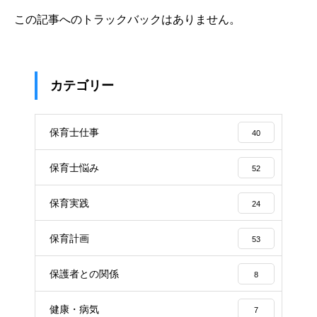
この記事へのトラックバックはありません。
カテゴリー
保育士仕事
40
保育士悩み
52
保育実践
24
保育計画
53
保護者との関係
8
健康・病気
7