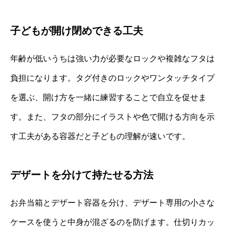
子どもが開け閉めできる工夫
年齢が低いうちは強い力が必要なロックや複雑なフタは
負担になります。タグ付きのロックやワンタッチタイプ
を選ぶ、開け方を一緒に練習することで自立を促せま
す。また、フタの部分にイラストや色で開ける方向を示
す工夫がある容器だと子どもの理解が速いです。
デザートを分けて持たせる方法
お弁当箱とデザート容器を分け、デザート専用の小さな
ケースを使うと中身が混ざるのを防げます。仕切りカッ