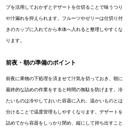
プを活用しておかずとデザートを仕切ることで味うつり
や汁漏れを抑えられます。フルーツやゼリーは仕切り付
きのカップに入れてから本体へ入れると整理しやすくな
ります。
前夜・朝の準備のポイント
前夜に果物の下処理を済ませて汁気を切っておき、朝に
最終的な詰めの作業をすると時間の無駄を防げます。冷
たいものは冷やしておいた容器に入れ、温かいものとは
分けることで温度管理もしやすくなります。デザートを
詰めてから容器をしっかり閉め、縦にして持ち出すこと