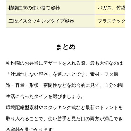
植物由来の使い捨て容器
バガス、竹繊維
二段／スタッキングタイプ容器
プラスチック主
まとめ
幼稚園のお弁当にデザートを入れる際、最も大切なのは
「汁漏れしない容器」を選ぶことです。素材・フタ構
造・容量・形状・密閉性などを総合的に見て、自分の園
生活に合ったタイプを選びましょう。
環境配慮型素材やスタッキング式など最新のトレンドを
取り入れることで、使い勝手と見た目の両方が満足でき
る容器が見つかります。