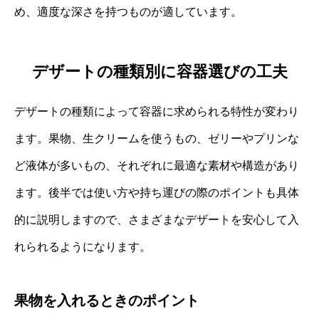
め、適度な深さを持つものが適しています。
デザートの種類別に容器選びの工夫
デザートの種類によって容器に求められる特性が変わり
ます。果物、生クリームを使うもの、ゼリーやプリンな
ど液体が多いもの、それぞれに最適な素材や構造があり
ます。後半では使い方や持ち運びの際のポイントも具体
的に説明しますので、さまざまなデザートを安心して入
れられるようになります。
果物を入れるときのポイント