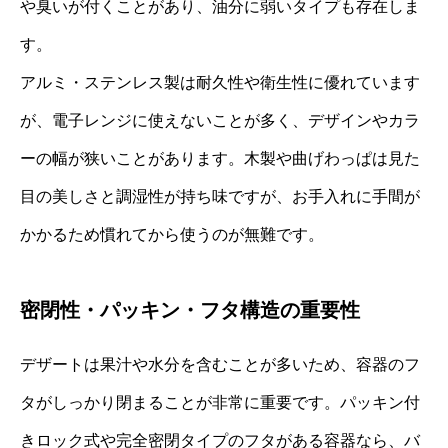
や臭いが付くことがあり、油分に弱いタイプも存在しま
す。
アルミ・ステンレス製は耐久性や衛生性に優れています
が、電子レンジに使えないことが多く、デザインやカラ
ーの幅が狭いことがあります。木製や曲げわっぱは見た
目の美しさと調湿性が持ち味ですが、お手入れに手間が
かかるため慣れてから使うのが無難です。
密閉性・パッキン・フタ構造の重要性
デザートは果汁や水分を含むことが多いため、容器のフ
タがしっかり閉まることが非常に重要です。パッキン付
きロック式や完全密閉タイプのフタがある容器なら、バ