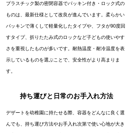
プラスチック製の密閉容器でパッキン付き・ロック式の
ものは、最新仕様として改良が進んでいます。柔らかい
パッキンで薄くして軽量化したタイプや、フタが90度回
すタイプ、折りたたみ式のロックなど子どもの使いやす
さを重視したものが多いです。耐熱温度・耐冷温度を表
示しているものを選ぶことで、安全性がより高まりま
す。
持ち運びと日常のお手入れ方法
デザートを幼稚園に持たせる際、容器をどんなに良く選
んでも、持ち運び方法やお手入れ次第で使い心地が大き