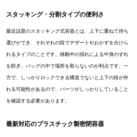
スタッキング・分割タイプの便利さ
最近話題のスタッキング式容器とは、上下に重ねて持ち
運びができ、それぞれの段でデザートやおかずを分けら
れるタイプのことです。移動中の揺れによる中身のずれ
を防ぎ、バッグの中で場所を取らないのが利点です。一
方で、しっかりロックできる構造でないと上下の段が外
れる可能性があるので、パーツがしっかりしていること
を確認する必要があります。
最新対応のプラスチック製密閉容器