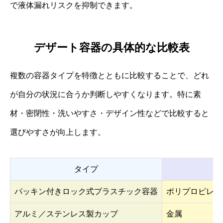
で液体漏れリスクを抑制できます。
デザート容器の具体的な比較表
複数の容器タイプを特徴とともに比較することで、どれ
が自分の状況に合うか判断しやすくなります。特に素
材・密閉性・洗いやすさ・デザイン性などで比較すると
選びやすさが向上します。
タイプ
パッキン付きロック式プラスチック容器
ポリプロピレン
アルミ／ステンレス製カップ
金属