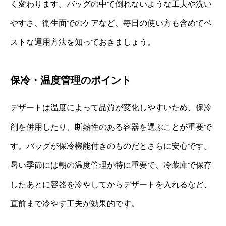
く変わります。バッグの中で倒れないような工夫や洗い
やすさ、衛生面でのケアなど、毎日の使い方も含めてベ
ストな運用方法を知っておきましょう。
保冷・温度管理のポイント
デザートは温度によって品質が変化しやすいため、保冷
剤を併用したり、断熱性のある容器を選ぶことが重要で
す。バッグが保冷機能付きのものだとさらに安心です。
暑い季節には朝の温度管理が特に重要で、冷蔵庫で保存
したあとに容器を冷やしてからデザートを入れるなど、
直前まで冷やす工夫が効果的です。