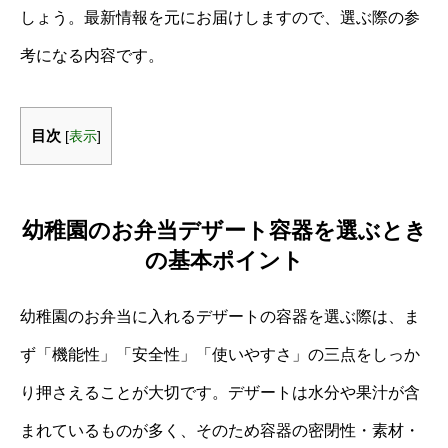
しょう。最新情報を元にお届けしますので、選ぶ際の参
考になる内容です。
目次
[
表示
]
幼稚園のお弁当デザート容器を選ぶとき
の基本ポイント
幼稚園のお弁当に入れるデザートの容器を選ぶ際は、ま
ず「機能性」「安全性」「使いやすさ」の三点をしっか
り押さえることが大切です。デザートは水分や果汁が含
まれているものが多く、そのため容器の密閉性・素材・