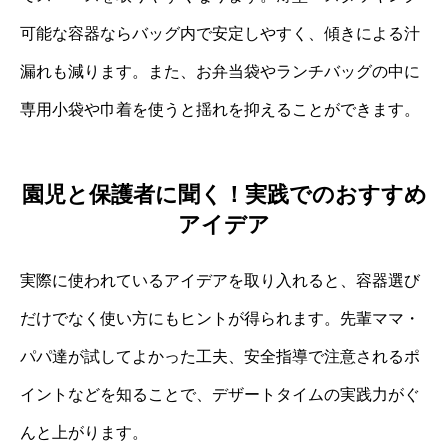
可能な容器ならバッグ内で安定しやすく、傾きによる汁
漏れも減ります。また、お弁当袋やランチバッグの中に
専用小袋や巾着を使うと揺れを抑えることができます。
園児と保護者に聞く！実践でのおすすめ
アイデア
実際に使われているアイデアを取り入れると、容器選び
だけでなく使い方にもヒントが得られます。先輩ママ・
パパ達が試してよかった工夫、安全指導で注意されるポ
イントなどを知ることで、デザートタイムの実践力がぐ
んと上がります。