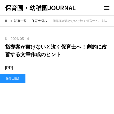
保育園・幼稚園JOURNAL
記事一覧
保育士悩み
指導案が書けないと泣く保育士へ！劇的に改善する文章作成のヒント
2026.05.14
指導案が書けないと泣く保育士へ！劇的に改
善する文章作成のヒント
[PR]
保育士悩み