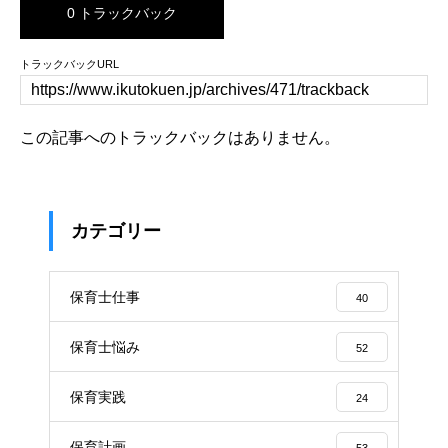
0 トラックバック
トラックバックURL
この記事へのトラックバックはありません。
カテゴリー
保育士仕事
40
保育士悩み
52
保育実践
24
保育計画
53