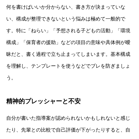
何を書けばいいか分からない、書き方が決まっていな
い、構成が整理できないという悩みは極めて一般的で
す。特に「ねらい」「予想される子どもの活動」「環境
構成」「保育者の援助」などの項目の意味や具体例が曖
昧だと、書く過程で立ち止まってしまいます。基本構成
を理解し、テンプレートを使うなどでブレを防ぎましょ
う。
精神的プレッシャーと不安
自分が書いた指導案が認められないかもしれないと感じ
たり、先輩との比較で自己評価が下がったりすると、自