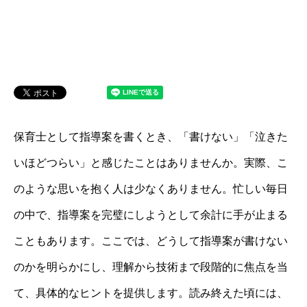
保育士として指導案を書くとき、「書けない」「泣きた
いほどつらい」と感じたことはありませんか。実際、こ
のような思いを抱く人は少なくありません。忙しい毎日
の中で、指導案を完璧にしようとして余計に手が止まる
こともあります。ここでは、どうして指導案が書けない
のかを明らかにし、理解から技術まで段階的に焦点を当
て、具体的なヒントを提供します。読み終えた頃には、