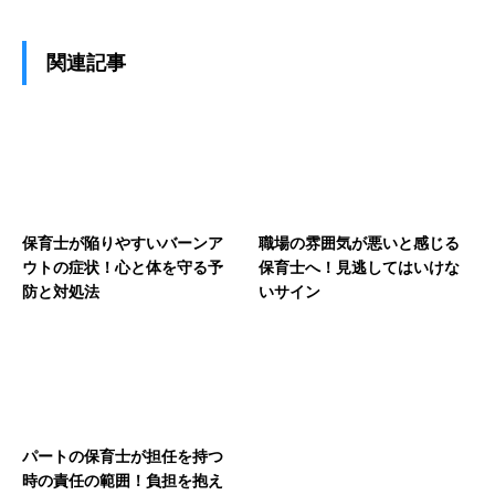
関連記事
保育士が陥りやすいバーンア
職場の雰囲気が悪いと感じる
ウトの症状！心と体を守る予
保育士へ！見逃してはいけな
防と対処法
いサイン
パートの保育士が担任を持つ
時の責任の範囲！負担を抱え