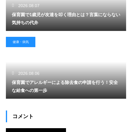
2026.08.07
保育園で1歳児が友達を叩く理由とは？言葉にならない
気持ちの代弁
健康・病気
2026.08.06
保育園でアレルギーによる除去食の申請を行う！安全
な給食への第一歩
コメント