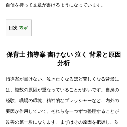
自信を持って文章が書けるようになっています。
目次
[
表示
]
保育士 指導案 書けない 泣く 背景と原因
分析
指導案が書けない、泣きたくなるほど苦しくなる背景に
は、複数の原因が重なっていることが多いです。自身の
経験、職場の環境、精神的なプレッシャーなど、内外の
要因が作用していて、それらを一つずつ整理することが
改善の第一歩になります。まずはその原因を把握し、対