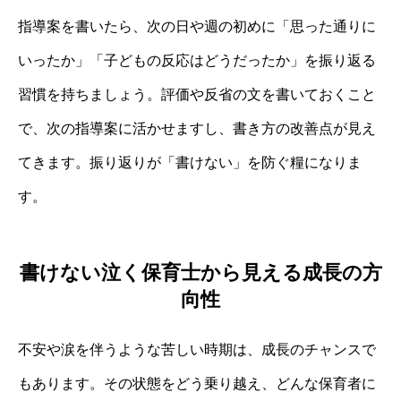
指導案を書いたら、次の日や週の初めに「思った通りに
いったか」「子どもの反応はどうだったか」を振り返る
習慣を持ちましょう。評価や反省の文を書いておくこと
で、次の指導案に活かせますし、書き方の改善点が見え
てきます。振り返りが「書けない」を防ぐ糧になりま
す。
書けない泣く保育士から見える成長の方
向性
不安や涙を伴うような苦しい時期は、成長のチャンスで
もあります。その状態をどう乗り越え、どんな保育者に