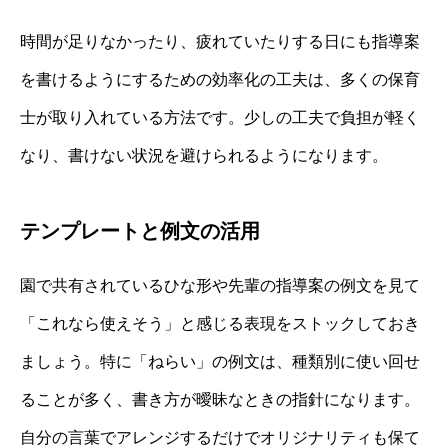
時間が足りなかったり、疲れていたりする日にも指導案
を書けるようにするための効率化の工夫は、多くの保育
士が取り入れている方法です。少しの工夫で負担が軽く
なり、書けない状況を避けられるようになります。
テンプレートと例文の活用
園で共有されているひな形や先輩の指導案の例文を見て
「これなら使えそう」と感じる表現をストックしておき
ましょう。特に「ねらい」の例文は、種類別に使い回せ
ることが多く、書き方が曖昧なときの指針になります。
自分の言葉でアレンジするだけでオリジナリティも保て