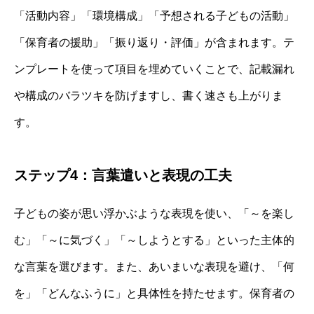
「活動内容」「環境構成」「予想される子どもの活動」
「保育者の援助」「振り返り・評価」が含まれます。テ
ンプレートを使って項目を埋めていくことで、記載漏れ
や構成のバラツキを防げますし、書く速さも上がりま
す。
ステップ4：言葉遣いと表現の工夫
子どもの姿が思い浮かぶような表現を使い、「～を楽し
む」「～に気づく」「～しようとする」といった主体的
な言葉を選びます。また、あいまいな表現を避け、「何
を」「どんなふうに」と具体性を持たせます。保育者の