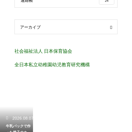
連絡帳
24
アーカイブ
社会福祉法人 日本保育協会
全日本私立幼稚園幼児教育研究機構
2026.08.07
牛乳パックで作