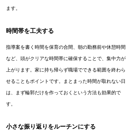
ます。
時間帯を工夫する
指導案を書く時間を保育の合間、朝の勤務前や休憩時間
など、頭がクリアな時間帯に確保することで、集中力が
上がります。家に持ち帰らず職場でできる範囲を終わら
せることもポイントです。まとまった時間が取れない日
は、まず輪郭だけを作っておくという方法も効果的で
す。
小さな振り返りをルーチンにする