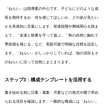
「ねらい」は指導案の中心です。子どもにどのような成
長を期待するか、何を感じてほしいか、どの姿が見たい
かを具体的に言葉にします。発達段階や興味関心を踏ま
えて、「友達と順番を守って遊ぶ」「秋の自然に触れて
季節感を感じる」など、実践可能で明確な目標を設定し
ます。「ねらい」がしっかりしていれば、他の項目もそ
のねらいに沿って自然にまとまります。
ステップ3：構成テンプレートを活用する
書き始める前に日案・週案・月案などの形式や園で求め
られる項目を確認します。一般的な構成には「ねらい」