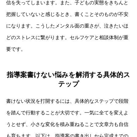
信を失ってしまいます。また、子どもの実態をきちんと
把握していないと感じるとき、書くことそのものが不安
になります。こうしたメンタル面の重さが、泣きたいほ
どのストレスに繋がります。セルフケアと相談体制が重
要です。
指導案書けない悩みを解消する具体的ス
テップ
書けない状況を打開するには、具体的なステップで段階
を踏んで行動することが大切です。一気に全てを変えよ
うとせず、小さな変化を積み重ねることで文章力も自信
も育ちます。以下は、指導案の書き出しから完成までの