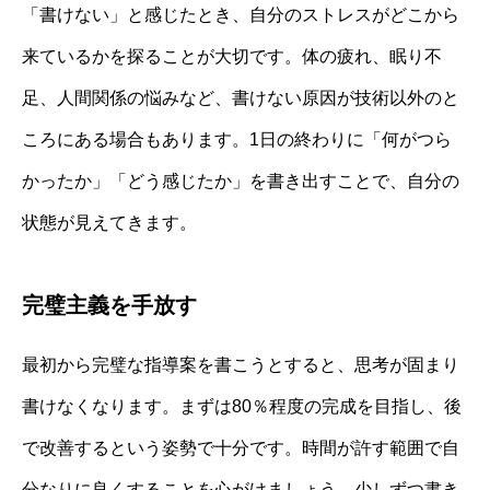
「書けない」と感じたとき、自分のストレスがどこから
来ているかを探ることが大切です。体の疲れ、眠り不
足、人間関係の悩みなど、書けない原因が技術以外のと
ころにある場合もあります。1日の終わりに「何がつら
かったか」「どう感じたか」を書き出すことで、自分の
状態が見えてきます。
完璧主義を手放す
最初から完璧な指導案を書こうとすると、思考が固まり
書けなくなります。まずは80％程度の完成を目指し、後
で改善するという姿勢で十分です。時間が許す範囲で自
分なりに良くすることを心がけましょう。少しずつ書き