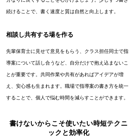
続けることで、書く速度と質は自然と向上します。
相談し共有する場を作る
先輩保育士に見せて意見をもらう、クラス担任同士で指
導案について話し合うなど、自分だけで抱え込まないこ
とが重要です。共同作業や共有があればアイデアが増
え、安心感も生まれます。職場で指導案の書き方を統一
することで、個人で悩む時間を減らすことができます。
書けないからこそ使いたい時短テクニ
ックと効率化