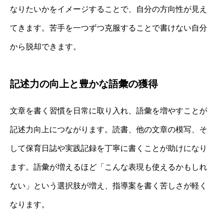
なりたいかをイメージすることで、自分の方向性が見え
てきます。苦手を一つずつ克服することで書けない自分
から脱却できます。
記述力の向上と豊かな語彙の獲得
文章を書く習慣を日常に取り入れ、語彙を増やすことが
記述力向上につながります。読書、他の文章の模写、そ
して保育日誌や実践記録を丁寧に書くことが助けになり
ます。語彙が増えるほど「こんな表現も使えるかもしれ
ない」という選択肢が増え、指導案を書く苦しさが軽く
なります。