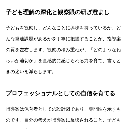
子ども理解の深化と観察眼の研ぎ澄まし
子どもを観察し、どんなことに興味を持っているか、ど
んな発達課題があるかを丁寧に把握することが、指導案
の質を左右します。観察の積み重ねが、「どのようなね
らいが適切か」を直感的に感じられる力を育て、書くと
きの迷いを減らします。
プロフェッショナルとしての自信を育てる
指導案は保育者としての設計図であり、専門性を示すも
のです。自分の考えが指導案に反映されること、子ども