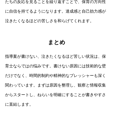
たちの反応を見ることを繰り返すことで、保育の方向性
に自信を持てるようになります。達成感と自己効力感が
泣きたくなるほどの苦しさを和らげてくれます。
まとめ
指導案が書けない、泣きたくなるほど苦しい状況は、保
育士ならではの悩みです。書けない原因には技術的な壁
だけでなく、時間的制約や精神的なプレッシャーも深く
関わっています。まずは原因を整理し、観察と情報収集
からスタートし、ねらいを明確にすることが書きやすさ
に直結します。