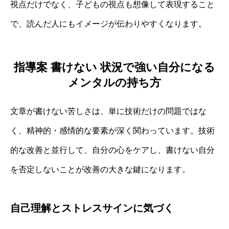
視点だけでなく、子どもの視点も想像して表現すること
で、読んだ人にもイメージが伝わりやすくなります。
指導案 書けない 状況で強い自分になる
メンタルの持ち方
文章が書けない苦しさは、単に技術だけの問題ではな
く、精神的・感情的な要素が深く関わっています。技術
的な改善と並行して、自分の心をケアし、書けない自分
を否定しないことが改善の大きな鍵になります。
自己理解とストレスサインに気づく