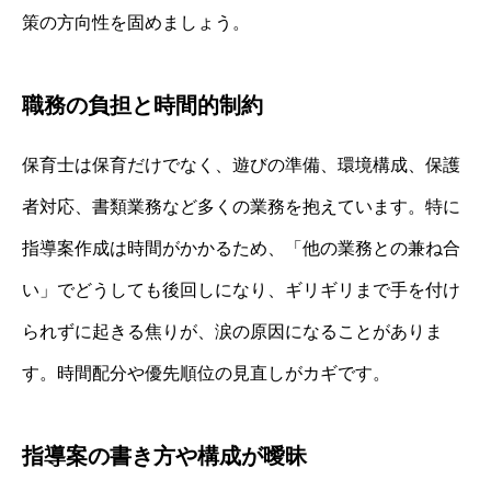
策の方向性を固めましょう。
職務の負担と時間的制約
保育士は保育だけでなく、遊びの準備、環境構成、保護
者対応、書類業務など多くの業務を抱えています。特に
指導案作成は時間がかかるため、「他の業務との兼ね合
い」でどうしても後回しになり、ギリギリまで手を付け
られずに起きる焦りが、涙の原因になることがありま
す。時間配分や優先順位の見直しがカギです。
指導案の書き方や構成が曖昧