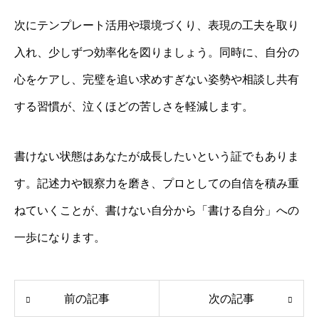
次にテンプレート活用や環境づくり、表現の工夫を取り
入れ、少しずつ効率化を図りましょう。同時に、自分の
心をケアし、完璧を追い求めすぎない姿勢や相談し共有
する習慣が、泣くほどの苦しさを軽減します。
書けない状態はあなたが成長したいという証でもありま
す。記述力や観察力を磨き、プロとしての自信を積み重
ねていくことが、書けない自分から「書ける自分」への
一歩になります。
前の記事
次の記事