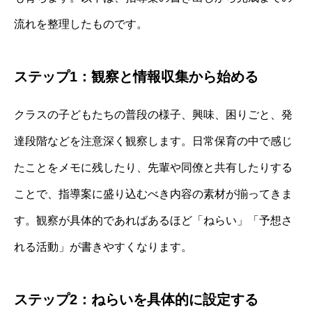
流れを整理したものです。
ステップ1：観察と情報収集から始める
クラスの子どもたちの普段の様子、興味、困りごと、発
達段階などを注意深く観察します。日常保育の中で感じ
たことをメモに残したり、先輩や同僚と共有したりする
ことで、指導案に盛り込むべき内容の素材が揃ってきま
す。観察が具体的であればあるほど「ねらい」「予想さ
れる活動」が書きやすくなります。
ステップ2：ねらいを具体的に設定する