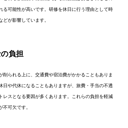
れる可能性が高いです。研修を休日に行う理由として時
などが影響しています。
士の負担
が削られる上に、交通費や宿泊費がかかることもありま
休日や代休になることもありますが、旅費・手当の不透
トレスとなる要因が多くあります。これらの負担を軽減
が不可欠です。