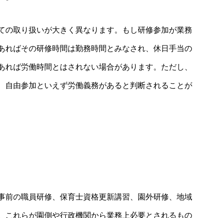
ての取り扱いが大きく異なります。もし研修参加が業務
あればその研修時間は勤務時間とみなされ、休日手当の
あれば労働時間とはされない場合があります。ただし、
、自由参加といえず労働義務があると判断されることが
事前の職員研修、保育士資格更新講習、園外研修、地域
。これらが園側や行政機関から業務上必要とされるもの