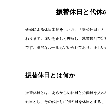
振替休日と代休
研修による休日出勤をした時、「振替休日」と
わります。違いを正しく理解し、就業規則で定
です。法的なルールも定められており、正しい
振替休日とは何か
振替休日とは、あらかじめ休日と労働日を入れ
勤日とし、その代わりに別の日を休日とするし