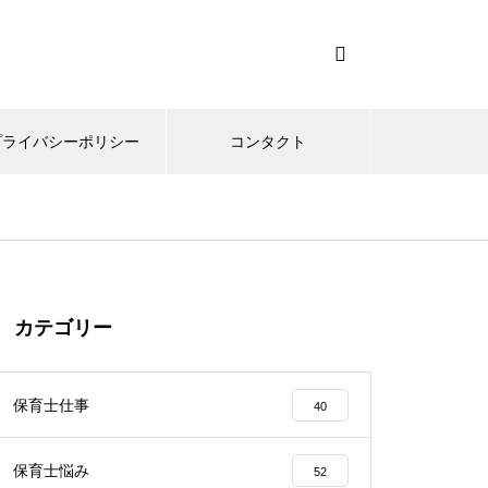
プライバシーポリシー
コンタクト
カテゴリー
保育士仕事
40
保育士悩み
52