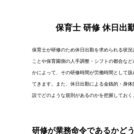
保育士 研修 休日
保育士が研修のため休日出勤を求められる状況
ことや保育園側の人手調整・シフトの都合など
かによって、その研修時間が労働時間として扱
てきます。また、休日出勤による金銭的・身体
設でどのような規則があるのかを把握しておく
研修が業務命令であるかど