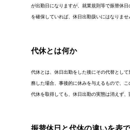
が出勤日になりますが、就業規則等で振替休日の
を確保していれば、休日出勤扱いにはなりませ
代休とは何か
代休とは、休日出勤をした後にその代替として
務した場合、事後的に休みを与えるもので、こ
代休を取得しても、休日出勤の実態は消えず、
振替休日と代休の違いを表