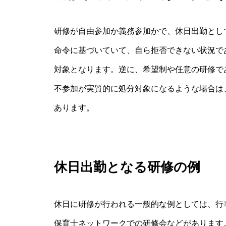
研修が自由参加か義務参加かで、休日出勤とし
命令に基づいていて、自ら拒否できない状況で
対象となります。逆に、希望制や任意の研修で
不参加が実質的に処分対象になるような場合は
あります。
休日出勤となる研修の例
休日に研修が行われる一般的な例としては、行
保育士ネットワークでの研修会などがあります