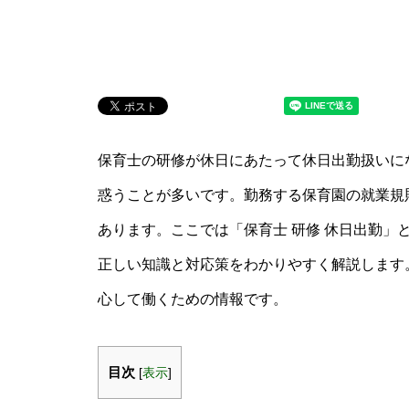
保育士の研修が休日にあたって休日出勤扱いに
惑うことが多いです。勤務する保育園の就業規
あります。ここでは「保育士 研修 休日出勤」
正しい知識と対応策をわかりやすく解説します
心して働くための情報です。
目次
[
表示
]