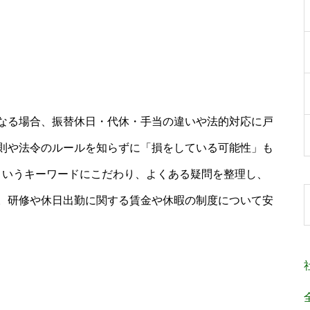
なる場合、振替休日・代休・手当の違いや法的対応に戸
則や法令のルールを知らずに「損をしている可能性」も
というキーワードにこだわり、よくある疑問を整理し、
。研修や休日出勤に関する賃金や休暇の制度について安