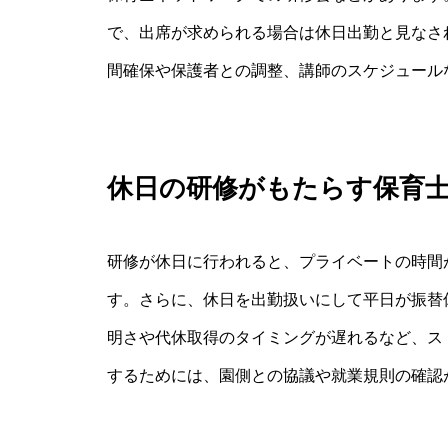
で、出席が求められる場合は休日出勤と見なさ
間確保や保護者との調整、講師のスケジュール
休日の研修がもたらす保育
研修が休日に行われると、プライベートの時間
す。さらに、休日を出勤扱いにして平日が振替
明さや代休取得のタイミングが遅れるなど、ス
するためには、園側との協議や就業規則の確認