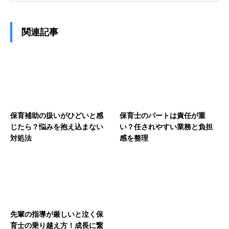
関連記事
保育補助の扱いがひどいと感
保育士のパートは責任が重
じたら？悩みを抱え込まない
い？任されやすい業務と負担
対処法
感を整理
先輩の指導が厳しいと泣く保
育士の乗り越え方！成長に繋