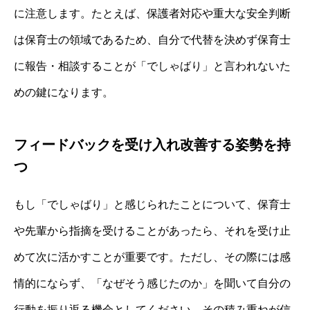
に注意します。たとえば、保護者対応や重大な安全判断
は保育士の領域であるため、自分で代替を決めず保育士
に報告・相談することが「でしゃばり」と言われないた
めの鍵になります。
フィードバックを受け入れ改善する姿勢を持
つ
もし「でしゃばり」と感じられたことについて、保育士
や先輩から指摘を受けることがあったら、それを受け止
めて次に活かすことが重要です。ただし、その際には感
情的にならず、「なぜそう感じたのか」を聞いて自分の
行動を振り返る機会としてください。その積み重ねが信