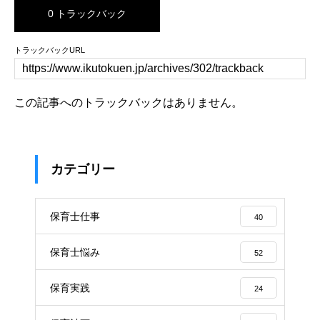
0 トラックバック
トラックバックURL
この記事へのトラックバックはありません。
カテゴリー
保育士仕事
40
保育士悩み
52
保育実践
24