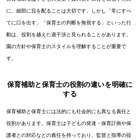
に、細部に目を配ることは大切です。しかし「常にすべ
てに口を出す」「保育士の判断を無視する」といった行
動は、役割を越えた過干渉と見られることがあります。
園の方針や保育士のスタイルを理解することが重要で
す。
保育補助と保育士の役割の違いを明確に
する
保育補助と保育士には法的にも社会的にも異なる責任と
役割があります。保育士は子どもの発達・保育計画や保
護者との対応などの責任を持っており、監督と指導の役