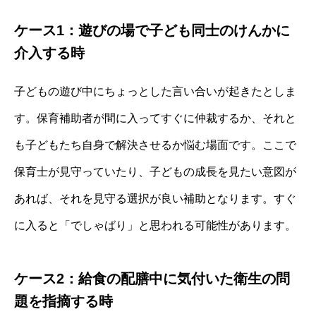
ケース1：遊びの場で子ども同士のけんかに
介入する時
子どもの遊び中にちょっとした言い合いが起きたとしま
す。保育補助者が間に入ってすぐに仲裁するか、それと
も子どもたち自身で解決させるか悩む場面です。ここで
保育士が見守っていたり、子どもの成長を見たい意図が
あれば、それを見守る選択が良い補助となります。すぐ
に入ると「でしゃばり」と思われる可能性があります。
ケース2：給食の配膳中に気付いた衛生の問
題を指摘する時