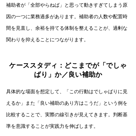
補助者が「全部やらねば」と思って動きすぎてしまう原
因の一つに業務過多があります。補助者の人数や配置時
間を見直し、余裕を持てる体制を整えることが、過剰な
関わりを抑えることにつながります。
ケーススタディ：どこまでが「でしゃ
ばり」か／良い補助か
具体的な場面を想定して、「この行動はでしゃばりに見
えるか」また「良い補助のあり方はこうだ」という例を
比較することで、実際の線引きが見えてきます。判断基
準を意識することが実践力を伸ばします。