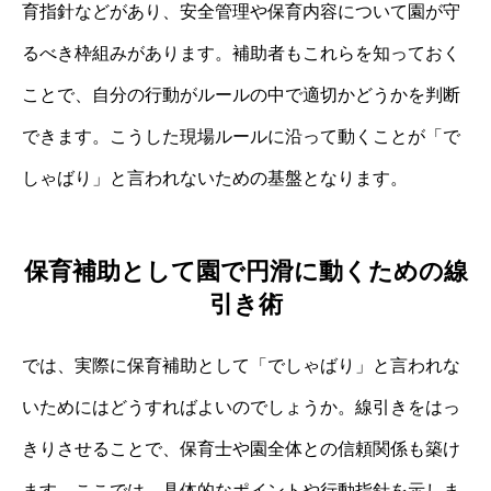
育指針などがあり、安全管理や保育内容について園が守
るべき枠組みがあります。補助者もこれらを知っておく
ことで、自分の行動がルールの中で適切かどうかを判断
できます。こうした現場ルールに沿って動くことが「で
しゃばり」と言われないための基盤となります。
保育補助として園で円滑に動くための線
引き術
では、実際に保育補助として「でしゃばり」と言われな
いためにはどうすればよいのでしょうか。線引きをはっ
きりさせることで、保育士や園全体との信頼関係も築け
ます。ここでは、具体的なポイントや行動指針を示しま