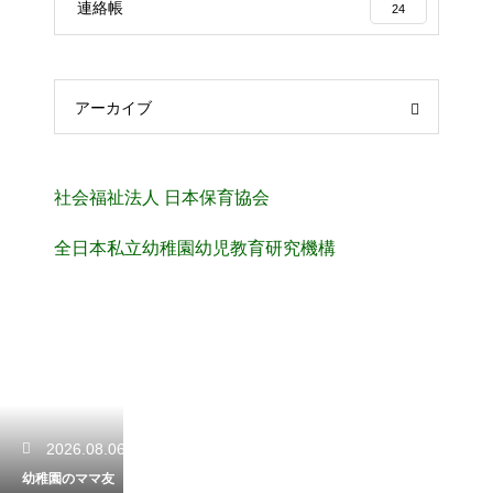
連絡帳
24
アーカイブ
社会福祉法人 日本保育協会
全日本私立幼稚園幼児教育研究機構
2026.08.06
幼稚園のママ友