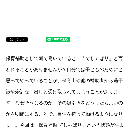
保育補助として園で働いていると、「でしゃばり」と言
われることがありませんか？自分では子どものためにと
思ってやっていることが、保育士や他の補助者から過干
渉や余計な口出しと受け取られてしまうことがありま
す。なぜそうなるのか、その線引きをどうしたらよいの
かを明確にすることで、自信を持って動けるようになり
ます。今回は「保育補助 でしゃばり」という状態が生ま