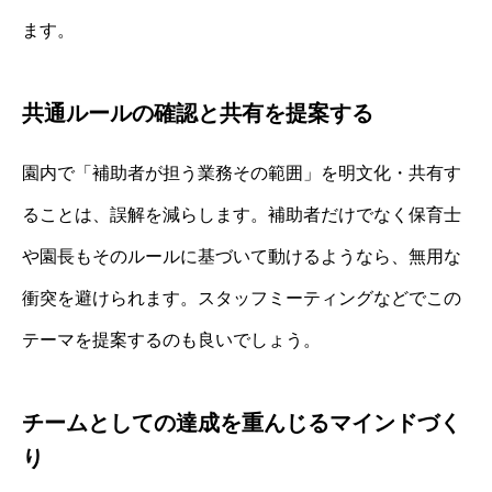
ます。
共通ルールの確認と共有を提案する
園内で「補助者が担う業務その範囲」を明文化・共有す
ることは、誤解を減らします。補助者だけでなく保育士
や園長もそのルールに基づいて動けるようなら、無用な
衝突を避けられます。スタッフミーティングなどでこの
テーマを提案するのも良いでしょう。
チームとしての達成を重んじるマインドづく
り