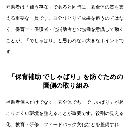
補助者は「補う存在」であると同時に、園全体の質を支
える重要な一員です。自分ひとりで成果を追うのではな
く、保育士・保護者・他補助者との協働を意識して動く
ことが、「でしゃばり」と思われない大きなポイントで
す。
「保育補助 でしゃばり」を防ぐための
園側の取り組み
補助者個人だけでなく、園全体でも「でしゃばり」が起
こりにくい環境を整えることが重要です。役割の見える
化、教育・研修、フィードバック文化などを整備すれ