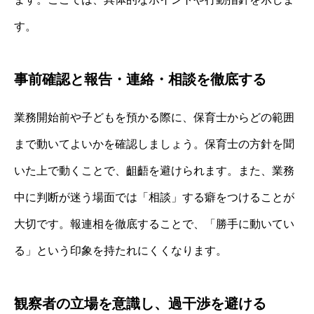
す。
事前確認と報告・連絡・相談を徹底する
業務開始前や子どもを預かる際に、保育士からどの範囲
まで動いてよいかを確認しましょう。保育士の方針を聞
いた上で動くことで、齟齬を避けられます。また、業務
中に判断が迷う場面では「相談」する癖をつけることが
大切です。報連相を徹底することで、「勝手に動いてい
る」という印象を持たれにくくなります。
観察者の立場を意識し、過干渉を避ける