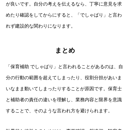
が良いです。自分の考えを伝えるなら、丁寧に意見を求
めたり確認をしてからにすると、「でしゃばり」と言わ
れず建設的な関わりになります。
まとめ
「保育補助 でしゃばり」と言われることがあるのは、自
分の行動の範囲を超えてしまったり、役割分担があいま
いなまま動いてしまったりすることが原因です。保育士
と補助者の責任の違いを理解し、業務内容と限界を意識
することで、そのような言われ方を避けられます。