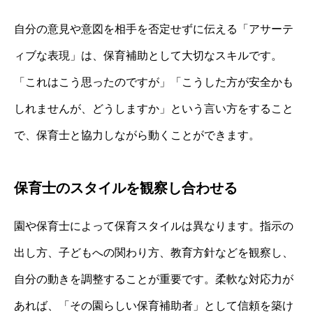
自分の意見や意図を相手を否定せずに伝える「アサーテ
ィブな表現」は、保育補助として大切なスキルです。
「これはこう思ったのですが」「こうした方が安全かも
しれませんが、どうしますか」という言い方をすること
で、保育士と協力しながら動くことができます。
保育士のスタイルを観察し合わせる
園や保育士によって保育スタイルは異なります。指示の
出し方、子どもへの関わり方、教育方針などを観察し、
自分の動きを調整することが重要です。柔軟な対応力が
あれば、「その園らしい保育補助者」として信頼を築け