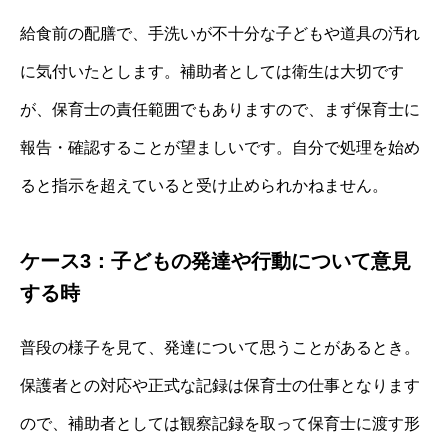
給食前の配膳で、手洗いが不十分な子どもや道具の汚れ
に気付いたとします。補助者としては衛生は大切です
が、保育士の責任範囲でもありますので、まず保育士に
報告・確認することが望ましいです。自分で処理を始め
ると指示を超えていると受け止められかねません。
ケース3：子どもの発達や行動について意見
する時
普段の様子を見て、発達について思うことがあるとき。
保護者との対応や正式な記録は保育士の仕事となります
ので、補助者としては観察記録を取って保育士に渡す形