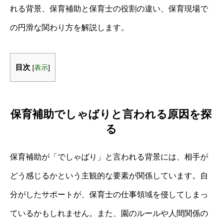
れる背景、保育補助と保育士の役割の違い、保育現場で
の円滑な関わり方を解説します。
目次
[
表示
]
保育補助でしゃばりと言われる原因を探
る
保育補助が「でしゃばり」と言われる背景には、相手が
どう感じるかという主観的な要素が関係しています。自
分がしたサポートが、保育士の仕事領域を侵してしまっ
ているかもしれません。また、園のルールや人間関係の