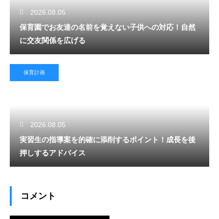
2026.08.05
保育園でお友達の名前を覚えない子供への対応！自然
に交友関係を広げる
保育計画
2026.08.05
実習生の指導案を的確に添削するポイント！成長を後
押しするアドバイス
コメント