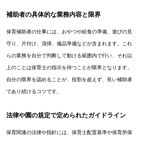
補助者の具体的な業務内容と限界
保育補助者の仕事には、おやつや給食の準備、遊びの見
守り、片付け、清掃、備品準備などが含まれます。これ
らの業務を自分で判断して動ける範囲内で行い、それ以
上のことは保育士の指示を待つことが限界となります。
自分の限界を認めることが、役割を超えず、良い補助者
であり続けるコツです。
法律や園の規定で定められたガイドライン
保育関連の法律や指針には、保育士配置基準や保育所保