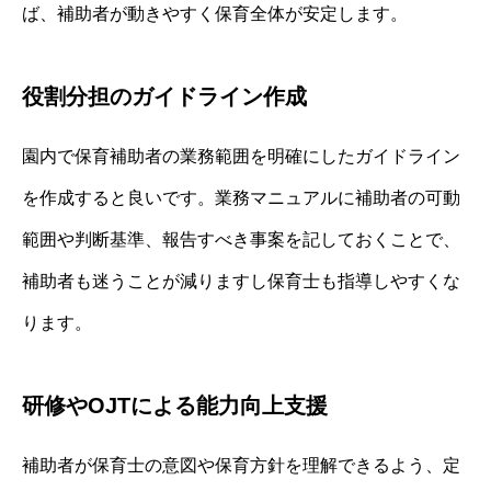
ば、補助者が動きやすく保育全体が安定します。
役割分担のガイドライン作成
園内で保育補助者の業務範囲を明確にしたガイドライン
を作成すると良いです。業務マニュアルに補助者の可動
範囲や判断基準、報告すべき事案を記しておくことで、
補助者も迷うことが減りますし保育士も指導しやすくな
ります。
研修やOJTによる能力向上支援
補助者が保育士の意図や保育方針を理解できるよう、定