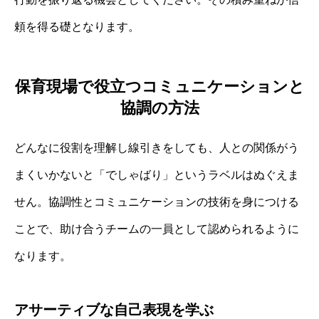
頼を得る礎となります。
保育現場で役立つコミュニケーションと
協調の方法
どんなに役割を理解し線引きをしても、人との関係がう
まくいかないと「でしゃばり」というラベルはぬぐえま
せん。協調性とコミュニケーションの技術を身につける
ことで、助け合うチームの一員として認められるように
なります。
アサーティブな自己表現を学ぶ