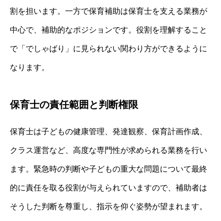
割を担います。一方で保育補助は保育士を支える業務が
中心で、補助的なポジションです。役割を理解すること
で「でしゃばり」に見られない関わり方ができるように
なります。
保育士の責任範囲と判断権限
保育士は子どもの健康管理、発達観察、保育計画作成、
クラス運営など、高度な専門性が求められる業務を行い
ます。緊急時の判断や子どもの重大な問題について最終
的に責任を取る役割が与えられていますので、補助者は
そうした判断を尊重し、指示を仰ぐ姿勢が望まれます。