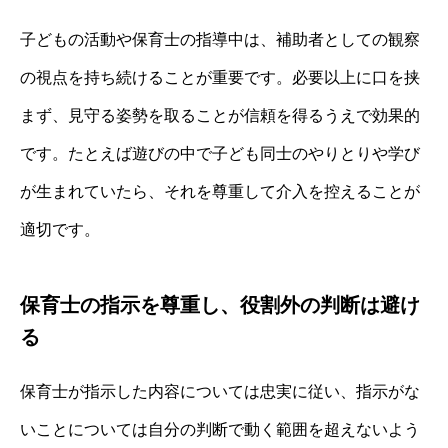
子どもの活動や保育士の指導中は、補助者としての観察
の視点を持ち続けることが重要です。必要以上に口を挟
まず、見守る姿勢を取ることが信頼を得るうえで効果的
です。たとえば遊びの中で子ども同士のやりとりや学び
が生まれていたら、それを尊重して介入を控えることが
適切です。
保育士の指示を尊重し、役割外の判断は避け
る
保育士が指示した内容については忠実に従い、指示がな
いことについては自分の判断で動く範囲を超えないよう