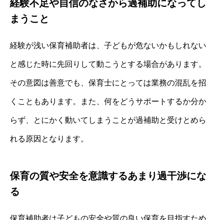
経験不足や自信のなさから過補助になってし
まうこと
経験が浅い保育補助者は、子どもが危ないかもしれない
と感じた時に先回りして動こうとする場合があります。
その意図は善意でも、保育士にとっては業務の混乱を招
くこともあります。また、何をどうサポートするか分か
らず、とにかく動いてしまうことが過補助と受けとめら
れる原因となります。
保育の質や安全を意識するあまり過干渉にな
る
保育補助者は子どもの安全や質の良い保育を目指すため