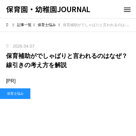
保育園・幼稚園JOURNAL
記事一覧
保育士悩み
保育補助がでしゃばりと言われるのはなぜ？線引きの考え方を解説
2026.04.07
保育補助がでしゃばりと言われるのはなぜ？
線引きの考え方を解説
[PR]
保育士悩み