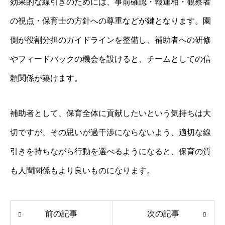
効果的な線引きのためには、事前確認・報連相・観察者
の視点・保育士の方針への尊重などが鍵となります。園
側が役割分担のガイドラインを整備し、補助者への研修
やフィードバックの機会を設けると、チームとしての信
頼関係が築けます。
補助者として、保育全体に貢献したいという気持ちは大
切ですが、その思いが過干渉にならないよう、適切な線
引きを持ちながら行動を選べるようになると、保育の質
も人間関係もより良いものになります。
前の記事
次の記事