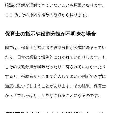
暗黙の了解が理解できていないことも原因となります。
ここではその原因を複数の観点から探ります。
保育士の指示や役割分担が不明瞭な場合
園では、保育士と補助者の役割分担が公式に決まってい
たり、日常の業務で慣例的に分かれていたりします。も
しその役割分担が曖昧だったり共有されていなかったり
すると、補助者がどこまで介入してよいか判断できずに
過度に動いてしまうことがあります。その結果、保育士
から「でしゃばり」と見なされることになるのです。