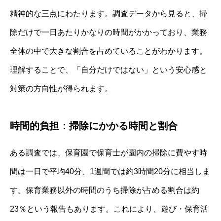
精神的な三点にわたります。調査データから見ると、掃
除だけで一日あたりかなりの時間がかかっており、業務
全体の中で大きな割合を占めていることがわかります。
理解することで、「自分だけではない」という安心感と
対策の方向性が得られます。
時間的負担：掃除にかかる時間と割合
ある調査では、保育園で保育士が園内の掃除に費やす時
間は一日で平均40分、1週間では約3時間20分に相当しま
す。保育業務以外の時間のうち掃除が占める割合は約
23％という報告もあります。これにより、遊び・保育活