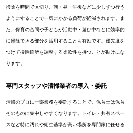
掃除を時間で区切り、朝・昼・午後などに少しずつ行う
ようにすることで一気にかかる負荷が軽減されます。ま
た、保育の合間や子どもが活動中・遊び中などに効率的
に掃除できる部分を活用することも有効です。優先度を
つけて掃除箇所を調整する柔軟性を持つことが助けにな
ります。
専門スタッフや清掃業者の導入・委託
清掃のプロに一部業務を委託することで、保育士は保育
そのものに集中しやすくなります。トイレ・共有スペー
スなど特に汚れや衛生基準が高い場所を専門家に任せる