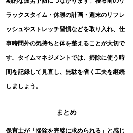
期的な疲労予防につながります。寝る前のリ
ラックスタイム・休暇の計画・週末のリフレ
ッシュやストレッチ習慣などを取り入れ、仕
事時間外の気持ちと体を整えることが大切で
す。タイムマネジメントでは、掃除に使う時
間を記録して見直し、無駄を省く工夫を継続
しましょう。
まとめ
保育士が「掃除を完璧に求められる」と感じ