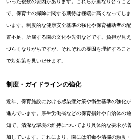
いった複数の要因があります。これらが重なり合うこと
で、保育士の掃除に関する期待は極端に高くなってしま
います。制度的な健康安全基準の強化や保育補助者の配
置不足、所属する園の文化や先例などです。負担が見え
づらくなりがちですが、それぞれの要因を理解すること
で対処策を見いだせます。
制度・ガイドラインの強化
近年、保育施設における感染症対策や衛生基準の強化が
進んでいます。厚生労働省などの保育指針や自治体の通
知で、清潔な環境の維持についてより具体的な要求が増
加しています。これにより、園には消毒や清掃の頻度・