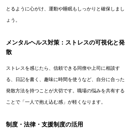
とるように心がけ、運動や睡眠もしっかりと確保しまし
ょう。
メンタルヘルス対策：ストレスの可視化と発
散
ストレスを感じたら、信頼できる同僚や上司に相談す
る、日記を書く、趣味に時間を使うなど、自分に合った
発散方法を持つことが大切です。職場の悩みを共有する
ことで「一人で抱え込む感」が軽くなります。
制度・法律・支援制度の活用