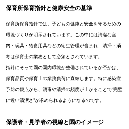
保育所保育指針と健康安全の基準
保育所保育指針では、子どもの健康と安全を守るための
環境づくりが明示されています。この中には清潔な室
内・玩具・給食用具などの衛生管理が含まれ、清掃・消
毒は保育士の業務として必須とされています。
指針にそって園の園内環境が整備されているか否かは、
保育品質や保育士の業務負荷に直結します。特に感染症
予防の観点から、消毒や清掃の頻度が上がることで“完璧
に近い清潔さ”が求められるようになるのです。
保護者・見学者の視線と園のイメージ