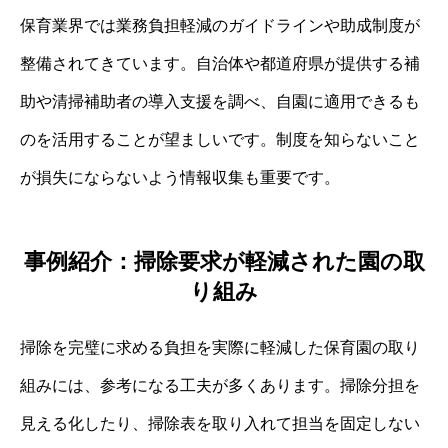
保育業界では業務負担軽減のガイドラインや助成制度が
整備されてきています。自治体や都道府県が提供する補
助や清掃補助者の導入支援を調べ、自園に適用できるも
のを活用することが望ましいです。制度を知らないこと
が損失にならないよう情報収集も重要です。
事例紹介：掃除要求が軽減された園の取
り組み
掃除を完璧に求める負担を実際に軽減した保育園の取り
組みには、参考になる工夫が多くあります。掃除分担を
見える化したり、掃除表を取り入れて担当を固定しない