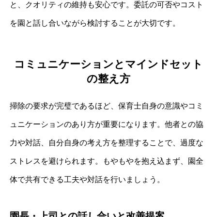
と、クオリティの維持も安心です。委託の可否やコスト
を園と話し合いながら検討することが大切です。
コミュニケーションとマインドセット
の整え方
掃除の要求が完璧であるほど、保育士自身の意識やコミ
ュニケーションのあり方が重要になります。他者との協
力や対話、自分自身の考え方を整理することで、過度な
ストレスを避けられます。もやもやを抱え込まず、園全
体で共有できる工夫や対話を行いましょう。
園長・上司との話し合いと改善提案