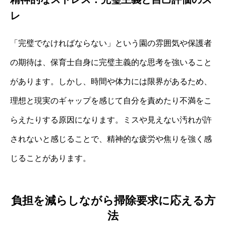
レ
「完璧でなければならない」という園の雰囲気や保護者
の期待は、保育士自身に完璧主義的な思考を強いること
があります。しかし、時間や体力には限界があるため、
理想と現実のギャップを感じて自分を責めたり不満をこ
らえたりする原因になります。ミスや見えない汚れが許
されないと感じることで、精神的な疲労や焦りを強く感
じることがあります。
負担を減らしながら掃除要求に応える方
法