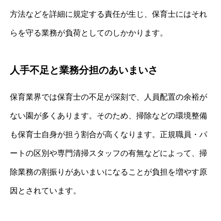
方法などを詳細に規定する責任が生じ、保育士にはそれ
らを守る業務が負荷としてのしかかります。
人手不足と業務分担のあいまいさ
保育業界では保育士の不足が深刻で、人員配置の余裕が
ない園が多くあります。そのため、掃除などの環境整備
も保育士自身が担う割合が高くなります。正規職員・パ
ートの区別や専門清掃スタッフの有無などによって、掃
除業務の割振りがあいまいになることが負担を増やす原
因とされています。