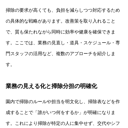
掃除の要求が高くても、負担を減らしつつ対応するため
の具体的な戦略があります。改善策を取り入れること
で、質も保たれながら同時に効率や健康を確保できま
す。ここでは、業務の見直し・道具・スケジュール・専
門スタッフの活用など、複数のアプローチを紹介しま
す。
業務の見える化と掃除分担の明確化
園内で掃除のルールや担当を明文化し、掃除表などを作
成することで「誰がいつ何をするか」が明確になりま
す。これにより掃除が特定の人に集中せず、交代やシフ