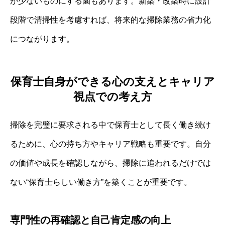
が少ないものにする園もあります。新築・改築時に設計
段階で清掃性を考慮すれば、将来的な掃除業務の省力化
につながります。
保育士自身ができる心の支えとキャリア
視点での考え方
掃除を完璧に要求される中で保育士として長く働き続け
るために、心の持ち方やキャリア戦略も重要です。自分
の価値や成長を確認しながら、掃除に追われるだけでは
ない“保育士らしい働き方”を築くことが重要です。
専門性の再確認と自己肯定感の向上