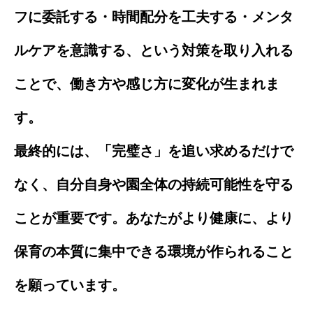
フに委託する・時間配分を工夫する・メンタ
ルケアを意識する、という対策を取り入れる
ことで、働き方や感じ方に変化が生まれま
す。
最終的には、「完璧さ」を追い求めるだけで
なく、自分自身や園全体の持続可能性を守る
ことが重要です。あなたがより健康に、より
保育の本質に集中できる環境が作られること
を願っています。