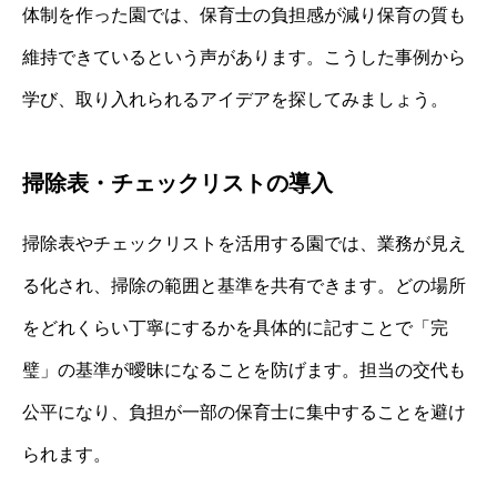
体制を作った園では、保育士の負担感が減り保育の質も
維持できているという声があります。こうした事例から
学び、取り入れられるアイデアを探してみましょう。
掃除表・チェックリストの導入
掃除表やチェックリストを活用する園では、業務が見え
る化され、掃除の範囲と基準を共有できます。どの場所
をどれくらい丁寧にするかを具体的に記すことで「完
璧」の基準が曖昧になることを防げます。担当の交代も
公平になり、負担が一部の保育士に集中することを避け
られます。