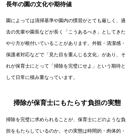
長年の園の文化や期待値
園によっては清掃基準や園内の慣習がとても厳しく、過
去の先輩や園長などが長く「こうあるべき」としてきた
やり方が根付いていることがあります。外観・清潔感・
保護者対応などで「見た目を重んじる文化」があり、そ
れが保育士にとって「掃除を完璧にせよ」という期待と
して日常に積み重なっています。
掃除が保育士にもたらす負担の実態
掃除を完璧に求められることが、保育士にどのような負
担をもたらしているのか。その実態は時間的・肉体的・