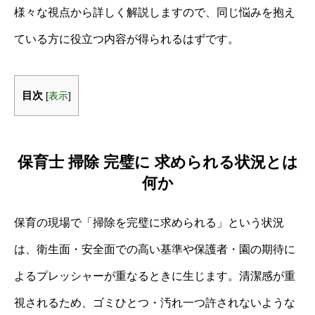
様々な視点から詳しく解説しますので、同じ悩みを抱え
ている方に役立つ内容が得られるはずです。
目次
[
表示
]
保育士 掃除 完璧に 求められる状況とは
何か
保育の現場で「掃除を完璧に求められる」という状況
は、衛生面・安全面での高い基準や保護者・園の期待に
よるプレッシャーが重なるときに生じます。清潔感が重
視されるため、ゴミひとつ・汚れ一つ許されないような