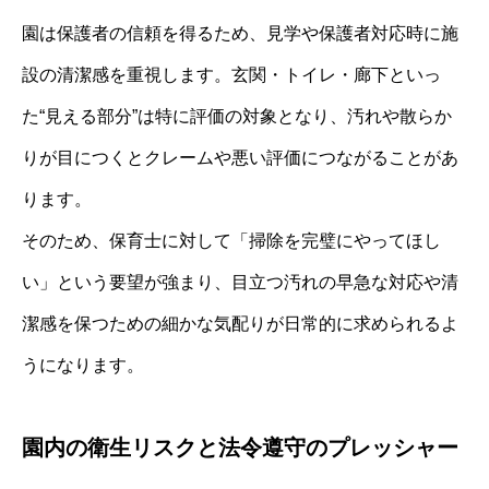
園は保護者の信頼を得るため、見学や保護者対応時に施
設の清潔感を重視します。玄関・トイレ・廊下といっ
た“見える部分”は特に評価の対象となり、汚れや散らか
りが目につくとクレームや悪い評価につながることがあ
ります。
そのため、保育士に対して「掃除を完璧にやってほし
い」という要望が強まり、目立つ汚れの早急な対応や清
潔感を保つための細かな気配りが日常的に求められるよ
うになります。
園内の衛生リスクと法令遵守のプレッシャー