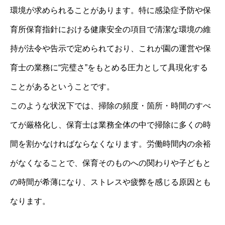
環境が求められることがあります。特に感染症予防や保
育所保育指針における健康安全の項目で清潔な環境の維
持が法令や告示で定められており、これが園の運営や保
育士の業務に“完璧さ”をもとめる圧力として具現化する
ことがあるということです。
このような状況下では、掃除の頻度・箇所・時間のすべ
てが厳格化し、保育士は業務全体の中で掃除に多くの時
間を割かなければならなくなります。労働時間内の余裕
がなくなることで、保育そのものへの関わりや子どもと
の時間が希薄になり、ストレスや疲弊を感じる原因とも
なります。