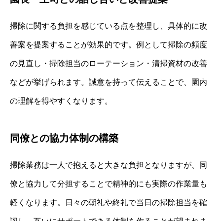
掃除に関する負担を感じている点を整理し、具体的に改
善案を提案することが効果的です。例として掃除の頻度
の見直し・掃除担当のローテーション・清掃資材の改善
などが挙げられます。誠意を持って伝えることで、園内
の理解を得やすくなります。
同僚との協力体制の構築
掃除業務は一人で抱えると大きな負担となりますが、同
僚と協力して分担することで精神的にも実際の作業量も
軽くなります。日々の朝礼や終礼で当日の掃除担当を確