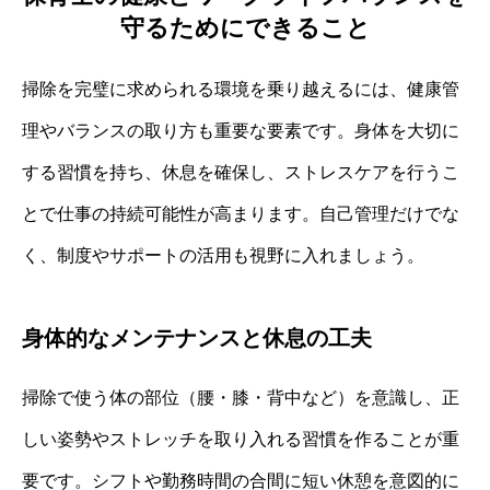
守るためにできること
掃除を完璧に求められる環境を乗り越えるには、健康管
理やバランスの取り方も重要な要素です。身体を大切に
する習慣を持ち、休息を確保し、ストレスケアを行うこ
とで仕事の持続可能性が高まります。自己管理だけでな
く、制度やサポートの活用も視野に入れましょう。
身体的なメンテナンスと休息の工夫
掃除で使う体の部位（腰・膝・背中など）を意識し、正
しい姿勢やストレッチを取り入れる習慣を作ることが重
要です。シフトや勤務時間の合間に短い休憩を意図的に