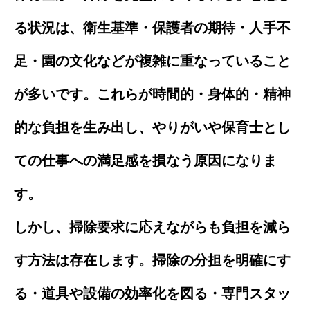
る状況は、衛生基準・保護者の期待・人手不
足・園の文化などが複雑に重なっていること
が多いです。これらが時間的・身体的・精神
的な負担を生み出し、やりがいや保育士とし
ての仕事への満足感を損なう原因になりま
す。
しかし、掃除要求に応えながらも負担を減ら
す方法は存在します。掃除の分担を明確にす
る・道具や設備の効率化を図る・専門スタッ