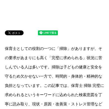
保育士としての役割の一つに「掃除」がありますが、そ
の要求があまりにも高く「完璧に求められる」状況に苦
しんでいる人は多いです。掃除は子どもの健康と安全を
守るため欠かせない一方で、時間的・身体的・精神的な
負担となっています。この記事では、保育士 掃除 完璧に
求められるというキーワードに込められた検索意図を丁
寧に読み取り、現状・原因・改善策・ストレス管理など