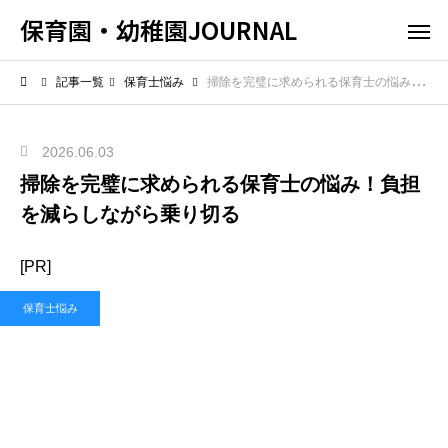
保育園・幼稚園JOURNAL
記事一覧
保育士悩み
掃除を完璧に求められる保育士の悩み！負担を減らしながら乗り切る
2026.06.03
掃除を完璧に求められる保育士の悩み！負担
を減らしながら乗り切る
[PR]
保育士悩み