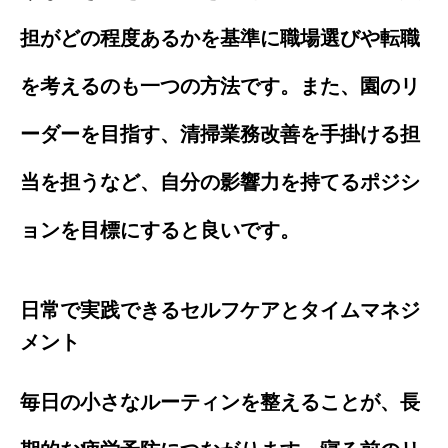
担がどの程度あるかを基準に職場選びや転職
を考えるのも一つの方法です。また、園のリ
ーダーを目指す、清掃業務改善を手掛ける担
当を担うなど、自分の影響力を持てるポジシ
ョンを目標にすると良いです。
日常で実践できるセルフケアとタイムマネジ
メント
毎日の小さなルーティンを整えることが、長