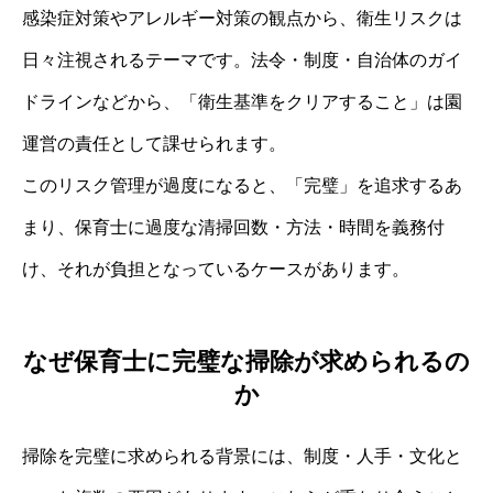
感染症対策やアレルギー対策の観点から、衛生リスクは
日々注視されるテーマです。法令・制度・自治体のガイ
ドラインなどから、「衛生基準をクリアすること」は園
運営の責任として課せられます。
このリスク管理が過度になると、「完璧」を追求するあ
まり、保育士に過度な清掃回数・方法・時間を義務付
け、それが負担となっているケースがあります。
なぜ保育士に完璧な掃除が求められるの
か
掃除を完璧に求められる背景には、制度・人手・文化と