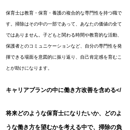
保育士は教育・保育・養護の複合的な専門性を持つ職で
す。掃除はその中の一部であって、あなたの価値の全て
ではありません。子どもと関わる時間や教育的な活動、
保護者とのコミュニケーションなど、自分の専門性を発
揮できる場面を意図的に振り返り、自己肯定感を育むこ
とが助けになります。
キャリアプランの中に働き方改善を含める</
将来どのような保育士になりたいか、どのよ
うな働き方を望むかを考える中で、掃除の負