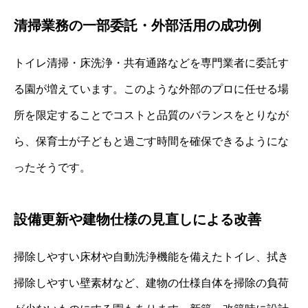
清掃業務の一部委託・外部活用の成功例
トイレ清掃・床洗浄・共有通路などを専門業者に委託す
る園が増えています。このような外部のプロに任せる場
所を限定することでコストと品質のバランスをとりなが
ら、保育士が子どもと過ごす時間を確保できるようにな
ったそうです。
設備更新や建物仕様の見直しによる改善
掃除しやすい床材や自動洗浄機能を備えたトイレ、拭き
掃除しやすい壁素材など、建物の仕様自体を掃除の負荷