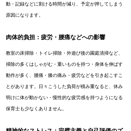
動・記録などに割ける時間が減り、予定が押してしまう
原因になります。
肉体的負担：疲労・腰痛などへの影響
教室の床掃除・トイレ掃除・外遊び後の園庭清掃など、
掃除の多くはしゃがむ・重いものを持つ・身体を伸ばす
動作が多く、腰痛・膝の痛み・疲労などを引き起こすこ
とがあります。日々こうした負荷が積み重なると、休み
明けに体が動かない・慢性的な疲労感を持つようになる
保育士も少なくありません。
精神的なストレス：完璧主義と自己評価のズ