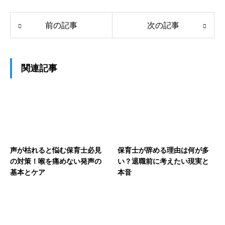
前の記事
次の記事
関連記事
声が枯れると悩む保育士必見
保育士が辞める理由は何が多
の対策！喉を痛めない発声の
い？退職前に考えたい現実と
基本とケア
本音