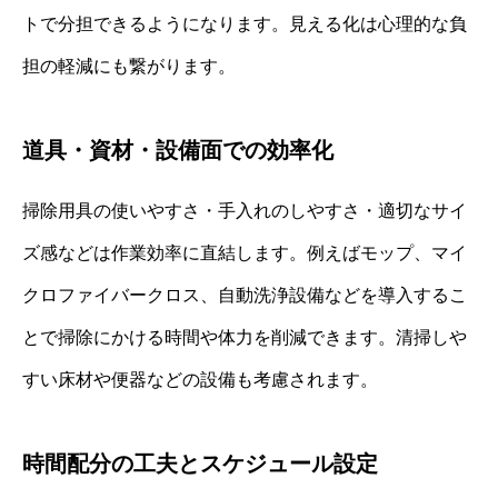
トで分担できるようになります。見える化は心理的な負
担の軽減にも繋がります。
道具・資材・設備面での効率化
掃除用具の使いやすさ・手入れのしやすさ・適切なサイ
ズ感などは作業効率に直結します。例えばモップ、マイ
クロファイバークロス、自動洗浄設備などを導入するこ
とで掃除にかける時間や体力を削減できます。清掃しや
すい床材や便器などの設備も考慮されます。
時間配分の工夫とスケジュール設定