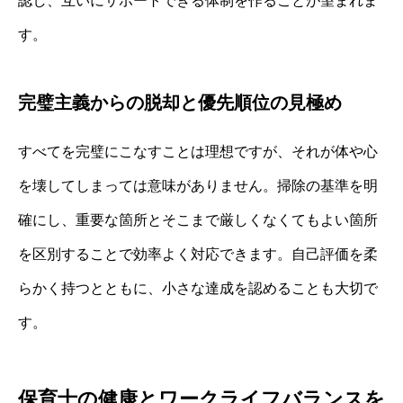
認し、互いにサポートできる体制を作ることが望まれま
す。
完璧主義からの脱却と優先順位の見極め
すべてを完璧にこなすことは理想ですが、それが体や心
を壊してしまっては意味がありません。掃除の基準を明
確にし、重要な箇所とそこまで厳しくなくてもよい箇所
を区別することで効率よく対応できます。自己評価を柔
らかく持つとともに、小さな達成を認めることも大切で
す。
保育士の健康とワークライフバランスを