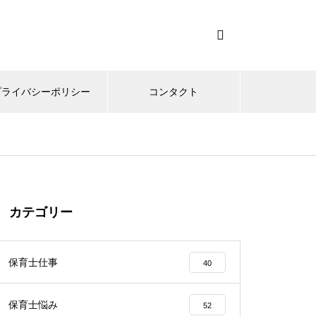
プライバシーポリシー
コンタクト
カテゴリー
保育士仕事
40
保育士悩み
52