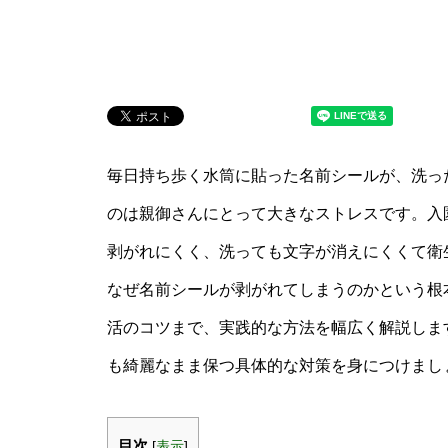
毎日持ち歩く水筒に貼った名前シールが、洗っ
のは親御さんにとって大きなストレスです。入
剥がれにくく、洗っても文字が消えにくくて衛
なぜ名前シールが剥がれてしまうのかという根
活のコツまで、実践的な方法を幅広く解説しま
も綺麗なまま保つ具体的な対策を身につけまし
目次
[
表示
]