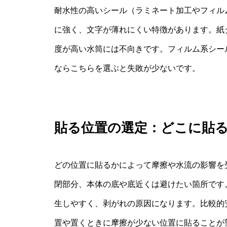
耐水性の高いシール（ラミネート加工やフィル
に強く、文字が薄れにくい特徴があります。紙
度が高い水筒には不向きです。フィルム系シー
ならこちらを選ぶと失敗が少ないです。
貼る位置の選定：どこに貼
どの位置に貼るかによって摩擦や水流の影響を
閉部分、本体の底や底近くは避けたい箇所です
生しやすく、剥がれの原因になります。比較的
置や置くときに摩擦が少ない位置に貼ることが