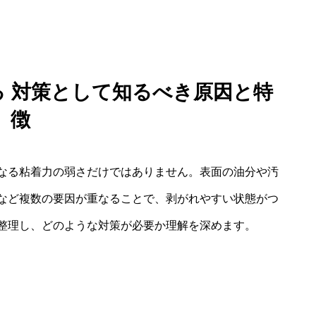
れる 対策として知るべき原因と特
徴
なる粘着力の弱さだけではありません。表面の油分や汚
など複数の要因が重なることで、剥がれやすい状態がつ
整理し、どのような対策が必要か理解を深めます。