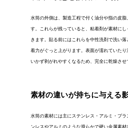
水筒の外側は、製造工程で付く油分や指の皮脂
す。これらが残っていると、粘着剤が素材にし
きます。貼る前にはこれらを中性洗剤で洗い落
着力がぐっと上がります。表面が濡れていたり
いかず剥がれやすくなるため、完全に乾燥させ
素材の違いが持ちに与える
水筒の素材には主にステンレス・アルミ・プラ
ンレスやアルミのような滑らかで硬い金属素材