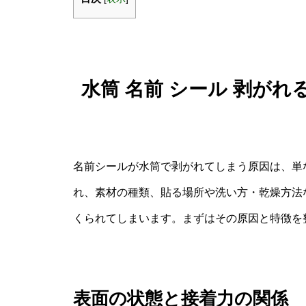
水筒 名前 シール 剥が
名前シールが水筒で剥がれてしまう原因は、単
れ、素材の種類、貼る場所や洗い方・乾燥方法
くられてしまいます。まずはその原因と特徴を
表面の状態と接着力の関係