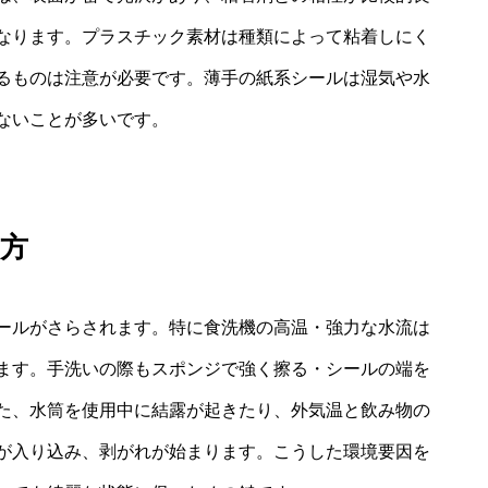
なります。プラスチック素材は種類によって粘着しにく
るものは注意が必要です。薄手の紙系シールは湿気や水
ないことが多いです。
方
ールがさらされます。特に食洗機の高温・強力な水流は
ます。手洗いの際もスポンジで強く擦る・シールの端を
た、水筒を使用中に結露が起きたり、外気温と飲み物の
が入り込み、剥がれが始まります。こうした環境要因を