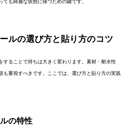
っても綺麗な状態に保つための鍵です。
シールの選び方と貼り方のコツ
をすることで持ちは大きく変わります。素材・耐水性
順も重視すべきです。ここでは、選び方と貼り方の実践
ールの特性