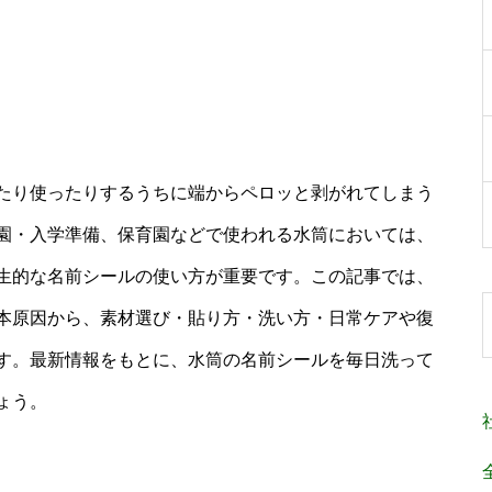
たり使ったりするうちに端からペロッと剥がれてしまう
園・入学準備、保育園などで使われる水筒においては、
生的な名前シールの使い方が重要です。この記事では、
本原因から、素材選び・貼り方・洗い方・日常ケアや復
す。最新情報をもとに、水筒の名前シールを毎日洗って
ょう。