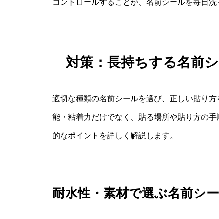
コントロールすることが、名前シールを毎日洗
対策：長持ちする名前
適切な種類の名前シールを選び、正しい貼り方
能・粘着力だけでなく、貼る場所や貼り方の手
的なポイントを詳しく解説します。
耐水性・素材で選ぶ名前シ