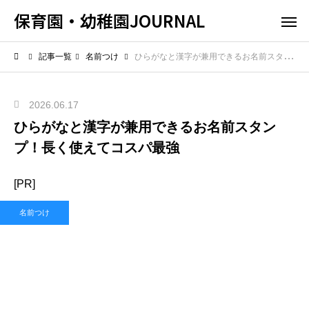
保育園・幼稚園JOURNAL
記事一覧
名前つけ
ひらがなと漢字が兼用できるお名前スタンプ！長く使えてコスパ最強
2026.06.17
ひらがなと漢字が兼用できるお名前スタン
プ！長く使えてコスパ最強
[PR]
名前つけ