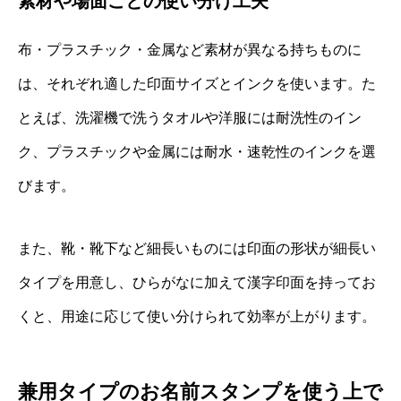
素材や場面ごとの使い分け工夫
布・プラスチック・金属など素材が異なる持ちものに
は、それぞれ適した印面サイズとインクを使います。た
とえば、洗濯機で洗うタオルや洋服には耐洗性のイン
ク、プラスチックや金属には耐水・速乾性のインクを選
びます。
また、靴・靴下など細長いものには印面の形状が細長い
タイプを用意し、ひらがなに加えて漢字印面を持ってお
くと、用途に応じて使い分けられて効率が上がります。
兼用タイプのお名前スタンプを使う上で