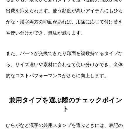
出費を抑えられます。使う頻度が高いアイテムにもひら
がな・漢字両方の印面があれば、用途に応じて付け替え
や使い分けができ、無駄が減ります。
また、パーツが交換できたり印面を複数持てるタイプな
ら、サイズ違いや素材に合わせて使い分けができ、全体
的なコストパフォーマンスがさらに向上します。
兼用タイプを選ぶ際のチェックポイン
ト
ひらがなと漢字の兼用スタンプを選ぶときには、表記の