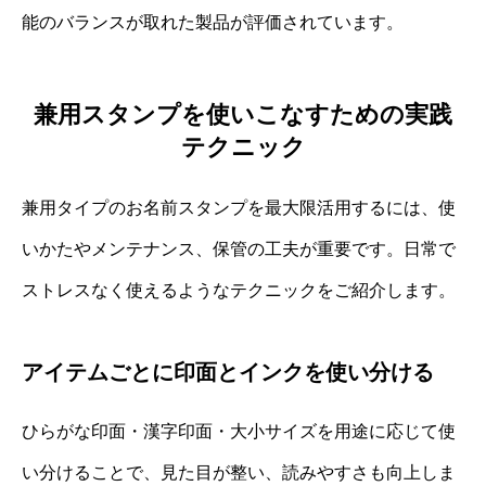
能のバランスが取れた製品が評価されています。
兼用スタンプを使いこなすための実践
テクニック
兼用タイプのお名前スタンプを最大限活用するには、使
いかたやメンテナンス、保管の工夫が重要です。日常で
ストレスなく使えるようなテクニックをご紹介します。
アイテムごとに印面とインクを使い分ける
ひらがな印面・漢字印面・大小サイズを用途に応じて使
い分けることで、見た目が整い、読みやすさも向上しま