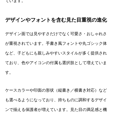
ています。
デザインやフォントを含む見た目重視の進化
デザイン面では見やすさだけでなく可愛さ・おしゃれさ
が重視されています。手書き風フォントや丸ゴシック体
など、子どもにも親しみやすいスタイルが多く提供され
ており、色やアイコンの付属も選択肢として増えていま
す。
ケースカラーや印面の形状（縦書き／横書き対応）など
も選べるようになっており、持ちものに調和するデザイ
ンで揃える保護者が増えています。見た目の満足感と機