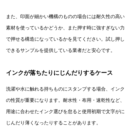
また、印面が細かい機構のものの場合には耐久性の高い
素材を使っているかどうか、また押す時に強すぎない力
で押せる構造になっているかを見てください。試し押し
できるサンプルを提供している業者だと安心です。
インクが落ちたりにじんだりするケース
洗濯や水に触れる持ちものにスタンプする場合、インク
の性質が重要になります。耐水性・布用・速乾性など、
用途に合わせたインク選びを怠ると使用初期で文字がに
じんだり薄くなったりすることがあります。