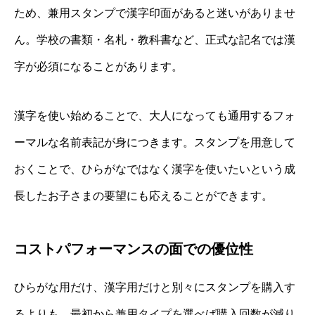
ため、兼用スタンプで漢字印面があると迷いがありませ
ん。学校の書類・名札・教科書など、正式な記名では漢
字が必須になることがあります。
漢字を使い始めることで、大人になっても通用するフォ
ーマルな名前表記が身につきます。スタンプを用意して
おくことで、ひらがなではなく漢字を使いたいという成
長したお子さまの要望にも応えることができます。
コストパフォーマンスの面での優位性
ひらがな用だけ、漢字用だけと別々にスタンプを購入す
るよりも、最初から兼用タイプを選べば購入回数が減り