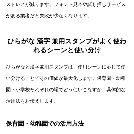
ストレスが減ります。フォント見本や試し押しサービス
がある業者だと失敗が少なくなります。
ひらがな 漢字 兼用スタンプがよく使わ
れるシーンと使い分け
ひらがなと漢字兼用スタンプは、使用シーンに応じて使
い分けることでその価値が最大化します。保育園・幼稚
園・小学校それぞれの場でどう使いこなすか、具体的な
活用法をお伝えします。
保育園・幼稚園での活用方法