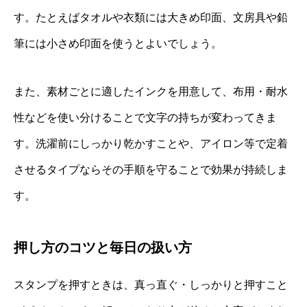
す。たとえばタオルや衣類には大きめ印面、文房具や鉛
筆には小さめ印面を使うとよいでしょう。
また、素材ごとに適したインクを用意して、布用・耐水
性などを使い分けることで文字の持ちが変わってきま
す。洗濯前にしっかり乾かすことや、アイロン等で定着
させるタイプならその手順を守ることで効果が持続しま
す。
押し方のコツと毎日の扱い方
スタンプを押すときは、真っ直ぐ・しっかりと押すこと