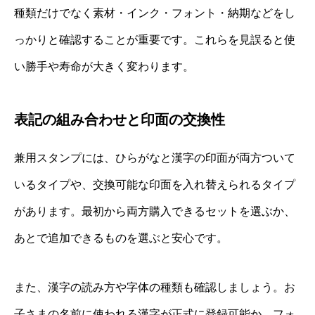
種類だけでなく素材・インク・フォント・納期などをし
っかりと確認することが重要です。これらを見誤ると使
い勝手や寿命が大きく変わります。
表記の組み合わせと印面の交換性
兼用スタンプには、ひらがなと漢字の印面が両方ついて
いるタイプや、交換可能な印面を入れ替えられるタイプ
があります。最初から両方購入できるセットを選ぶか、
あとで追加できるものを選ぶと安心です。
また、漢字の読み方や字体の種類も確認しましょう。お
子さまの名前に使われる漢字が正式に登録可能か、フォ