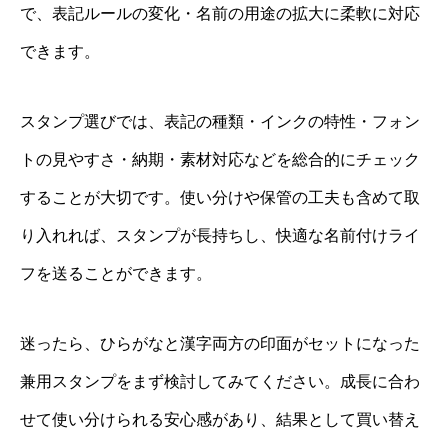
で、表記ルールの変化・名前の用途の拡大に柔軟に対応
できます。
スタンプ選びでは、表記の種類・インクの特性・フォン
トの見やすさ・納期・素材対応などを総合的にチェック
することが大切です。使い分けや保管の工夫も含めて取
り入れれば、スタンプが長持ちし、快適な名前付けライ
フを送ることができます。
迷ったら、ひらがなと漢字両方の印面がセットになった
兼用スタンプをまず検討してみてください。成長に合わ
せて使い分けられる安心感があり、結果として買い替え