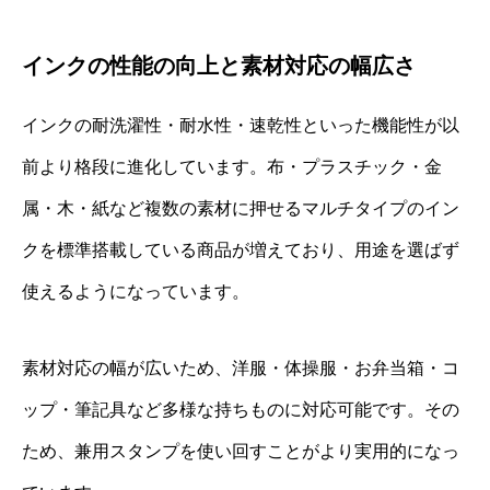
インクの性能の向上と素材対応の幅広さ
インクの耐洗濯性・耐水性・速乾性といった機能性が以
前より格段に進化しています。布・プラスチック・金
属・木・紙など複数の素材に押せるマルチタイプのイン
クを標準搭載している商品が増えており、用途を選ばず
使えるようになっています。
素材対応の幅が広いため、洋服・体操服・お弁当箱・コ
ップ・筆記具など多様な持ちものに対応可能です。その
ため、兼用スタンプを使い回すことがより実用的になっ