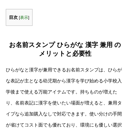
目次
[
表示
]
お名前スタンプ ひらがな 漢字 兼用 の
メリットと必要性
ひらがなと漢字が兼用できるお名前スタンプは、ひらが
な表記が主となる幼児期から漢字を学び始める小学校入
学後まで使える万能アイテムです。持ちものが増えた
り、名前表記に漢字を使いたい場面が増えると、兼用タ
イプなら追加購入なしで対応できます。使い分けの手間
が省けてコスト面でも優れており、環境にも優しい選択