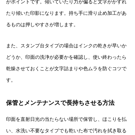
がポイントです。傾いていたり力が偏ると文字がかすれ
たり傾いた印影になります。持ち手に滑り止め加工があ
るものは押しやすさが増します。
また、スタンプ台タイプの場合はインクの乾きが早いか
どうか、印面の洗浄が必要かを確認し、使い終わったら
乾燥させておくことが文字詰まりや色ムラを防ぐコツで
す。
保管とメンテナンスで長持ちさせる方法
印面を直射日光の当たらない場所で保管し、ほこりを払
い、水洗い不要なタイプでも乾いた布で汚れを拭き取る