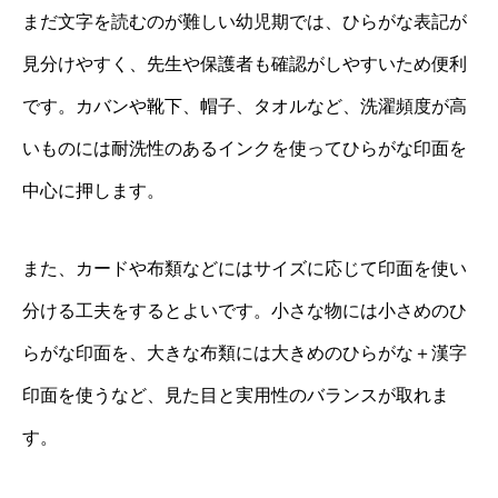
まだ文字を読むのが難しい幼児期では、ひらがな表記が
見分けやすく、先生や保護者も確認がしやすいため便利
です。カバンや靴下、帽子、タオルなど、洗濯頻度が高
いものには耐洗性のあるインクを使ってひらがな印面を
中心に押します。
また、カードや布類などにはサイズに応じて印面を使い
分ける工夫をするとよいです。小さな物には小さめのひ
らがな印面を、大きな布類には大きめのひらがな＋漢字
印面を使うなど、見た目と実用性のバランスが取れま
す。