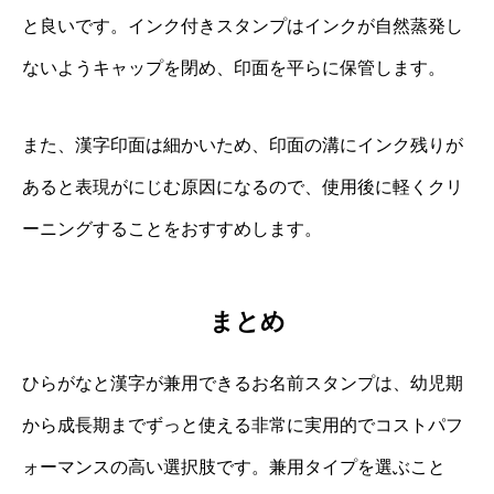
と良いです。インク付きスタンプはインクが自然蒸発し
ないようキャップを閉め、印面を平らに保管します。
また、漢字印面は細かいため、印面の溝にインク残りが
あると表現がにじむ原因になるので、使用後に軽くクリ
ーニングすることをおすすめします。
まとめ
ひらがなと漢字が兼用できるお名前スタンプは、幼児期
から成長期までずっと使える非常に実用的でコストパフ
ォーマンスの高い選択肢です。兼用タイプを選ぶこと