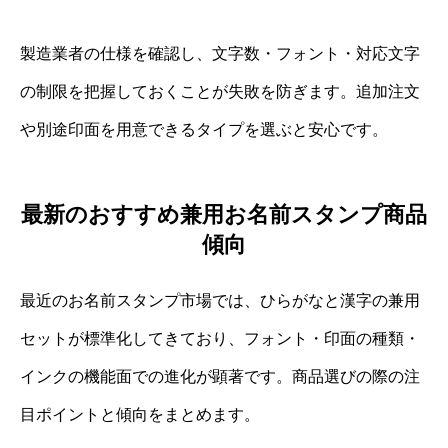
製造業者の仕様を確認し、文字数・フォント・対応文字
の制限を把握しておくことが失敗を防ぎます。追加注文
や別途印面を用意できるタイプを選ぶと安心です。
最新のおすすめ兼用お名前スタンプ商品
傾向
最近のお名前スタンプ市場では、ひらがなと漢字の兼用
セットが標準化してきており、フォント・印面の種類・
インクの機能面での進化が顕著です。商品選びの際の注
目ポイントと傾向をまとめます。