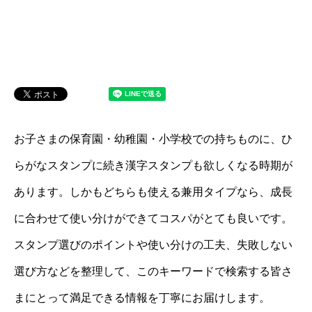
お子さまの保育園・幼稚園・小学校での持ちものに、ひ
らがなスタンプに続き漢字スタンプも欲しくなる時期が
あります。しかもどちらも使える兼用タイプなら、成長
に合わせて使い分けができてコスパがとても良いです。
スタンプ選びのポイントや使い分けの工夫、失敗しない
選び方などを整理して、このキーワードで検索する皆さ
まにとって満足できる情報を丁寧にお届けします。