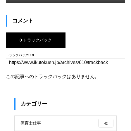
コメント
0 トラックバック
トラックバックURL
この記事へのトラックバックはありません。
カテゴリー
保育士仕事
42