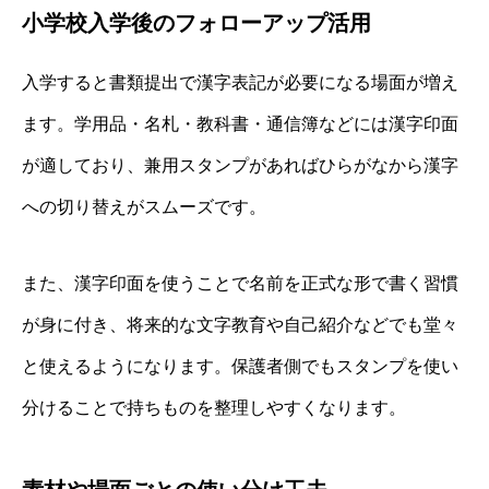
小学校入学後のフォローアップ活用
入学すると書類提出で漢字表記が必要になる場面が増え
ます。学用品・名札・教科書・通信簿などには漢字印面
が適しており、兼用スタンプがあればひらがなから漢字
への切り替えがスムーズです。
また、漢字印面を使うことで名前を正式な形で書く習慣
が身に付き、将来的な文字教育や自己紹介などでも堂々
と使えるようになります。保護者側でもスタンプを使い
分けることで持ちものを整理しやすくなります。