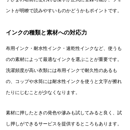
ントが明瞭で読みやすいものかどうかもポイントです。
インクの種類と素材への対応力
布用インク・耐水性インク・速乾性インクなど、使うも
のの素材によって最適なインクを選ぶことが重要です。
洗濯頻度が高い衣類には布用インクで耐久性のあるも
の、コップや水筒には耐水性インクを使うと文字が擦れ
たりにじむことが少なくなります。
素材に押したときの発色や滲みも試してみると良く、試
し押しができるサービスを提供するところもあります。