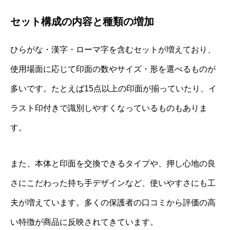
セット構成の内容と種類の増加
ひらがな・漢字・ローマ字を含むセットが増えており、
使用場面に応じて印面の数やサイズ・形を選べるものが
多いです。たとえば15点以上の印面が揃っていたり、イ
ラスト印付きで識別しやすくなっているものもありま
す。
また、本体と印面を交換できるタイプや、押し心地の良
さにこだわった持ち手デザインなど、使いやすさにも工
夫が増えています。多くの保護者の口コミから評価の高
い特徴が商品に反映されてきています。