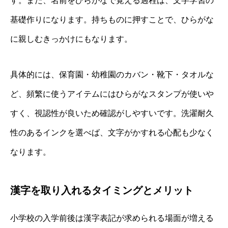
す。また、名前をひらがなで覚える過程は、文字学習の
基礎作りになります。持ちものに押すことで、ひらがな
に親しむきっかけにもなります。
具体的には、保育園・幼稚園のカバン・靴下・タオルな
ど、頻繁に使うアイテムにはひらがなスタンプが使いや
すく、視認性が良いため確認がしやすいです。洗濯耐久
性のあるインクを選べば、文字がかすれる心配も少なく
なります。
漢字を取り入れるタイミングとメリット
小学校の入学前後は漢字表記が求められる場面が増える