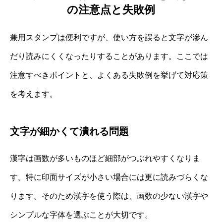
の注意点と失敗例
兼用スタンプは便利ですが、使い方を誤ると文字が滲ん
だり読みにくくなったりすることがあります。ここでは
注意すべきポイントと、よくある失敗例を挙げて対応策
を考えます。
文字が細かくて潰れる問題
漢字は画数が多いものほど細部がつぶれやすくなりま
す。特に印面サイズが小さい場合には更に読みづらくな
ります。そのため漢字を使う際は、画数の少ない漢字や
シンプルな字体を選ぶことが大切です。