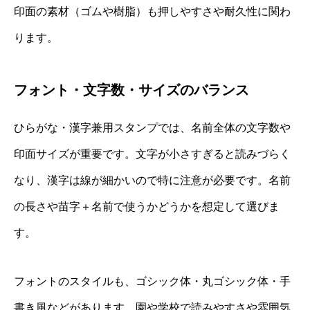
印面の素材（ゴムや樹脂）も押しやすさや耐久性に関わ
ります。
フォント・文字数・サイズのバランス
ひらがな・漢字兼用スタンプでは、名前全体の文字数や
印面サイズが重要です。文字が小さすぎると読みづらく
なり、漢字は線が細かいので特に注意が必要です。名前
の長さや苗字＋名前で使うかどうかを想定して選びま
す。
フォントのスタイルも、ゴシック体・丸ゴシック体・手
書き風などがあります。園や学校で読みやすさや雰囲気