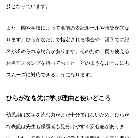
肢となっています。
また、園や学校によって名前の表記ルールや推奨が異な
ります。ひらがなだけで指定される場合や、漢字での記
名が求められる場合があります。そのため、両方使える
お名前スタンプを持っておくと、どのようなルールにも
スムーズに対応できるようになります。
ひらがなを先に学ぶ理由と使いどころ
幼児期は文字を読む力がまだ十分ではないため、ひらが
な表記は先生も保護者も見分けやすく安心感がありま