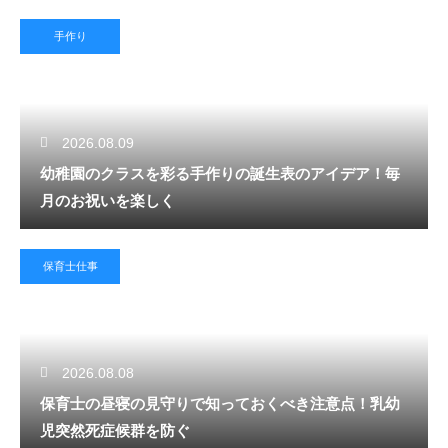
手作り
2026.08.09
幼稚園のクラスを彩る手作りの誕生表のアイデア！毎
月のお祝いを楽しく
保育士仕事
2026.08.08
保育士の昼寝の見守りで知っておくべき注意点！乳幼
児突然死症候群を防ぐ