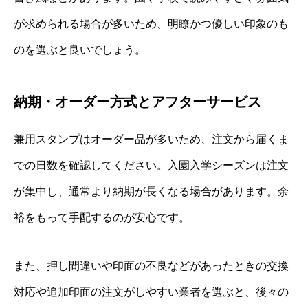
が求められる場合が多いため、明瞭かつ優しい印象のも
のを選ぶと良いでしょう。
納期・オーダー方式とアフターサービス
兼用スタンプはオーダー品が多いため、注文から届くま
での日数を確認してください。入園入学シーズンは注文
が集中し、通常より納期が長くなる場合があります。余
裕をもって手配するのが安心です。
また、押し間違いや印面の不良などがあったときの交換
対応や追加印面の注文がしやすい業者を選ぶと、後々の