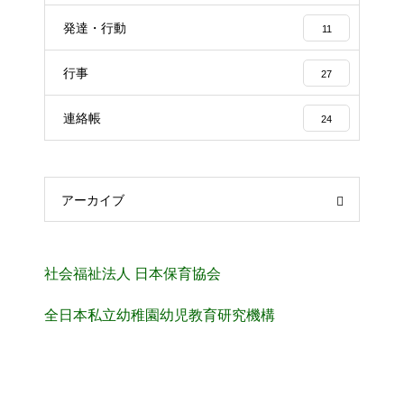
発達・行動
11
行事
27
連絡帳
24
アーカイブ
社会福祉法人 日本保育協会
全日本私立幼稚園幼児教育研究機構