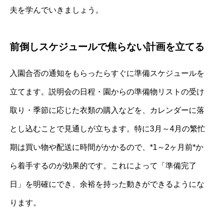
夫を学んでいきましょう。
前倒しスケジュールで焦らない計画を立てる
入園合否の通知をもらったらすぐに準備スケジュールを
立てます。説明会の日程・園からの準備物リストの受け
取り・季節に応じた衣類の購入などを、カレンダーに落
とし込むことで見通しが立ちます。特に3月～4月の繁忙
期は買い物や配送に時間がかかるので、*1～2ヶ月前*か
ら着手するのが効果的です。これによって「準備完了
日」を明確にでき、余裕を持った動きができるようにな
ります。