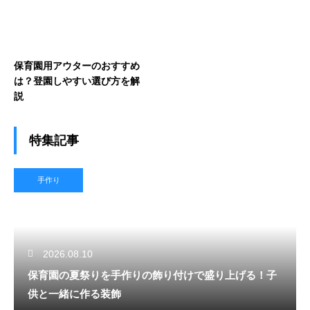
保育園用アウターのおすすめ
は？登園しやすい選び方を解
説
特集記事
手作り
2026.08.10
保育園の夏祭りを手作りの飾り付けで盛り上げる！子
供と一緒に作る装飾