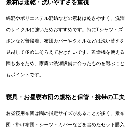
素材は速乾・洗いやすさを重視
綿混やポリエステル混紡などの素材は乾きやすく、洗濯
のサイクルに強いためおすすめです。特にTシャツ・ズ
ボンなど普段着、布団カバーやタオルなどは洗い替えを
見越して多めにそろえておきたいです。乾燥機を使える
園もあるため、家庭の洗濯設備に合ったものを選ぶこと
もポイントです。
寝具・お昼寝布団の規格と保管・携帯の工夫
お昼寝用布団は園の指定サイズがあることが多く、敷布
団・掛け布団・シーツ・カバーなどを含めたセット購入