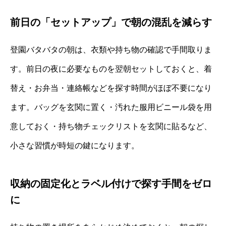
前日の「セットアップ」で朝の混乱を減らす
登園バタバタの朝は、衣類や持ち物の確認で手間取りま
す。前日の夜に必要なものを翌朝セットしておくと、着
替え・お弁当・連絡帳などを探す時間がほぼ不要になり
ます。バッグを玄関に置く・汚れた服用ビニール袋を用
意しておく・持ち物チェックリストを玄関に貼るなど、
小さな習慣が時短の鍵になります。
収納の固定化とラベル付けで探す手間をゼロ
に