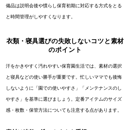
備品は説明会後や慣らし保育初期に対応する方式をとる
と時間管理がしやすくなります。
衣類・寝具選びの失敗しないコツと素材
のポイント
汗をかきやすく汚れやすい保育園生活では、素材の選択
と寝具などの使い勝手が重要です。忙しいママでも後悔
しないように「園での使いやすさ」「メンテナンスのし
やすさ」を基準に選びましょう。定番アイテムのサイズ
感・枚数・保管方法についても注意する点があります。