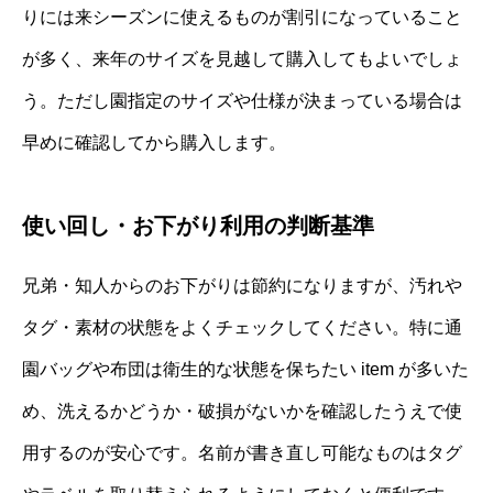
りには来シーズンに使えるものが割引になっていること
が多く、来年のサイズを見越して購入してもよいでしょ
う。ただし園指定のサイズや仕様が決まっている場合は
早めに確認してから購入します。
使い回し・お下がり利用の判断基準
兄弟・知人からのお下がりは節約になりますが、汚れや
タグ・素材の状態をよくチェックしてください。特に通
園バッグや布団は衛生的な状態を保ちたい item が多いた
め、洗えるかどうか・破損がないかを確認したうえで使
用するのが安心です。名前が書き直し可能なものはタグ