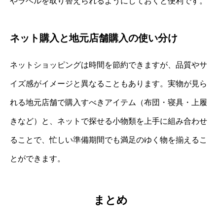
やラベルを取り替えられるようにしておくと便利です。
ネット購入と地元店舗購入の使い分け
ネットショッピングは時間を節約できますが、品質やサ
イズ感がイメージと異なることもあります。実物が見ら
れる地元店舗で購入すべきアイテム（布団・寝具・上履
きなど）と、ネットで探せる小物類を上手に組み合わせ
ることで、忙しい準備期間でも満足のゆく物を揃えるこ
とができます。
まとめ