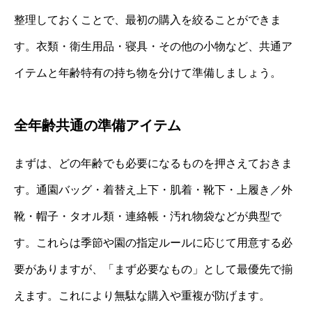
整理しておくことで、最初の購入を絞ることができま
す。衣類・衛生用品・寝具・その他の小物など、共通ア
イテムと年齢特有の持ち物を分けて準備しましょう。
全年齢共通の準備アイテム
まずは、どの年齢でも必要になるものを押さえておきま
す。通園バッグ・着替え上下・肌着・靴下・上履き／外
靴・帽子・タオル類・連絡帳・汚れ物袋などが典型で
す。これらは季節や園の指定ルールに応じて用意する必
要がありますが、「まず必要なもの」として最優先で揃
えます。これにより無駄な購入や重複が防げます。