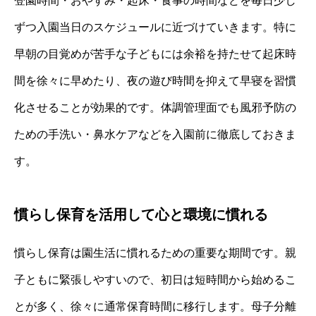
登園時間・おやすみ・起床・食事の時間などを毎日少し
ずつ入園当日のスケジュールに近づけていきます。特に
早朝の目覚めが苦手な子どもには余裕を持たせて起床時
間を徐々に早めたり、夜の遊び時間を抑えて早寝を習慣
化させることが効果的です。体調管理面でも風邪予防の
ための手洗い・鼻水ケアなどを入園前に徹底しておきま
す。
慣らし保育を活用して心と環境に慣れる
慣らし保育は園生活に慣れるための重要な期間です。親
子ともに緊張しやすいので、初日は短時間から始めるこ
とが多く、徐々に通常保育時間に移行します。母子分離