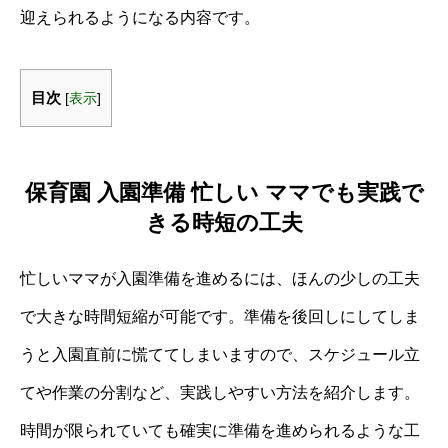
迎えられるようになる内容です。
目次
[
表示
]
保育園 入園準備 忙しい ママでも実践で
きる時短の工夫
忙しいママが入園準備を進めるには、ほんの少しの工夫
で大きな時間短縮が可能です。準備を後回しにしてしま
うと入園直前に慌ててしまいますので、スケジュール立
てや作業の分割など、実践しやすい方法を紹介します。
時間が限られていても確実に準備を進められるような工