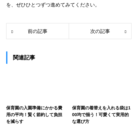
を、ぜひひとつずつ進めてみてください。
前の記事
次の記事
関連記事
保育園の入園準備にかかる費
保育園の着替えを入れる袋は1
用の平均！賢く節約して負担
00均で揃う！可愛くて実用的
を減らす
な選び方