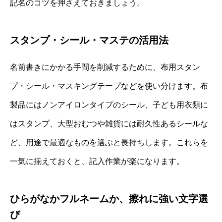
記名のコツを押さえておきましょう。
スタンプ・シール・マステの活用法
名前書きにかかる手間を削減するために、布用スタン
プ・シール・マスキングテープなどを使い分けます。布
製品にはノンアイロンタイプのシール、子ども用衣類に
はスタンプ、大型おむつや雑貨には耐久性あるシールな
ど、用途で最適なものを選ぶと長持ちします。これらを
一気に揃えておくと、記入作業が楽になります。
ひらがなかフルネームか、擦れに強い文字選
び