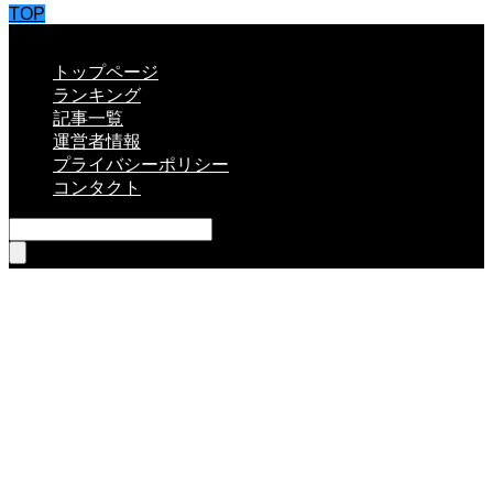
TOP
CLOSE
トップページ
ランキング
記事一覧
運営者情報
プライバシーポリシー
コンタクト