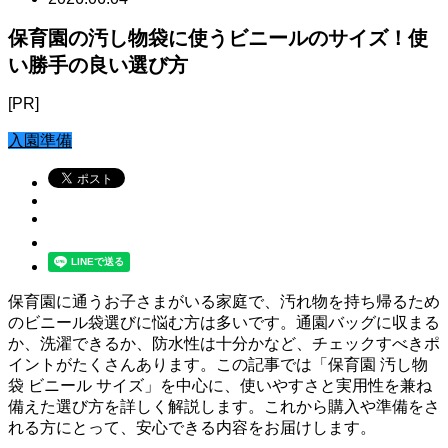
保育園の汚し物袋に使うビニールのサイズ！使
い勝手の良い選び方
[PR]
入園準備
保育園に通うお子さまがいる家庭で、汚れ物を持ち帰るため
のビニール袋選びに悩む方は多いです。通園バッグに収まる
か、洗濯できるか、防水性は十分かなど、チェックすべきポ
イントがたくさんあります。この記事では「保育園 汚し物
袋 ビニール サイズ」を中心に、使いやすさと実用性を兼ね
備えた選び方を詳しく解説します。これから購入や準備をさ
れる方にとって、安心できる内容をお届けします。