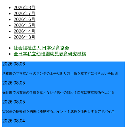
2026年8月
2026年7月
2026年6月
2026年5月
2026年4月
2026年3月
社会福祉法人 日本保育協会
全日本私立幼稚園幼児教育研究機構
2026.08.06
幼稚園のママ友からのランチの上手な断り方！角を立てずに付き合いを回避
2026.08.05
保育園でお友達の名前を覚えない子供への対応！自然に交友関係を広げる
2026.08.05
実習生の指導案を的確に添削するポイント！成長を後押しするアドバイス
2026.08.04