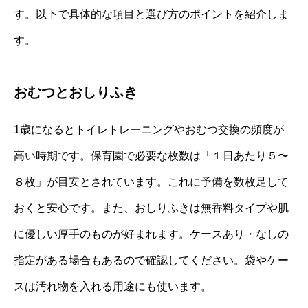
す。以下で具体的な項目と選び方のポイントを紹介しま
す。
おむつとおしりふき
1歳になるとトイレトレーニングやおむつ交換の頻度が
高い時期です。保育園で必要な枚数は「１日あたり５〜
８枚」が目安とされています。これに予備を数枚足して
おくと安心です。また、おしりふきは無香料タイプや肌
に優しい厚手のものが好まれます。ケースあり・なしの
指定がある場合もあるので確認してください。袋やケー
スは汚れ物を入れる用途にも使います。