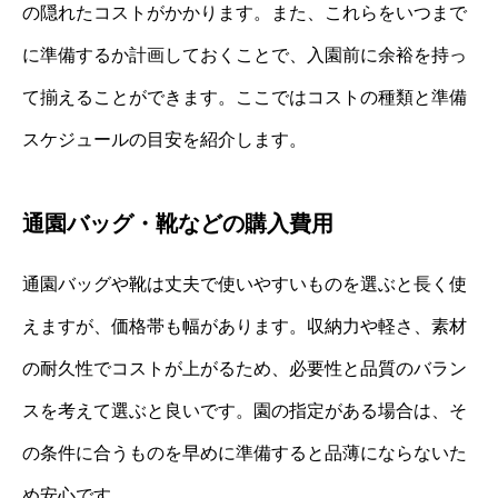
の隠れたコストがかかります。また、これらをいつまで
に準備するか計画しておくことで、入園前に余裕を持っ
て揃えることができます。ここではコストの種類と準備
スケジュールの目安を紹介します。
通園バッグ・靴などの購入費用
通園バッグや靴は丈夫で使いやすいものを選ぶと長く使
えますが、価格帯も幅があります。収納力や軽さ、素材
の耐久性でコストが上がるため、必要性と品質のバラン
スを考えて選ぶと良いです。園の指定がある場合は、そ
の条件に合うものを早めに準備すると品薄にならないた
め安心です。