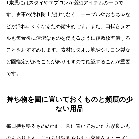
1歳児にはスタイやエプロンが必須アイテムの一つで
す。食事の汚れ防止だけでなく、テーブルやおもちゃな
どが汚れにくくなるため衛生的です。また、口拭きタオ
ルも毎食後に清潔なものを使えるように複数枚準備する
ことをおすすめします。素材はタオル地やシリコン製な
ど園指定があることがありますので確認することが重要
です。
持ち物を園に置いておくものと頻度の少
ない用品
毎日持ち帰るものの他に、園に置いておいた方が良いも
のもあります。これらは登園やおむつ交換をスムーズに