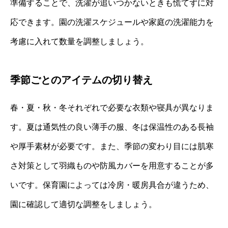
準備することで、洗濯が追いつかないときも慌てずに対
応できます。園の洗濯スケジュールや家庭の洗濯能力を
考慮に入れて数量を調整しましょう。
季節ごとのアイテムの切り替え
春・夏・秋・冬それぞれで必要な衣類や寝具が異なりま
す。夏は通気性の良い薄手の服、冬は保温性のある長袖
や厚手素材が必要です。また、季節の変わり目には肌寒
さ対策として羽織ものや防風カバーを用意することが多
いです。保育園によっては冷房・暖房具合が違うため、
園に確認して適切な調整をしましょう。