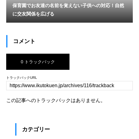
保育園でお友達の名前を覚えない子供への対応！自然
に交友関係を広げる
コメント
0 トラックバック
トラックバックURL
この記事へのトラックバックはありません。
カテゴリー