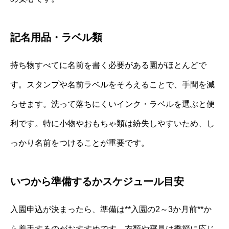
記名用品・ラベル類
持ち物すべてに名前を書く必要がある園がほとんどで
す。スタンプや名前ラベルをそろえることで、手間を減
らせます。洗って落ちにくいインク・ラベルを選ぶと便
利です。特に小物やおもちゃ類は紛失しやすいため、し
っかり名前をつけることが重要です。
いつから準備するかスケジュール目安
入園申込が決まったら、準備は**入園の2～3か月前**か
ら着手するのがおすすめです。衣類や寝具は季節に応じ