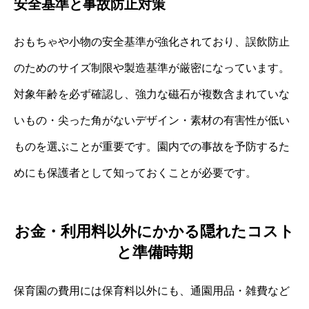
安全基準と事故防止対策
おもちゃや小物の安全基準が強化されており、誤飲防止
のためのサイズ制限や製造基準が厳密になっています。
対象年齢を必ず確認し、強力な磁石が複数含まれていな
いもの・尖った角がないデザイン・素材の有害性が低い
ものを選ぶことが重要です。園内での事故を予防するた
めにも保護者として知っておくことが必要です。
お金・利用料以外にかかる隠れたコスト
と準備時期
保育園の費用には保育料以外にも、通園用品・雑費など