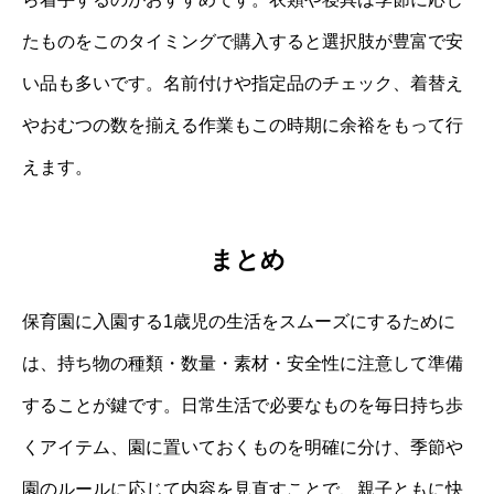
たものをこのタイミングで購入すると選択肢が豊富で安
い品も多いです。名前付けや指定品のチェック、着替え
やおむつの数を揃える作業もこの時期に余裕をもって行
えます。
まとめ
保育園に入園する1歳児の生活をスムーズにするために
は、持ち物の種類・数量・素材・安全性に注意して準備
することが鍵です。日常生活で必要なものを毎日持ち歩
くアイテム、園に置いておくものを明確に分け、季節や
園のルールに応じて内容を見直すことで、親子ともに快