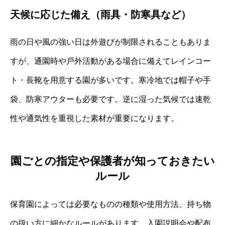
天候に応じた備え（雨具・防寒具など）
雨の日や風の強い日は外遊びが制限されることもありま
すが、通園時や戸外活動がある場合に備えてレインコー
ト・長靴を用意する園が多いです。寒冷地では帽子や手
袋、防寒アウターも必要です。逆に湿った気候では速乾
性や通気性を重視した素材が重要になります。
園ごとの指定や保護者が知っておきたい
ルール
保育園によっては必要なものの種類や使用方法、持ち物
の扱い方に細かなルールがあります。入園説明会や配布