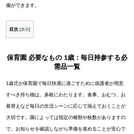
備ができます。
目次
[
表示
]
保育園 必要なもの 1歳：毎日持参する必
需品一覧
1歳児が保育園で毎日快適に過ごすために保護者が用意
すべき持ち物は、多岐にわたります。食事、おむつ、お
着替えなど毎日の生活シーンに応じて揃えておくことが
大切です。園によっては指定の種類や枚数がありますの
で、お知らせを確認しながら準備を進めることが安心で