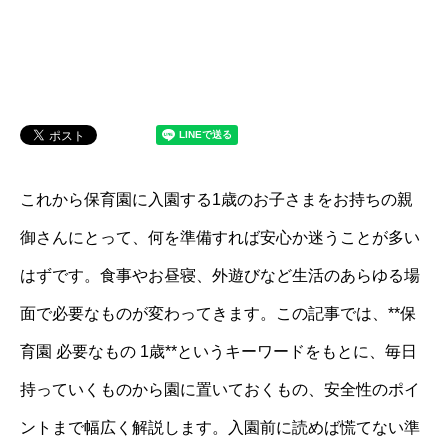
これから保育園に入園する1歳のお子さまをお持ちの親
御さんにとって、何を準備すれば安心か迷うことが多い
はずです。食事やお昼寝、外遊びなど生活のあらゆる場
面で必要なものが変わってきます。この記事では、**保
育園 必要なもの 1歳**というキーワードをもとに、毎日
持っていくものから園に置いておくもの、安全性のポイ
ントまで幅広く解説します。入園前に読めば慌てない準