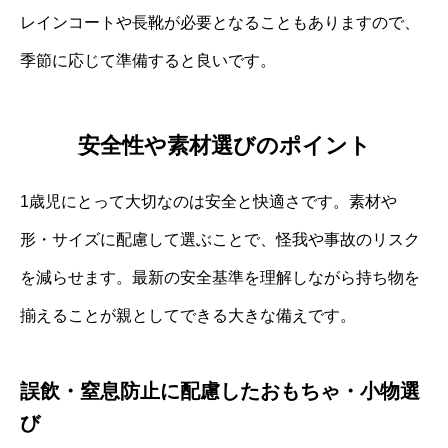
レインコートや長靴が必要となることもありますので、
季節に応じて準備すると良いです。
安全性や素材選びのポイント
1歳児にとって大切なのは安全と快適さです。素材や
形・サイズに配慮して選ぶことで、怪我や事故のリスク
を減らせます。最新の安全基準を理解しながら持ち物を
揃えることが親としてできる大きな備えです。
誤飲・窒息防止に配慮したおもちゃ・小物選
び