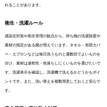
れることがあります。
衛生・洗濯ルール
感染症対策や衛生管理の観点から、持ち物の洗濯頻度や
素材の指定がある園が増えています。タオル・布団カバ
ー・エプロンなどは毎日洗うものと週数回でよいものを
分け、素材は速乾性・色落ちしにくいものを選びたいで
す。洗濯表示を確認し、洗濯機で洗えるかどうかもポイ
ントです。また、洗い替えを複数用意しておくと安心で
す。