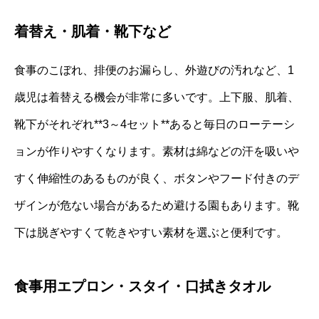
着替え・肌着・靴下など
食事のこぼれ、排便のお漏らし、外遊びの汚れなど、1
歳児は着替える機会が非常に多いです。上下服、肌着、
靴下がそれぞれ**3～4セット**あると毎日のローテーシ
ョンが作りやすくなります。素材は綿などの汗を吸いや
すく伸縮性のあるものが良く、ボタンやフード付きのデ
ザインが危ない場合があるため避ける園もあります。靴
下は脱ぎやすくて乾きやすい素材を選ぶと便利です。
食事用エプロン・スタイ・口拭きタオル