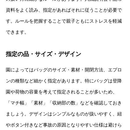
資料をよく読み、指定があればそれに従うことが必要で
す。ルールを把握することで親子ともにストレスを軽減
できます。
指定の品・サイズ・デザイン
園によってはバッグのサイズ・素材・開閉方法、エプロ
ンの種類など細かく指定があります。特にバッグは登降
園や荷物の容量を考えて指定されることが多いため、
「マチ幅」「素材」「収納部の数」などを確認しておき
ましょう。デザインはシンプルなものが扱いやすく、紐
やボタン付きなど事故の原因となりやすい仕様は避けら