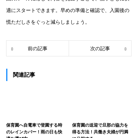
適にスタートできます。早めの準備と確認で、入園後の
慌ただしさをぐっと減らしましょう。
前の記事
次の記事
関連記事
保育園へ自電車で登園する時
保育園の送迎で旦那の協力を
のレインカバー！雨の日も快
得る方法！共働き夫婦が円満