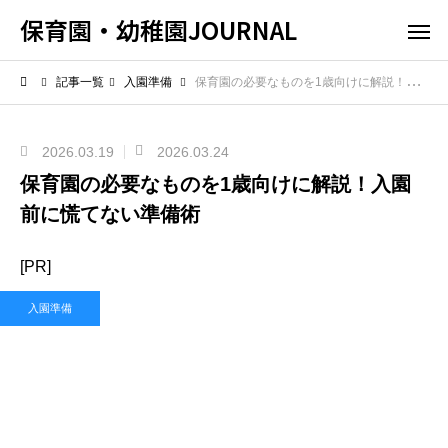
保育園・幼稚園JOURNAL
記事一覧
入園準備
保育園の必要なものを1歳向けに解説！入園前に慌てない準備術
2026.03.19
2026.03.24
保育園の必要なものを1歳向けに解説！入園
前に慌てない準備術
[PR]
入園準備