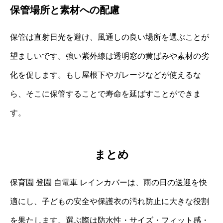
保管場所と素材への配慮
保管は直射日光を避け、風通しの良い場所を選ぶことが
望ましいです。強い紫外線は透明窓の黄ばみや素材の劣
化を促します。もし屋根下やガレージなどが使えるな
ら、そこに保管することで寿命を延ばすことができま
す。
まとめ
保育園 登園 自電車 レインカバーは、雨の日の送迎を快
適にし、子どもの安全や保護衣の汚れ防止に大きな役割
を果たします。選ぶ際は防水性・サイズ・フィット感・