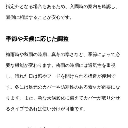
指定外となる場合もあるため、入園時の案内を確認し、
園側に相談することが安心です。
季節や天候に応じた調整
梅雨時や秋雨の時期、真冬の寒さなど、季節によって必
要な機能が変わります。梅雨の時期には通気性を重視
し、晴れた日は窓やフードを開けられる構造が便利で
す。冬には足元のカバーや防寒性のある素材が必要にな
ります。また、急な天候変化に備えてカバーが取り外せ
るタイプであれば使い分けが可能です。