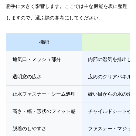
勝手に大きく影響します。ここでは主な機能を表に整理
しますので、選ぶ際の参考にしてください。
機能
通気口・メッシュ部分
内部の湿気を排出し
透明窓の広さ
広めのクリアパネル
止水ファスナー・シーム処理
縫い目からの水の浸
高さ・幅・形状のフィット感
チャイルドシートや
脱着のしやすさ
ファスナー・マジッ