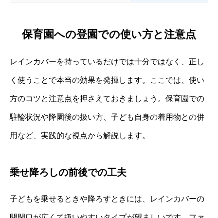
保育園への登園での使い方と注意点
レインカバーを持っているだけでは十分ではなく、正し
く使うことで本当の効果を発揮します。ここでは、使い
方のコツと注意点を押さえておきましょう。保育園での
駐輪状況や降園後の扱い方、子ども自身の着用物との併
用など、実践的な視点から解説します。
乗せ降ろしの前後での工夫
子どもを乗せるときや降ろすときには、レインカバーの
開閉口が広くて扱いやすいタイプが望ましいです。ファ