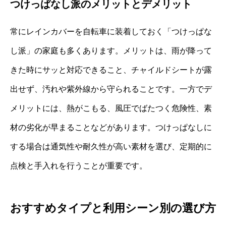
つけっぱなし派のメリットとデメリット
常にレインカバーを自転車に装着しておく「つけっぱな
し派」の家庭も多くあります。メリットは、雨が降って
きた時にサッと対応できること、チャイルドシートが露
出せず、汚れや紫外線から守られることです。一方でデ
メリットには、熱がこもる、風圧でばたつく危険性、素
材の劣化が早まることなどがあります。つけっぱなしに
する場合は通気性や耐久性が高い素材を選び、定期的に
点検と手入れを行うことが重要です。
おすすめタイプと利用シーン別の選び方