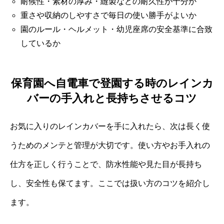
耐候性・素材の厚み・縫製などの耐久性が十分か
重さや収納のしやすさで毎日の使い勝手がよいか
園のルール・ヘルメット・幼児座席の安全基準に合致
しているか
保育園へ自電車で登園する時のレインカ
バーの手入れと長持ちさせるコツ
お気に入りのレインカバーを手に入れたら、次は長く使
うためのメンテと管理が大切です。使い方やお手入れの
仕方を正しく行うことで、防水性能や見た目が長持ち
し、安全性も保てます。ここでは扱い方のコツを紹介し
ます。