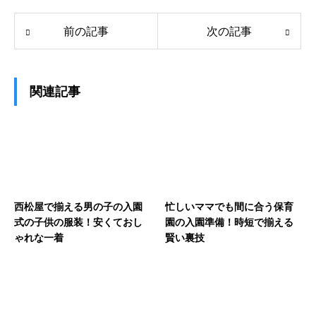
前の記事
次の記事
関連記事
西松屋で揃える男の子の入園
忙しいママでも間に合う保育
式の子供の服装！安くておし
園の入園準備！時短で揃える
ゃれな一着
賢い裏技