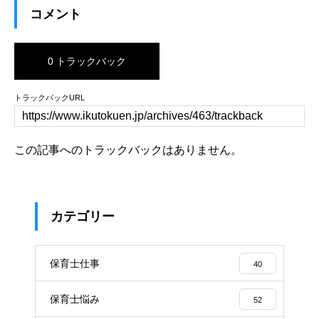
コメント
0 トラックバック
トラックバックURL
この記事へのトラックバックはありません。
カテゴリー
保育士仕事
40
保育士悩み
52