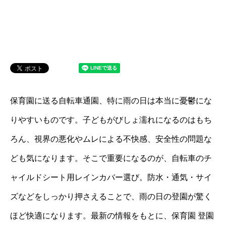
保育園に送る自転車通園、特に雨の日は本当に憂鬱にな
りやすいものです。子どもがびしょ濡れになるのはもち
ろん、視界の悪化やムレによる不快感、安全性の問題な
ども気になります。そこで重要になるのが、自転車のチ
ャイルドシート用レインカバー選び。防水・通気・サイ
ズなどをしっかり押さえることで、雨の日の登園が驚く
ほど快適になります。最新の情報をもとに、保育園 登園