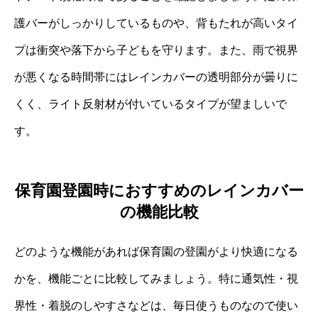
護バーがしっかりしているものや、背もたれが高いタイ
プは衝突や落下から子どもを守ります。また、雨で視界
が悪くなる時間帯にはレインカバーの透明部分が曇りに
くく、ライト反射材が付いているタイプが望ましいで
す。
保育園登園時におすすめのレインカバー
の機能比較
どのような機能があれば保育園の登園がより快適になる
かを、機能ごとに比較してみましょう。特に通気性・視
界性・着脱のしやすさなどは、毎日使うものなので使い