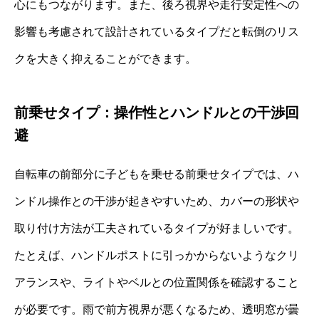
心にもつながります。また、後ろ視界や走行安定性への
影響も考慮されて設計されているタイプだと転倒のリス
クを大きく抑えることができます。
前乗せタイプ：操作性とハンドルとの干渉回
避
自転車の前部分に子どもを乗せる前乗せタイプでは、ハ
ンドル操作との干渉が起きやすいため、カバーの形状や
取り付け方法が工夫されているタイプが好ましいです。
たとえば、ハンドルポストに引っかからないようなクリ
アランスや、ライトやベルとの位置関係を確認すること
が必要です。雨で前方視界が悪くなるため、透明窓が曇