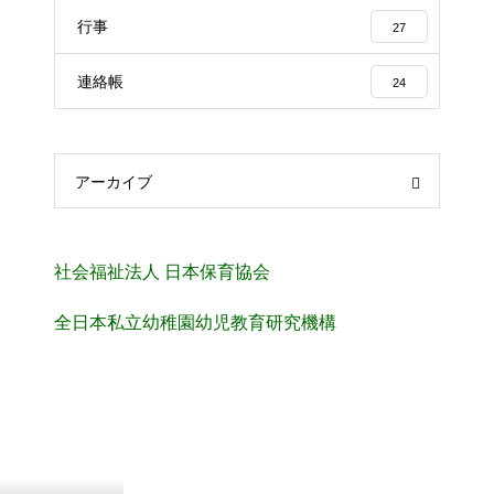
行事
27
連絡帳
24
アーカイブ
社会福祉法人 日本保育協会
全日本私立幼稚園幼児教育研究機構