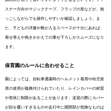
スナー方向やマジックテープ、フラップの形などが、抱
っこしながらでも操作しやすいか確認しましょう。ま
た、子どもの洋服や靴が入るスペースが十分にあれば、
着せ替えや抱きかかえての乗せ下ろしがスムーズになり
ます。
保育園のルールに合わせること
園によっては、自転車通園時のヘルメット着用や幼児座
席の使用が義務付けられていたり、レインカバーの材質
や形状に制限があることがあります。送迎の際にカバー
が顔を覆いすぎるものや走行中に開閉部が危険なものは