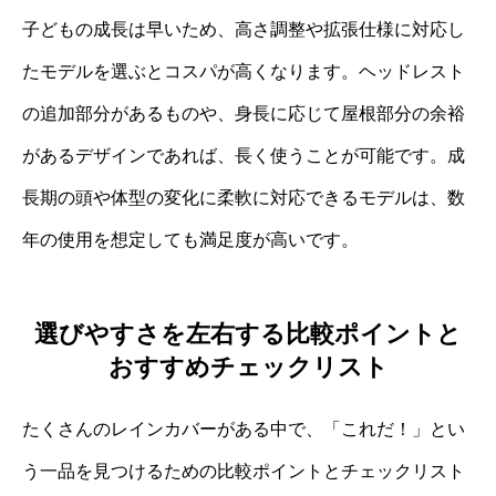
子どもの成長は早いため、高さ調整や拡張仕様に対応し
たモデルを選ぶとコスパが高くなります。ヘッドレスト
の追加部分があるものや、身長に応じて屋根部分の余裕
があるデザインであれば、長く使うことが可能です。成
長期の頭や体型の変化に柔軟に対応できるモデルは、数
年の使用を想定しても満足度が高いです。
選びやすさを左右する比較ポイントと
おすすめチェックリスト
たくさんのレインカバーがある中で、「これだ！」とい
う一品を見つけるための比較ポイントとチェックリスト