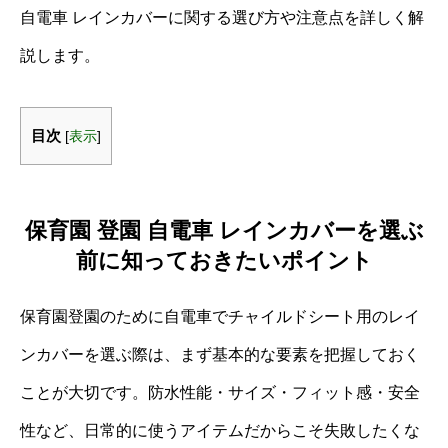
自電車 レインカバーに関する選び方や注意点を詳しく解
説します。
目次
[
表示
]
保育園 登園 自電車 レインカバーを選ぶ
前に知っておきたいポイント
保育園登園のために自電車でチャイルドシート用のレイ
ンカバーを選ぶ際は、まず基本的な要素を把握しておく
ことが大切です。防水性能・サイズ・フィット感・安全
性など、日常的に使うアイテムだからこそ失敗したくな