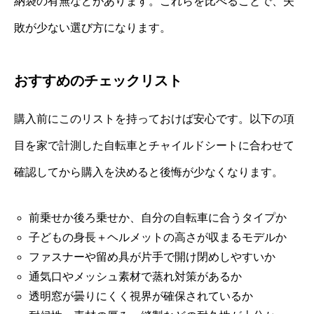
納袋の有無などがあります。これらを比べることで、失
敗が少ない選び方になります。
おすすめのチェックリスト
購入前にこのリストを持っておけば安心です。以下の項
目を家で計測した自転車とチャイルドシートに合わせて
確認してから購入を決めると後悔が少なくなります。
前乗せか後ろ乗せか、自分の自転車に合うタイプか
子どもの身長＋ヘルメットの高さが収まるモデルか
ファスナーや留め具が片手で開け閉めしやすいか
通気口やメッシュ素材で蒸れ対策があるか
透明窓が曇りにくく視界が確保されているか