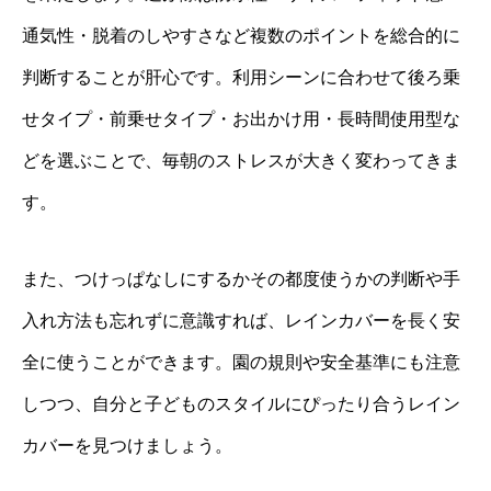
通気性・脱着のしやすさなど複数のポイントを総合的に
判断することが肝心です。利用シーンに合わせて後ろ乗
せタイプ・前乗せタイプ・お出かけ用・長時間使用型な
どを選ぶことで、毎朝のストレスが大きく変わってきま
す。
また、つけっぱなしにするかその都度使うかの判断や手
入れ方法も忘れずに意識すれば、レインカバーを長く安
全に使うことができます。園の規則や安全基準にも注意
しつつ、自分と子どものスタイルにぴったり合うレイン
カバーを見つけましょう。