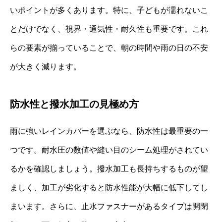
いポイントが多くあります。特に、子どもが濡れないこ
とだけでなく、視界・通気性・耐久性も重要です。これ
らの要素が揃っていることで、朝の時間や雨の日の不安
が大きく減ります。
防水性と撥水加工の見極め方
雨に強いレインカバーを選ぶなら、防水性は最重要の一
つです。耐水圧の数値や縫い目のシーム処理がされてい
るかを確認しましょう。撥水加工も長持ちするものが望
ましく、加工が劣化すると防水性能が大幅に低下してし
まいます。さらに、止水ファスナーがあるタイプは開閉