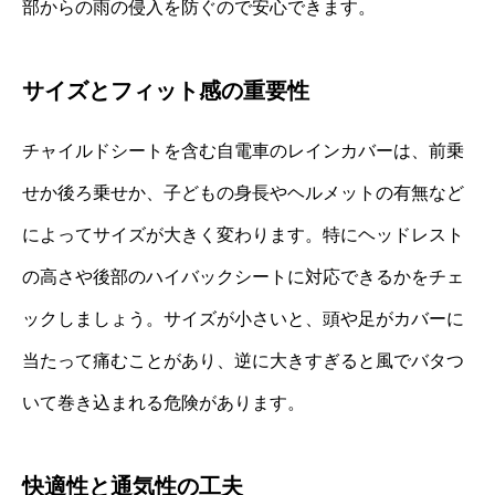
部からの雨の侵入を防ぐので安心できます。
サイズとフィット感の重要性
チャイルドシートを含む自電車のレインカバーは、前乗
せか後ろ乗せか、子どもの身長やヘルメットの有無など
によってサイズが大きく変わります。特にヘッドレスト
の高さや後部のハイバックシートに対応できるかをチェ
ックしましょう。サイズが小さいと、頭や足がカバーに
当たって痛むことがあり、逆に大きすぎると風でバタつ
いて巻き込まれる危険があります。
快適性と通気性の工夫