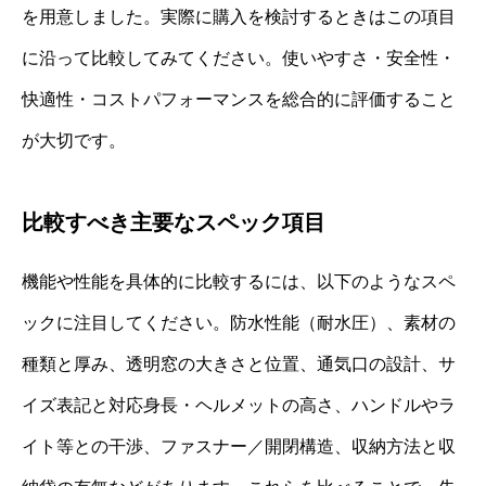
を用意しました。実際に購入を検討するときはこの項目
に沿って比較してみてください。使いやすさ・安全性・
快適性・コストパフォーマンスを総合的に評価すること
が大切です。
比較すべき主要なスペック項目
機能や性能を具体的に比較するには、以下のようなスペ
ックに注目してください。防水性能（耐水圧）、素材の
種類と厚み、透明窓の大きさと位置、通気口の設計、サ
イズ表記と対応身長・ヘルメットの高さ、ハンドルやラ
イト等との干渉、ファスナー／開閉構造、収納方法と収