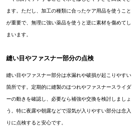
ます。ただし、加工の種類に合ったケア用品を使うこと
が重要で、無理に強い薬品を使うと逆に素材を傷めてし
まいます。
縫い目やファスナー部分の点検
縫い目やファスナー部分は水漏れや破損が起こりやすい
箇所です。定期的に縫製のほつれやファスナースライダ
ーの動きを確認し、必要なら補強や交換を検討しましょ
う。特に夜露や朝露などで湿気が入りやすい部分は念入
りに点検すると安心です。