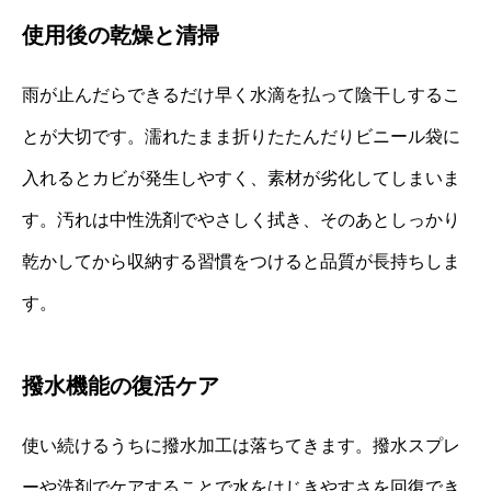
使用後の乾燥と清掃
雨が止んだらできるだけ早く水滴を払って陰干しするこ
とが大切です。濡れたまま折りたたんだりビニール袋に
入れるとカビが発生しやすく、素材が劣化してしまいま
す。汚れは中性洗剤でやさしく拭き、そのあとしっかり
乾かしてから収納する習慣をつけると品質が長持ちしま
す。
撥水機能の復活ケア
使い続けるうちに撥水加工は落ちてきます。撥水スプレ
ーや洗剤でケアすることで水をはじきやすさを回復でき