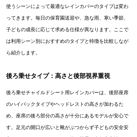
使うシーンによって最適なレインカバーのタイプは変わ
ってきます。毎日の保育園送迎や、急な雨、寒い季節、
子どもの成長に応じて求める仕様が異なります。ここで
は利用シーン別におすすめのタイプと特徴を比較しなが
ら紹介します。
後ろ乗せタイプ：高さと後部視界重視
後ろ乗せチャイルドシート用レインカバーは、後部座席
のハイバックタイプやヘッドレストの高さが加わるた
め、座席の後ろ部分の高さが十分にあるモデルが安心で
す。足元の開口が広いと靴がぶつからず子どもの安全安