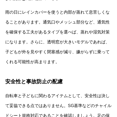
雨の日にレインカバーを使うと内部が蒸れて息苦しくな
ることがあります。通気口やメッシュ部分など、通気性
を確保する工夫があるタイプを選べば、蒸れや湿気対策
になります。さらに、透明窓が大きいモデルであれば、
子どもが外を見やすく閉塞感が減り、嫌がらずに乗って
くれる可能性が高まります。
安全性と事故防止の配慮
自転車と子どもに関わるアイテムとして、安全性は決し
て妥協できる点ではありません。SG基準などのチャイル
ドシート規格対応であることを確認しましょう。足の保