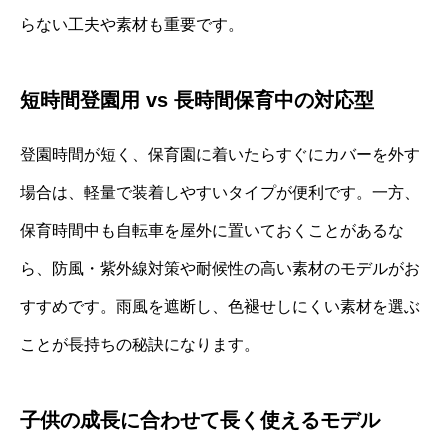
らない工夫や素材も重要です。
短時間登園用 vs 長時間保育中の対応型
登園時間が短く、保育園に着いたらすぐにカバーを外す
場合は、軽量で装着しやすいタイプが便利です。一方、
保育時間中も自転車を屋外に置いておくことがあるな
ら、防風・紫外線対策や耐候性の高い素材のモデルがお
すすめです。雨風を遮断し、色褪せしにくい素材を選ぶ
ことが長持ちの秘訣になります。
子供の成長に合わせて長く使えるモデル