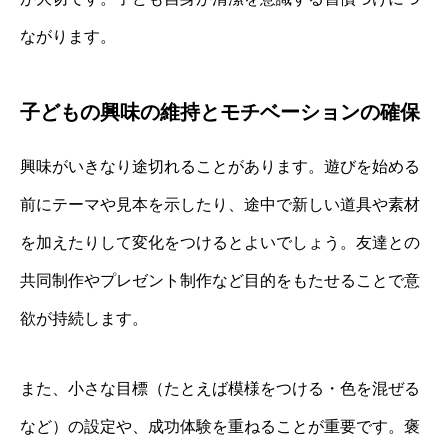
ながります。
子どもの興味の維持とモチベーションの確保
興味がいきなり途切れることがあります。遊びを始める
前にテーマや見本を示したり、途中で新しい道具や素材
を加えたりして変化をつけるとよいでしょう。友達との
共同制作やプレゼント制作など目的をもたせることで意
欲が持続します。
また、小さな目標（たとえば模様をつける・色を混ぜる
など）の設定や、成功体験を重ねることが重要です。褒