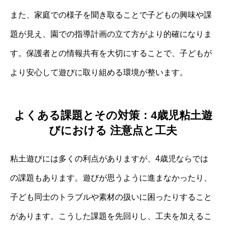
また、家庭での様子を聞き取ることで子どもの興味や課
題が見え、園での指導計画の立て方がより的確になりま
す。保護者との情報共有を大切にすることで、子どもが
より安心して遊びに取り組める環境が整います。
よくある課題とその対策：4歳児粘土遊
びにおける 注意点と工夫
粘土遊びには多くの利点がありますが、4歳児ならでは
の課題もあります。遊びが思うように進まなかったり、
子ども同士のトラブルや素材の扱いに困ったりすること
があります。こうした課題を先回りし、工夫を加えるこ