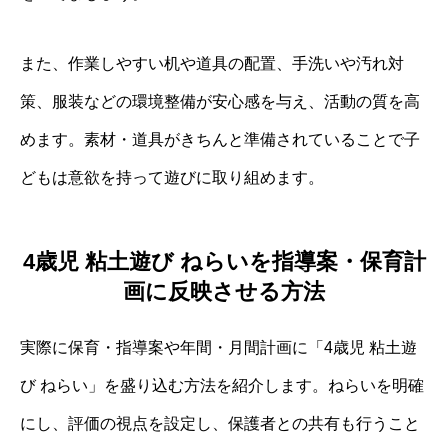
また、作業しやすい机や道具の配置、手洗いや汚れ対
策、服装などの環境整備が安心感を与え、活動の質を高
めます。素材・道具がきちんと準備されていることで子
どもは意欲を持って遊びに取り組めます。
4歳児 粘土遊び ねらいを指導案・保育計
画に反映させる方法
実際に保育・指導案や年間・月間計画に「4歳児 粘土遊
び ねらい」を盛り込む方法を紹介します。ねらいを明確
にし、評価の視点を設定し、保護者との共有も行うこと