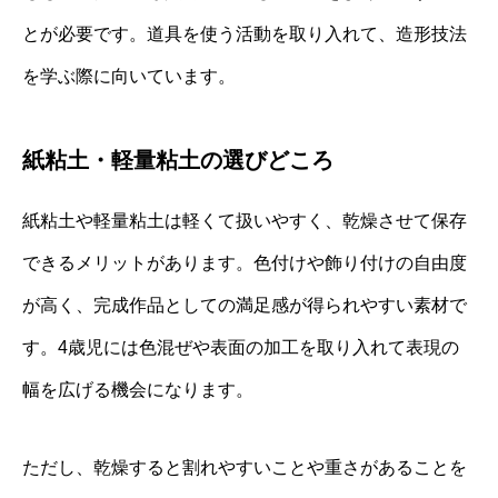
とが必要です。道具を使う活動を取り入れて、造形技法
を学ぶ際に向いています。
紙粘土・軽量粘土の選びどころ
紙粘土や軽量粘土は軽くて扱いやすく、乾燥させて保存
できるメリットがあります。色付けや飾り付けの自由度
が高く、完成作品としての満足感が得られやすい素材で
す。4歳児には色混ぜや表面の加工を取り入れて表現の
幅を広げる機会になります。
ただし、乾燥すると割れやすいことや重さがあることを