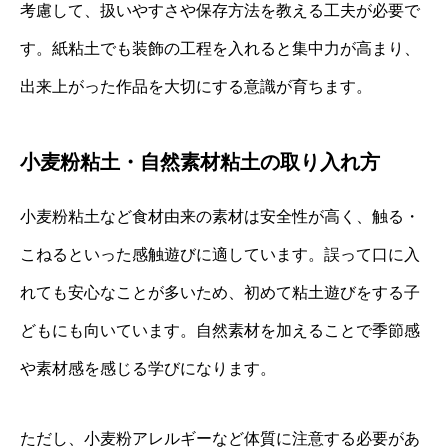
考慮して、扱いやすさや保存方法を教える工夫が必要で
す。紙粘土でも装飾の工程を入れると集中力が高まり、
出来上がった作品を大切にする意識が育ちます。
小麦粉粘土・自然素材粘土の取り入れ方
小麦粉粘土など食材由来の素材は安全性が高く、触る・
こねるといった感触遊びに適しています。誤って口に入
れても安心なことが多いため、初めて粘土遊びをする子
どもにも向いています。自然素材を加えることで季節感
や素材感を感じる学びになります。
ただし、小麦粉アレルギーなど体質に注意する必要があ