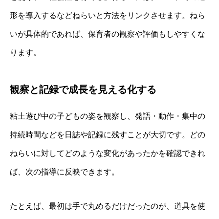
形を導入するなどねらいと方法をリンクさせます。ねら
いが具体的であれば、保育者の観察や評価もしやすくな
ります。
観察と記録で成長を見える化する
粘土遊び中の子どもの姿を観察し、発語・動作・集中の
持続時間などを日誌や記録に残すことが大切です。どの
ねらいに対してどのような変化があったかを確認できれ
ば、次の指導に反映できます。
たとえば、最初は手で丸めるだけだったのが、道具を使