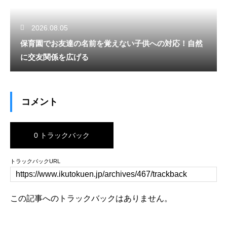
2026.08.05
保育園でお友達の名前を覚えない子供への対応！自然
に交友関係を広げる
コメント
0 トラックバック
トラックバックURL
この記事へのトラックバックはありません。