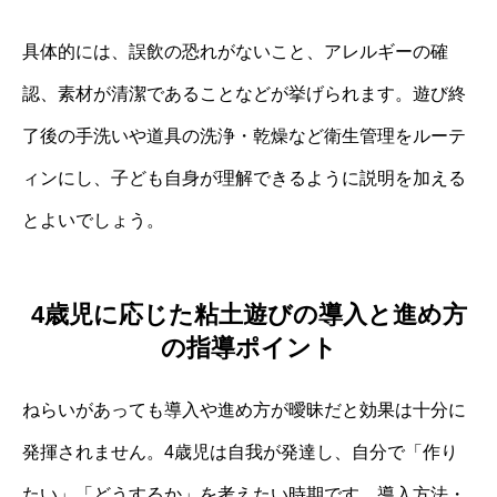
具体的には、誤飲の恐れがないこと、アレルギーの確
認、素材が清潔であることなどが挙げられます。遊び終
了後の手洗いや道具の洗浄・乾燥など衛生管理をルーテ
ィンにし、子ども自身が理解できるように説明を加える
とよいでしょう。
4歳児に応じた粘土遊びの導入と進め方
の指導ポイント
ねらいがあっても導入や進め方が曖昧だと効果は十分に
発揮されません。4歳児は自我が発達し、自分で「作り
たい」「どうするか」を考えたい時期です。導入方法・