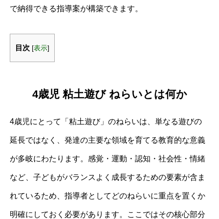
で納得できる指導案が構築できます。
目次
[
表示
]
4歳児 粘土遊び ねらいとは何か
4歳児にとって「粘土遊び」のねらいは、単なる遊びの
延長ではなく、発達の主要な領域を育てる教育的な意義
が多岐にわたります。感覚・運動・認知・社会性・情緒
など、子どもがバランスよく成長するための要素が含ま
れているため、指導者としてどのねらいに重点を置くか
明確にしておく必要があります。ここではその核心部分