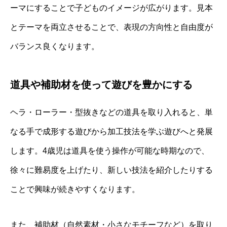
ーマにすることで子どものイメージが広がります。見本
とテーマを両立させることで、表現の方向性と自由度が
バランス良くなります。
道具や補助材を使って遊びを豊かにする
ヘラ・ローラー・型抜きなどの道具を取り入れると、単
なる手で成形する遊びから加工技法を学ぶ遊びへと発展
します。4歳児は道具を使う操作が可能な時期なので、
徐々に難易度を上げたり、新しい技法を紹介したりする
ことで興味が続きやすくなります。
また、補助材（自然素材・小さなモチーフなど）を取り