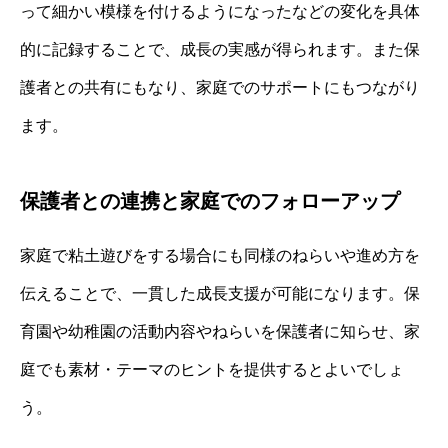
って細かい模様を付けるようになったなどの変化を具体
的に記録することで、成長の実感が得られます。また保
護者との共有にもなり、家庭でのサポートにもつながり
ます。
保護者との連携と家庭でのフォローアップ
家庭で粘土遊びをする場合にも同様のねらいや進め方を
伝えることで、一貫した成長支援が可能になります。保
育園や幼稚園の活動内容やねらいを保護者に知らせ、家
庭でも素材・テーマのヒントを提供するとよいでしょ
う。