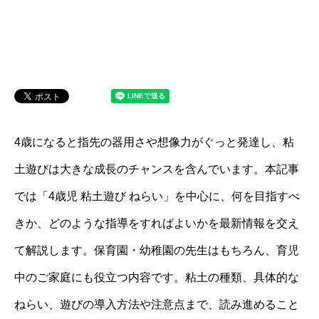
4歳になると指先の器用さや想像力がぐっと発達し、粘
土遊びは大きな成長のチャンスを含んでいます。本記事
では「4歳児 粘土遊び ねらい」を中心に、何を目指すべ
きか、どのような指導をすればよいかを最新情報を交え
て解説します。保育園・幼稚園の先生はもちろん、育児
中のご家庭にも役立つ内容です。粘土の種類、具体的な
ねらい、遊びの導入方法や注意点まで、読み進めること