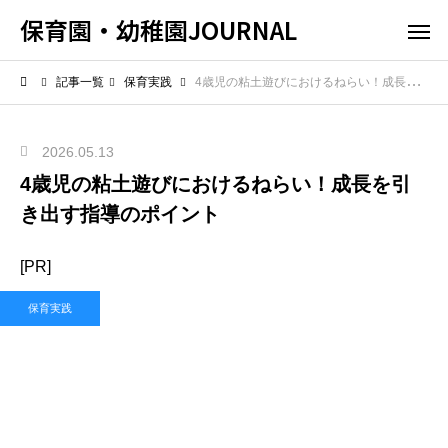
保育園・幼稚園JOURNAL
記事一覧
保育実践
4歳児の粘土遊びにおけるねらい！成長を引き出す指導のポイント
2026.05.13
4歳児の粘土遊びにおけるねらい！成長を引
き出す指導のポイント
[PR]
保育実践