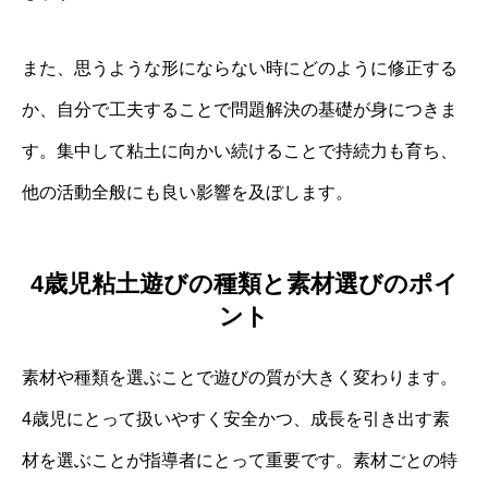
また、思うような形にならない時にどのように修正する
か、自分で工夫することで問題解決の基礎が身につきま
す。集中して粘土に向かい続けることで持続力も育ち、
他の活動全般にも良い影響を及ぼします。
4歳児粘土遊びの種類と素材選びのポイ
ント
素材や種類を選ぶことで遊びの質が大きく変わります。
4歳児にとって扱いやすく安全かつ、成長を引き出す素
材を選ぶことが指導者にとって重要です。素材ごとの特