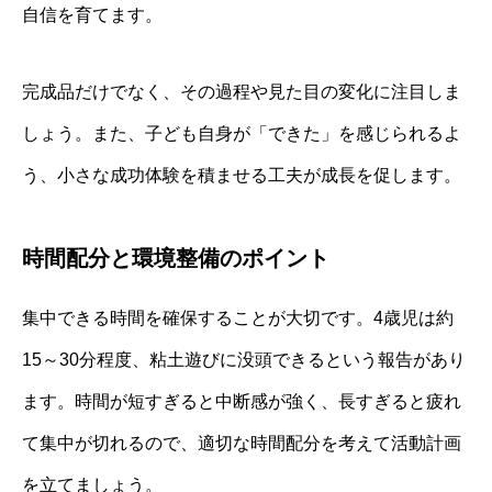
自信を育てます。
完成品だけでなく、その過程や見た目の変化に注目しま
しょう。また、子ども自身が「できた」を感じられるよ
う、小さな成功体験を積ませる工夫が成長を促します。
時間配分と環境整備のポイント
集中できる時間を確保することが大切です。4歳児は約
15～30分程度、粘土遊びに没頭できるという報告があり
ます。時間が短すぎると中断感が強く、長すぎると疲れ
て集中が切れるので、適切な時間配分を考えて活動計画
を立てましょう。