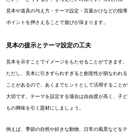
見本や道具の与え方・テーマ設定・言葉かけなどの指導
ポイントを押さえることで遊びが深まります。
見本の提示とテーマ設定の工夫
見本を示すことでイメージをもたせることができます。
ただし、見本に引きずられすぎると創造性が損なわれる
ことがあるので、あくまでヒントとして活用することが
大切です。テーマを設定する場合は自由度が高く、子ど
もの興味を引く題材にしましょう。
例えば、季節の自然や好きな動物、日常の風景などをテ