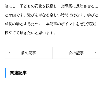
確にし、子どもの変化を観察し、指導案に反映させるこ
とが鍵です。遊びを単なる楽しい時間ではなく、学びと
成長の場とするために、本記事のポイントをぜひ実践に
役立てて頂きたいと思います。
前の記事
次の記事
関連記事