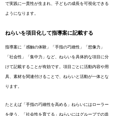
で実践に一貫性が生まれ、子どもの成長を可視化できる
ようになります。
ねらいを項目化して指導案に記載する
指導案に「感触の体験」「手指の巧緻性」「想像力」
「社会性」「集中力」など、ねらいを具体的な項目に分
けて記載することが有効です。項目ごとに活動内容や用
具、素材を関連付けることで、ねらいと活動が一体とな
ります。
たとえば「手指の巧緻性を高める」ねらいにはローラー
を使う、「社会性を育てる」ねらいにはグループでの造