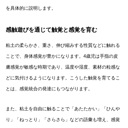
を具体的に説明します。
感触遊びを通じて触覚と感覚を育む
粘土の柔らかさ、重さ、伸び縮みする性質などに触れる
ことで、身体感覚が豊かになります。4歳児は手指の皮
膚感覚が敏感な時期であり、温度や湿度、素材の粒感な
どに気付けるようになります。こうした触覚を育てるこ
とは、感覚統合の発達にもつながります。
また、粘土を自由に触ることで「あたたかい」「ひんや
り」「ねっとり」「さらさら」などの語彙も増え、感覚