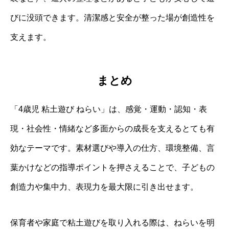
びに没頭できます。清潔感と安全が整った場が創造性を
支えます。
まとめ
「4歳児 粘土遊び ねらい」は、感覚・運動・認知・表
現・社会性・情緒など多面からの成長を支えるとても有
効なテーマです。素材選びや導入の仕方、環境整備、言
葉かけなどの指導ポイントを押さえることで、子どもの
創造力や集中力、表現力を最大限に引き出せます。
保育者や家庭で粘土遊びを取り入れる際は、ねらいを明