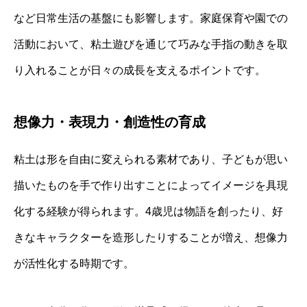
など日常生活の基盤にも影響します。家庭保育や園での
活動において、粘土遊びを通じて巧みな手指の動きを取
り入れることが日々の成長を支えるポイントです。
想像力・表現力・創造性の育成
粘土は形を自由に変えられる素材であり、子どもが思い
描いたものを手で作り出すことによってイメージを具現
化する経験が得られます。4歳児は物語を創ったり、好
きなキャラクターを造形したりすることが増え、想像力
が活性化する時期です。