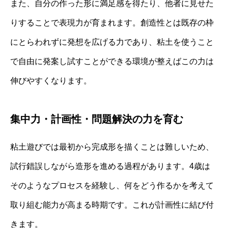
また、自分の作った形に満足感を得たり、他者に見せた
りすることで表現力が育まれます。創造性とは既存の枠
にとらわれずに発想を広げる力であり、粘土を使うこと
で自由に発案し試すことができる環境が整えばこの力は
伸びやすくなります。
集中力・計画性・問題解決の力を育む
粘土遊びでは最初から完成形を描くことは難しいため、
試行錯誤しながら造形を進める過程があります。4歳は
そのようなプロセスを経験し、何をどう作るかを考えて
取り組む能力が高まる時期です。これが計画性に結び付
きます。