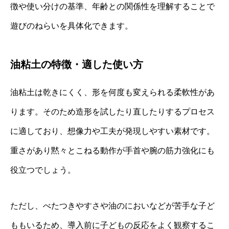
徴や使い分けの基準、年齢との関係性を理解することで
遊びのねらいを具体化できます。
油粘土の特徴・適した使い方
油粘土は乾きにくく、形を何度も変えられる柔軟性があ
ります。そのため造形を試したり直したりするプロセス
に適しており、想像力や工夫が発現しやすい素材です。
重さがあり黙々とこねる動作が手首や腕の筋力強化にも
役立つでしょう。
ただし、べたつきやすさや油のにおいなどが苦手な子ど
ももいるため、導入前に子どもの反応をよく観察するこ