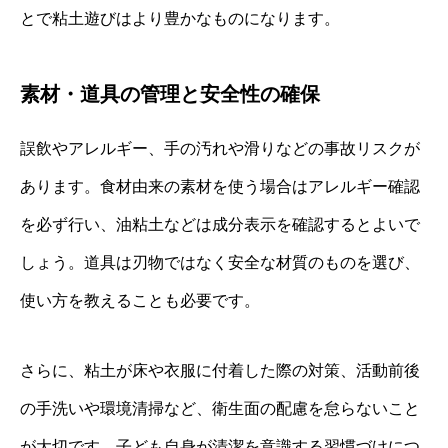
とで粘土遊びはより豊かなものになります。
素材・道具の管理と安全性の確保
誤飲やアレルギー、手の汚れや滑りなどの事故リスクが
あります。食材由来の素材を使う場合はアレルギー確認
を必ず行い、油粘土などは成分表示を確認するとよいで
しょう。道具は刃物ではなく安全な材質のものを選び、
使い方を教えることも必要です。
さらに、粘土が床や衣服に付着した際の対策、活動前後
の手洗いや環境清掃など、衛生面の配慮を怠らないこと
が大切です。子ども自身が清潔を意識する習慣づけにつ