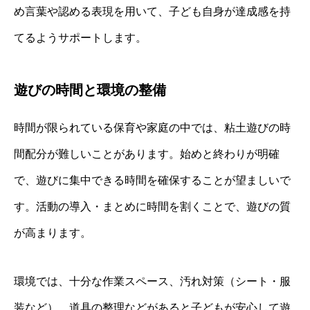
め言葉や認める表現を用いて、子ども自身が達成感を持
てるようサポートします。
遊びの時間と環境の整備
時間が限られている保育や家庭の中では、粘土遊びの時
間配分が難しいことがあります。始めと終わりが明確
で、遊びに集中できる時間を確保することが望ましいで
す。活動の導入・まとめに時間を割くことで、遊びの質
が高まります。
環境では、十分な作業スペース、汚れ対策（シート・服
装など）、道具の整理などがあると子どもが安心して遊