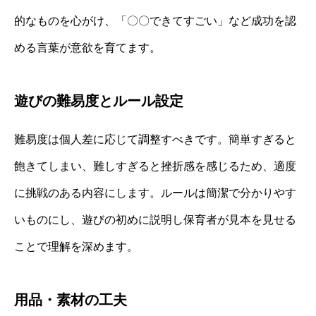
的なものを心がけ、「〇〇できてすごい」など成功を認
める言葉が意欲を育てます。
遊びの難易度とルール設定
難易度は個人差に応じて調整すべきです。簡単すぎると
飽きてしまい、難しすぎると挫折感を感じるため、適度
に挑戦のある内容にします。ルールは簡潔で分かりやす
いものにし、遊びの初めに説明し保育者が見本を見せる
ことで理解を深めます。
用品・素材の工夫