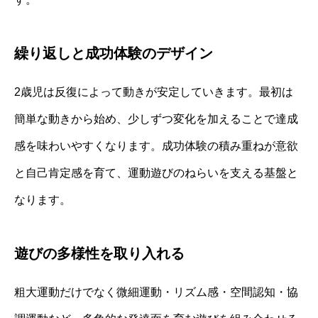
繰り返しと成功体験のデザイン
2歳児は反復によって動きが安定していきます。最初は
簡単な動きから始め、少しずつ変化を加えることで達成
感を味わいやすくなります。成功体験の積み重ねが意欲
と自己肯定感を育て、運動遊びのねらいを支える基盤と
なります。
遊びの多様性を取り入れる
粗大運動だけでなく微細運動・リズム感・空間認知・協