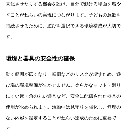
真似させたりする機会を設け、自分で動ける場面を増や
すことがねらいの実現につながります。子どもの意欲を
持続させるために、遊びを選択できる環境構成が大切で
す。
環境と器具の安全性の確保
動く範囲が広くなり、転倒などのリスクが増すため、遊
び場の環境整備が欠かせません。柔らかなマット・滑り
にくい床・角の丸い遊具など、安全に配慮された器具の
使用が求められます。活動中は見守りを強化し、無理の
ない内容を設定することがねらい達成のために重要で
す。