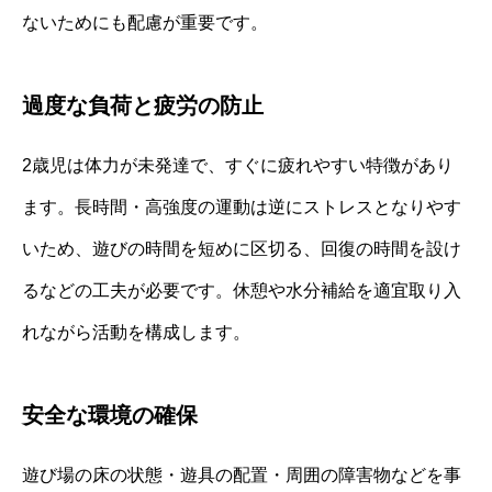
ないためにも配慮が重要です。
過度な負荷と疲労の防止
2歳児は体力が未発達で、すぐに疲れやすい特徴があり
ます。長時間・高強度の運動は逆にストレスとなりやす
いため、遊びの時間を短めに区切る、回復の時間を設け
るなどの工夫が必要です。休憩や水分補給を適宜取り入
れながら活動を構成します。
安全な環境の確保
遊び場の床の状態・遊具の配置・周囲の障害物などを事