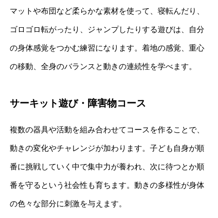
マットや布団など柔らかな素材を使って、寝転んだり、
ゴロゴロ転がったり、ジャンプしたりする遊びは、自分
の身体感覚をつかむ練習になります。着地の感覚、重心
の移動、全身のバランスと動きの連続性を学べます。
サーキット遊び・障害物コース
複数の器具や活動を組み合わせてコースを作ることで、
動きの変化やチャレンジが加わります。子ども自身が順
番に挑戦していく中で集中力が養われ、次に待つとか順
番を守るという社会性も育ちます。動きの多様性が身体
の色々な部分に刺激を与えます。