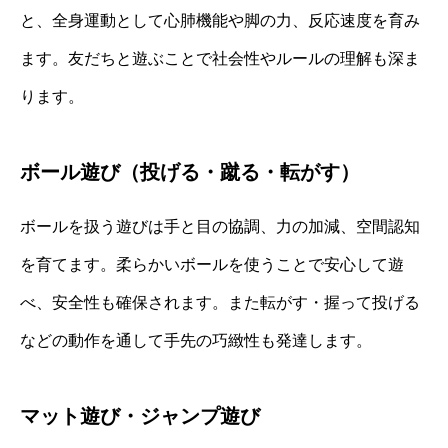
と、全身運動として心肺機能や脚の力、反応速度を育み
ます。友だちと遊ぶことで社会性やルールの理解も深ま
ります。
ボール遊び（投げる・蹴る・転がす）
ボールを扱う遊びは手と目の協調、力の加減、空間認知
を育てます。柔らかいボールを使うことで安心して遊
べ、安全性も確保されます。また転がす・握って投げる
などの動作を通して手先の巧緻性も発達します。
マット遊び・ジャンプ遊び