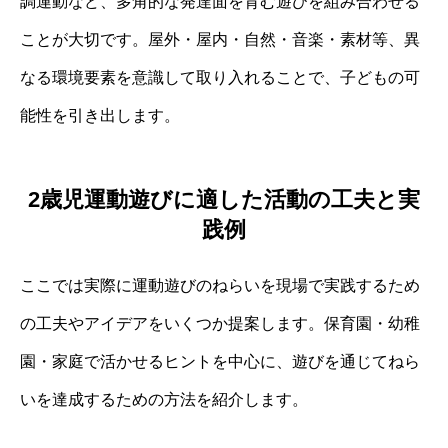
調運動など、多角的な発達面を育む遊びを組み合わせる
ことが大切です。屋外・屋内・自然・音楽・素材等、異
なる環境要素を意識して取り入れることで、子どもの可
能性を引き出します。
2歳児運動遊びに適した活動の工夫と実
践例
ここでは実際に運動遊びのねらいを現場で実践するため
の工夫やアイデアをいくつか提案します。保育園・幼稚
園・家庭で活かせるヒントを中心に、遊びを通じてねら
いを達成するための方法を紹介します。