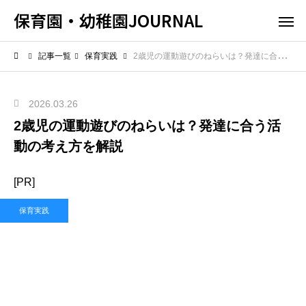
保育園・幼稚園JOURNAL
記事一覧
保育実践
2歳児の運動遊びのねらいは？発達に合う活動の考え方を解説
2026.03.26
2歳児の運動遊びのねらいは？発達に合う活
動の考え方を解説
[PR]
保育実践