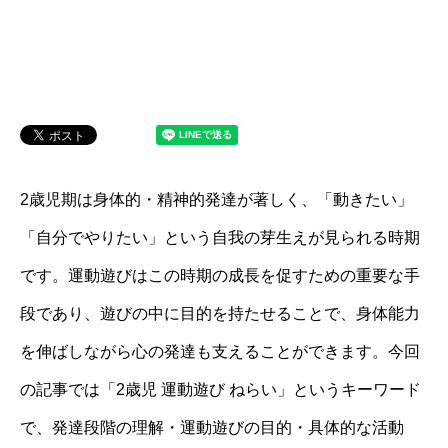
2歳児期は身体的・精神的発達が著しく、「動きたい」
「自分でやりたい」という自我の芽生えが見られる時期
です。運動遊びはこの時期の成長を促すための重要な手
段であり、遊びの中に目的を持たせることで、身体能力
を伸ばしながら心の発達も支えることができます。今回
の記事では「2歳児 運動遊び ねらい」というキーワード
で、発達段階の理解・運動遊びの目的・具体的な活動