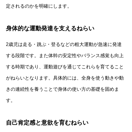
定されるのかを明確にします。
身体的な運動発達を支えるねらい
2歳児は走る・跳ぶ・登るなどの粗大運動が急速に発達
する段階です。また体幹の安定性やバランス感覚も向上
する時期であり、運動遊びを通じてこれらを育てること
がねらいとなります。具体的には、全身を使う動きや動
きの連続性を養うことで身体の使い方の基礎を固めま
す。
自己肯定感と意欲を育むねらい