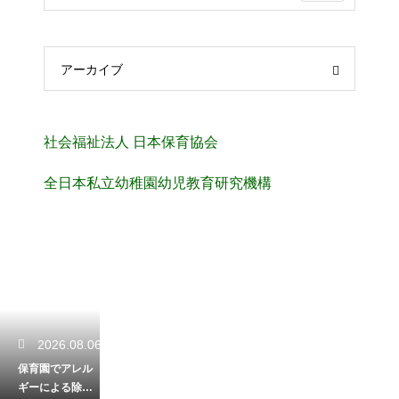
アーカイブ
社会福祉法人 日本保育協会
全日本私立幼稚園幼児教育研究機構
2026.08.06
保育園でアレル
ギーによる除去