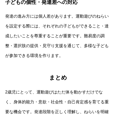
子どもの個性・発達差への対応
発達の進み方には個人差があります。運動遊びのねらい
を設定する際には、それぞれの子どもができること・達
成したいことを尊重することが重要です。難易度の調
整・選択肢の提供・見守り支援を通じて、多様な子ども
が参加できる環境を作ります。
まとめ
2歳児にとって、運動遊びはただ体を動かすだけでな
く、身体的能力・意欲・社会性・自己肯定感を育てる重
要な機会です。発達段階を正しく理解し、ねらいを明確