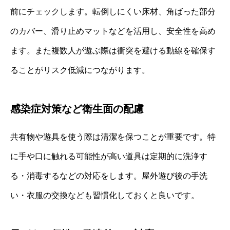
前にチェックします。転倒しにくい床材、角ばった部分
のカバー、滑り止めマットなどを活用し、安全性を高め
ます。また複数人が遊ぶ際は衝突を避ける動線を確保す
ることがリスク低減につながります。
感染症対策など衛生面の配慮
共有物や遊具を使う際は清潔を保つことが重要です。特
に手や口に触れる可能性が高い道具は定期的に洗浄す
る・消毒するなどの対応をします。屋外遊び後の手洗
い・衣服の交換なども習慣化しておくと良いです。