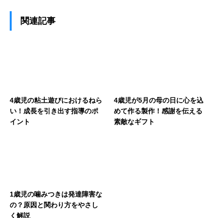
関連記事
4歳児の粘土遊びにおけるねら
4歳児が5月の母の日に心を込
い！成長を引き出す指導のポ
めて作る製作！感謝を伝える
イント
素敵なギフト
1歳児の噛みつきは発達障害な
の？原因と関わり方をやさし
く解説