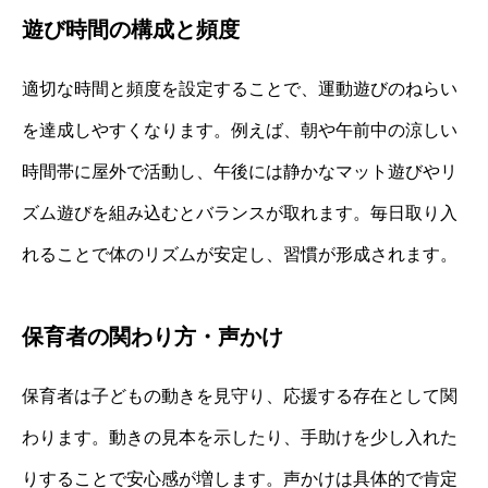
遊び時間の構成と頻度
適切な時間と頻度を設定することで、運動遊びのねらい
を達成しやすくなります。例えば、朝や午前中の涼しい
時間帯に屋外で活動し、午後には静かなマット遊びやリ
ズム遊びを組み込むとバランスが取れます。毎日取り入
れることで体のリズムが安定し、習慣が形成されます。
保育者の関わり方・声かけ
保育者は子どもの動きを見守り、応援する存在として関
わります。動きの見本を示したり、手助けを少し入れた
りすることで安心感が増します。声かけは具体的で肯定