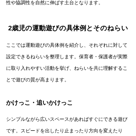
性や協調性を自然に伸ばす土台となります。
2歳児の運動遊びの具体例とそのねらい
ここでは運動遊びの具体例を紹介し、それぞれに対して
設定できるねらいを整理します。保育者・保護者が実際
に取り入れやすい活動を挙げ、ねらいを共に理解するこ
とで遊びの質が高まります。
かけっこ・追いかけっこ
シンプルながら広いスペースがあればすぐにできる遊び
です。スピードを出したり止まったり方向を変えたり