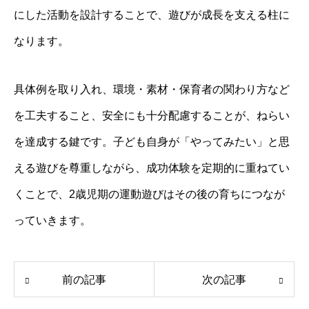
にした活動を設計することで、遊びが成長を支える柱に
なります。
具体例を取り入れ、環境・素材・保育者の関わり方など
を工夫すること、安全にも十分配慮することが、ねらい
を達成する鍵です。子ども自身が「やってみたい」と思
える遊びを尊重しながら、成功体験を定期的に重ねてい
くことで、2歳児期の運動遊びはその後の育ちにつなが
っていきます。
前の記事
次の記事