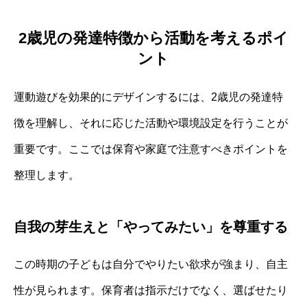
2歳児の発達特徴から活動を考えるポイ
ント
運動遊びを効果的にデザインするには、2歳児の発達特
徴を理解し、それに応じた活動や環境設定を行うことが
重要です。ここでは保育や家庭で注意すべきポイントを
整理します。
自我の芽生えと「やってみたい」を尊重する
この時期の子どもは自分でやりたい欲求が強まり、自主
性が見られます。保育者は指示だけでなく、選ばせたり