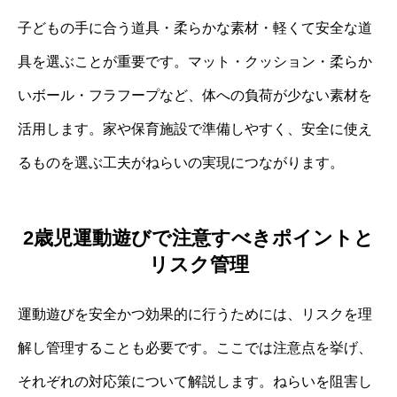
子どもの手に合う道具・柔らかな素材・軽くて安全な道
具を選ぶことが重要です。マット・クッション・柔らか
いボール・フラフープなど、体への負荷が少ない素材を
活用します。家や保育施設で準備しやすく、安全に使え
るものを選ぶ工夫がねらいの実現につながります。
2歳児運動遊びで注意すべきポイントと
リスク管理
運動遊びを安全かつ効果的に行うためには、リスクを理
解し管理することも必要です。ここでは注意点を挙げ、
それぞれの対応策について解説します。ねらいを阻害し