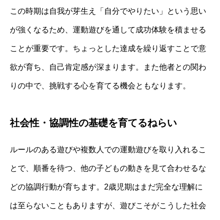
この時期は自我が芽生え「自分でやりたい」という思い
が強くなるため、運動遊びを通して成功体験を積ませる
ことが重要です。ちょっとした達成を繰り返すことで意
欲が育ち、自己肯定感が深まります。また他者との関わ
りの中で、挑戦する心を育てる機会ともなります。
社会性・協調性の基礎を育てるねらい
ルールのある遊びや複数人での運動遊びを取り入れるこ
とで、順番を待つ、他の子どもの動きを見て合わせるな
どの協調行動が育ちます。2歳児期はまだ完全な理解に
は至らないこともありますが、遊びこそがこうした社会