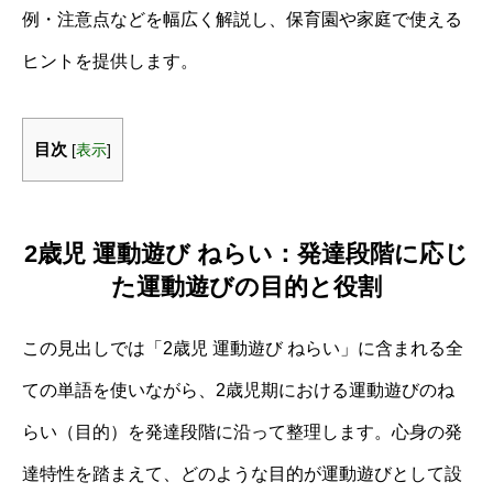
例・注意点などを幅広く解説し、保育園や家庭で使える
ヒントを提供します。
目次
[
表示
]
2歳児 運動遊び ねらい：発達段階に応じ
た運動遊びの目的と役割
この見出しでは「2歳児 運動遊び ねらい」に含まれる全
ての単語を使いながら、2歳児期における運動遊びのね
らい（目的）を発達段階に沿って整理します。心身の発
達特性を踏まえて、どのような目的が運動遊びとして設