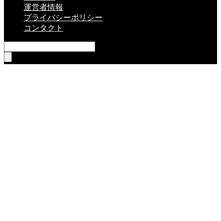
運営者情報
プライバシーポリシー
コンタクト