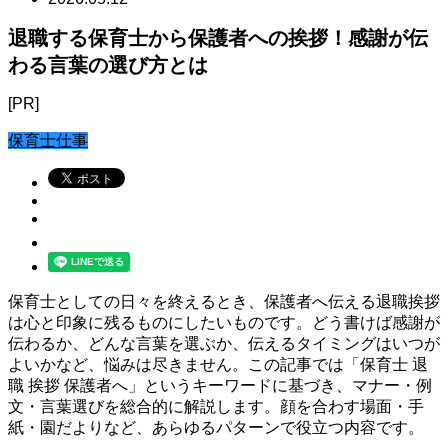
退職する保育士から保護者への挨拶！感謝が伝
わる言葉の選び方とは
[PR]
保育士仕事
保育士としての日々を終えるとき、保護者へ伝える退職挨拶
は心と印象に残るものにしたいものです。どう書けば感謝が
伝わるか、どんな言葉を選ぶか、伝えるタイミングはいつが
よいかなど、悩みは尽きません。この記事では「保育士 退
職 挨拶 保護者へ」というキーワードに基づき、マナー・例
文・言葉選びを総合的に解説します。顔を合わす場面・手
紙・園だよりなど、あらゆるパターンで役立つ内容です。