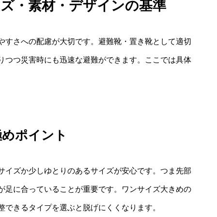
イズ・素材・デザインの基準
やすさへの配慮が大切です。避難靴・置き靴として適切
りつつ災害時にも迅速な避難ができます。ここでは具体
極めポイント
サイズか少しゆとりのあるサイズが安心です。つま先部
が足に合っていることが重要です。ワンサイズ大きめの
整できるタイプを選ぶと脱げにくくなります。