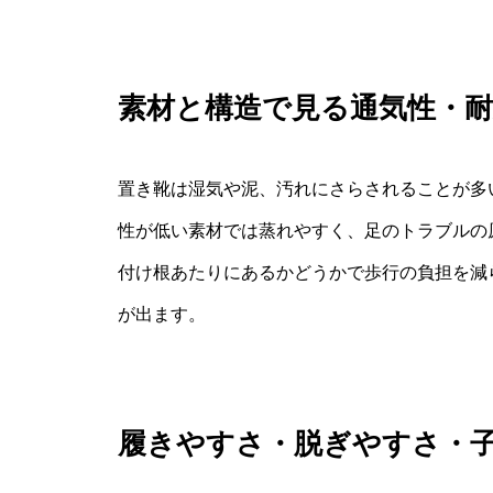
素材と構造で見る通気性・耐
置き靴は湿気や泥、汚れにさらされることが多
性が低い素材では蒸れやすく、足のトラブルの
付け根あたりにあるかどうかで歩行の負担を減
が出ます。
履きやすさ・脱ぎやすさ・