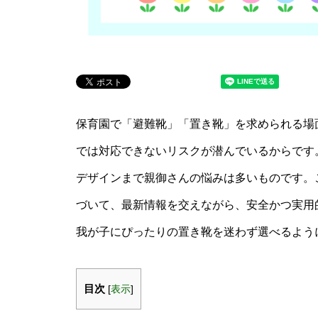
保育園で「避難靴」「置き靴」を求められる場
では対応できないリスクが潜んでいるからです
デザインまで親御さんの悩みは多いものです。こ
づいて、最新情報を交えながら、安全かつ実用
我が子にぴったりの置き靴を迷わず選べるよう
目次
[
表示
]