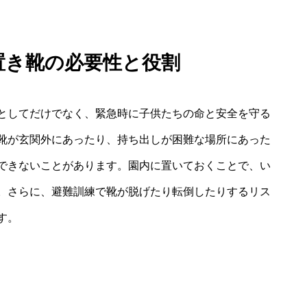
 置き靴の必要性と役割
としてだけでなく、緊急時に子供たちの命と安全を守る
靴が玄関外にあったり、持ち出しが困難な場所にあった
できないことがあります。園内に置いておくことで、い
。さらに、避難訓練で靴が脱げたり転倒したりするリス
す。