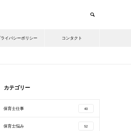
プライバシーポリシー
コンタクト
カテゴリー
保育士仕事
40
保育士悩み
52