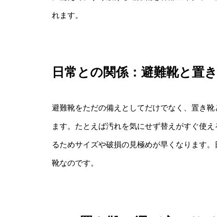
れます。
日常との関係：避難靴と置
避難靴をただの備えとしてだけでなく、置き靴
ます。たとえば汚れを気にせず替えがすぐ使え
るためサイズや破損の見極めが早くなります。
靴なのです。