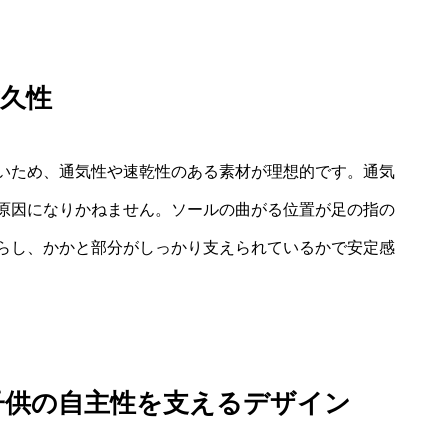
久性
いため、通気性や速乾性のある素材が理想的です。通気
原因になりかねません。ソールの曲がる位置が足の指の
らし、かかと部分がしっかり支えられているかで安定感
子供の自主性を支えるデザイン