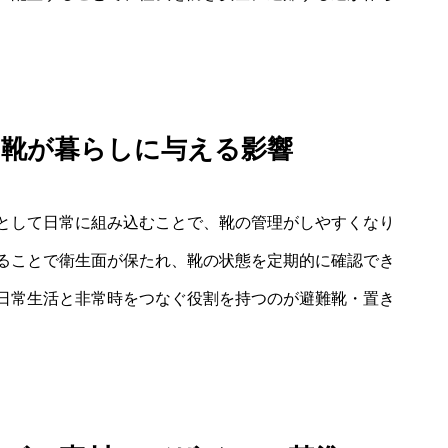
き靴が暮らしに与える影響
として日常に組み込むことで、靴の管理がしやすくなり
ることで衛生面が保たれ、靴の状態を定期的に確認でき
日常生活と非常時をつなぐ役割を持つのが避難靴・置き