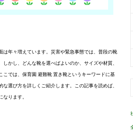
面は年々増えています。災害や緊急事態では、普段の靴
。しかし、どんな靴を選べばよいのか、サイズや材質、
こでは、保育園 避難靴 置き靴というキーワードに基
的な選び方を詳しくご紹介します。この記事を読めば、
になります。