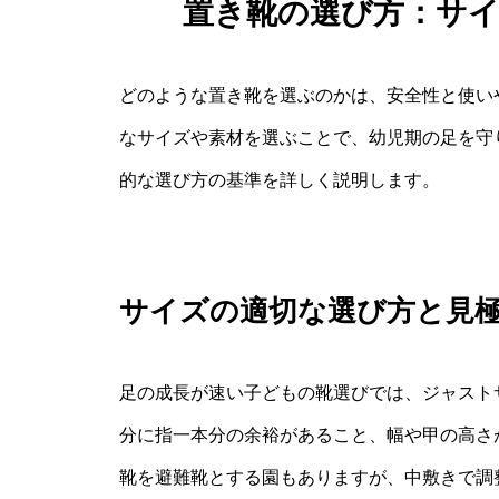
置き靴の選び方：サ
どのような置き靴を選ぶのかは、安全性と使い
なサイズや素材を選ぶことで、幼児期の足を守
的な選び方の基準を詳しく説明します。
サイズの適切な選び方と見
足の成長が速い子どもの靴選びでは、ジャスト
分に指一本分の余裕があること、幅や甲の高さ
靴を避難靴とする園もありますが、中敷きで調