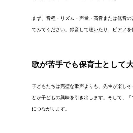
まず、音程・リズム・声量・高音または低音の
てみてください。録音して聴いたり、ピアノを
歌が苦手でも保育士として
子どもたちは完璧な歌声よりも、先生が楽しそ
どが子どもの興味を引き出します。そして、「
につながります。