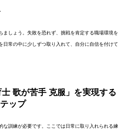
ト
ちましょう。失敗を恐れず、挑戦を肯定する職場環境を
を日常の中に少しずつ取り入れて、自分に自信を付けて
士 歌が苦手 克服」を実現する
テップ
的な訓練が必要です。ここでは日常に取り入れられる練