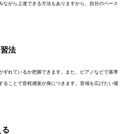
みながら上達できる方法もありますから、自分のペース
練習法
がずれているか把握できます。また、ピアノなどで基準
することで音程感覚が身につきます。音域を広げたい場
。
える