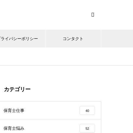
プライバシーポリシー
コンタクト
カテゴリー
保育士仕事
40
保育士悩み
52