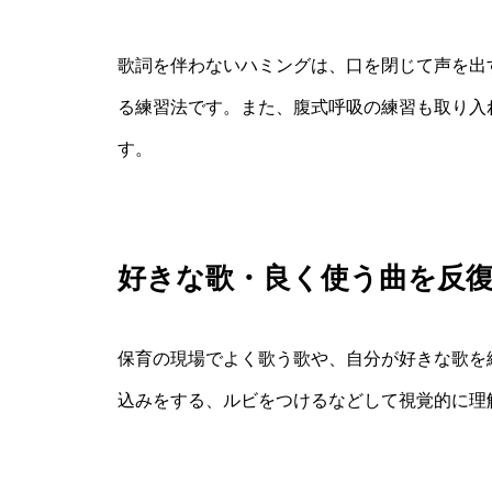
歌詞を伴わないハミングは、口を閉じて声を出
る練習法です。また、腹式呼吸の練習も取り入
す。
好きな歌・良く使う曲を反
保育の現場でよく歌う歌や、自分が好きな歌を
込みをする、ルビをつけるなどして視覚的に理