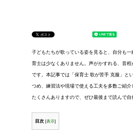
子どもたちが歌っている姿を見ると、自分も一
育士は少なくありません。声がかすれる、音程
です。本記事では「保育士 歌が苦手 克服」と
つめ、練習法や現場で使える工夫を多数ご紹介
たくさんありますので、ぜひ最後まで読んで自
目次
[
表示
]