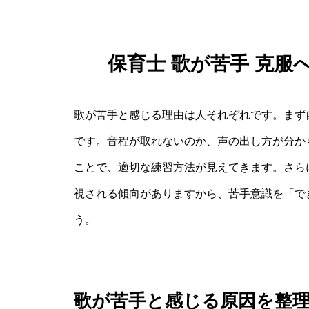
保育士 歌が苦手 克
歌が苦手と感じる理由は人それぞれです。まず
です。音程が取れないのか、声の出し方が分か
ことで、適切な練習方法が見えてきます。さら
視される傾向がありますから、苦手意識を「で
う。
歌が苦手と感じる原因を整