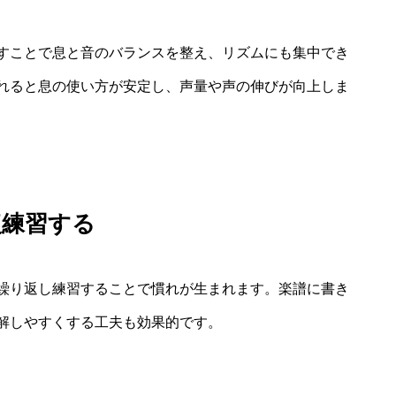
すことで息と音のバランスを整え、リズムにも集中でき
れると息の使い方が安定し、声量や声の伸びが向上しま
復練習する
繰り返し練習することで慣れが生まれます。楽譜に書き
解しやすくする工夫も効果的です。