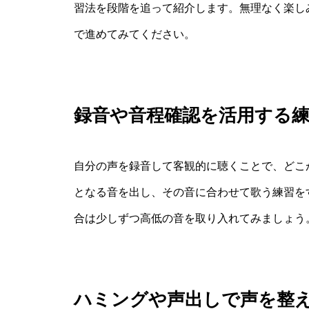
習法を段階を追って紹介します。無理なく楽し
で進めてみてください。
録音や音程確認を活用する
自分の声を録音して客観的に聴くことで、どこ
となる音を出し、その音に合わせて歌う練習を
合は少しずつ高低の音を取り入れてみましょう
ハミングや声出しで声を整