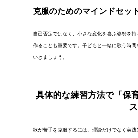
克服のためのマインドセッ
自己否定ではなく、小さな変化を喜ぶ姿勢を持
作ることも重要です。子どもと一緒に歌う時間
いきましょう。
具体的な練習方法で「保育
ス
歌が苦手を克服するには、理論だけでなく実践