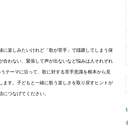
緒に楽しみたいけれど「歌が苦手」で躊躇してしまう保
が合わない、緊張して声が出ないなど悩みは人それぞれ
いうテーマに沿って、歌に対する苦手意識を根本から見
します。子どもと一緒に歌う楽しさを取り戻すヒントが
信につなげてください。