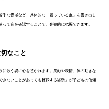
苦手な音域など、具体的な「困っている点」を書き出し
使って音を確認することで、客観的に把握できます。
大切なこと
うに歌う姿に心を惹かれます。笑顔や表情、体の動きな
できないことがあっても挑戦する姿勢」が子どもの信頼