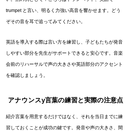
trumpet と言い、明るく力強い高音を響かせます。どう
ぞその音を耳で追ってみてください。
英語を導入する際は言い方を練習し、子どもたちが発音
しやすい部分を先生がサポートできると安心です。音楽
会前のリハーサルで声の大きさや英語部分のアクセント
を確認しましょう。
アナウンスy言葉の練習と実際の注意点
紹介言葉を用意するだけではなく、それを当日までに練
習しておくことが成功の鍵です。発音や声の大きさ、間