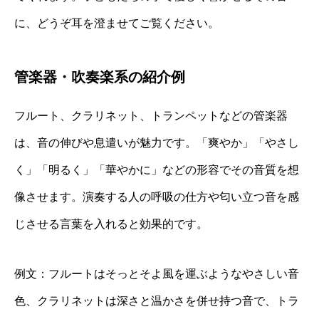
に、どうぞ耳を澄ませてご覧ください。
管楽器・吹奏楽系の紹介例
フルート、クラリネット、トランペットなどの管楽器
は、音の伸びや息遣いが魅力です。「爽やか」「やさし
く」「明るく」「華やかに」などの形容でその音質を想
像させます。演奏する人の呼吸の仕方や匂い立つ音を感
じさせる言葉を入れると効果的です。
例文：フルートはそっとそよ風を運ぶようなやさしい音
色、クラリネットは深さと温かさを併せ持つ音で、トラ