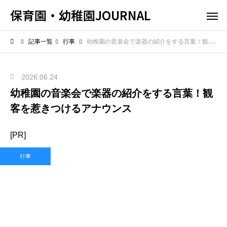
保育園・幼稚園JOURNAL
記事一覧
行事
幼稚園の音楽会で楽器の紹介をする言葉！観客を惹きつけるアナウンス
2026.06.24
幼稚園の音楽会で楽器の紹介をする言葉！観
客を惹きつけるアナウンス
[PR]
行事