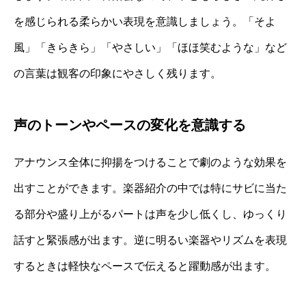
を感じられる柔らかい表現を意識しましょう。「そよ
風」「きらきら」「やさしい」「ほほ笑むような」など
の言葉は観客の印象にやさしく残ります。
声のトーンやペースの変化を意識する
アナウンス全体に抑揚をつけることで劇のような効果を
出すことができます。楽器紹介の中では特にサビに当た
る部分や盛り上がるパートは声を少し低くし、ゆっくり
話すと緊張感が出ます。逆に明るい楽器やリズムを表現
するときは軽快なペースで伝えると躍動感が出ます。