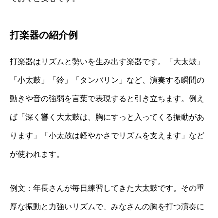
打楽器の紹介例
打楽器はリズムと勢いを生み出す楽器です。「大太鼓」
「小太鼓」「鈴」「タンバリン」など、演奏する瞬間の
動きや音の強弱を言葉で表現すると引き立ちます。例え
ば「深く響く大太鼓は、胸にすっと入ってくる振動があ
ります」「小太鼓は軽やかさでリズムを支えます」など
が使われます。
例文：年長さんが毎日練習してきた大太鼓です。その重
厚な振動と力強いリズムで、みなさんの胸を打つ演奏に