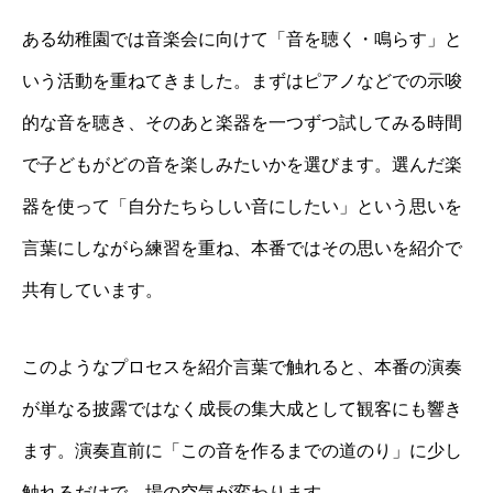
ある幼稚園では音楽会に向けて「音を聴く・鳴らす」と
いう活動を重ねてきました。まずはピアノなどでの示唆
的な音を聴き、そのあと楽器を一つずつ試してみる時間
で子どもがどの音を楽しみたいかを選びます。選んだ楽
器を使って「自分たちらしい音にしたい」という思いを
言葉にしながら練習を重ね、本番ではその思いを紹介で
共有しています。
このようなプロセスを紹介言葉で触れると、本番の演奏
が単なる披露ではなく成長の集大成として観客にも響き
ます。演奏直前に「この音を作るまでの道のり」に少し
触れるだけで、場の空気が変わります。