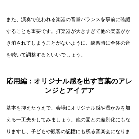
また、演奏で使われる楽器の音量バランスを事前に確認
することも重要です。打楽器が大きすぎて他の楽器がか
き消されてしまうことがないように、練習時に全体の音
を聴いて調整するといいでしょう。
応用編：オリジナル感を出す言葉のアレ
ンジとアイデア
基本を抑えたうえで、会場にオリジナル感や温かみを加
える一工夫をしてみましょう。他の園との差別化にもな
りますし、子どもや観客の記憶にも残る音楽会になりま