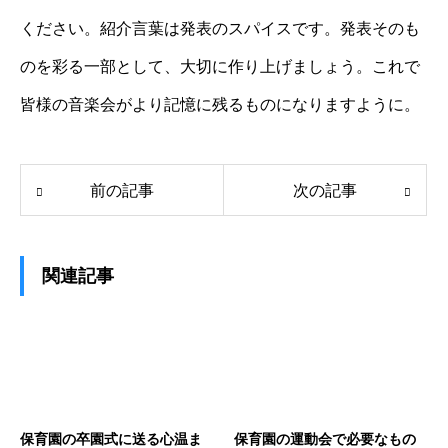
ください。紹介言葉は発表のスパイスです。発表そのも
のを彩る一部として、大切に作り上げましょう。これで
皆様の音楽会がより記憶に残るものになりますように。
前の記事
次の記事
関連記事
保育園の卒園式に送る心温ま
保育園の運動会で必要なもの