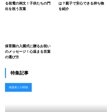
る祝電の例文！子供たちの門
は？親子で安心できる持ち物
出を祝う言葉
を紹介
保育園の入園式に贈るお祝い
のメッセージ！心温まる言葉
の選び方
特集記事
保護者との関係