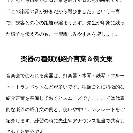
子どもたち自身が語る言葉を紹介するのも効果的です。
「この楽器の音が好きだから選びました」という一言
で、観客との心の距離が縮まります。先生が印象に残っ
た様子を伝えるのも、一層親しみやすさを増します。
楽器の種類別紹介言葉＆例文集
音楽会で使われる楽器は、打楽器・木琴・鉄琴・フルー
ト・トランペットなどが多いです。種類ごとに特徴的な
紹介言葉を準備しておくとスムーズです。ここでは代表
的な楽器の紹介文の例と、使いやすいテンプレートをご
紹介します。練習の時に先生やアナウンス担当で共有し
ておくと安心です。