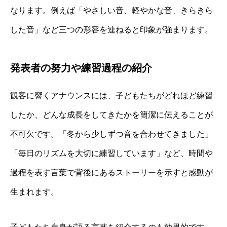
なります。例えば「やさしい音、軽やかな音、きらきら
した音」など三つの形容を連ねると印象が強まります。
発表者の努力や練習過程の紹介
観客に響くアナウンスには、子どもたちがどれほど練習
したか、どんな成長をしてきたかを簡潔に伝えることが
不可欠です。「冬から少しずつ音を合わせてきました」
「毎日のリズムを大切に練習しています」など、時間や
過程を表す言葉で背後にあるストーリーを示すと感動が
生まれます。