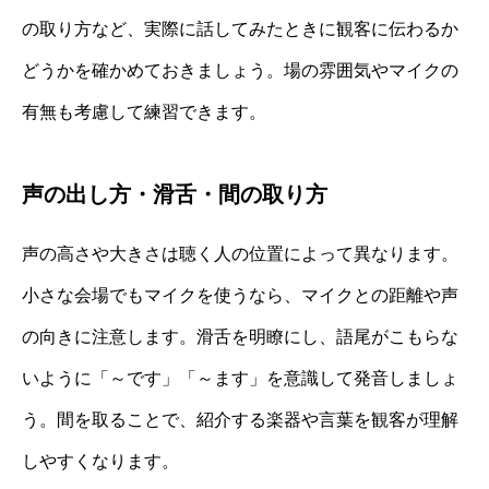
の取り方など、実際に話してみたときに観客に伝わるか
どうかを確かめておきましょう。場の雰囲気やマイクの
有無も考慮して練習できます。
声の出し方・滑舌・間の取り方
声の高さや大きさは聴く人の位置によって異なります。
小さな会場でもマイクを使うなら、マイクとの距離や声
の向きに注意します。滑舌を明瞭にし、語尾がこもらな
いように「～です」「～ます」を意識して発音しましょ
う。間を取ることで、紹介する楽器や言葉を観客が理解
しやすくなります。