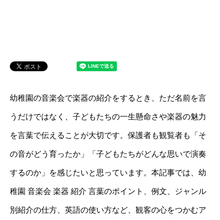
幼稚園の音楽会で楽器の紹介をするとき、ただ名前を言
うだけではなく、子どもたちの一生懸命さや楽器の魅力
を言葉で伝えることが大切です。保護者も観覧者も「そ
の音がどう育ったか」「子どもたちがどんな思いで演奏
するのか」を感じたいと思っています。本記事では、幼
稚園 音楽会 楽器 紹介 言葉のポイント、例文、ジャンル
別紹介の仕方、英語の使い方など、観客の心をつかむア