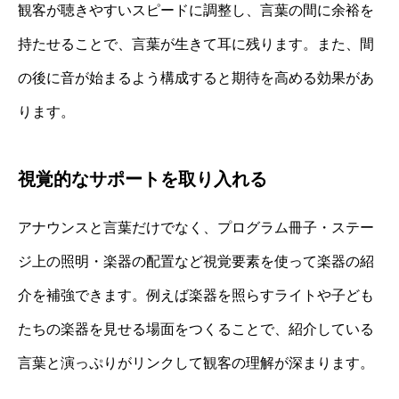
観客が聴きやすいスピードに調整し、言葉の間に余裕を
持たせることで、言葉が生きて耳に残ります。また、間
の後に音が始まるよう構成すると期待を高める効果があ
ります。
視覚的なサポートを取り入れる
アナウンスと言葉だけでなく、プログラム冊子・ステー
ジ上の照明・楽器の配置など視覚要素を使って楽器の紹
介を補強できます。例えば楽器を照らすライトや子ども
たちの楽器を見せる場面をつくることで、紹介している
言葉と演っぷりがリンクして観客の理解が深まります。