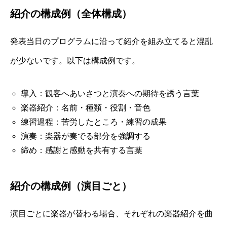
紹介の構成例（全体構成）
発表当日のプログラムに沿って紹介を組み立てると混乱
が少ないです。以下は構成例です。
導入：観客へあいさつと演奏への期待を誘う言葉
楽器紹介：名前・種類・役割・音色
練習過程：苦労したところ・練習の成果
演奏：楽器が奏でる部分を強調する
締め：感謝と感動を共有する言葉
紹介の構成例（演目ごと）
演目ごとに楽器が替わる場合、それぞれの楽器紹介を曲