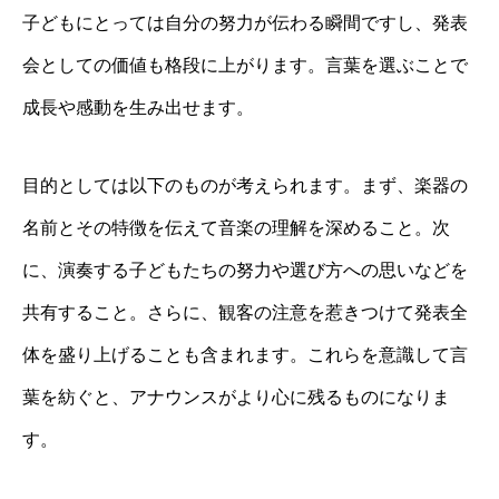
子どもにとっては自分の努力が伝わる瞬間ですし、発表
会としての価値も格段に上がります。言葉を選ぶことで
成長や感動を生み出せます。
目的としては以下のものが考えられます。まず、楽器の
名前とその特徴を伝えて音楽の理解を深めること。次
に、演奏する子どもたちの努力や選び方への思いなどを
共有すること。さらに、観客の注意を惹きつけて発表全
体を盛り上げることも含まれます。これらを意識して言
葉を紡ぐと、アナウンスがより心に残るものになりま
す。