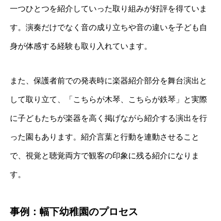
一つひとつを紹介していった取り組みが好評を得ていま
す。演奏だけでなく音の成り立ちや音の違いを子ども自
身が体感する経験も取り入れています。
また、保護者前での発表時に楽器紹介部分を舞台演出と
して取り立て、「こちらが木琴、こちらが鉄琴」と実際
に子どもたちが楽器を高く掲げながら紹介する演出を行
った園もあります。紹介言葉と行動を連動させること
で、視覚と聴覚両方で観客の印象に残る紹介になりま
す。
事例：幅下幼稚園のプロセス