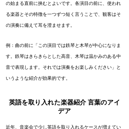
の始まる直前に挟むとよいです。各演目の前に、使われ
る楽器とその特徴を一つずつ短く言うことで、観客はそ
の演奏に備えて耳を澄ませます。
例：曲の前に「この演目では鉄琴と木琴が中心になりま
す。鉄琴はきらきらとした高音、木琴は温かみのある中
音で表現します。それでは演奏をお楽しみください」と
いうような紹介が効果的です。
英語を取り入れた楽器紹介 言葉のアイ
デア
近年、音楽会で少し英語を取り入れるケースが増えてい