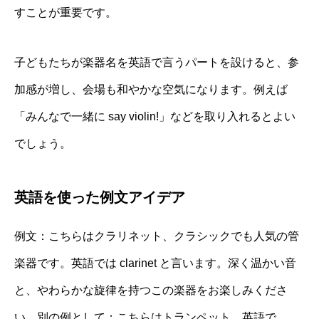
すことが重要です。
子どもたちが楽器名を英語で言うパートを設けると、参
加感が増し、会場も和やかな空気になります。例えば
「みんなで一緒に say violin!」などを取り入れるとよい
でしょう。
英語を使った例文アイデア
例文：こちらはクラリネット、クラシックでも人気の管
楽器です。英語では clarinet と言います。深く温かい音
と、やわらかな旋律を持つこの楽器をお楽しみくださ
い。別の例として：こちらはトランペット、英語で