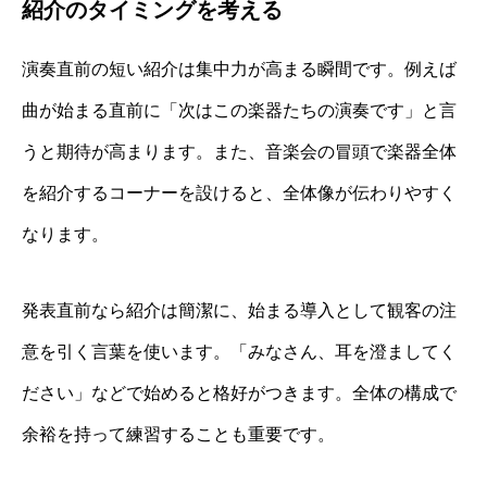
紹介のタイミングを考える
演奏直前の短い紹介は集中力が高まる瞬間です。例えば
曲が始まる直前に「次はこの楽器たちの演奏です」と言
うと期待が高まります。また、音楽会の冒頭で楽器全体
を紹介するコーナーを設けると、全体像が伝わりやすく
なります。
発表直前なら紹介は簡潔に、始まる導入として観客の注
意を引く言葉を使います。「みなさん、耳を澄ましてく
ださい」などで始めると格好がつきます。全体の構成で
余裕を持って練習することも重要です。