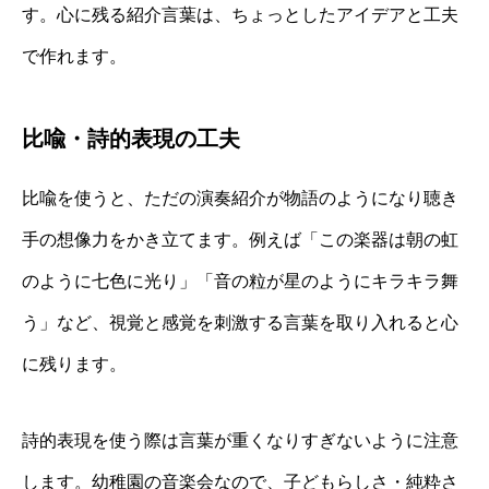
す。心に残る紹介言葉は、ちょっとしたアイデアと工夫
で作れます。
比喩・詩的表現の工夫
比喩を使うと、ただの演奏紹介が物語のようになり聴き
手の想像力をかき立てます。例えば「この楽器は朝の虹
のように七色に光り」「音の粒が星のようにキラキラ舞
う」など、視覚と感覚を刺激する言葉を取り入れると心
に残ります。
詩的表現を使う際は言葉が重くなりすぎないように注意
します。幼稚園の音楽会なので、子どもらしさ・純粋さ