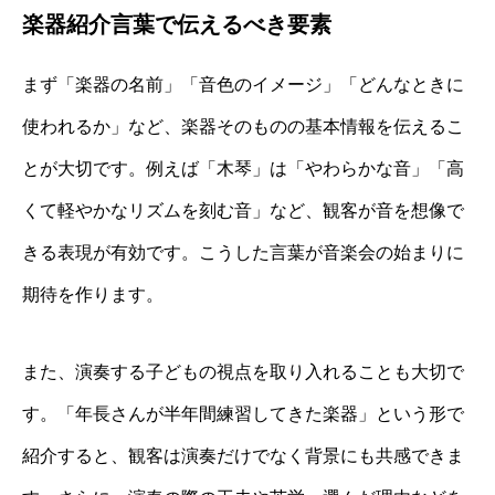
楽器紹介言葉で伝えるべき要素
まず「楽器の名前」「音色のイメージ」「どんなときに
使われるか」など、楽器そのものの基本情報を伝えるこ
とが大切です。例えば「木琴」は「やわらかな音」「高
くて軽やかなリズムを刻む音」など、観客が音を想像で
きる表現が有効です。こうした言葉が音楽会の始まりに
期待を作ります。
また、演奏する子どもの視点を取り入れることも大切で
す。「年長さんが半年間練習してきた楽器」という形で
紹介すると、観客は演奏だけでなく背景にも共感できま