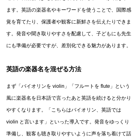
ます。英語の楽器名やキーワードを使うことで、国際感
覚を育てたり、保護者や観客に新鮮さを伝えたりできま
す。発音や聞き取りやすさを配慮して、子どもにも先生
にも準備が必要ですが、差別化できる魅力があります。
英語の楽器名を混ぜる方法
まず「バイオリンを violin」「フルートを flute」という
風に楽器名を日本語で言ったあと英語を続けると分かり
やすくなります。「こちらはバイオリン、英語では
violin と言います」といった導入です。発音をゆっくり
準備し、観客も聴き取りやすいように声を落ち着けて話