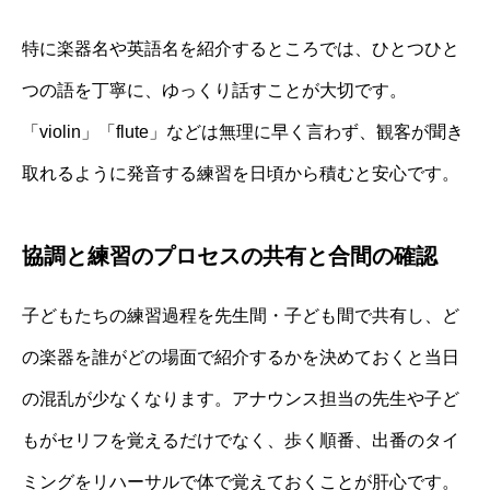
特に楽器名や英語名を紹介するところでは、ひとつひと
つの語を丁寧に、ゆっくり話すことが大切です。
「violin」「flute」などは無理に早く言わず、観客が聞き
取れるように発音する練習を日頃から積むと安心です。
協調と練習のプロセスの共有と合間の確認
子どもたちの練習過程を先生間・子ども間で共有し、ど
の楽器を誰がどの場面で紹介するかを決めておくと当日
の混乱が少なくなります。アナウンス担当の先生や子ど
もがセリフを覚えるだけでなく、歩く順番、出番のタイ
ミングをリハーサルで体で覚えておくことが肝心です。