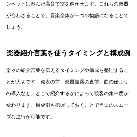
ンペットは澄んだ高音で空を輝かせます。これらの楽器
が合わさることで、音楽全体が一つの物語になることで
しょう。
楽器紹介言葉を使うタイミングと構成例
楽器の紹介言葉を伝えるタイミングや構成を整理するこ
とが大切です。発表の前、楽器披露の直前、曲の始まり
の導入など、どこで紹介するかによって観客の集中度が
変わります。構成例も把握しておくことで当日のスムー
ズな進行が可能です。