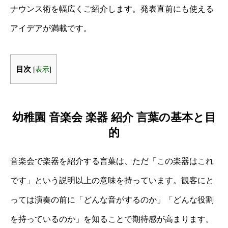
ナウンス術を幅広くご紹介します。発表直前にも使える
アイデアが満載です。
目次
[
表示
]
幼稚園 音楽会 楽器 紹介 言葉の基本と目
的
音楽会で楽器を紹介する言葉は、ただ「この楽器はこれ
です」という説明以上の意味を持っています。観客にと
っては演奏の前に「どんな音がするのか」「どんな役割
を持っているのか」を知ることで期待感が高まります。