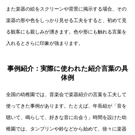
また楽器の絵をスクリーンや背景に掲示する場合、その
楽器の形や色をしっかり見せる工夫をすると、初めて見
る観客にも親しみが湧きます。色や形にも触れる言葉を
入れるとさらに印象が強まります。
事例紹介：実際に使われた紹介言葉の具
体例
全国の幼稚園では、音楽会で楽器紹介の言葉を工夫して
使ってきた事例があります。たとえば、年長組が「音を
聴いて、鳴らして、好きな音に出会う」時間を設けた幼
稚園では、タンブリンや鈴などから始めて、徐々に楽器