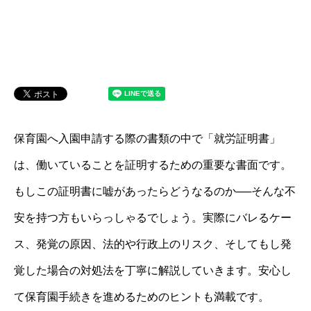
保育園へ入園申請する際の書類の中で「就労証明書」
は、働いていることを証明するための重要な書面です。
もしこの証明書に嘘があったらどうなるのか──そんな不
安を持つ方もいらっしゃるでしょう。実際にバレるケー
ス、発覚の原因、法的や行政上のリスク、そしてもし発
覚した場合の対処法を丁寧に解説していきます。安心し
て保育園手続きを進めるためのヒントも満載です。