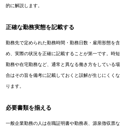
的に解説します。
正確な勤務実態を記載する
勤務先で定められた勤務時間・勤務日数・雇用形態を含
め、実際の状況を正確に記載することが第一です。時短
勤務や在宅勤務など、通常と異なる働き方をしている場
合はその旨を備考に記載しておくと誤解が生じにくくな
ります。
必要書類を揃える
一般企業勤務の人は在職証明書や勤務表、源泉徴収票な