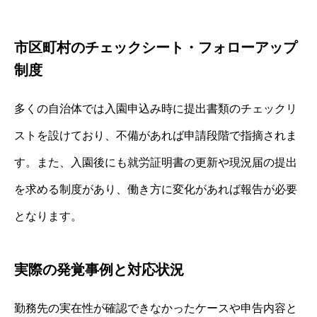
市区町村のチェックシート・フォローアップ
制度
多くの自治体では入園申込み時に提出書類のチェックリ
ストを設けており、不備があれば申請段階で指摘されま
す。また、入園後にも就労証明書の更新や現況届の提出
を求める制度があり、働き方に変化があれば報告が必要
となります。
実際の発覚事例と対応状況
勤務先の実在性が確認できなかったケースや申告内容と