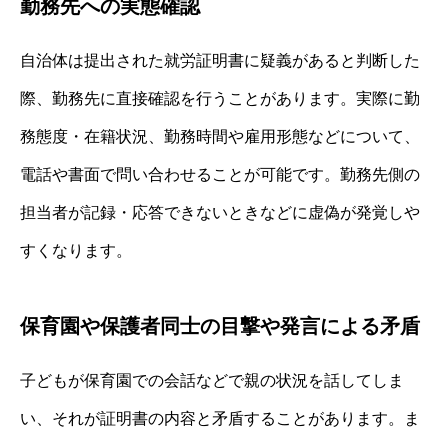
勤務先への実態確認
自治体は提出された就労証明書に疑義があると判断した
際、勤務先に直接確認を行うことがあります。実際に勤
務態度・在籍状況、勤務時間や雇用形態などについて、
電話や書面で問い合わせることが可能です。勤務先側の
担当者が記録・応答できないときなどに虚偽が発覚しや
すくなります。
保育園や保護者同士の目撃や発言による矛盾
子どもが保育園での会話などで親の状況を話してしま
い、それが証明書の内容と矛盾することがあります。ま