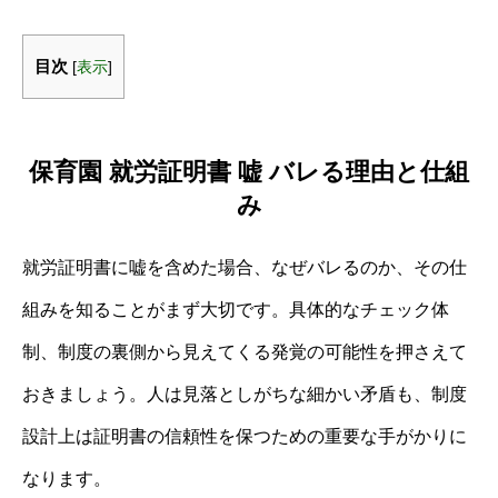
目次
[
表示
]
保育園 就労証明書 嘘 バレる理由と仕組
み
就労証明書に嘘を含めた場合、なぜバレるのか、その仕
組みを知ることがまず大切です。具体的なチェック体
制、制度の裏側から見えてくる発覚の可能性を押さえて
おきましょう。人は見落としがちな細かい矛盾も、制度
設計上は証明書の信頼性を保つための重要な手がかりに
なります。