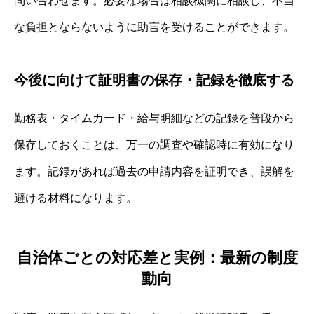
問い合わせます。必要な場合は相談機関に相談し、不当
な負担とならないように助言を受けることができます。
今後に向けて証明書の保存・記録を徹底する
勤務表・タイムカード・給与明細などの記録を普段から
保存しておくことは、万一の調査や確認時に有効になり
ます。記録があれば過去の申請内容を証明でき、誤解を
避ける材料になります。
自治体ごとの対応差と実例：最新の制度
動向