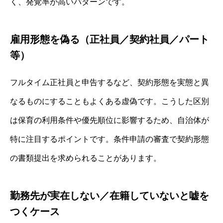
く、発覚率が高いパターンです。
雇用形態を偽る（正社員／契約社員／パート
等）
フルタイム正社員と申告するなど、契約形態を実態と異
なるものにすることもよくある虚偽です。こうした区別
は保育の利用条件や優先順位に影響するため、自治体が
特に注目するポイントです。条件申請の審査で契約形態
の書類提出を求められることがあります。
勤務先が実在しない／在籍していないと嘘を
つくケース