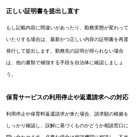
正しい証明書を提出し直す
もし記載内容に間違いがあったり、勤務実態が変わって
いたりする場合は、最新かつ正しい内容の証明書を再度
発行して提出します。勤務先の証明が得られない場合
は、他の書類で補強する手段を自治体に確認しましょ
う。
保育サービスの利用停止や返還請求への対応
利用停止や保育料返還請求が来た場合、請求額の根拠を
しっかり確認し、誤解に基づくものかどうか相談窓口に