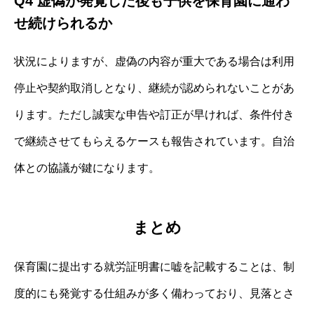
Q4 虚偽が発覚した後も子供を保育園に通わ
せ続けられるか
状況によりますが、虚偽の内容が重大である場合は利用
停止や契約取消しとなり、継続が認められないことがあ
ります。ただし誠実な申告や訂正が早ければ、条件付き
で継続させてもらえるケースも報告されています。自治
体との協議が鍵になります。
まとめ
保育園に提出する就労証明書に嘘を記載することは、制
度的にも発覚する仕組みが多く備わっており、見落とさ