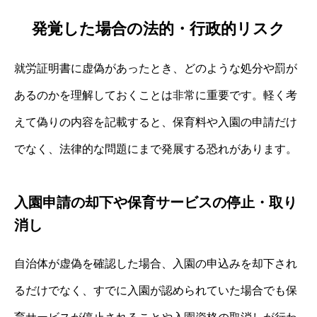
発覚した場合の法的・行政的リスク
就労証明書に虚偽があったとき、どのような処分や罰が
あるのかを理解しておくことは非常に重要です。軽く考
えて偽りの内容を記載すると、保育料や入園の申請だけ
でなく、法律的な問題にまで発展する恐れがあります。
入園申請の却下や保育サービスの停止・取り
消し
自治体が虚偽を確認した場合、入園の申込みを却下され
るだけでなく、すでに入園が認められていた場合でも保