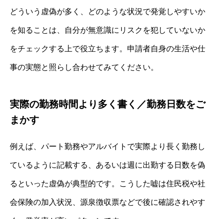
どういう虚偽が多く、どのような状況で発覚しやすいか
を知ることは、自分が無意識にリスクを犯していないか
をチェックする上で役立ちます。申請者自身の生活や仕
事の実態と照らし合わせてみてください。
実際の勤務時間より多く書く／勤務日数をご
まかす
例えば、パート勤務やアルバイトで実際より長く勤務し
ているように記載する、あるいは週に出勤する日数を偽
るといった虚偽が典型的です。こうした嘘は住民税や社
会保険の加入状況、源泉徴収票などで後に確認されやす