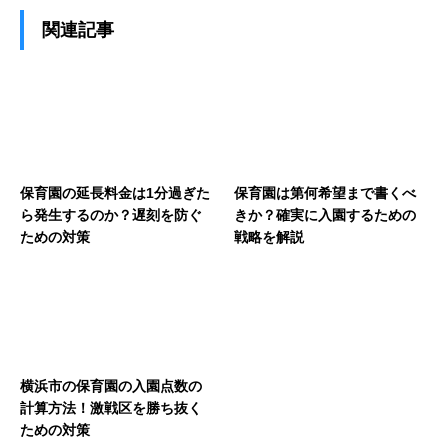
関連記事
保育園の延長料金は1分過ぎた
保育園は第何希望まで書くべ
ら発生するのか？遅刻を防ぐ
きか？確実に入園するための
ための対策
戦略を解説
横浜市の保育園の入園点数の
計算方法！激戦区を勝ち抜く
ための対策