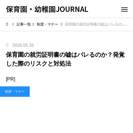
保育園・幼稚園JOURNAL
記事一覧
制度・マナー
保育園の就労証明書の嘘はバレるのか？発覚した際のリスクと対処法
2026.05.26
保育園の就労証明書の嘘はバレるのか？発覚
した際のリスクと対処法
[PR]
制度・マナー