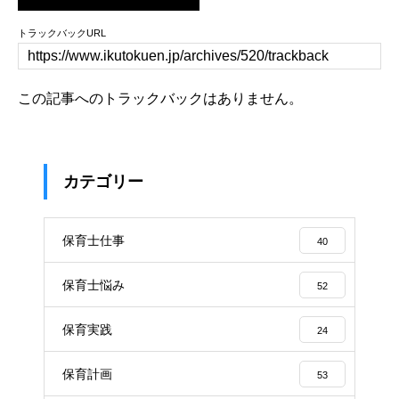
トラックバックURL
この記事へのトラックバックはありません。
カテゴリー
保育士仕事
40
保育士悩み
52
保育実践
24
保育計画
53