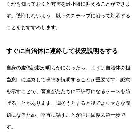
くかを知っておくと被害を最小限に抑えることができま
す。後悔しないよう、以下のステップに沿って対応する
ことをおすすめします。
すぐに自治体に連絡して状況説明をする
自身の虚偽記載が明らかになったら、まずは自治体の担
当窓口に連絡して事情を説明することが重要です。誠意
を示すことで、審査がただちに不許可になるケースを防
げることがあります。隠そうとすると後でより大きな問
題になるため、率直に話すことが信用回復の第一歩で
す。