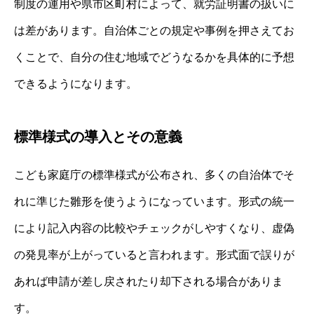
制度の運用や県市区町村によって、就労証明書の扱いに
は差があります。自治体ごとの規定や事例を押さえてお
くことで、自分の住む地域でどうなるかを具体的に予想
できるようになります。
標準様式の導入とその意義
こども家庭庁の標準様式が公布され、多くの自治体でそ
れに準じた雛形を使うようになっています。形式の統一
により記入内容の比較やチェックがしやすくなり、虚偽
の発見率が上がっていると言われます。形式面で誤りが
あれば申請が差し戻されたり却下される場合がありま
す。