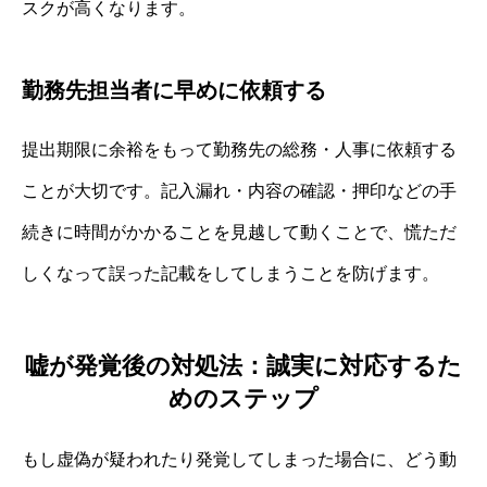
スクが高くなります。
勤務先担当者に早めに依頼する
提出期限に余裕をもって勤務先の総務・人事に依頼する
ことが大切です。記入漏れ・内容の確認・押印などの手
続きに時間がかかることを見越して動くことで、慌ただ
しくなって誤った記載をしてしまうことを防げます。
嘘が発覚後の対処法：誠実に対応するた
めのステップ
もし虚偽が疑われたり発覚してしまった場合に、どう動