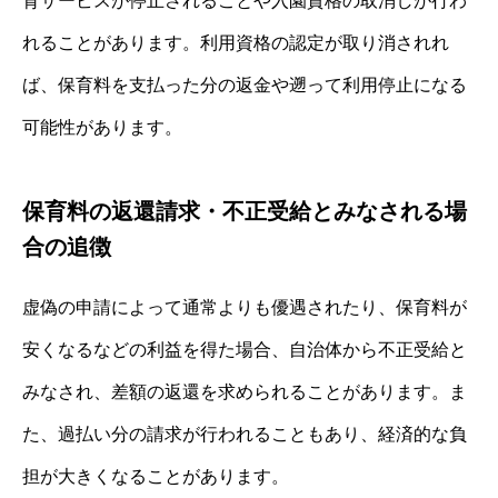
育サービスが停止されることや入園資格の取消しが行わ
れることがあります。利用資格の認定が取り消されれ
ば、保育料を支払った分の返金や遡って利用停止になる
可能性があります。
保育料の返還請求・不正受給とみなされる場
合の追徴
虚偽の申請によって通常よりも優遇されたり、保育料が
安くなるなどの利益を得た場合、自治体から不正受給と
みなされ、差額の返還を求められることがあります。ま
た、過払い分の請求が行われることもあり、経済的な負
担が大きくなることがあります。