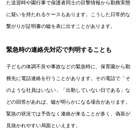
た送迎時や園行事で保護者同士の目撃情報から勤務実態
に疑いを持たれるケースもあります。こうした日常的な
繋がりが証明書の嘘を表に出すことがあります。
緊急時の連絡先対応で判明することも
子どもの体調不良や事故などの緊急時に、保育園から勤
務先に電話連絡を行うことがあります。その電話で「そ
のような社員はいない」「出勤していない日である」な
どの回答があれば、嘘が明らかになる場合があります。
緊急の状況では予告なく連絡が来ることが多く、偽装が
見抜かれやすい局面といえます。