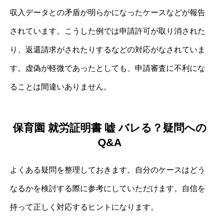
収入データとの矛盾が明らかになったケースなどが報告
されています。こうした例では申請許可が取り消された
り、返還請求がされたりするなどの対応がなされていま
す。虚偽が軽微であったとしても、申請審査に不利にな
ることは間違いありません。
保育園 就労証明書 嘘 バレる？疑問への
Q&A
よくある疑問を整理しておきます。自分のケースはどう
なるかを検討する際に参考にしていただけます。自信を
持って正しく対応するヒントになります。