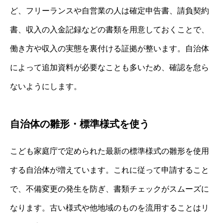
ど、フリーランスや自営業の人は確定申告書、請負契約
書、収入の入金記録などの書類を用意しておくことで、
働き方や収入の実態を裏付ける証拠が整います。自治体
によって追加資料が必要なことも多いため、確認を怠ら
ないようにします。
自治体の雛形・標準様式を使う
こども家庭庁で定められた最新の標準様式の雛形を使用
する自治体が増えています。これに従って申請すること
で、不備変更の発生を防ぎ、書類チェックがスムーズに
なります。古い様式や他地域のものを流用することはリ