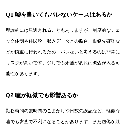
Q1 嘘を書いてもバレないケースはあるか
理論的には見逃されることもありますが、制度的なチェ
ック体制や住民税・収入データとの照合、勤務先確認な
どが慎重に行われるため、バレないと考えるのは非常に
リスクが高いです。少しでも矛盾があれば調査が入る可
能性があります。
Q2 嘘が軽微でも影響あるか
勤務時間の数時間のごまかしや日数の誤記など、軽微な
嘘でも審査で不利になることがあります。また虚偽が疑