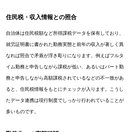
住民税・収入情報との照合
自治体は住民税額など所得課税データを保有しており、
就労証明書に書かれた勤務実態と前年の収入が著しく異
なれば照合で矛盾が浮き彫りになります。例えばフルタ
イム勤務と申告しながら課税が低い、あるいはパート勤
務と申告しながら高額課税されているなどの不一致があ
ると、住民税情報をもとにチェックが入ります。こうし
たデータ連携は現行制度でしっかり行われていることが
多いものです。