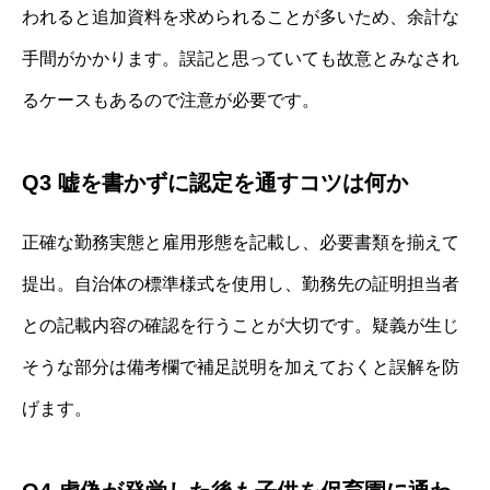
われると追加資料を求められることが多いため、余計な
手間がかかります。誤記と思っていても故意とみなされ
るケースもあるので注意が必要です。
Q3 嘘を書かずに認定を通すコツは何か
正確な勤務実態と雇用形態を記載し、必要書類を揃えて
提出。自治体の標準様式を使用し、勤務先の証明担当者
との記載内容の確認を行うことが大切です。疑義が生じ
そうな部分は備考欄で補足説明を加えておくと誤解を防
げます。