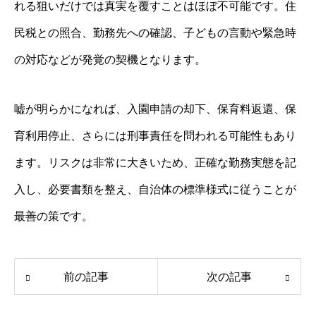
れる狙いだけでは真実を覆すことはほぼ不可能です。住
民税との照合、勤務先への確認、子どもの言動や緊急時
の対応などが発覚の契機となります。
嘘が明らかになれば、入園申請の却下、保育料返還、保
育利用停止、さらには刑事責任を問われる可能性もあり
ます。リスクは非常に大きいため、正確な勤務実態を記
入し、必要書類を整え、自治体の標準様式に従うことが
最善の策です。
前の記事
次の記事