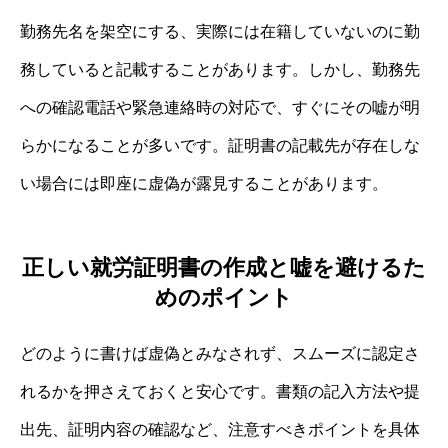
勤務先名を架空にする、実際には在籍していないのに勤
務していると記載することがあります。しかし、勤務先
への確認電話や緊急連絡時の対応で、すぐにその嘘が明
らかになることが多いです。証明書の記載先が存在しな
い場合には即座に虚偽が露見することがあります。
正しい就労証明書の作成と嘘を避けるた
めのポイント
どのように書けば虚偽とみなされず、スムーズに認定さ
れるかを押さえておくと安心です。書類の記入方法や提
出先、証明内容の確認など、注意すべきポイントを具体