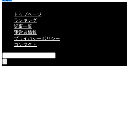
CLOSE
トップページ
ランキング
記事一覧
運営者情報
プライバシーポリシー
コンタクト