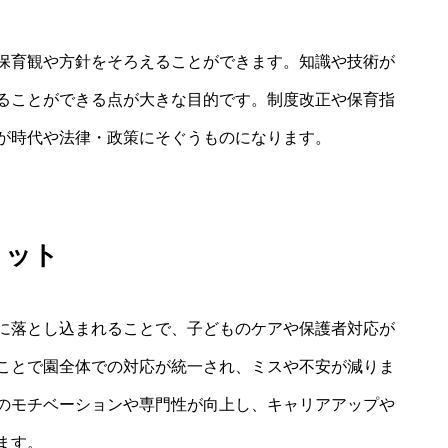
保育観や方針をそろえることができます。知識や技術が
ることができる点が大きな目的です。制度改正や保育指
が時代や法律・政策にそぐうものになります。
リット
に落とし込まれることで、子どものケアや保護者対応が
ことで園全体での対応が統一され、ミスや不安が減りま
のモチベーションや専門性が向上し、キャリアアップや
ます。