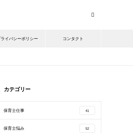
プライバシーポリシー
コンタクト
カテゴリー
保育士仕事
41
保育士悩み
52