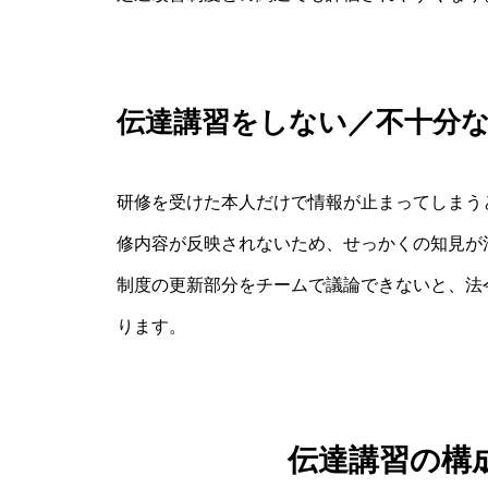
伝達講習をしない／不十分
研修を受けた本人だけで情報が止まってしまう
修内容が反映されないため、せっかくの知見が
制度の更新部分をチームで議論できないと、法
ります。
伝達講習の構