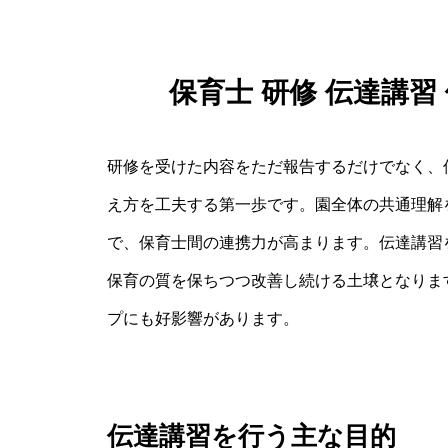
保育士 研修 伝達講
研修を受けた内容をただ報告するだけでなく、
え方を工夫する第一歩です。園全体の共通理解
で、保育士間の連携力が高まります。伝達講習
保育の質を保ちつつ改善し続ける土壌となりま
プにも好影響があります。
伝達講習を行う主な目的