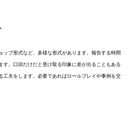
方
ョップ形式など、多様な形式があります。報告する時間
ます。口頭だけだと受け取る印象に差が出ることもある
る工夫をします。必要であればロールプレイや事例を交