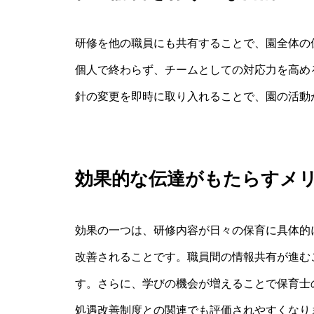
研修を他の職員にも共有することで、園全体の
個人で終わらず、チームとしての対応力を高め
針の変更を即時に取り入れることで、園の活動
効果的な伝達がもたらすメ
効果の一つは、研修内容が日々の保育に具体的
改善されることです。職員間の情報共有が進む
す。さらに、学びの機会が増えることで保育士
処遇改善制度との関連でも評価されやすくなり