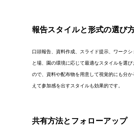
報告スタイルと形式の選び
口頭報告、資料作成、スライド提示、ワークシ
と場、園の環境に応じて最適なスタイルを選び
ので、資料や配布物を用意して視覚的にも分か
えて参加感を出すスタイルも効果的です。
共有方法とフォローアップ