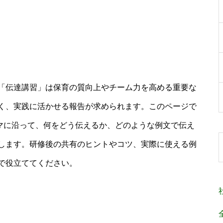
「伝達講習」は保育の質向上やチーム力を高める重要な
く、実践に活かせる報告が求められます。このページで
ーマに沿って、何をどう伝えるか、どのような例文で伝え
します。研修後の共有のヒントやコツ、実際に使える例
で役立ててください。