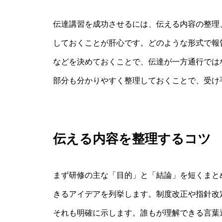
伝達講習を成功させるには、伝える内容の整理
しておくことが肝心です。どのような形式で報
などを決めておくことで、伝達が一方通行では
部分も分かりやすく整理しておくことで、受け
伝える内容を整理するコツ
まず研修の主な「目的」と「結論」を短くまと
きるアイデアを列挙します。制度改正や指針改
それも明確に示します。誰もが理解できる言葉