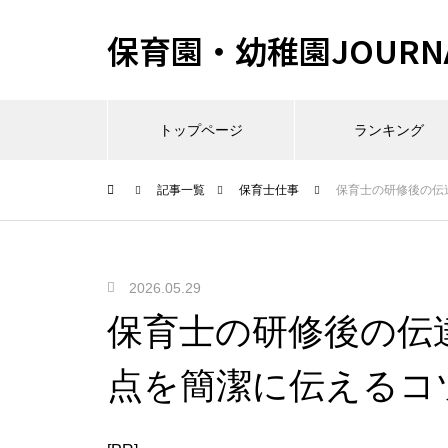
保育園・幼稚園JOURN
トップページ
ランキング
記事一覧
保育士仕事
保育士の研修後の伝
2026.05.29
保育士の研修後の伝
点を簡潔に伝えるコ