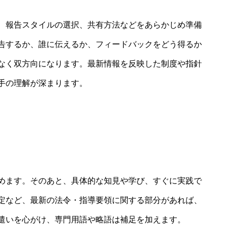
、報告スタイルの選択、共有方法などをあらかじめ準備
告するか、誰に伝えるか、フィードバックをどう得るか
なく双方向になります。最新情報を反映した制度や指針
手の理解が深まります。
めます。そのあと、具体的な知見や学び、すぐに実践で
定など、最新の法令・指導要領に関する部分があれば、
遣いを心がけ、専門用語や略語は補足を加えます。