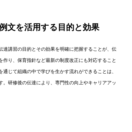
習 例文を活用する目的と効果
伝達講習の目的とその効果を明確に把握することが、伝
を作り、保育指針など最新の制度改正にも対応すること
を通じて組織の中で学びを生かす流れができることは、
す。研修後の伝達により、専門性の向上やキャリアアッ