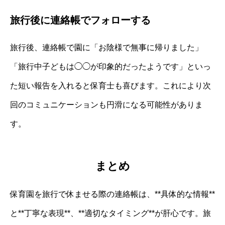
旅行後に連絡帳でフォローする
旅行後、連絡帳で園に「お陰様で無事に帰りました」
「旅行中子どもは◯◯が印象的だったようです」といっ
た短い報告を入れると保育士も喜びます。これにより次
回のコミュニケーションも円滑になる可能性がありま
す。
まとめ
保育園を旅行で休ませる際の連絡帳は、**具体的な情報**
と**丁寧な表現**、**適切なタイミング**が肝心です。旅