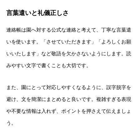
言葉遣いと礼儀正しさ
連絡帳は園へ対する公式な連絡と考えて、丁寧な言葉遣
いを使います。「させていただきます」「よろしくお願
いいたします」など敬語を欠かさないようにします。読
みやすい文字で書くことも大切です。
また、園にとって対応しやすくなるように、誤字脱字を
避け、文を簡潔にまとめると良いです。複雑すぎる表現
や不要な情報は入れず、ポイントを押さえて伝えましょ
う。