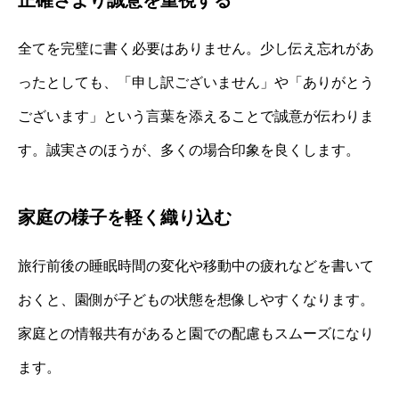
全てを完璧に書く必要はありません。少し伝え忘れがあ
ったとしても、「申し訳ございません」や「ありがとう
ございます」という言葉を添えることで誠意が伝わりま
す。誠実さのほうが、多くの場合印象を良くします。
家庭の様子を軽く織り込む
旅行前後の睡眠時間の変化や移動中の疲れなどを書いて
おくと、園側が子どもの状態を想像しやすくなります。
家庭との情報共有があると園での配慮もスムーズになり
ます。