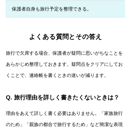
保護者自身も旅行予定を整理できる。
よくある質問とその答え
旅行で欠席する場合、保護者が疑問に思いがちなことを
あらかじめ整理しておきます。疑問点をクリアにしてお
くことで、連絡帳を書くときの迷いが減ります。
Q. 旅行理由を詳しく書きたくないときは？
理由をあえて詳しく書く必要はありません。「家族旅行
のため」「親族の都合で旅行するため」など簡潔な表現