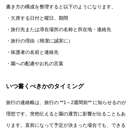
書き方の構成を整理すると以下のようになります。
・欠席する日付と曜日、期間
・旅行先または滞在場所の名称と所在地・連絡先
・旅行の理由（簡潔に誠実に）
・保護者の名前と連絡先
・園への配慮やお礼の言葉
いつ書くべきかのタイミング
旅行の連絡帳は、旅行の **1～2週間前** に知らせるのが
理想です。突然伝えると園の運営に影響が出ることもあ
ります。直前になって予定が決まった場合でも、できる