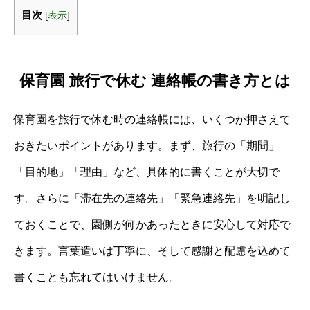
目次
[
表示
]
保育園 旅行で休む 連絡帳の書き方とは
保育園を旅行で休む時の連絡帳には、いくつか押さえて
おきたいポイントがあります。まず、旅行の「期間」
「目的地」「理由」など、具体的に書くことが大切で
す。さらに「滞在先の連絡先」「緊急連絡先」を明記し
ておくことで、園側が何かあったときに安心して対応で
きます。言葉遣いは丁寧に、そして感謝と配慮を込めて
書くことも忘れてはいけません。