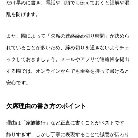
だけ早めに書き、電話や口頭でも伝えておくと誤解や混
乱を防げます。
また、園によって「欠席の連絡締め切り時間」が決めら
れていることが多いため、締め切りを過ぎないようチェ
ックしておきましょう。メールやアプリで連絡帳を提出
する園では、オンラインからでも余裕を持って書けると
安心です。
欠席理由の書き方のポイント
理由は「家族旅行」など正直に書くことがベストです。
飾りすぎず、しかし丁寧に表現することで誠意が伝わり