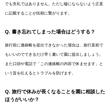
でも失礼ではありません。ただし嘘にならないよう正直
に記載することが信頼に繋がります。
Q. 書き忘れてしまった場合はどうする？
旅行前に連絡帳を提出できなかった場合は、旅行直前で
もいいのでできるだけ早く書いて園に提出しましょう。
また口頭や電話で「この連絡帳の内容で休ませます」と
いう旨を伝えるとトラブルを防げます。
Q. 旅行で休みが長くなることを園に相談した
ほうがいいか？