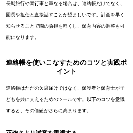
長期旅行や園行事と重なる場合は、連絡帳だけでなく、
園長や担任と直接話すことが望ましいです。計画を早く
知らせることで園の負担を軽くし、保育内容の調整も可
能になります。
連絡帳を使いこなすためのコツと実践ポ
イント
連絡帳はただの欠席届けではなく、保護者と保育士が子
どもを共に支えるためのツールです。以下のコツを意識
すると、その価値がさらに高まります。
正確さより誠意を重視する