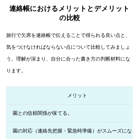
連絡帳におけるメリットとデメリット
の比較
旅行で欠席を連絡帳で伝えることで得られる良い点と、
気をつけなければならない点について比較してみましょ
う。理解が深まり、自分に合った書き方の判断材料にな
ります。
メリット
園との信頼関係が保てる。
園の対応（連絡先把握・緊急時準備）がスムーズになる