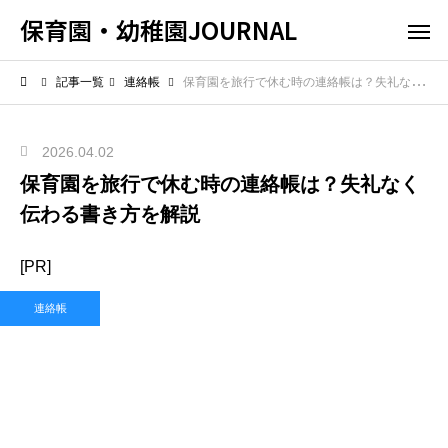
保育園・幼稚園JOURNAL
記事一覧
連絡帳
保育園を旅行で休む時の連絡帳は？失礼なく伝わる書き方を解説
2026.04.02
保育園を旅行で休む時の連絡帳は？失礼なく
伝わる書き方を解説
[PR]
連絡帳