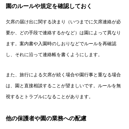
園のルールや規定を確認しておく
欠席の届け出に関する決まり（いつまでに欠席連絡が必
要か、どの手段で連絡するかなど）は園によって異なり
ます。案内書や入園時のしおりなどでルールを再確認
し、それに沿って連絡帳を書くようにします。
また、旅行による欠席が続く場合や園行事と重なる場合
は、園と直接相談することが望ましいです。ルールを無
視するとトラブルになることがあります。
他の保護者や園の業務への配慮