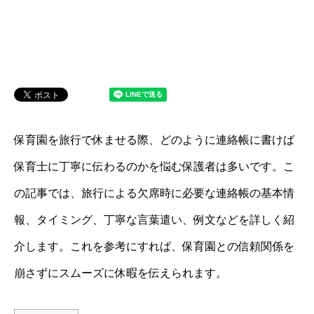
保育園を旅行で休ませる際、どのように連絡帳に書けば
保育士に丁寧に伝わるのかを悩む保護者は多いです。こ
の記事では、旅行による欠席時に必要な連絡帳の基本情
報、タイミング、丁寧な言葉遣い、例文などを詳しく紹
介します。これを参考にすれば、保育園との信頼関係を
崩さずにスムーズに休暇を伝えられます。