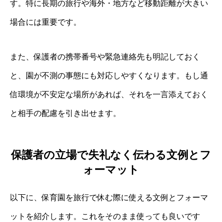
す。特に長期の旅行や海外・地方など移動距離が大きい
場合には重要です。
また、保護者の携帯番号や緊急連絡先も明記しておく
と、園が不測の事態にも対応しやすくなります。もし通
信環境が不安定な場所があれば、それを一言添えておく
と相手の配慮を引き出せます。
保護者の立場で失礼なく伝わる文例とフ
ォーマット
以下に、保育園を旅行で休む際に使える文例とフォーマ
ットを紹介します。これをそのまま使っても良いです