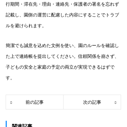
行期間・滞在先・理由・連絡先・保護者の署名を忘れず
記載し、園側の運営に配慮した内容にすることでトラブ
ルを避けられます。
簡潔でも誠意を込めた文例を使い、園のルールを確認し
た上で連絡帳を提出してください。信頼関係を崩さず、
子どもの安全と家庭の予定の両立が実現できるはずで
す。
前の記事
次の記事
関連記事