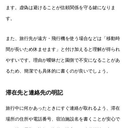
ます。虚偽は避けることが信頼関係を守る鍵になりま
す。
また、旅行先が遠方・飛行機を使う場合などは「移動時
間が長いため休ませます」と付け加えると理解が得られ
やすいです。理由が曖昧だと園側で不安になることがあ
るため、簡潔でも具体的に書くのが良いでしょう。
滞在先と連絡先の明記
旅行中に何かあったときにすぐ連絡が取れるよう、滞在
場所の住所や電話番号、宿泊施設名を書くことが安心で