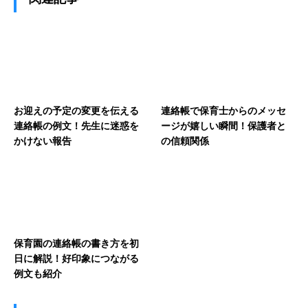
お迎えの予定の変更を伝える
連絡帳で保育士からのメッセ
連絡帳の例文！先生に迷惑を
ージが嬉しい瞬間！保護者と
かけない報告
の信頼関係
保育園の連絡帳の書き方を初
日に解説！好印象につながる
例文も紹介