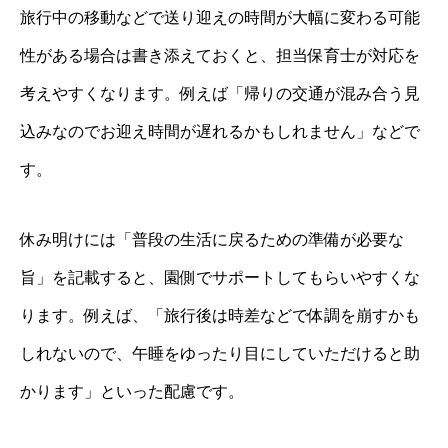
旅行中の移動などで送り迎えの時間が大幅に変わる可能
性がある場合は書き添えておくと、担当保育士が対応を
考えやすくなります。例えば「帰りの交通が混み合う見
込みなのでお迎え時間が遅れるかもしれません」などで
す。
休み明けには「普段の生活に戻るための準備が必要な
旨」を記載すると、園側でサポートしてもらいやすくな
ります。例えば、「旅行後は時差などで体調を崩すかも
しれないので、午睡をゆったり目にしていただけると助
かります」といった配慮です。