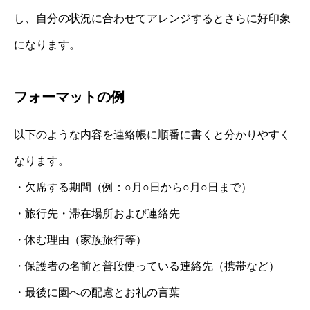
し、自分の状況に合わせてアレンジするとさらに好印象
になります。
フォーマットの例
以下のような内容を連絡帳に順番に書くと分かりやすく
なります。
・欠席する期間（例：○月○日から○月○日まで）
・旅行先・滞在場所および連絡先
・休む理由（家族旅行等）
・保護者の名前と普段使っている連絡先（携帯など）
・最後に園への配慮とお礼の言葉