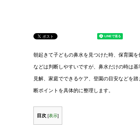
朝起きて子どもの鼻水を見つけた時、保育園を
などは判断しやすいですが、鼻水だけの時は基
見解、家庭でできるケア、登園の目安などを踏ま
断ポイントを具体的に整理します。
目次
[
表示
]