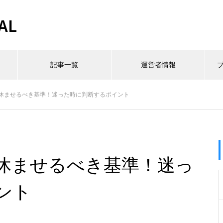
AL
記事一覧
運営者情報
休ませるべき基準！迷った時に判断するポイント
休ませるべき基準！迷っ
ント