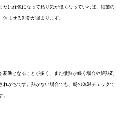
または緑色になって粘り気が強くなっていれば、細菌の
、休ませる判断が強まります。
せる基準となることが多く、また微熱が続く場合や解熱剤
されがちです。熱がない場合でも、朝の体温チェックで
す。