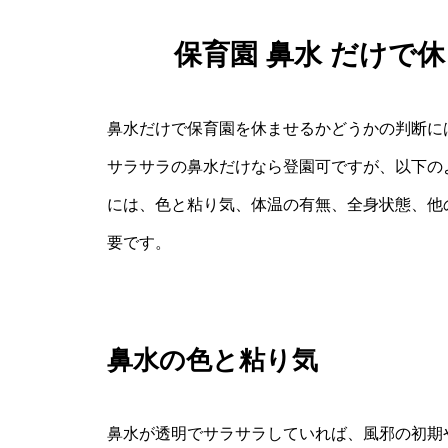
保育園 鼻水 だけで
鼻水だけで保育園を休ませるかどうかの判断に
サラサラの鼻水だけなら登園可ですが、以下の
には、色と粘り気、体温の有無、全身状態、他
要です。
鼻水の色と粘り気
鼻水が透明でサラサラしていれば、風邪の初期