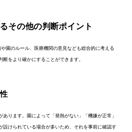
するその他の判断ポイント
情や園のルール、医療機関の意見なども総合的に考える
判断をより確かにすることができます。
性
があります。園によって「発熱がない」「機嫌が正常」
が設けられている場合が多いため、それを事前に確認す