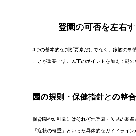
登園の可否を左右
4つの基本的な判断要素だけでなく、家族の事
ことが重要です。以下のポイントを加えて朝の
園の規則・保健指針との整合
保育園や幼稚園にはそれぞれ登園・欠席の基準
「症状の軽重」といった具体的なガイドライン