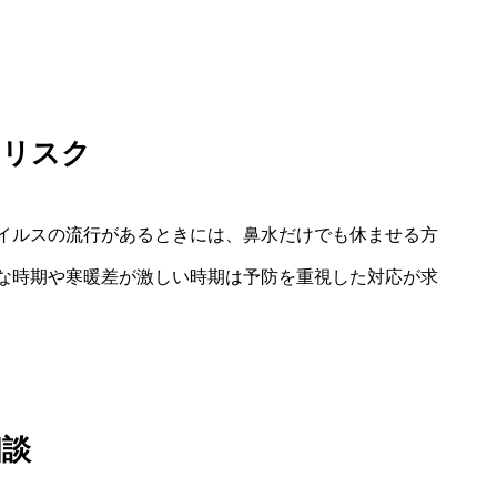
るリスク
イルスの流行があるときには、鼻水だけでも休ませる方
な時期や寒暖差が激しい時期は予防を重視した対応が求
相談