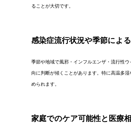
ることが大切です。
感染症流行状況や季節によ
季節や地域で風邪・インフルエンザ・流行性ウ
向に判断が傾くことがあります。特に高温多湿
められます。
家庭でのケア可能性と医療