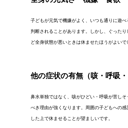
子どもが元気で機嫌がよく、いつも通りに遊べ
判断されることがあります。しかし、ぐったり
ど全身状態が悪いときは休ませたほうがよいで
他の症状の有無（咳・呼吸・
鼻水単独ではなく、咳がひどい・呼吸が苦しそ
べき理由が強くなります。周囲の子どもへの感
した上で休ませることが望ましいです。