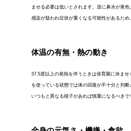
ませる必要は低いとされます。逆に鼻水が黄色
感染が疑われ症状が重くなる可能性があるため
体温の有無・熱の動き
37.5度以上の発熱を伴うときは保育園に休ま
を使っている状態では体の回復が不十分と判断
いつもと異なる様子があれば慎重になるべきで
全身の元気さ・機嫌・食欲