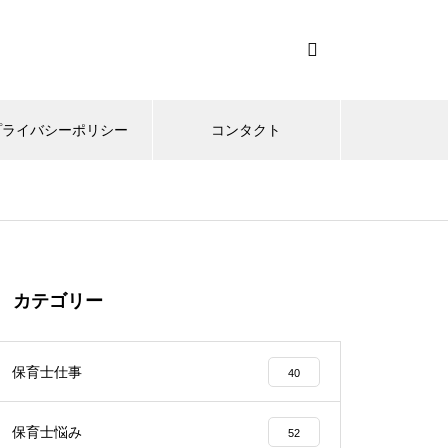
プライバシーポリシー
コンタクト
カテゴリー
保育士仕事
40
保育士悩み
52