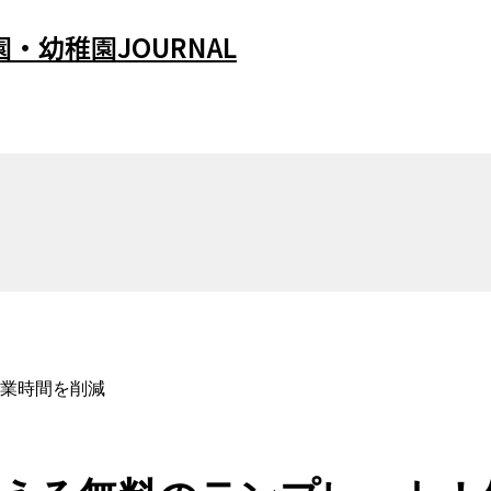
・幼稚園JOURNAL
業時間を削減