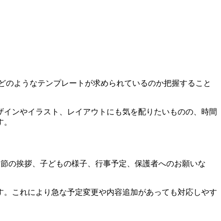
どのようなテンプレートが求められているのか把握すること
ザインやイラスト、レイアウトにも気を配りたいものの、時間
す。
季節の挨拶、子どもの様子、行事予定、保護者へのお願いな
す。これにより急な予定変更や内容追加があっても対応しやす