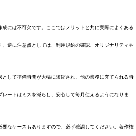
作成には不可欠です。ここではメリットと共に実際によくある
す。逆に注意点としては、利用規約の確認、オリジナリティや
果として準備時間が大幅に短縮され、他の業務に充てられる時
プレートはミスを減らし、安心して毎月使えるようになりま
必要なケースもありますので、必ず確認してください。著作権