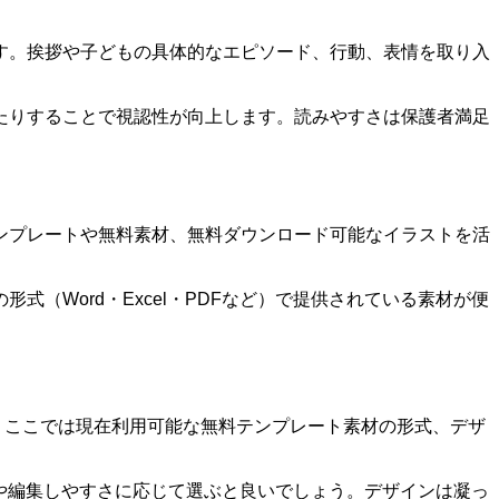
す。挨拶や子どもの具体的なエピソード、行動、表情を取り入
たりすることで視認性が向上します。読みやすさは保護者満足
ンプレートや無料素材、無料ダウンロード可能なイラストを活
（Word・Excel・PDFなど）で提供されている素材が便
。ここでは現在利用可能な無料テンプレート素材の形式、デザ
す。用途や編集しやすさに応じて選ぶと良いでしょう。デザインは凝っ