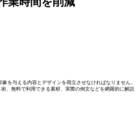
作業時間を削減
印象を与える内容とデザインを両立させなければなりません。
し術、無料で利用できる素材、実際の例文などを網羅的に解説