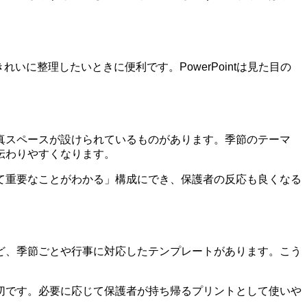
いに整理したいときに便利です。PowerPointは見た目の
真スペースが設けられているものがあります。季節のテーマ
伝わりやすくなります。
て重要なことがわかる」構成にでき、保護者の反応も良くなる
ど、季節ごとや行事に対応したテンプレートがあります。こう
切です。必要に応じて保護者が持ち帰るプリントとして使いや