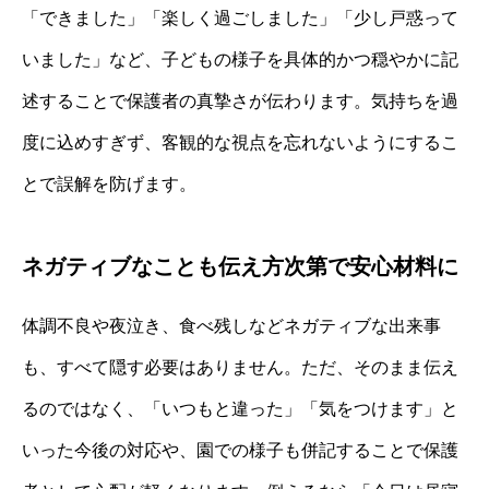
「できました」「楽しく過ごしました」「少し戸惑って
いました」など、子どもの様子を具体的かつ穏やかに記
述することで保護者の真摯さが伝わります。気持ちを過
度に込めすぎず、客観的な視点を忘れないようにするこ
とで誤解を防げます。
ネガティブなことも伝え方次第で安心材料に
体調不良や夜泣き、食べ残しなどネガティブな出来事
も、すべて隠す必要はありません。ただ、そのまま伝え
るのではなく、「いつもと違った」「気をつけます」と
いった今後の対応や、園での様子も併記することで保護