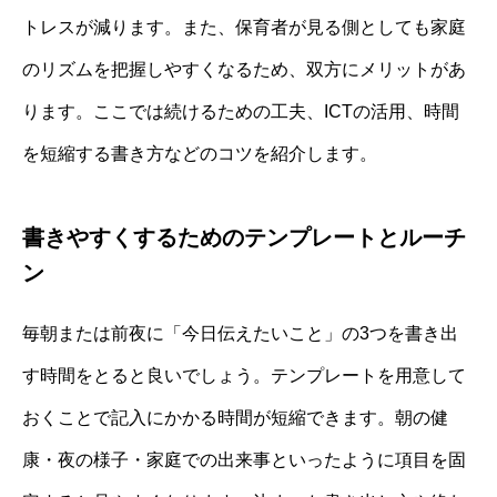
トレスが減ります。また、保育者が見る側としても家庭
のリズムを把握しやすくなるため、双方にメリットがあ
ります。ここでは続けるための工夫、ICTの活用、時間
を短縮する書き方などのコツを紹介します。
書きやすくするためのテンプレートとルーチ
ン
毎朝または前夜に「今日伝えたいこと」の3つを書き出
す時間をとると良いでしょう。テンプレートを用意して
おくことで記入にかかる時間が短縮できます。朝の健
康・夜の様子・家庭での出来事といったように項目を固