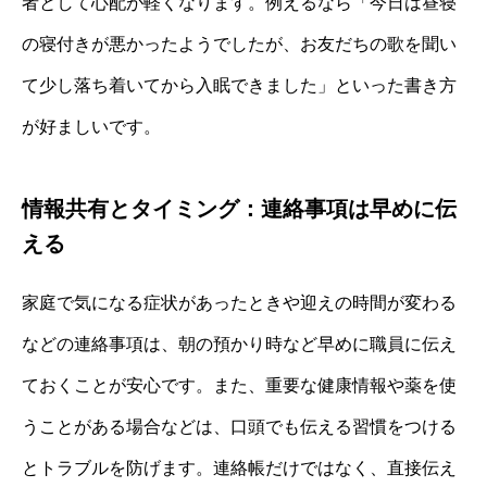
者として心配が軽くなります。例えるなら「今日は昼寝
の寝付きが悪かったようでしたが、お友だちの歌を聞い
て少し落ち着いてから入眠できました」といった書き方
が好ましいです。
情報共有とタイミング：連絡事項は早めに伝
える
家庭で気になる症状があったときや迎えの時間が変わる
などの連絡事項は、朝の預かり時など早めに職員に伝え
ておくことが安心です。また、重要な健康情報や薬を使
うことがある場合などは、口頭でも伝える習慣をつける
とトラブルを防げます。連絡帳だけではなく、直接伝え