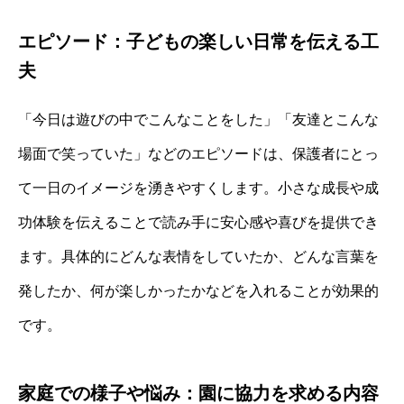
エピソード：子どもの楽しい日常を伝える工
夫
「今日は遊びの中でこんなことをした」「友達とこんな
場面で笑っていた」などのエピソードは、保護者にとっ
て一日のイメージを湧きやすくします。小さな成長や成
功体験を伝えることで読み手に安心感や喜びを提供でき
ます。具体的にどんな表情をしていたか、どんな言葉を
発したか、何が楽しかったかなどを入れることが効果的
です。
家庭での様子や悩み：園に協力を求める内容