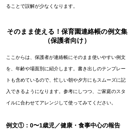
ることで誤解が少なくなります。
そのまま使える！保育園連絡帳の例文集
（保護者向け）
ここからは、保護者が連絡帳にそのまま使いやすい例文
を、年齢や場面別に紹介します。書き出しのテンプレー
トも含めているので、忙しい朝や夕方にもスムーズに記
入できるようになります。参考にしつつ、ご家庭のスタ
イルに合わせてアレンジして使ってみてください。
例文①：0〜1歳児／健康・食事中心の報告