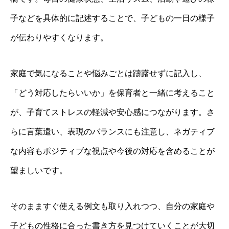
子などを具体的に記述することで、子どもの一日の様子
が伝わりやすくなります。
家庭で気になることや悩みごとは躊躇せずに記入し、
「どう対応したらいいか」を保育者と一緒に考えること
が、子育てストレスの軽減や安心感につながります。さ
らに言葉遣い、表現のバランスにも注意し、ネガティブ
な内容もポジティブな視点や今後の対応を含めることが
望ましいです。
そのまますぐ使える例文も取り入れつつ、自分の家庭や
子どもの性格に合った書き方を見つけていくことが大切