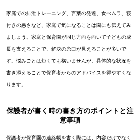
家庭での排泄トレーニング、言葉の発達、食べムラ、寝
付きの悪さなど、家庭で気になることは園にも伝えてみ
ましょう。家庭と保育園が同じ方向を向いて子どもの成
長を支えることで、解決の糸口が見えることが多いで
す。悩みごとは短くても構いませんが、具体的な状況を
書き添えることで保育者からのアドバイスを得やすくな
ります。
保護者が書く時の書き方のポイントと注
意事項
保護者が保育園の連絡帳を書く際には、内容だけでなく