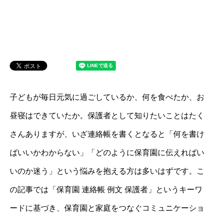
子どもが毎日元気に過ごしているか、何を食べたか、お
昼寝はできていたか。保護者として知りたいことはたく
さんありますが、いざ連絡帳を書くとなると「何を書け
ばいいかわからない」「どのように保育園に伝えればい
いのか迷う」という悩みを抱える方は多いはずです。こ
の記事では「保育園 連絡帳 例文 保護者」というキーワ
ードに基づき、保育園と家庭をつなぐコミュニケーショ