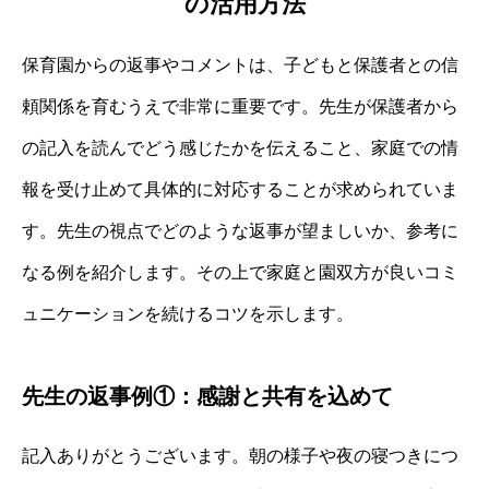
の活用方法
保育園からの返事やコメントは、子どもと保護者との信
頼関係を育むうえで非常に重要です。先生が保護者から
の記入を読んでどう感じたかを伝えること、家庭での情
報を受け止めて具体的に対応することが求められていま
す。先生の視点でどのような返事が望ましいか、参考に
なる例を紹介します。その上で家庭と園双方が良いコミ
ュニケーションを続けるコツを示します。
先生の返事例①：感謝と共有を込めて
記入ありがとうございます。朝の様子や夜の寝つきにつ