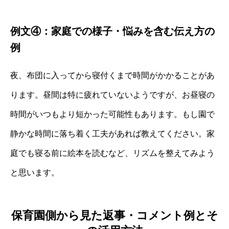
例文④：家庭での様子・悩みを含む伝え方の
例
夜、布団に入ってから寝付くまで時間がかかることがあ
ります。昼間は特に疲れていないようですが、お昼寝の
時間がいつもより短かった可能性もあります。もし園で
静かな時間に落ち着く工夫があれば教えてください。家
庭でも寝る前に絵本を読むなど、リズムを整えてみよう
と思います。
保育園側から見た返事・コメント例とそ