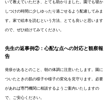
いて教えていただき、とても助かりました。園でも寝か
しつけの時間に少しゆったり過ごせるよう配慮してみま
す。家で絵本を読むという方法、とても良いと思います
ので、ぜひ続けてみてください。
先生の返事例②：心配な点への対応と観察報
告
発疹があるとのこと、朝の体調に注意いたします。園に
ついたときの肌の様子や様子の変化を見守ります。必要
があれば専門機関に相談するようご案内いたしますの
で、ご安心ください。