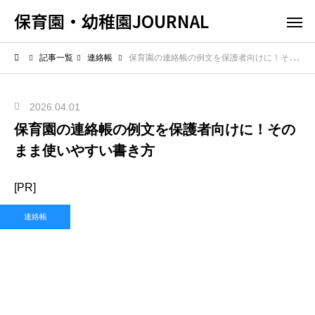
保育園・幼稚園JOURNAL
記事一覧
連絡帳
保育園の連絡帳の例文を保護者向けに！そのまま使いやすい書き方
2026.04.01
保育園の連絡帳の例文を保護者向けに！その
まま使いやすい書き方
[PR]
連絡帳