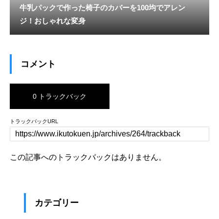
牛乳パックで作った椅子のカバーを100均でアレン
ジ！おしゃれな変身
コメント
0 トラックバック
トラックバックURL
この記事へのトラックバックはありません。
カテゴリー