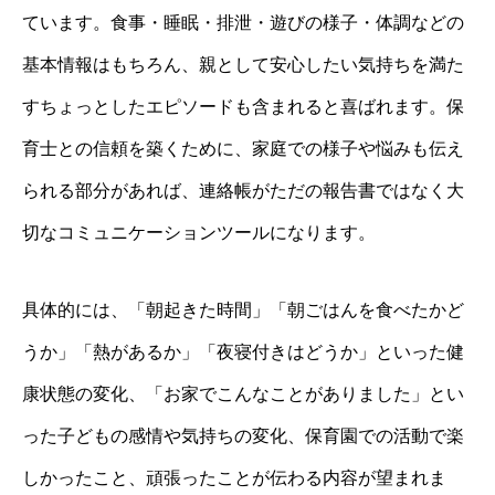
ています。食事・睡眠・排泄・遊びの様子・体調などの
基本情報はもちろん、親として安心したい気持ちを満た
すちょっとしたエピソードも含まれると喜ばれます。保
育士との信頼を築くために、家庭での様子や悩みも伝え
られる部分があれば、連絡帳がただの報告書ではなく大
切なコミュニケーションツールになります。
具体的には、「朝起きた時間」「朝ごはんを食べたかど
うか」「熱があるか」「夜寝付きはどうか」といった健
康状態の変化、「お家でこんなことがありました」とい
った子どもの感情や気持ちの変化、保育園での活動で楽
しかったこと、頑張ったことが伝わる内容が望まれま