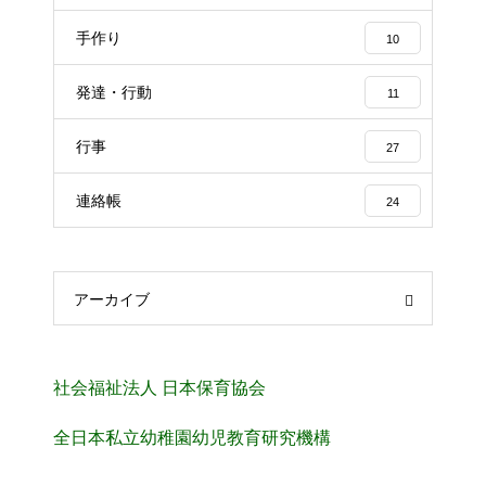
手作り
10
発達・行動
11
行事
27
連絡帳
24
アーカイブ
社会福祉法人 日本保育協会
全日本私立幼稚園幼児教育研究機構