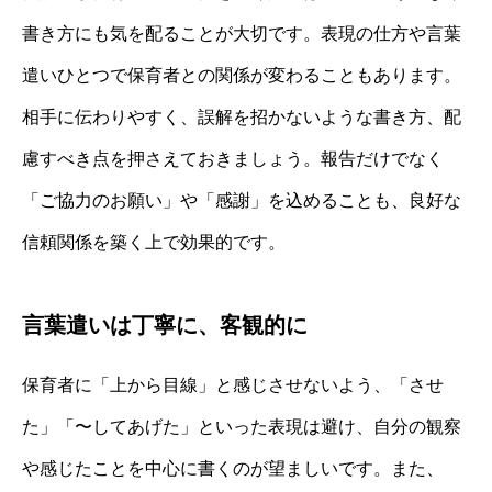
書き方にも気を配ることが大切です。表現の仕方や言葉
遣いひとつで保育者との関係が変わることもあります。
相手に伝わりやすく、誤解を招かないような書き方、配
慮すべき点を押さえておきましょう。報告だけでなく
「ご協力のお願い」や「感謝」を込めることも、良好な
信頼関係を築く上で効果的です。
言葉遣いは丁寧に、客観的に
保育者に「上から目線」と感じさせないよう、「させ
た」「〜してあげた」といった表現は避け、自分の観察
や感じたことを中心に書くのが望ましいです。また、