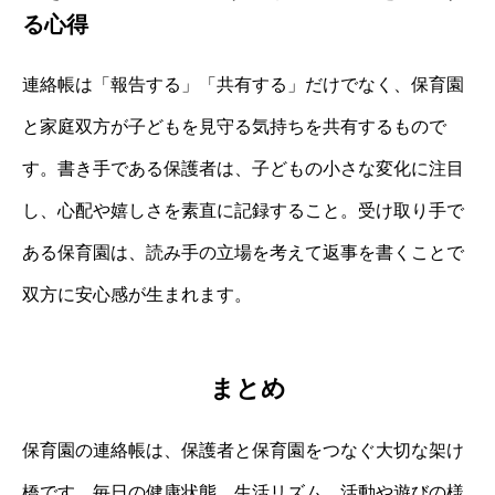
る心得
連絡帳は「報告する」「共有する」だけでなく、保育園
と家庭双方が子どもを見守る気持ちを共有するもので
す。書き手である保護者は、子どもの小さな変化に注目
し、心配や嬉しさを素直に記録すること。受け取り手で
ある保育園は、読み手の立場を考えて返事を書くことで
双方に安心感が生まれます。
まとめ
保育園の連絡帳は、保護者と保育園をつなぐ大切な架け
橋です。毎日の健康状態、生活リズム、活動や遊びの様