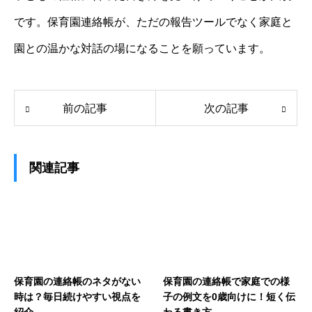
です。保育園連絡帳が、ただの報告ツールでなく家庭と
園との温かな対話の場になることを願っています。
前の記事
次の記事
関連記事
保育園の連絡帳のネタがない
保育園の連絡帳で家庭での様
時は？毎日続けやすい視点を
子の例文を0歳向けに！短く伝
紹介
わる書き方