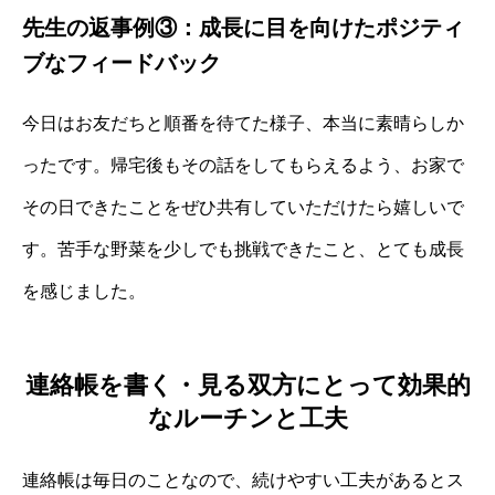
先生の返事例③：成長に目を向けたポジティ
ブなフィードバック
今日はお友だちと順番を待てた様子、本当に素晴らしか
ったです。帰宅後もその話をしてもらえるよう、お家で
その日できたことをぜひ共有していただけたら嬉しいで
す。苦手な野菜を少しでも挑戦できたこと、とても成長
を感じました。
連絡帳を書く・見る双方にとって効果的
なルーチンと工夫
連絡帳は毎日のことなので、続けやすい工夫があるとス