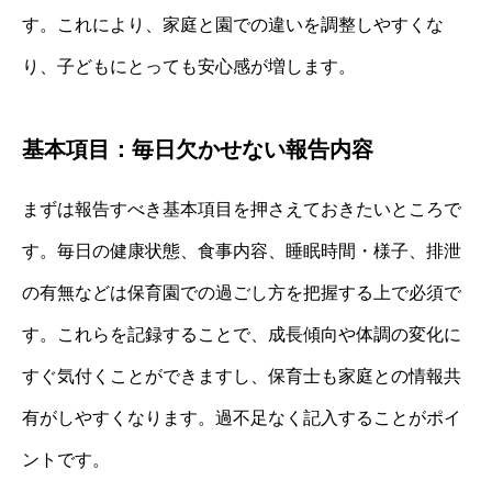
す。これにより、家庭と園での違いを調整しやすくな
り、子どもにとっても安心感が増します。
基本項目：毎日欠かせない報告内容
まずは報告すべき基本項目を押さえておきたいところで
す。毎日の健康状態、食事内容、睡眠時間・様子、排泄
の有無などは保育園での過ごし方を把握する上で必須で
す。これらを記録することで、成長傾向や体調の変化に
すぐ気付くことができますし、保育士も家庭との情報共
有がしやすくなります。過不足なく記入することがポイ
ントです。