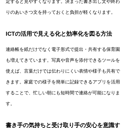
定すると見やすくなります。決まった書き出し文や終わ
りのあいさつ文を持っておくと負担が軽くなります。
ICTの活用で見える化と効率化を図る方法
連絡帳を紙だけでなく電子形式で提出・共有する保育園
も増えてきています。写真や音声を添付できるツールを
使えば、言葉だけでは伝わりにくい表情や様子も共有で
きます。家庭での様子を簡単に記録できるアプリを活用
することで、忙しい朝にも短時間で連絡が可能になりま
す。
書き手の気持ちと受け取り手の安心を意識す