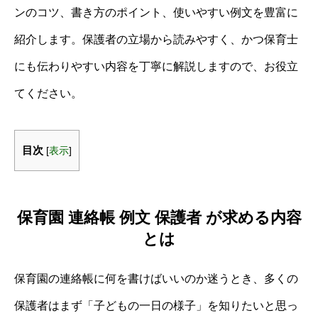
ンのコツ、書き方のポイント、使いやすい例文を豊富に
紹介します。保護者の立場から読みやすく、かつ保育士
にも伝わりやすい内容を丁寧に解説しますので、お役立
てください。
目次
[
表示
]
保育園 連絡帳 例文 保護者 が求める内容
とは
保育園の連絡帳に何を書けばいいのか迷うとき、多くの
保護者はまず「子どもの一日の様子」を知りたいと思っ