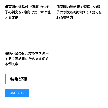
保育園の連絡帳で家庭での様
保育園の連絡帳で家庭での様
子の例文を2歳向けに！すぐ使
子の例文を0歳向けに！短く伝
える文例
わる書き方
睡眠不足の伝え方をマスター
する！連絡帳にそのまま使え
る例文集
特集記事
発達・行動