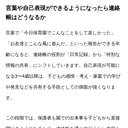
言葉や自己表現ができるようになったら連絡
帳はどうなるか
言葉で「今日保育園でこんなことをして楽しかった」
「お友達とこんな風に遊んだ」といった報告ができる年
齢になると、連絡帳の役割が「日常記録」から「特別な
情報の共有」にシフトしていきます。自己表現が可能に
なる3〜4歳以降は、子どもの感情・考え・家庭での学び
や発見などを共有する手段としての側面が強くなりま
す。
この段階では、保護者も園での出来事を子どもから直接