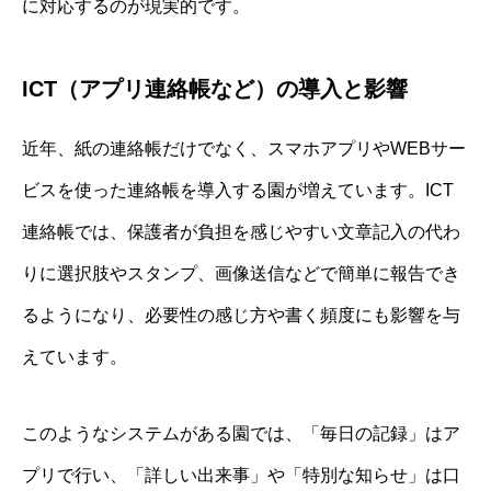
に対応するのが現実的です。
ICT（アプリ連絡帳など）の導入と影響
近年、紙の連絡帳だけでなく、スマホアプリやWEBサー
ビスを使った連絡帳を導入する園が増えています。ICT
連絡帳では、保護者が負担を感じやすい文章記入の代わ
りに選択肢やスタンプ、画像送信などで簡単に報告でき
るようになり、必要性の感じ方や書く頻度にも影響を与
えています。
このようなシステムがある園では、「毎日の記録」はア
プリで行い、「詳しい出来事」や「特別な知らせ」は口