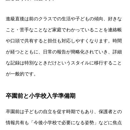
進級直後は前のクラスでの生活や子どもの傾向、好きな
こと・苦手なことなど家庭でわかっていることを連絡帳
や口頭で共有すると担任も対応しやすくなります。時間
が経つとともに、日常の報告が簡略化されていき、詳細
な記録は特別なときだけというスタイルに移行すること
が一般的です。
卒園前と小学校入学準備期
卒園前は子どもの自立を促す時期でもあり、保護者との
情報共有も「今後小学校で必要になる姿勢」などに焦点