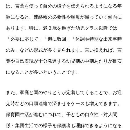
は、言葉を使って自分の様子を伝えられるようになる年
齢になると、連絡帳の必要性や頻度が減っていく傾向に
あります。特に、満３歳を過ぎた幼児クラス以降では
「必要に応じて」「週に数回」「体調や特別な出来事時
のみ」などの形式が多く見られます。言い換えれば、言
葉や自己表現が十分発達する幼児期の中期あたりが目安
になることが多いということです。
また、家庭と園のやりとりが定着してくることで、お迎
え時などの口頭連絡で済ませるケースも増えてきます。
保育園生活が進むにつれて、子どもの自立性・対人関
係・集団生活での様子を保護者も理解できるようになる