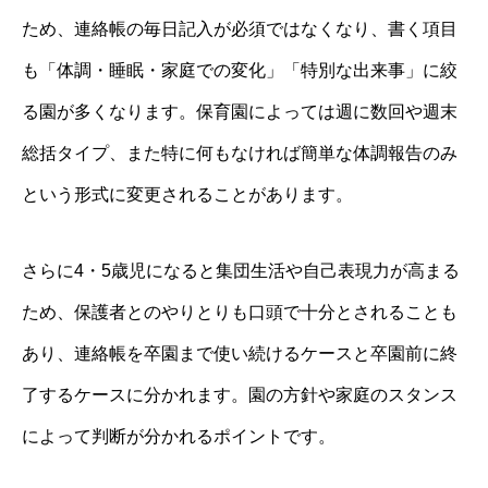
ため、連絡帳の毎日記入が必須ではなくなり、書く項目
も「体調・睡眠・家庭での変化」「特別な出来事」に絞
る園が多くなります。保育園によっては週に数回や週末
総括タイプ、また特に何もなければ簡単な体調報告のみ
という形式に変更されることがあります。
さらに4・5歳児になると集団生活や自己表現力が高まる
ため、保護者とのやりとりも口頭で十分とされることも
あり、連絡帳を卒園まで使い続けるケースと卒園前に終
了するケースに分かれます。園の方針や家庭のスタンス
によって判断が分かれるポイントです。