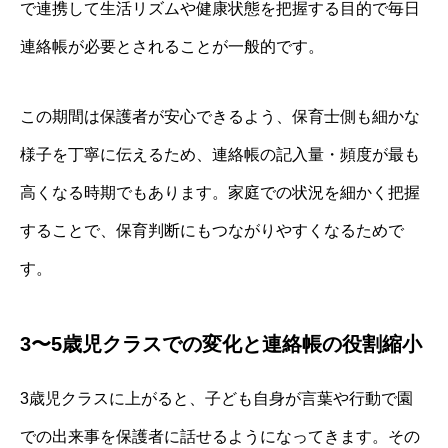
で連携して生活リズムや健康状態を把握する目的で毎日
連絡帳が必要とされることが一般的です。
この期間は保護者が安心できるよう、保育士側も細かな
様子を丁寧に伝えるため、連絡帳の記入量・頻度が最も
高くなる時期でもあります。家庭での状況を細かく把握
することで、保育判断にもつながりやすくなるためで
す。
3〜5歳児クラスでの変化と連絡帳の役割縮小
3歳児クラスに上がると、子ども自身が言葉や行動で園
での出来事を保護者に話せるようになってきます。その