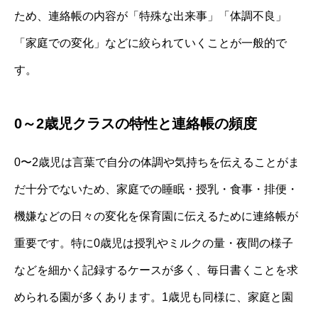
ため、連絡帳の内容が「特殊な出来事」「体調不良」
「家庭での変化」などに絞られていくことが一般的で
す。
0～2歳児クラスの特性と連絡帳の頻度
0〜2歳児は言葉で自分の体調や気持ちを伝えることがま
だ十分でないため、家庭での睡眠・授乳・食事・排便・
機嫌などの日々の変化を保育園に伝えるために連絡帳が
重要です。特に0歳児は授乳やミルクの量・夜間の様子
などを細かく記録するケースが多く、毎日書くことを求
められる園が多くあります。1歳児も同様に、家庭と園