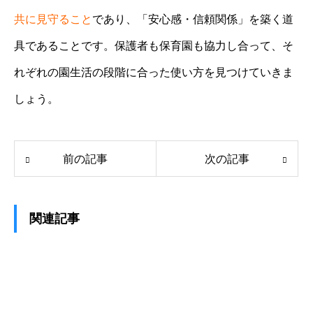
共に見守ること
であり、「安心感・信頼関係」を築く道
具であることです。保護者も保育園も協力し合って、そ
れぞれの園生活の段階に合った使い方を見つけていきま
しょう。
前の記事
次の記事
関連記事