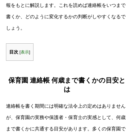
報をもとに解説します。これを読めば連絡帳をいつまで
書くか、どのように変化するかの判断がしやすくなるで
しょう。
目次
[
表示
]
保育園 連絡帳 何歳まで書くかの目安と
は
連絡帳を書く期間には明確な法令上の定めはありません
が、保育園の実務や保護者・保育士の実感として、何歳
まで書くかに共通する目安があります。多くの保育園で