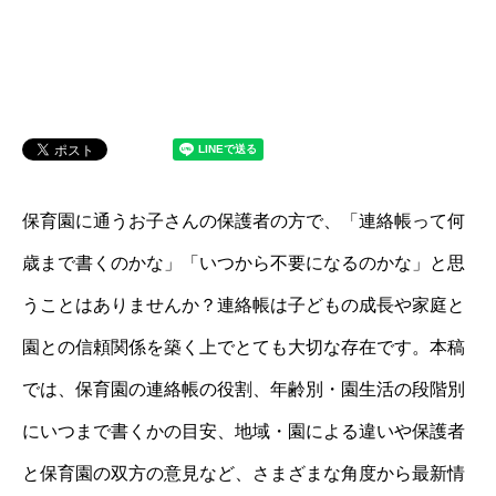
保育園に通うお子さんの保護者の方で、「連絡帳って何
歳まで書くのかな」「いつから不要になるのかな」と思
うことはありませんか？連絡帳は子どもの成長や家庭と
園との信頼関係を築く上でとても大切な存在です。本稿
では、保育園の連絡帳の役割、年齢別・園生活の段階別
にいつまで書くかの目安、地域・園による違いや保護者
と保育園の双方の意見など、さまざまな角度から最新情