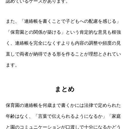
認めているケースがあります。
また、「連絡帳を書くことで子どもへの配慮を感じる」
「保育園との関係が築ける」という肯定的な意見も根強
く、連絡帳を完全になくすよりも内容の調整や頻度の見
直しで両者が納得できる形を作ることが理想とされてい
ます。
まとめ
保育園の連絡帳を何歳まで書くかには法律で定められた
年齢はなく、「言葉で伝えられるようになるか」「家庭
と園のコミュニケーションが口渡しで十分になるかどう