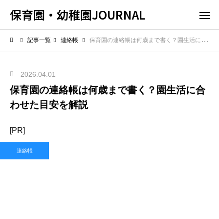
保育園・幼稚園JOURNAL
記事一覧
連絡帳
保育園の連絡帳は何歳まで書く？園生活に合わせた目安を解説
2026.04.01
保育園の連絡帳は何歳まで書く？園生活に合
わせた目安を解説
[PR]
連絡帳