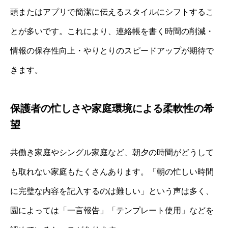
頭またはアプリで簡潔に伝えるスタイルにシフトするこ
とが多いです。これにより、連絡帳を書く時間の削減・
情報の保存性向上・やりとりのスピードアップが期待で
きます。
保護者の忙しさや家庭環境による柔軟性の希
望
共働き家庭やシングル家庭など、朝夕の時間がどうして
も取れない家庭もたくさんあります。「朝の忙しい時間
に完璧な内容を記入するのは難しい」という声は多く、
園によっては「一言報告」「テンプレート使用」などを