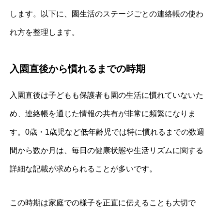
します。以下に、園生活のステージごとの連絡帳の使わ
れ方を整理します。
入園直後から慣れるまでの時期
入園直後は子どもも保護者も園の生活に慣れていないた
め、連絡帳を通じた情報の共有が非常に頻繁になりま
す。0歳・1歳児など低年齢児では特に慣れるまでの数週
間から数か月は、毎日の健康状態や生活リズムに関する
詳細な記載が求められることが多いです。
この時期は家庭での様子を正直に伝えることも大切で