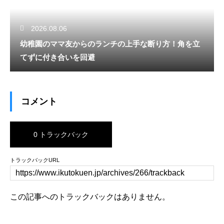
2026.08.06
幼稚園のママ友からのランチの上手な断り方！角を立
てずに付き合いを回避
コメント
0 トラックバック
トラックバックURL
この記事へのトラックバックはありません。