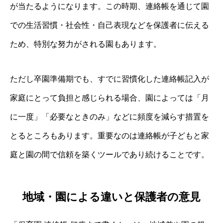
が当たるようになります。この時期、連絡帳を通じて園
での生活習慣・社会性・自己表現などを保護者に伝える
ため、特別な努力がされる園もあります。
ただし卒園準備期でも、すでに習慣化した連絡帳記入が
家庭にとって負担と感じられる場合、園によっては「月
に一度」「必要なときのみ」などに頻度を減らす措置を
とるところもあります。重要なのは連絡帳が子どもと家
庭と園の間で信頼を築くツールであり続けることです。
地域・園による違いと保護者の意見