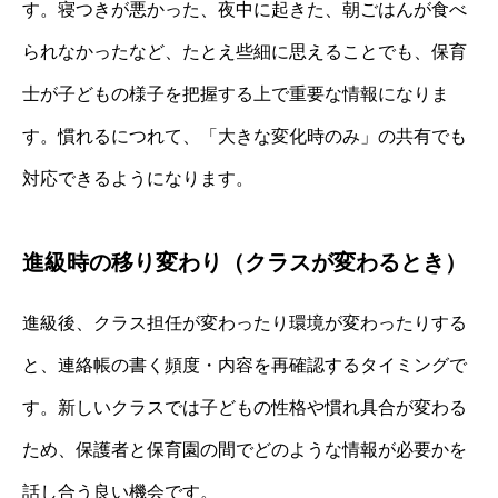
す。寝つきが悪かった、夜中に起きた、朝ごはんが食べ
られなかったなど、たとえ些細に思えることでも、保育
士が子どもの様子を把握する上で重要な情報になりま
す。慣れるにつれて、「大きな変化時のみ」の共有でも
対応できるようになります。
進級時の移り変わり（クラスが変わるとき）
進級後、クラス担任が変わったり環境が変わったりする
と、連絡帳の書く頻度・内容を再確認するタイミングで
す。新しいクラスでは子どもの性格や慣れ具合が変わる
ため、保護者と保育園の間でどのような情報が必要かを
話し合う良い機会です。