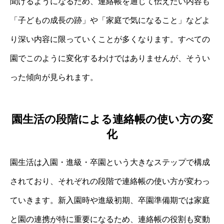
聞けるようになるため、連絡帳を通じて伝えたい内容も
「子どもの成長の跡」や「家庭で気になること」などよ
り深い内容に限っていくことが多くなります。すべての
園でこのように変化するわけではありませんが、そうい
った傾向が見られます。
園生活の段階による連絡帳の使い方の変
化
園生活は入園・進級・卒園という大きなステップで構成
されており、それぞれの段階で連絡帳の使い方が変わっ
ていきます。新入園時や進級初期、卒園準備期では家庭
と園の連携が特に重要になるため、連絡帳の役割も変動