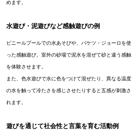
めます。
水遊び・泥遊びなど感触遊びの例
ビニールプールでの水あそびや、バケツ・ジョーロを使
った感触遊び。室外の砂場で泥水を混ぜて砂と違う感触
を体験させます。
また、色水遊びで水に色をつけて混ぜたり、異なる温度
の水を触って冷たさを感じさせたりすると五感が刺激さ
れます。
遊びを通じて社会性と言葉を育む活動例