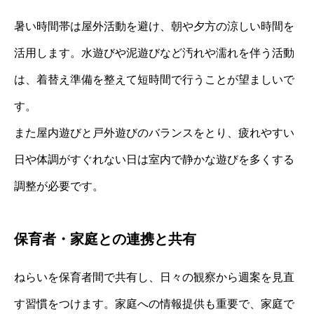
暑い時間帯は屋外活動を避け、朝や夕方の涼しい時間を
活用します。水遊びや泥遊びなど汚れや濡れを伴う活動
は、着替え準備を整えて短時間で行うことが望ましいで
す。
また屋内遊びと戸外遊びのバランスをとり、疲れやすい
日や体調がすぐれない日は室内で静かな遊びを多くする
調整が必要です。
保育者・家庭との連携と共有
ねらいを保育者間で共有し、日々の観察から週案を見直
す習慣をつけます。家庭への情報提供も重要で、家庭で