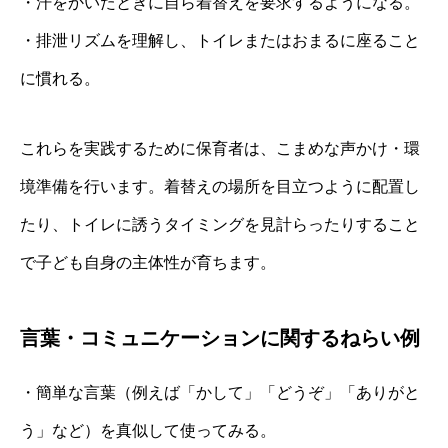
・汗をかいたときに自ら着替えを要求するようになる。
・排泄リズムを理解し、トイレまたはおまるに座ること
に慣れる。
これらを実践するために保育者は、こまめな声かけ・環
境準備を行います。着替えの場所を目立つように配置し
たり、トイレに誘うタイミングを見計らったりすること
で子ども自身の主体性が育ちます。
言葉・コミュニケーションに関するねらい例
・簡単な言葉（例えば「かして」「どうぞ」「ありがと
う」など）を真似して使ってみる。