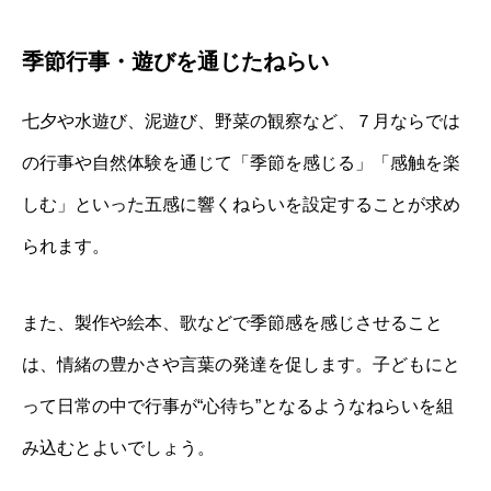
季節行事・遊びを通じたねらい
七夕や水遊び、泥遊び、野菜の観察など、７月ならでは
の行事や自然体験を通じて「季節を感じる」「感触を楽
しむ」といった五感に響くねらいを設定することが求め
られます。
また、製作や絵本、歌などで季節感を感じさせること
は、情緒の豊かさや言葉の発達を促します。子どもにと
って日常の中で行事が“心待ち”となるようなねらいを組
み込むとよいでしょう。