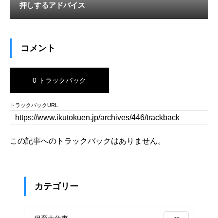
押しするアドバイス
コメント
0 トラックバック
トラックバックURL
この記事へのトラックバックはありません。
カテゴリー