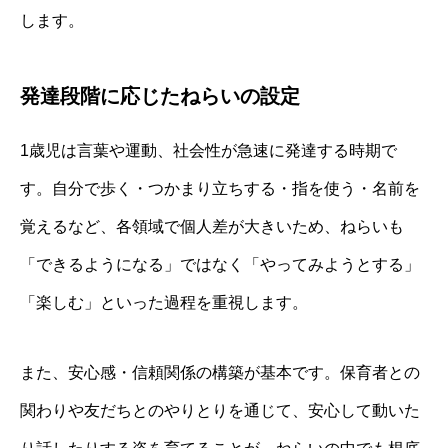
します。
発達段階に応じたねらいの設定
1歳児は言葉や運動、社会性が急速に発達する時期で
す。自分で歩く・つかまり立ちする・指を使う・名前を
覚えるなど、各領域で個人差が大きいため、ねらいも
「できるようになる」ではなく「やってみようとする」
「楽しむ」といった過程を重視します。
また、安心感・信頼関係の構築が基本です。保育者との
関わりや友だちとのやりとりを通じて、安心して動いた