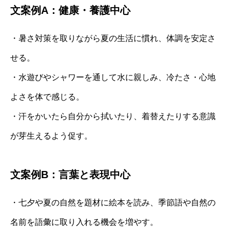
文案例A：健康・養護中心
・暑さ対策を取りながら夏の生活に慣れ、体調を安定さ
せる。
・水遊びやシャワーを通して水に親しみ、冷たさ・心地
よさを体で感じる。
・汗をかいたら自分から拭いたり、着替えたりする意識
が芽生えるよう促す。
文案例B：言葉と表現中心
・七夕や夏の自然を題材に絵本を読み、季節語や自然の
名前を語彙に取り入れる機会を増やす。