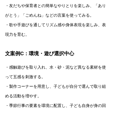
・友だちや保育者との簡単なやりとりを楽しみ、「あり
がとう」「ごめんね」などの言葉を使ってみる。
・歌や手遊びを通してリズム感や身体表現を楽しみ、表
現力を育む。
文案例C：環境・遊び選択中心
・感触遊びを取り入れ、水・砂・泥など異なる素材を使
って五感を刺激する。
・製作コーナーを用意し、子どもが自分で選んで取り組
める活動を増やす。
・季節行事の要素を環境に配置し、子ども自身が身の回