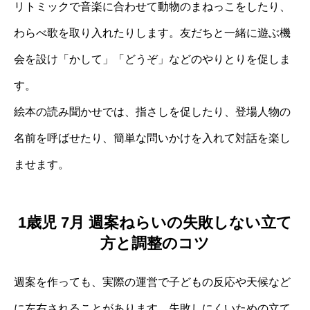
リトミックで音楽に合わせて動物のまねっこをしたり、
わらべ歌を取り入れたりします。友だちと一緒に遊ぶ機
会を設け「かして」「どうぞ」などのやりとりを促しま
す。
絵本の読み聞かせでは、指さしを促したり、登場人物の
名前を呼ばせたり、簡単な問いかけを入れて対話を楽し
ませます。
1歳児 7月 週案ねらいの失敗しない立て
方と調整のコツ
週案を作っても、実際の運営で子どもの反応や天候など
に左右されることがあります。失敗しにくいための立て