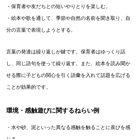
・保育者や友だちとの短いやりとりを楽しむ。
・絵本や歌を通して、季節や自然の名前を聞き取り、自
分の言葉で表現しようとする。
言葉の発達は繰り返しが鍵です。保育者はゆっくり話
し、同じ語句を使って繰り返す。また、絵本を読み聞か
せる際に子どもの関心を引く語彙を入れて話題を広げる
ことが効果的です。
環境・感触遊びに関するねらい例
・水や砂、泥といった異なる感触を触ることに喜びを感