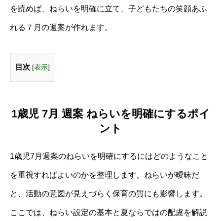
を読めば、ねらいを明確に立て、子どもたちの笑顔あふ
れる７月の週案が作れます。
目次
[
表示
]
1歳児 7月 週案 ねらいを明確にするポイ
ント
1歳児7月週案のねらいを明確にするにはどのようなこと
を重視すればよいのかを整理します。ねらいが曖昧だ
と、活動の意図が見えづらく保育の質にも影響します。
ここでは、ねらい設定の基本と夏ならではの配慮を解説