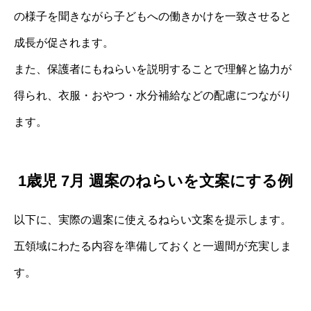
の様子を聞きながら子どもへの働きかけを一致させると
成長が促されます。
また、保護者にもねらいを説明することで理解と協力が
得られ、衣服・おやつ・水分補給などの配慮につながり
ます。
1歳児 7月 週案のねらいを文案にする例
以下に、実際の週案に使えるねらい文案を提示します。
五領域にわたる内容を準備しておくと一週間が充実しま
す。