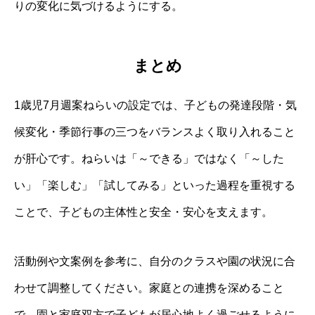
りの変化に気づけるようにする。
まとめ
1歳児7月週案ねらいの設定では、子どもの発達段階・気
候変化・季節行事の三つをバランスよく取り入れること
が肝心です。ねらいは「～できる」ではなく「～した
い」「楽しむ」「試してみる」といった過程を重視する
ことで、子どもの主体性と安全・安心を支えます。
活動例や文案例を参考に、自分のクラスや園の状況に合
わせて調整してください。家庭との連携を深めること
で、園と家庭双方で子どもが居心地よく過ごせるように