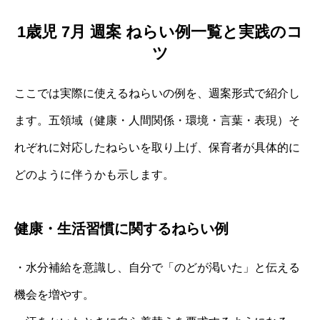
1歳児 7月 週案 ねらい例一覧と実践のコ
ツ
ここでは実際に使えるねらいの例を、週案形式で紹介し
ます。五領域（健康・人間関係・環境・言葉・表現）そ
れぞれに対応したねらいを取り上げ、保育者が具体的に
どのように伴うかも示します。
健康・生活習慣に関するねらい例
・水分補給を意識し、自分で「のどが渇いた」と伝える
機会を増やす。