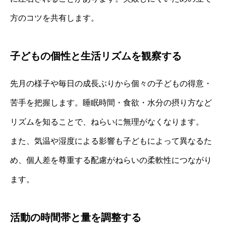
方のコツを共有します。
子どもの個性と生活リズムを観察する
先月の様子や毎日の成長ぶりから個々の子どもの得意・
苦手を把握します。睡眠時間・食欲・水分の摂り方など
リズムを知ることで、ねらいに無理がなくなります。
また、気温や湿度による影響も子どもによって異なるた
め、個人差を尊重する配慮がねらいの柔軟性につながり
ます。
活動の時間帯と量を調整する