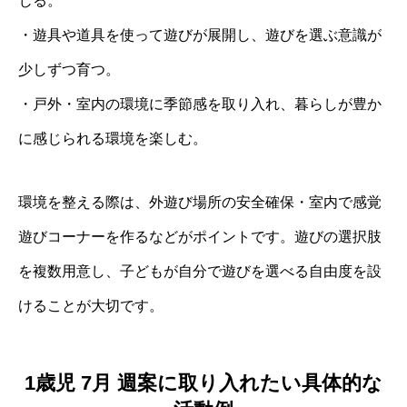
じる。
・遊具や道具を使って遊びが展開し、遊びを選ぶ意識が
少しずつ育つ。
・戸外・室内の環境に季節感を取り入れ、暮らしが豊か
に感じられる環境を楽しむ。
環境を整える際は、外遊び場所の安全確保・室内で感覚
遊びコーナーを作るなどがポイントです。遊びの選択肢
を複数用意し、子どもが自分で遊びを選べる自由度を設
けることが大切です。
1歳児 7月 週案に取り入れたい具体的な