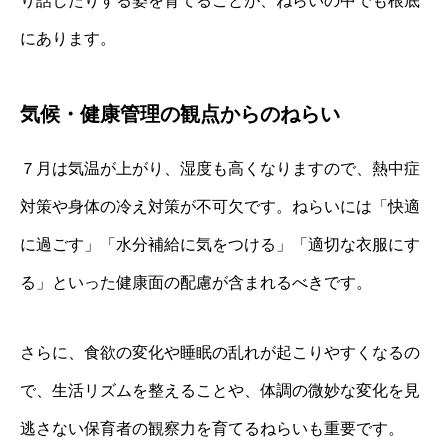
り話したりする姿を育てることが、ねらいの中でも根底
にあります。
気候・健康管理の観点からのねらい
７月は気温が上がり、湿度も高くなりますので、熱中症
対策や身体の冷え対策が不可欠です。ねらいには「快適
に過ごす」「水分補給に気をつける」「適切な衣服にす
る」といった健康面の配慮が含まれるべきです。
さらに、食欲の変化や睡眠の乱れが起こりやすくなるの
で、生活リズムを整えることや、体調の微妙な変化を見
逃さない保育者の観察力を育てるねらいも重要です。