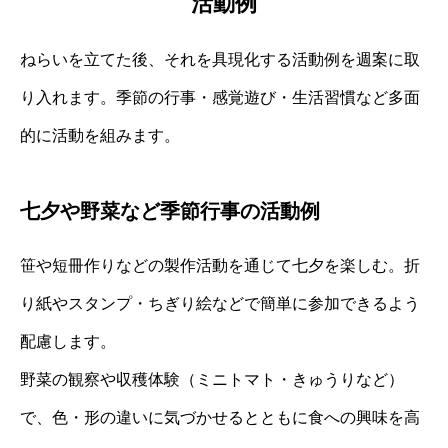
活動例
ねらいを立てた後、それを具現化する活動例を週案に取
り入れます。季節の行事・感覚遊び・生活習慣など多面
的に活動を組みます。
七夕や野菜など季節行事の活動例
笹や短冊作りなどの製作活動を通じて七夕を楽しむ。折
り紙やスタンプ・ちぎり絵などで簡単に参加できるよう
配慮します。
野菜の観察や収穫体験（ミニトマト・きゅうりなど）
で、色・形の違いに気づかせるとともに食への興味を高