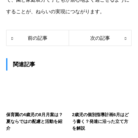
することが、ねらいの実現につながります。
前の記事
次の記事
関連記事
保育園の4歳児の8月月案は？
2歳児の個別指導計画6月はど
夏ならではの配慮と活動を紹
う書く？発達に沿った立て方
介
を解説