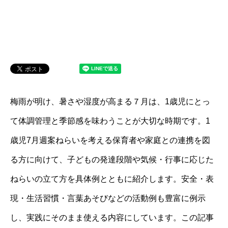
梅雨が明け、暑さや湿度が高まる７月は、1歳児にとっ
て体調管理と季節感を味わうことが大切な時期です。1
歳児7月週案ねらいを考える保育者や家庭との連携を図
る方に向けて、子どもの発達段階や気候・行事に応じた
ねらいの立て方を具体例とともに紹介します。安全・表
現・生活習慣・言葉あそびなどの活動例も豊富に例示
し、実践にそのまま使える内容にしています。この記事