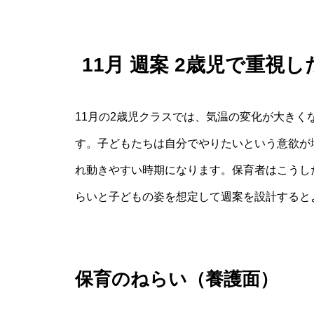
11月 週案 2歳児で重
11月の2歳児クラスでは、気温の変化が大き
す。子どもたちは自分でやりたいという意欲が
れ動きやすい時期になります。保育者はこうし
らいと子どもの姿を想定して週案を設計すると
保育のねらい（養護面）