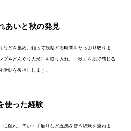
れあいと秋の発見
りなどを集め、触って観察する時間をたっぷり取りま
ンプやどんぐり人形）も取り入れ、「秋」を肌で感じる
外活動を後押しします。
を使った経験
）に触れ、匂い・手触りなど五感を使う経験を重ねま