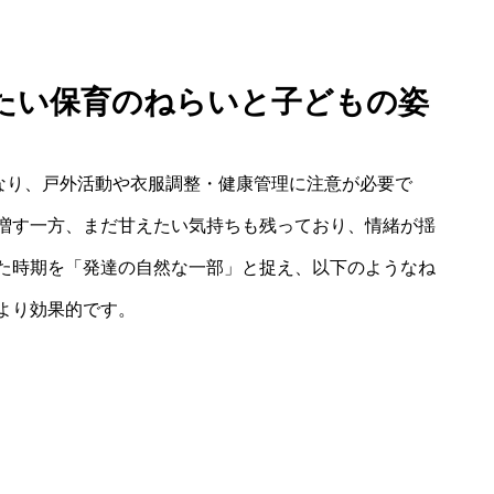
視したい保育のねらいと子どもの姿
くなり、戸外活動や衣服調整・健康管理に注意が必要で
増す一方、まだ甘えたい気持ちも残っており、情緒が揺
た時期を「発達の自然な一部」と捉え、以下のようなね
より効果的です。