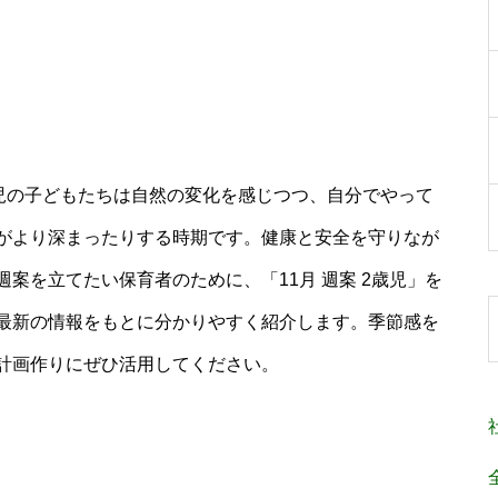
歳児の子どもたちは自然の変化を感じつつ、自分でやって
がより深まったりする時期です。健康と安全を守りなが
案を立てたい保育者のために、「11月 週案 2歳児」を
最新の情報をもとに分かりやすく紹介します。季節感を
計画作りにぜひ活用してください。