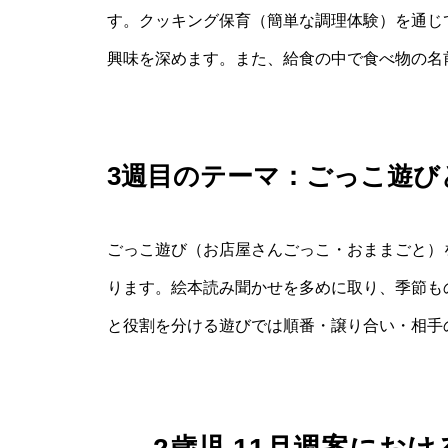
す。クッキング保育（簡単な調理体験）を通じ
興味を深めます。また、給食の中で食べ物の名
3週目のテーマ：ごっこ遊び
ごっこ遊び（お店屋さんごっこ・おままごと）
ります。絵本読み聞かせを多めに取り、季節も
と役割を分ける遊びでは順番・譲り合い・相手