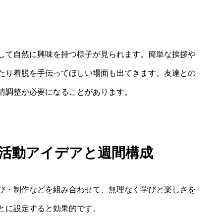
して自然に興味を持つ様子が見られます。簡単な挨拶や
たり着脱を手伝ってほしい場面も出てきます。友達との
情調整が必要になることがあります。
の活動アイデアと週間構成
び・制作などを組み合わせて、無理なく学びと楽しさを
とに設定すると効果的です。