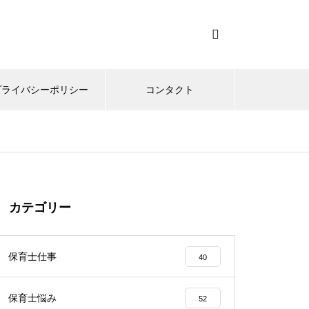
プライバシーポリシー
コンタクト
カテゴリー
保育士仕事
40
保育士悩み
52