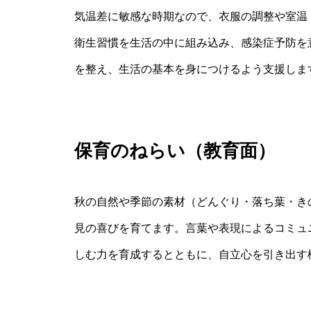
気温差に敏感な時期なので、衣服の調整や室温
衛生習慣を生活の中に組み込み、感染症予防を
を整え、生活の基本を身につけるよう支援しま
保育のねらい（教育面）
秋の自然や季節の素材（どんぐり・落ち葉・き
見の喜びを育てます。言葉や表現によるコミュ
しむ力を育成するとともに、自立心を引き出す