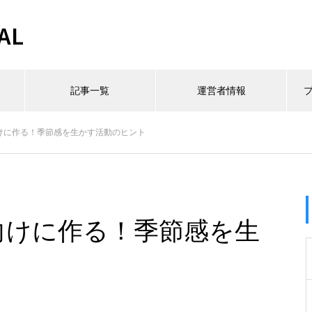
AL
記事一覧
運営者情報
向けに作る！季節感を生かす活動のヒント
向けに作る！季節感を生