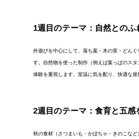
1週目のテーマ：自然とのふ
外遊びを中心にして、落ち葉・木の実・どんぐ
す。自然物を使った制作（例えば葉っぱのスタ
体験を重視します。室温に気を配り、快適な屋
2週目のテーマ：食育と五感
秋の食材（さつまいも・かぼちゃ・きのこなど