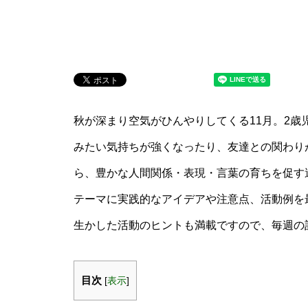
秋が深まり空気がひんやりしてくる11月。2
みたい気持ちが強くなったり、友達との関わり
ら、豊かな人間関係・表現・言葉の育ちを促す週
テーマに実践的なアイデアや注意点、活動例を
生かした活動のヒントも満載ですので、毎週の
目次
[
表示
]