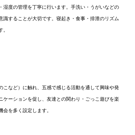
・湿度の管理を丁寧に行います。手洗い・うがいなどの
意識することが大切です。寝起き・食事・排泄のリズム
す。
のこなど）に触れ、五感で感じる活動を通して興味や発
ニケーションを促し、友達との関わり・ごっこ遊びを楽
機会を多く設定します。