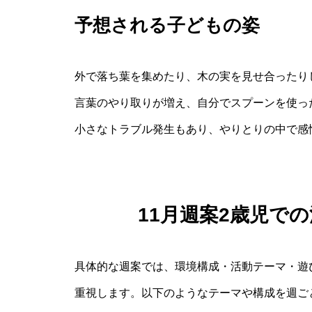
予想される子どもの姿
外で落ち葉を集めたり、木の実を見せ合ったり
言葉のやり取りが増え、自分でスプーンを使っ
小さなトラブル発生もあり、やりとりの中で感
11月週案2歳児で
具体的な週案では、環境構成・活動テーマ・遊
重視します。以下のようなテーマや構成を週ご