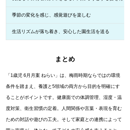
季節の変化を感じ、感覚遊びを楽しむ
生活リズムが落ち着き、安心した園生活を送る
まとめ
「1歳児 6月月案 ねらい」は、梅雨時期ならではの環境
条件を踏まえ、養護と5領域の両方から目的を明確にす
ることがポイントです。健康面での体調管理、湿度・温
度対策、衛生習慣の定着。人間関係や言葉・表現を育む
ための対話や遊びの工夫。そして家庭との連携によって