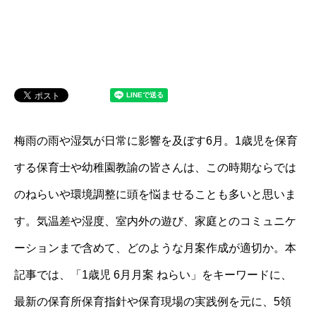
梅雨の雨や湿気が日常に影響を及ぼす6月。1歳児を保育
する保育士や幼稚園教諭の皆さんは、この時期ならでは
のねらいや環境調整に頭を悩ませることも多いと思いま
す。気温差や湿度、室内外の遊び、家庭とのコミュニケ
ーションまで含めて、どのような月案作成が適切か。本
記事では、「1歳児 6月月案 ねらい」をキーワードに、
最新の保育所保育指針や保育現場の実践例を元に、5領