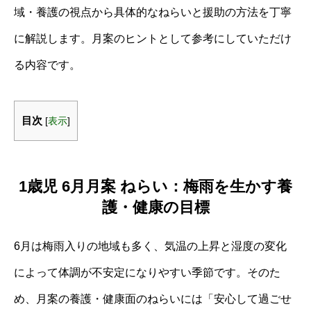
域・養護の視点から具体的なねらいと援助の方法を丁寧
に解説します。月案のヒントとして参考にしていただけ
る内容です。
目次
[
表示
]
1歳児 6月月案 ねらい：梅雨を生かす養
護・健康の目標
6月は梅雨入りの地域も多く、気温の上昇と湿度の変化
によって体調が不安定になりやすい季節です。そのた
め、月案の養護・健康面のねらいには「安心して過ごせ