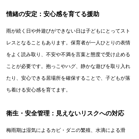
情緒の安定：安心感を育てる援助
雨が続く日や外遊びができない日は子どもにとってスト
レスとなることもあります。保育者が一人ひとりの表情
をよく読み取り、不安や不満を言葉と態度で受け止める
ことが必要です。抱っこやハグ、静かな遊びを取り入れ
たり、安心できる居場所を確保することで、子どもが落
ち着ける安心感を育てます。
衛生・安全管理：見えないリスクへの対応
梅雨期は湿気によるカビ・ダニの繁殖、水滴による滑