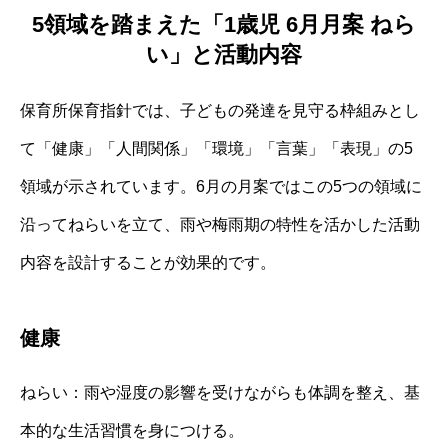
5領域を踏まえた「1歳児 6月月案 ねら
い」と活動内容
保育所保育指針では、子どもの発達を見守る枠組みとし
て「健康」「人間関係」「環境」「言葉」「表現」の5
領域が示されています。6月の月案ではこの5つの領域に
沿ってねらいを立て、雨や梅雨期の特性を活かした活動
内容を設計することが効果的です。
健康
ねらい：雨や湿度の影響を受けながらも体調を整え、基
本的な生活習慣を身につける。