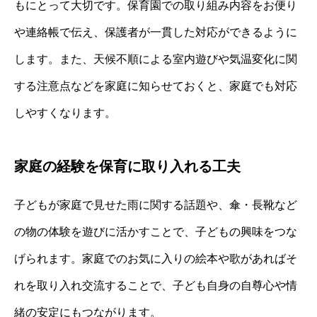
もにとって大切です。保育園での取り組み内容をお便り
や連絡帳で伝え、保護者が一貫した対応ができるように
します。また、天候不順による室内遊びや気温変化に関
する注意点などを家庭に知らせておくと、家庭でも対応
しやすくなります。
家庭の経験を保育に取り入れる工夫
子どもが家庭で見せた雨に関する話題や、傘・長靴など
の物の体験を遊びに活かすことで、子どもの興味をつな
げられます。家庭でのお気に入りの絵本や歌があればそ
れを取り入れ交流することで、子ども自身の自尊心や情
緒の安定にもつながります。