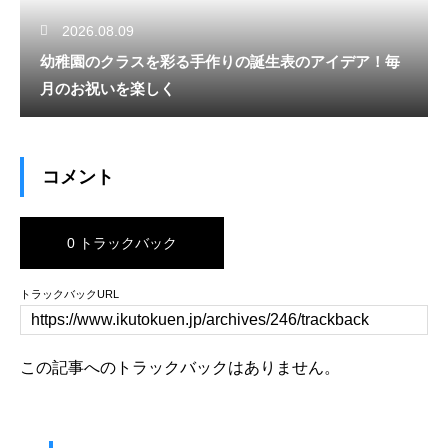
2026.08.09
幼稚園のクラスを彩る手作りの誕生表のアイデア！毎
月のお祝いを楽しく
コメント
0 トラックバック
トラックバックURL
この記事へのトラックバックはありません。