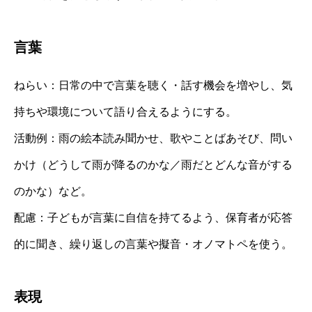
言葉
ねらい：日常の中で言葉を聴く・話す機会を増やし、気
持ちや環境について語り合えるようにする。
活動例：雨の絵本読み聞かせ、歌やことばあそび、問い
かけ（どうして雨が降るのかな／雨だとどんな音がする
のかな）など。
配慮：子どもが言葉に自信を持てるよう、保育者が応答
的に聞き、繰り返しの言葉や擬音・オノマトペを使う。
表現