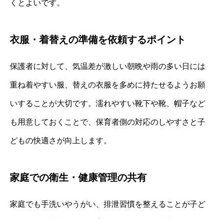
くとよいです。
衣服・着替えの準備を依頼するポイント
保護者に対して、気温差が激しい朝晩や雨の多い日には
重ね着やすい服、替えの衣服を多めに持たせるようお願
いすることが大切です。濡れやすい靴下や靴、帽子など
も用意しておくことで、保育者側の対応のしやすさと子
どもの快適さが向上します。
家庭での衛生・健康管理の共有
家庭でも手洗いやうがい、排泄習慣を整えることが子ど