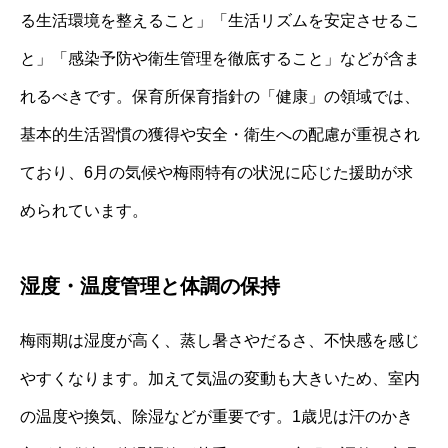
る生活環境を整えること」「生活リズムを安定させるこ
と」「感染予防や衛生管理を徹底すること」などが含ま
れるべきです。保育所保育指針の「健康」の領域では、
基本的生活習慣の獲得や安全・衛生への配慮が重視され
ており、6月の気候や梅雨特有の状況に応じた援助が求
められています。
湿度・温度管理と体調の保持
梅雨期は湿度が高く、蒸し暑さやだるさ、不快感を感じ
やすくなります。加えて気温の変動も大きいため、室内
の温度や換気、除湿などが重要です。1歳児は汗のかき