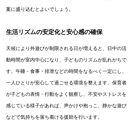
案に盛り込むとよいでしょう。
生活リズムの安定化と安心感の確保
天候により外遊びが制限される日が増えると、日中の活
動時間が室内中心になり、子どものリズムが乱れがちで
す。午睡・食事・排泄などの時間をなるべく一定にし、
一人ひとりが安心して過ごせる環境を整えます。保育者
が子どもの表情・行動をよく観察し、不安やストレスを
感じている様子があれば、声かけや抱っこ、静かな遊び
などで気持ちを落ち着ける援助を行います。