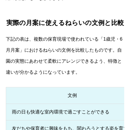
実際の月案に使えるねらいの文例と比較
下記の表は、複数の保育現場で使われている「1歳児・6
月月案」におけるねらいの文例を比較したものです。自
園の実態にあわせて柔軟にアレンジできるよう、特徴と
違いが分かるようになっています。
文例
雨の日も快適な室内環境で過ごすことができる
友だちや保育者に興味をもち、関わろうとする姿を育て