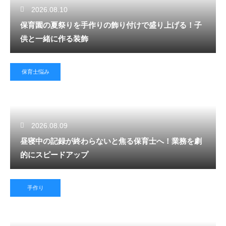
2026.08.10
保育園の夏祭りを手作りの飾り付けで盛り上げる！子
供と一緒に作る装飾
保育士悩み
2026.08.09
昼寝中の記録が終わらないと焦る保育士へ！業務を劇
的にスピードアップ
手作り