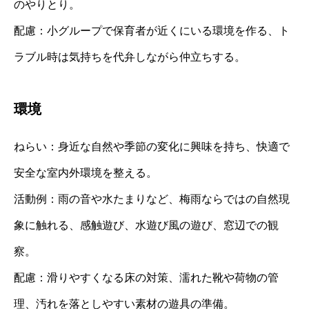
のやりとり。
配慮：小グループで保育者が近くにいる環境を作る、ト
ラブル時は気持ちを代弁しながら仲立ちする。
環境
ねらい：身近な自然や季節の変化に興味を持ち、快適で
安全な室内外環境を整える。
活動例：雨の音や水たまりなど、梅雨ならではの自然現
象に触れる、感触遊び、水遊び風の遊び、窓辺での観
察。
配慮：滑りやすくなる床の対策、濡れた靴や荷物の管
理、汚れを落としやすい素材の遊具の準備。