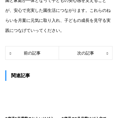
園と家庭が一体となって子どもの安心感を支えること
が、安心で充実した園生活につながります。これらのね
らいを月案に元気に取り入れ、子どもの成長を見守る実
践につなげていってください。
前の記事
次の記事
関連記事