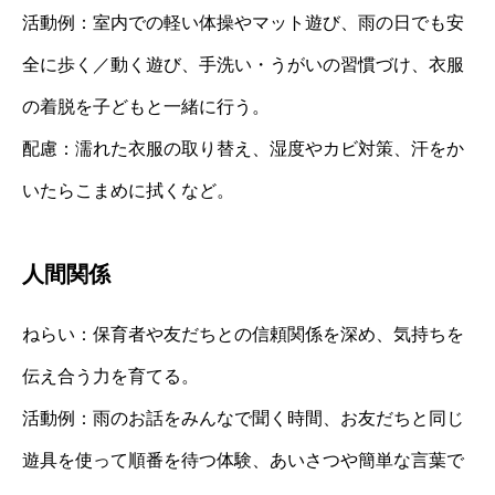
活動例：室内での軽い体操やマット遊び、雨の日でも安
全に歩く／動く遊び、手洗い・うがいの習慣づけ、衣服
の着脱を子どもと一緒に行う。
配慮：濡れた衣服の取り替え、湿度やカビ対策、汗をか
いたらこまめに拭くなど。
人間関係
ねらい：保育者や友だちとの信頼関係を深め、気持ちを
伝え合う力を育てる。
活動例：雨のお話をみんなで聞く時間、お友だちと同じ
遊具を使って順番を待つ体験、あいさつや簡単な言葉で