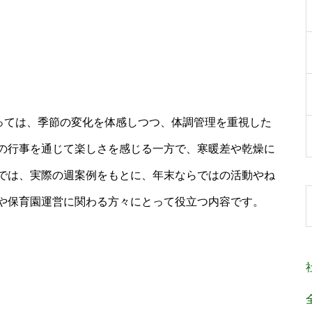
とっては、季節の変化を体感しつつ、体調管理を重視した
の行事を通じて楽しさを感じる一方で、寒暖差や乾燥に
では、実際の週案例をもとに、年末ならではの活動やね
や保育園運営に関わる方々にとって役立つ内容です。