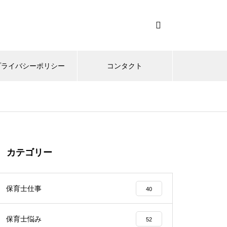
プライバシーポリシー
コンタクト
カテゴリー
保育士仕事
40
保育士悩み
52