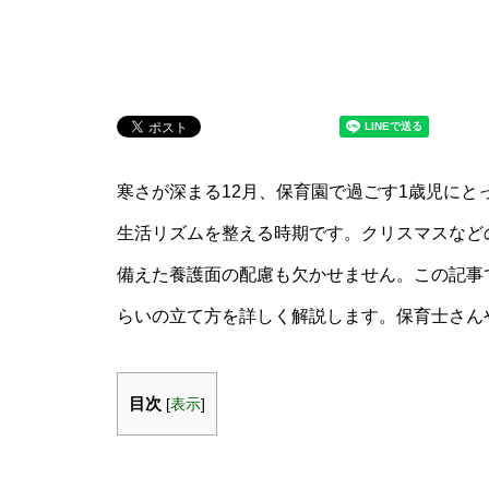
寒さが深まる12月、保育園で過ごす1歳児に
生活リズムを整える時期です。クリスマスなど
備えた養護面の配慮も欠かせません。この記事
らいの立て方を詳しく解説します。保育士さん
目次
[
表示
]