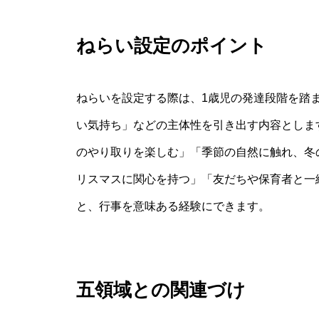
ねらい設定のポイント
ねらいを設定する際は、1歳児の発達段階を踏
い気持ち」などの主体性を引き出す内容としま
のやり取りを楽しむ」「季節の自然に触れ、冬
リスマスに関心を持つ」「友だちや保育者と一
と、行事を意味ある経験にできます。
五領域との関連づけ