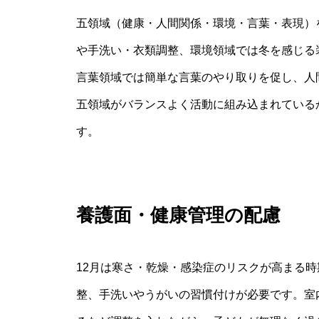
五領域（健康・人間関係・環境・言葉・表現）
や手洗い・衣類調整、環境領域では冬を感じる
言葉領域では簡単な言葉のやり取りを促し、人
五領域がバランスよく活動に組み込まれている
す。
養護面・健康管理の配慮
12月は寒さ・乾燥・感染症のリスクが高まる
整、手洗いやうがいの習慣付けが必要です。室