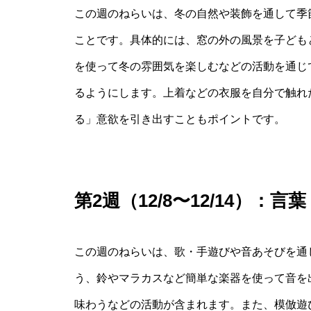
この週のねらいは、冬の自然や装飾を通して季
ことです。具体的には、窓の外の風景を子ども
を使って冬の雰囲気を楽しむなどの活動を通じ
るようにします。上着などの衣服を自分で触れ
る」意欲を引き出すこともポイントです。
第2週（12/8〜12/14）：
この週のねらいは、歌・手遊びや音あそびを通
う、鈴やマラカスなど簡単な楽器を使って音を
味わうなどの活動が含まれます。また、模倣遊