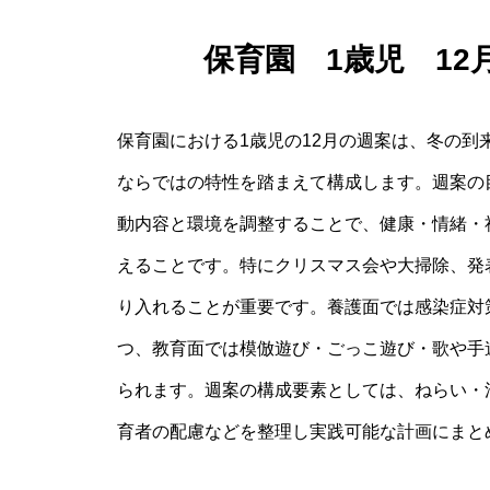
保育園 1歳児 1
保育園における1歳児の12月の週案は、冬の
ならではの特性を踏まえて構成します。週案の
動内容と環境を調整することで、健康・情緒・
えることです。特にクリスマス会や大掃除、発
り入れることが重要です。養護面では感染症対
つ、教育面では模倣遊び・ごっこ遊び・歌や手
られます。週案の構成要素としては、ねらい・
育者の配慮などを整理し実践可能な計画にまと