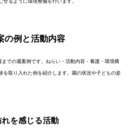
ごせるように環境整備を行います。
案の例と活動内容
三週までの週案例です。ねらい・活動内容・養護・環境構
験を取り入れた例を紹介します。園の状況や子どもの姿
冬の訪れを感じる活動