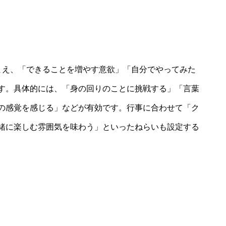
まえ、「できることを増やす意欲」「自分でやってみた
す。具体的には、「身の回りのことに挑戦する」「言葉
の感覚を感じる」などが有効です。行事に合わせて「ク
緒に楽しむ雰囲気を味わう」といったねらいも設定する