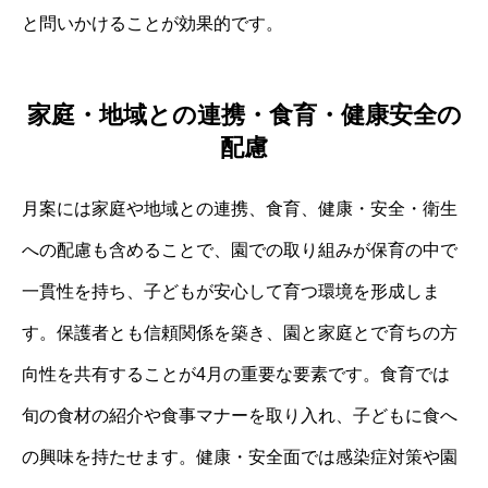
と問いかけることが効果的です。
家庭・地域との連携・食育・健康安全の
配慮
月案には家庭や地域との連携、食育、健康・安全・衛生
への配慮も含めることで、園での取り組みが保育の中で
一貫性を持ち、子どもが安心して育つ環境を形成しま
す。保護者とも信頼関係を築き、園と家庭とで育ちの方
向性を共有することが4月の重要な要素です。食育では
旬の食材の紹介や食事マナーを取り入れ、子どもに食へ
の興味を持たせます。健康・安全面では感染症対策や園