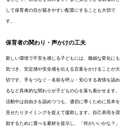
して保育者の目が届きやすい配置にすることも大切で
す。
保育者の関わり・声かけの工夫
新しい環境で不安を感じる子どもには、微細な変化にも
気づき、安定感や安全感を伝える言葉をかけることが大
切です。手をつなぐ・名前を呼ぶ・安心する表情を認め
るなど具体的な関わりが子どもの心を落ち着かせます。
活動中は自由さを認めつつも、適切に導くために見本を
見せたりタイミングを捉えて援助します。自己表現を奨
励するために選べる素材を提示し、「何がいいかな？」