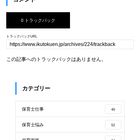
0 トラックバック
トラックバックURL
この記事へのトラックバックはありません。
カテゴリー
保育士仕事
40
保育士悩み
52