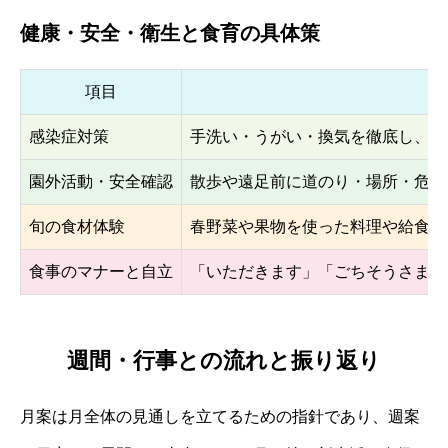
健康・安全・衛生と食育の具体策
項目
感染症対策
手洗い・うがい・換気を徹底し、保
園外活動・安全確認
散歩や遠足前に道のり・場所・危険
旬の食材体験
春野菜や果物を使った料理や給食の
食事のマナーと自立
「いただきます」「ごちそうさま」
週間・行事との流れと振り返り
月案は月全体の見通しを立てるための指針であり、週案