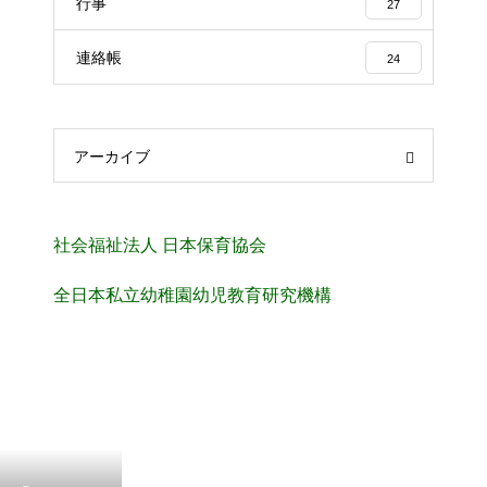
行事
27
連絡帳
24
アーカイブ
社会福祉法人 日本保育協会
全日本私立幼稚園幼児教育研究機構