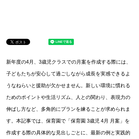
新年度の4月、3歳児クラスでの月案を作成する際には、
子どもたちが安心して過ごしながら成長を実感できるよ
うなねらいと援助が欠かせません。新しい環境に慣れる
ためのポイントや生活リズム、人との関わり、表現力の
伸ばし方など、多角的にプランを練ることが求められま
す。本記事では、保育園で「保育園 3歳児 4月 月案」を
作成する際の具体的な見出しごとに、最新の例と実践的