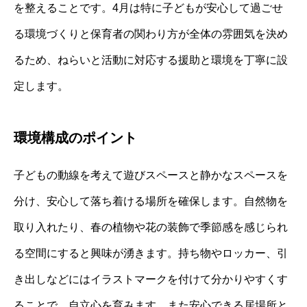
を整えることです。4月は特に子どもが安心して過ごせ
る環境づくりと保育者の関わり方が全体の雰囲気を決め
るため、ねらいと活動に対応する援助と環境を丁寧に設
定します。
環境構成のポイント
子どもの動線を考えて遊びスペースと静かなスペースを
分け、安心して落ち着ける場所を確保します。自然物を
取り入れたり、春の植物や花の装飾で季節感を感じられ
る空間にすると興味が湧きます。持ち物やロッカー、引
き出しなどにはイラストマークを付けて分かりやすくす
ることで、自立心を育みます。また安心できる居場所と