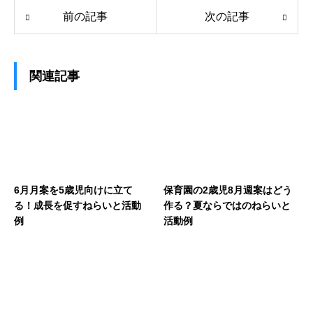
前の記事
次の記事
関連記事
6月月案を5歳児向けに立て
保育園の2歳児8月週案はどう
る！成長を促すねらいと活動
作る？夏ならではのねらいと
例
活動例