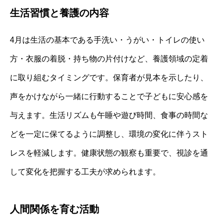
生活習慣と養護の内容
4月は生活の基本である手洗い・うがい・トイレの使い
方・衣服の着脱・持ち物の片付けなど、養護領域の定着
に取り組むタイミングです。保育者が見本を示したり、
声をかけながら一緒に行動することで子どもに安心感を
与えます。生活リズムも午睡や遊び時間、食事の時間な
どを一定に保てるように調整し、環境の変化に伴うスト
レスを軽減します。健康状態の観察も重要で、視診を通
して変化を把握する工夫が求められます。
人間関係を育む活動