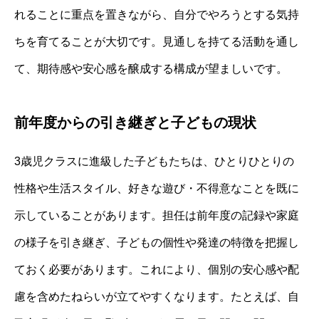
れることに重点を置きながら、自分でやろうとする気持
ちを育てることが大切です。見通しを持てる活動を通し
て、期待感や安心感を醸成する構成が望ましいです。
前年度からの引き継ぎと子どもの現状
3歳児クラスに進級した子どもたちは、ひとりひとりの
性格や生活スタイル、好きな遊び・不得意なことを既に
示していることがあります。担任は前年度の記録や家庭
の様子を引き継ぎ、子どもの個性や発達の特徴を把握し
ておく必要があります。これにより、個別の安心感や配
慮を含めたねらいが立てやすくなります。たとえば、自