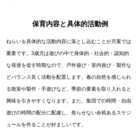
保育内容と具体的活動例
ねらいを具体的な活動内容に落とし込むことが月案では
重要です。3歳児は遊びの中で身体的・社会的・認知的
な発達を促す時期なので、戸外遊び・室内遊び・製作な
どバランス良く活動を配置します。春の自然を感じられ
る散策や製作・手遊びなど、季節の要素を取り入れると
興味を引きやすくなります。また、集団での時間・自由
遊びの時間の配分に配慮し、焦らせない余裕あるスケジ
ュールを作ることが好ましいです。