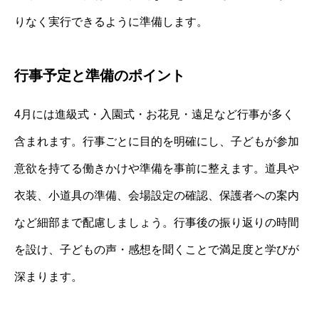
りなく実行できるように準備します。
行事予定と準備のポイント
4月には進級式・入園式・お花見・遠足など行事が多く
含まれます。行事ごとに目的を明確にし、子どもが参加
意欲を持てる働きかけや準備を事前に整えます。道具や
衣装、小道具の準備、会場設定の確認、保護者への案内
など細部まで配慮しましょう。行事後の振り返りの時間
を設け、子どもの声・感想を聞くことで満足度と学びが
深まります。