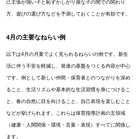
己主張が強い子と恥ずかしがり屋な子の間での関わり
方、遊びの選び方などを予測しておくことが有効です。
4月の主要なねらい例
以下は4月の月案でよく見られるねらいの例です。新生
活に伴う不安を軽減し、発達の基盤をつくる内容が中心
です。例として新しい仲間・保育者とのつながりを深め
ること、生活リズムや基本的な生活習慣を身につけるこ
と、春の自然に目を向けること、自己表現を楽しむこと
などが挙げられます。これらは保育指導計画の五領域
（健康・人間関係・環境・言葉・表現）すべてに関係し
ます。