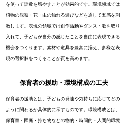
を使って語彙を増やすことが効果的です。環境領域では
植物の観察・花・虫の触れる遊びなどを通して五感を刺
激します。表現の領域では創作活動やダンス・歌を取り
入れて、子どもが自分の感じたことを自由に表現できる
機会をつくります。素材や道具を豊富に揃え、多様な表
現の選択肢をつくることが質を高めます。
保育者の援助・環境構成の工夫
保育者の援助とは、子どもの発達や気持ちに応じてどの
ように関わるか具体的に示すものです。環境構成とは、
保育室・園庭・持ち物などの物的・時間的・人間的環境