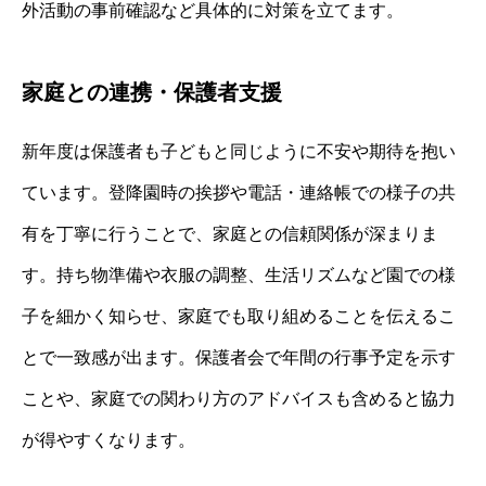
外活動の事前確認など具体的に対策を立てます。
家庭との連携・保護者支援
新年度は保護者も子どもと同じように不安や期待を抱い
ています。登降園時の挨拶や電話・連絡帳での様子の共
有を丁寧に行うことで、家庭との信頼関係が深まりま
す。持ち物準備や衣服の調整、生活リズムなど園での様
子を細かく知らせ、家庭でも取り組めることを伝えるこ
とで一致感が出ます。保護者会で年間の行事予定を示す
ことや、家庭での関わり方のアドバイスも含めると協力
が得やすくなります。