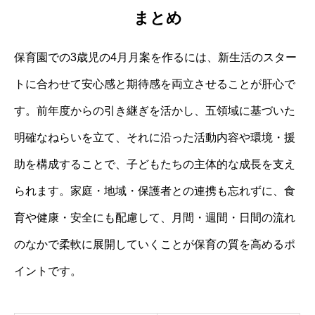
まとめ
保育園での3歳児の4月月案を作るには、新生活のスター
トに合わせて安心感と期待感を両立させることが肝心で
す。前年度からの引き継ぎを活かし、五領域に基づいた
明確なねらいを立て、それに沿った活動内容や環境・援
助を構成することで、子どもたちの主体的な成長を支え
られます。家庭・地域・保護者との連携も忘れずに、食
育や健康・安全にも配慮して、月間・週間・日間の流れ
のなかで柔軟に展開していくことが保育の質を高めるポ
イントです。