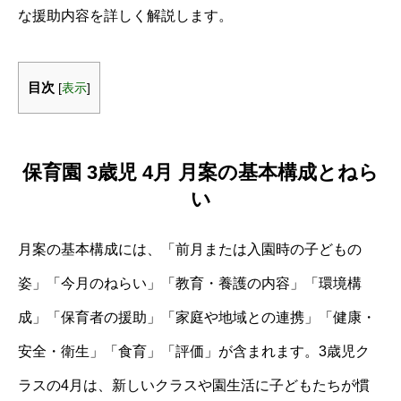
な援助内容を詳しく解説します。
目次
[
表示
]
保育園 3歳児 4月 月案の基本構成とねら
い
月案の基本構成には、「前月または入園時の子どもの
姿」「今月のねらい」「教育・養護の内容」「環境構
成」「保育者の援助」「家庭や地域との連携」「健康・
安全・衛生」「食育」「評価」が含まれます。3歳児ク
ラスの4月は、新しいクラスや園生活に子どもたちが慣