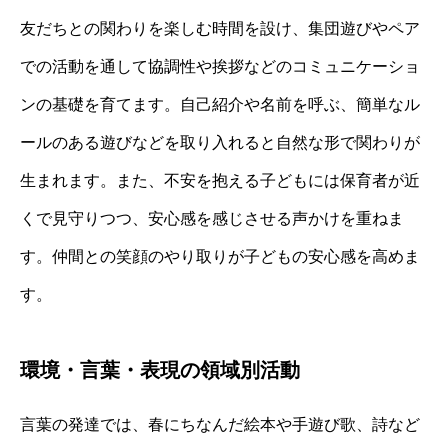
友だちとの関わりを楽しむ時間を設け、集団遊びやペア
での活動を通して協調性や挨拶などのコミュニケーショ
ンの基礎を育てます。自己紹介や名前を呼ぶ、簡単なル
ールのある遊びなどを取り入れると自然な形で関わりが
生まれます。また、不安を抱える子どもには保育者が近
くで見守りつつ、安心感を感じさせる声かけを重ねま
す。仲間との笑顔のやり取りが子どもの安心感を高めま
す。
環境・言葉・表現の領域別活動
言葉の発達では、春にちなんだ絵本や手遊び歌、詩など