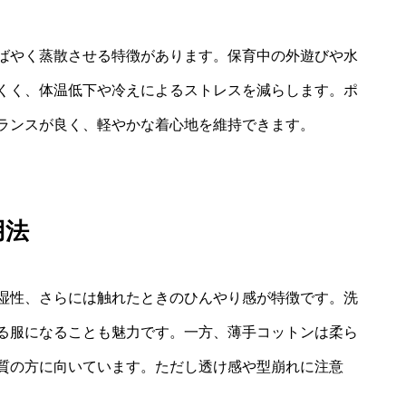
ばやく蒸散させる特徴があります。保育中の外遊びや水
くく、体温低下や冷えによるストレスを減らします。ポ
ランスが良く、軽やかな着心地を維持できます。
用法
湿性、さらには触れたときのひんやり感が特徴です。洗
る服になることも魅力です。一方、薄手コットンは柔ら
質の方に向いています。ただし透け感や型崩れに注意