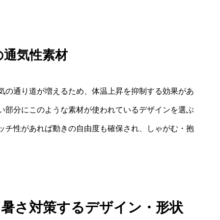
の通気性素材
気の通り道が増えるため、体温上昇を抑制する効果があ
い部分にこのような素材が使われているデザインを選ぶ
ッチ性があれば動きの自由度も確保され、しゃがむ・抱
ら暑さ対策するデザイン・形状