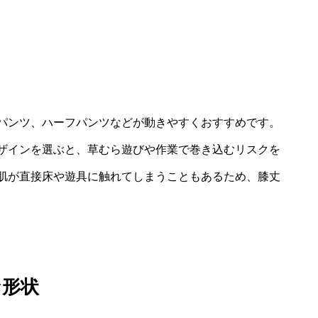
パンツ、ハーフパンツなどが動きやすくおすすめです。
ザインを選ぶと、草むら遊びや作業で巻き込むリスクを
肌が直接床や遊具に触れてしまうこともあるため、膝丈
な形状