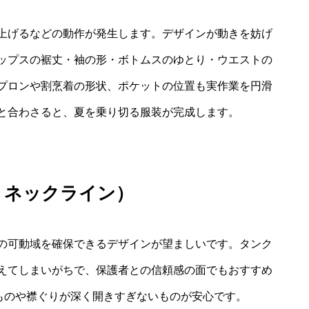
上げるなどの動作が発生します。デザインが動きを妨げ
ップスの裾丈・袖の形・ボトムスのゆとり・ウエストの
プロンや割烹着の形状、ポケットの位置も実作業を円滑
と合わさると、夏を乗り切る服装が完成します。
・ネックライン）
の可動域を確保できるデザインが望ましいです。タンク
えてしまいがちで、保護者との信頼感の面でもおすすめ
ものや襟ぐりが深く開きすぎないものが安心です。