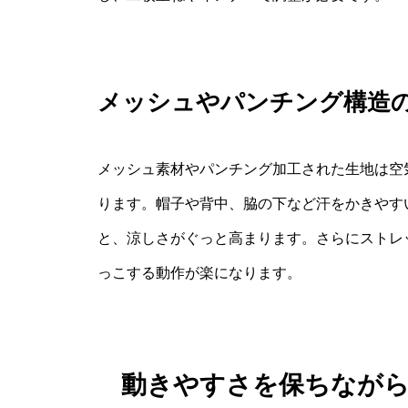
メッシュやパンチング構造
メッシュ素材やパンチング加工された生地は空
ります。帽子や背中、脇の下など汗をかきやす
と、涼しさがぐっと高まります。さらにストレ
っこする動作が楽になります。
動きやすさを保ちなが