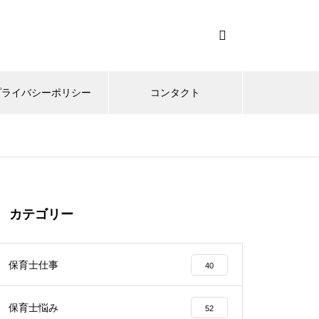
プライバシーポリシー
コンタクト
カテゴリー
保育士仕事
40
保育士悩み
52