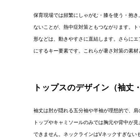
保育現場では頻繁にしゃがむ・膝を使う・抱き
ないことが、熱中症対策ともつながります。ト
形などは、動きやすさに直結します。さらにエ
にするキー要素です。これらが暑さ対策の素材
トップスのデザイン（袖丈
袖丈は肘が隠れる五分袖や半袖が理想的で、肩
トップやキャミソールのみでは胸元や背中が見
できません。ネックラインはVネックすぎない