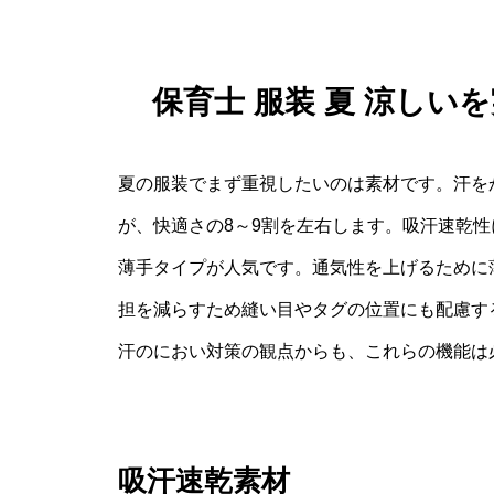
保育士 服装 夏 涼し
夏の服装でまず重視したいのは素材です。汗を
が、快適さの8～9割を左右します。吸汗速乾
薄手タイプが人気です。通気性を上げるために
担を減らすため縫い目やタグの位置にも配慮す
汗のにおい対策の観点からも、これらの機能は
吸汗速乾素材