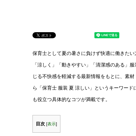
保育士として夏の暑さに負けず快適に働きたい
「涼しく」「動きやすい」「清潔感のある」服
じる不快感を軽減する最新情報をもとに、素材
ら「保育士 服装 夏 涼しい」というキーワー
も役立つ具体的なコツが満載です。
目次
[
表示
]