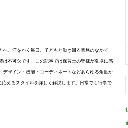
方へ。汗をかく毎日、子どもと動き回る業務のなかで
装は不可欠です。この記事では保育士の皆様が夏場に感
・デザイン・機能・コーディネートなどあらゆる角度か
ドに応えるスタイルを詳しく解説します。日常でも行事で