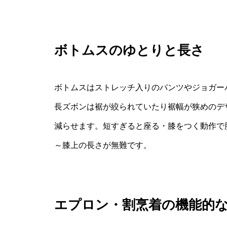
ボトムスのゆとりと長さ
ボトムスはストレッチ入りのパンツやジョガー
長ズボンは裾が絞られていたり裾幅が狭めのデ
減らせます。短すぎると座る・膝をつく動作で
～膝上の長さが無難です。
エプロン・割烹着の機能的