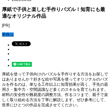
厚紙で子供と楽しむ手作りパズル！知育にも最
適なオリジナル作品
[PR]
手作り
厚紙を使って子供向けのパズルを手作りする方法をお探しで
はありませんか？好きな絵や写真を使ってオリジナルのパズ
ルを作るのは、単なる工作以上に知育効果が高く、手先の器
用さ・集中力・空間認識など多くのスキルを育てられます。
材料の安全性や難易度の調整方法、作るコツまで、親子で楽
しく取り組める方法を丁寧に解説します。ぜひ参考にして、
世界にひとつの作品を完成させてください。