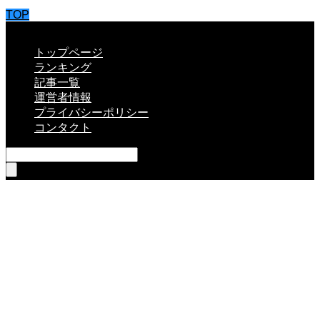
TOP
CLOSE
トップページ
ランキング
記事一覧
運営者情報
プライバシーポリシー
コンタクト