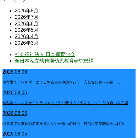
2026年8月
2026年7月
2026年6月
2026年5月
2026年4月
2026年3月
社会福祉法人 日本保育協会
全日本私立幼稚園幼児教育研究機構
2026.08.06
保育園でアレルギーによる除去食の申請を行う！安全な給食への第一歩
2026.08.06
幼稚園のママ友からのランチの上手な断り方！角を立てずに付き合いを回避
2026.08.05
保育園でお友達の名前を覚えない子供への対応！自然に交友関係を広げる
2026.08.05