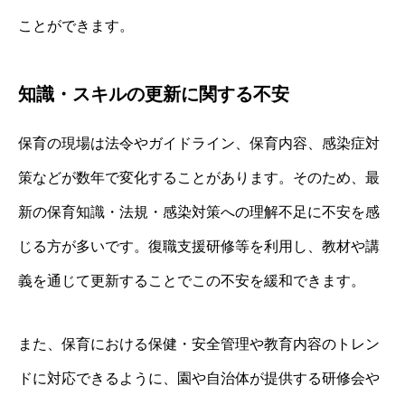
ことができます。
知識・スキルの更新に関する不安
保育の現場は法令やガイドライン、保育内容、感染症対
策などが数年で変化することがあります。そのため、最
新の保育知識・法規・感染対策への理解不足に不安を感
じる方が多いです。復職支援研修等を利用し、教材や講
義を通じて更新することでこの不安を緩和できます。
また、保育における保健・安全管理や教育内容のトレン
ドに対応できるように、園や自治体が提供する研修会や