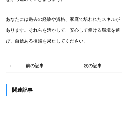
あなたには過去の経験や資格、家庭で培われたスキルが
あります。それらを活かして、安心して働ける環境を選
び、自信ある復帰を果たしてください。
前の記事
次の記事
関連記事