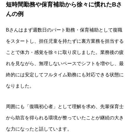
短時間勤務や保育補助から徐々に慣れたBさ
んの例
Bさんはまず週数日のパート勤務・保育補助として復職
をスタートし、担任児童を持たずに裏方業務を担当する
ことで体力・感覚を徐々に取り戻しました。業務後の疲
れを見ながら、無理しないペースでシフトを増やし、最
終的には安定してフルタイム勤務にも対応できる状態に
なりました。
周囲にも「復職初心者」として理解を求め、先輩保育士
から助言を得られる環境が整っていたことが継続の大き
な力になったと話しています。