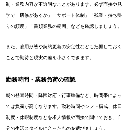
制・業務内容が不透明なことがあります。必ず面接や見
学で「研修があるか」「サポート体制」「残業・持ち帰
りの頻度」「書類業務の範囲」などを確認しましょう。
また、雇用形態や契約更新の安定性なども把握しておく
ことで期待と現実の差を小さくできます。
勤務時間・業務負荷の確認
朝の登園時間・降園対応・行事準備など、時間帯によっ
ては負荷が高くなります。勤務時間やシフト構成、休日
制度・休暇制度などを求人情報や面接で聞いておき、自
分の生活スタイルに合ったものを選びましょう。