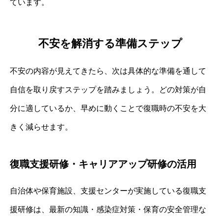
ています。
不安を解消する準備ステップ
不安の内容が見えてきたら、次は具体的な準備を通して
自信を取り戻すステップを踏みましょう。どの対策が自
分に適しているか、早めに動くことで復職時の不安を大
きく減らせます。
復職支援研修・キャリアアップ研修の活用
自治体や保育施設、支援センターが実施している復職支
援研修は、最新の知識・感染症対策・保育の安全管理な