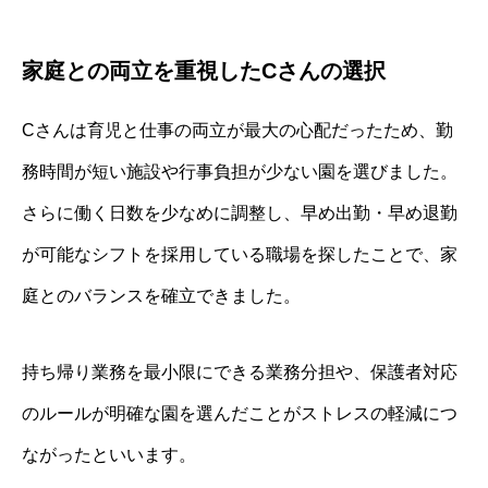
家庭との両立を重視したCさんの選択
Cさんは育児と仕事の両立が最大の心配だったため、勤
務時間が短い施設や行事負担が少ない園を選びました。
さらに働く日数を少なめに調整し、早め出勤・早め退勤
が可能なシフトを採用している職場を探したことで、家
庭とのバランスを確立できました。
持ち帰り業務を最小限にできる業務分担や、保護者対応
のルールが明確な園を選んだことがストレスの軽減につ
ながったといいます。