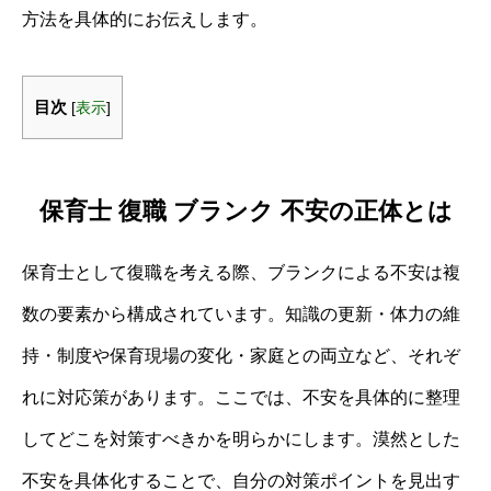
方法を具体的にお伝えします。
目次
[
表示
]
保育士 復職 ブランク 不安の正体とは
保育士として復職を考える際、ブランクによる不安は複
数の要素から構成されています。知識の更新・体力の維
持・制度や保育現場の変化・家庭との両立など、それぞ
れに対応策があります。ここでは、不安を具体的に整理
してどこを対策すべきかを明らかにします。漠然とした
不安を具体化することで、自分の対策ポイントを見出す