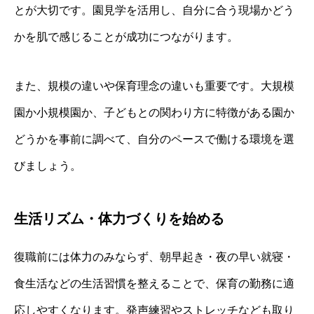
とが大切です。園見学を活用し、自分に合う現場かどう
かを肌で感じることが成功につながります。
また、規模の違いや保育理念の違いも重要です。大規模
園か小規模園か、子どもとの関わり方に特徴がある園か
どうかを事前に調べて、自分のペースで働ける環境を選
びましょう。
生活リズム・体力づくりを始める
復職前には体力のみならず、朝早起き・夜の早い就寝・
食生活などの生活習慣を整えることで、保育の勤務に適
応しやすくなります。発声練習やストレッチなども取り