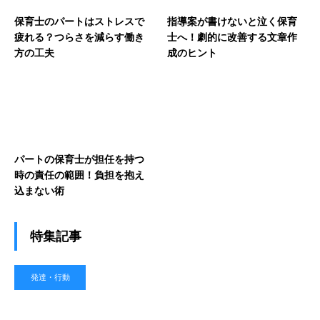
保育士のパートはストレスで
指導案が書けないと泣く保育
疲れる？つらさを減らす働き
士へ！劇的に改善する文章作
方の工夫
成のヒント
パートの保育士が担任を持つ
時の責任の範囲！負担を抱え
込まない術
特集記事
発達・行動