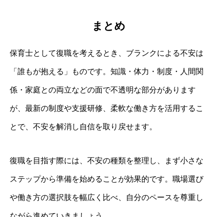
まとめ
保育士として復職を考えるとき、ブランクによる不安は
「誰もが抱える」ものです。知識・体力・制度・人間関
係・家庭との両立などの面で不透明な部分があります
が、最新の制度や支援研修、柔軟な働き方を活用するこ
とで、不安を解消し自信を取り戻せます。
復職を目指す際には、不安の種類を整理し、まず小さな
ステップから準備を始めることが効果的です。職場選び
や働き方の選択肢を幅広く比べ、自分のペースを尊重し
ながら進めていきましょう。