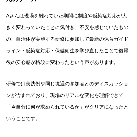
Aさんは現場を離れていた期間に制度や感染症対応が大
きく変わっていたことに気付き、不安を感じていたもの
の、自治体が実施する研修に参加して最新の保育ガイド
ライン・感染症対応・保健衛生を学び直したことで復帰
後の安心感が格段に変わったという声があります。
研修では実践例や同じ境遇の参加者とのディスカッショ
ンが含まれており、現場のリアルな変化を理解できて
「今自分に何が求められているか」がクリアになったと
いうことです。