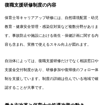
復職支援研修制度の内容
保育士等キャリアアップ研修には、自然環境配置・幼児
教育・健康安全管理・感染症対策など複数分野がありま
す。事故防止や施設における衛生・保健計画に関する内
容も含まれ、実務で使えるスキル向上が図れます。
自治体によっては、復職支援研修だけでなく相談窓口や
支援金交付制度があり、研修参加や復帰後のフォロー体
制を支援しています。制度の詳細は住んでいる地域で確
認することが大事です。