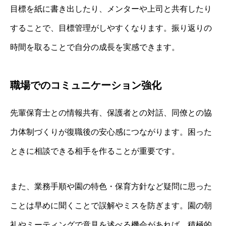
目標を紙に書き出したり、メンターや上司と共有したり
することで、目標管理がしやすくなります。振り返りの
時間を取ることで自分の成長を実感できます。
職場でのコミュニケーション強化
先輩保育士との情報共有、保護者との対話、同僚との協
力体制づくりが復職後の安心感につながります。困った
ときに相談できる相手を作ることが重要です。
また、業務手順や園の特色・保育方針など疑問に思った
ことは早めに聞くことで誤解やミスを防ぎます。園の朝
礼やミーティングで意見を述べる機会があれば、積極的