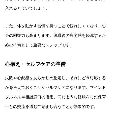
入れるとよいでしょう。
また、体を動かす習慣を持つことで疲れにくくなり、心
身の回復力も高まります。復職後の疲労感を軽減するた
めの準備として重要なステップです。
心構え・セルフケアの準備
失敗や心配感をあらかじめ想定し、それにどう対応する
かを考えておくことがセルフケアになります。マインド
フルネスや相談窓口の活用、同じような経験をした保育
士との交流を通じて励まし合うことが効果的です。