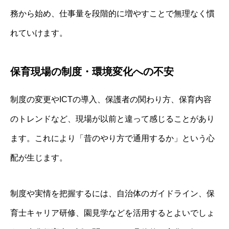
務から始め、仕事量を段階的に増やすことで無理なく慣
れていけます。
保育現場の制度・環境変化への不安
制度の変更やICTの導入、保護者の関わり方、保育内容
のトレンドなど、現場が以前と違って感じることがあり
ます。これにより「昔のやり方で通用するか」という心
配が生じます。
制度や実情を把握するには、自治体のガイドライン、保
育士キャリア研修、園見学などを活用するとよいでしょ