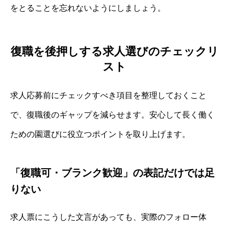
をとることを忘れないようにしましょう。
復職を後押しする求人選びのチェックリ
スト
求人応募前にチェックすべき項目を整理しておくこと
で、復職後のギャップを減らせます。安心して長く働く
ための園選びに役立つポイントを取り上げます。
「復職可・ブランク歓迎」の表記だけでは足
りない
求人票にこうした文言があっても、実際のフォロー体