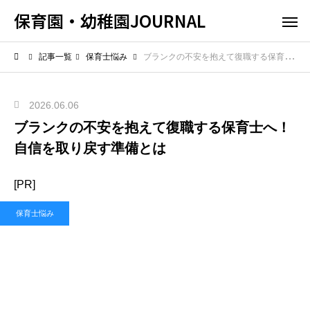
保育園・幼稚園JOURNAL
記事一覧
保育士悩み
ブランクの不安を抱えて復職する保育士へ！自信を取り戻す準備とは
2026.06.06
ブランクの不安を抱えて復職する保育士へ！
自信を取り戻す準備とは
[PR]
保育士悩み