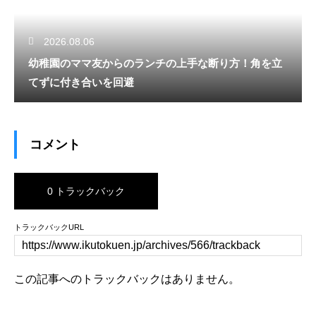
2026.08.06
幼稚園のママ友からのランチの上手な断り方！角を立
てずに付き合いを回避
コメント
0 トラックバック
トラックバックURL
この記事へのトラックバックはありません。