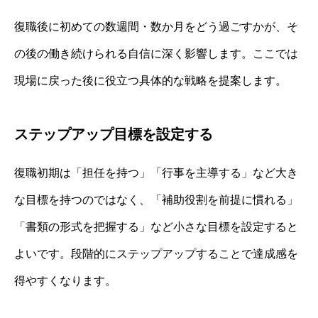
復職後に初めての数週間・数か月をどう過ごすかが、そ
の後の働き続けられる自信に深く影響します。ここでは
現場に戻った後に役立つ具体的な戦略を提案します。
ステップアップ目標を設定する
復職初期は「担任を持つ」「行事を主導する」など大き
な目標を持つのではなく、「補助役割を前提に慣れる」
「書類の形式を把握する」など小さな目標を設定すると
よいです。段階的にステップアップすることで達成感を
得やすくなります。