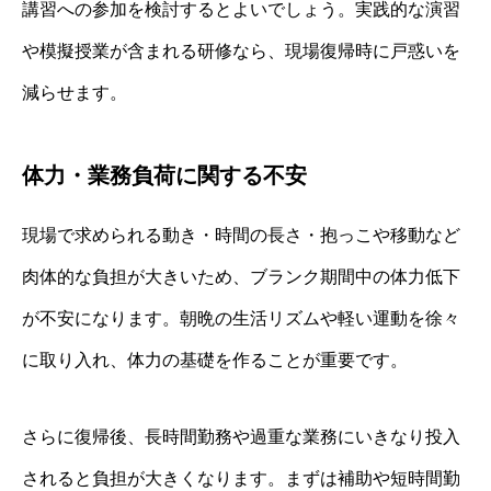
講習への参加を検討するとよいでしょう。実践的な演習
や模擬授業が含まれる研修なら、現場復帰時に戸惑いを
減らせます。
体力・業務負荷に関する不安
現場で求められる動き・時間の長さ・抱っこや移動など
肉体的な負担が大きいため、ブランク期間中の体力低下
が不安になります。朝晩の生活リズムや軽い運動を徐々
に取り入れ、体力の基礎を作ることが重要です。
さらに復帰後、長時間勤務や過重な業務にいきなり投入
されると負担が大きくなります。まずは補助や短時間勤