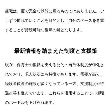
復職は一度で完全な状態に戻るものではありません。少
しずつ慣れていくことを目的とし、自分のペースを尊重
することが持続可能な復帰の鍵となります。
最新情報を踏まえた制度と支援策
現在、保育士の復職を支える公的・自治体制度が強化さ
れており、求人状況にも特徴があります。需要が高く、
経験者歓迎の施設が多くなっている一方、支援制度や待
遇改善も進んでいます。これらを活用することで、復職
のハードルを下げられます。