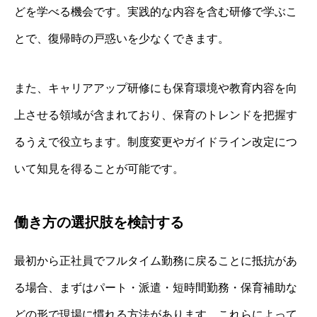
どを学べる機会です。実践的な内容を含む研修で学ぶこ
とで、復帰時の戸惑いを少なくできます。
また、キャリアアップ研修にも保育環境や教育内容を向
上させる領域が含まれており、保育のトレンドを把握す
るうえで役立ちます。制度変更やガイドライン改定につ
いて知見を得ることが可能です。
働き方の選択肢を検討する
最初から正社員でフルタイム勤務に戻ることに抵抗があ
る場合、まずはパート・派遣・短時間勤務・保育補助な
どの形で現場に慣れる方法があります。これらによって