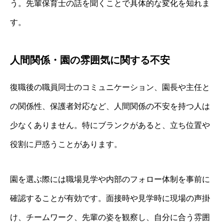
う。先輩保育士の話を聞くことで具体的な変化を知れま
す。
人間関係・園の雰囲気に関する不安
復職後の職員同士のコミュニケーション、園長や主任と
の関係性、保護者対応など、人間関係の不安を持つ人は
少なくありません。特にブランクがあると、立ち位置や
役割に戸惑うことがあります。
園を選ぶ際には職場見学や内部のフォロー体制を事前に
確認することが有効です。面接時や見学時に現場の声掛
け、チームワーク、先輩の姿を観察し、自分に合う雰囲