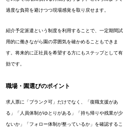
過度な負荷を避けつつ現場感覚を取り戻せます。
紹介予定派遣という制度を利用することで、一定期間試
用的に働きながら園の雰囲気を確かめることもできま
す。将来的に正社員を希望する方にもステップとして有
効です。
職場・園選びのポイント
求人票に「ブランク可」だけでなく、「復職支援があ
る」「人員体制がゆとりがある」「持ち帰りや残業が少
ないか」「フォロー体制が整っているか」を確認するこ