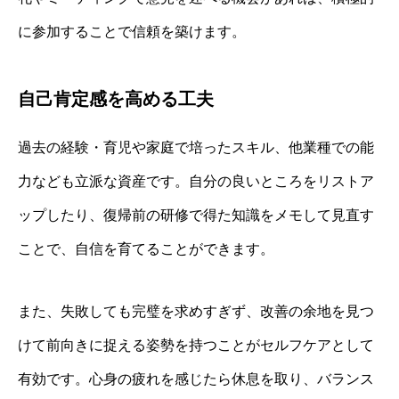
に参加することで信頼を築けます。
自己肯定感を高める工夫
過去の経験・育児や家庭で培ったスキル、他業種での能
力なども立派な資産です。自分の良いところをリストア
ップしたり、復帰前の研修で得た知識をメモして見直す
ことで、自信を育てることができます。
また、失敗しても完璧を求めすぎず、改善の余地を見つ
けて前向きに捉える姿勢を持つことがセルフケアとして
有効です。心身の疲れを感じたら休息を取り、バランス