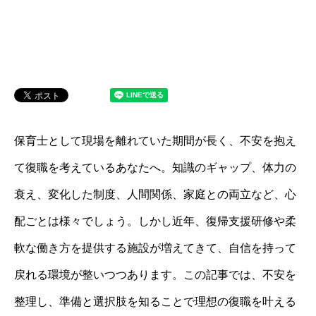
保育士として現場を離れていた期間が長く、不安を抱え
て復職を考えているあなたへ。知識のギャップ、体力の
衰え、変化した制度、人間関係、家庭との両立など、心
配ごとは様々でしょう。しかし近年、復帰支援研修や柔
軟な働き方を提供する施設が増えてきて、自信を持って
戻れる環境が整いつつあります。この記事では、不安を
整理し、準備と選択肢を知ることで理想の復職を叶える