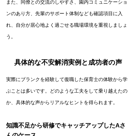
また、同僚との交流のしやすさ、園内コミュニケーショ
ンのあり方、先輩のサポート体制なども確認項目に入
れ、自分が居心地よく過ごせる職場環境を重視しましょ
う。
具体的な不安解消実例と成功者の声
実際にブランクを経験して復職した保育士の体験から学
ぶことは多いです。どのような工夫をして乗り越えたの
か、具体的な声からリアルなヒントを得られます。
知識不足から研修でキャッチアップしたAさ
んのケース