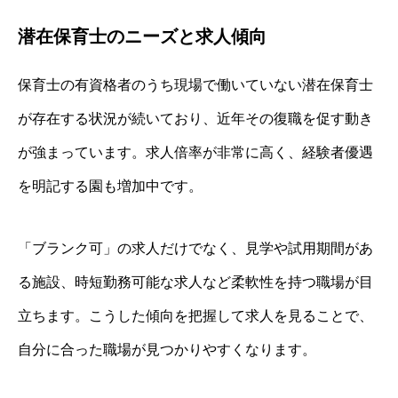
潜在保育士のニーズと求人傾向
保育士の有資格者のうち現場で働いていない潜在保育士
が存在する状況が続いており、近年その復職を促す動き
が強まっています。求人倍率が非常に高く、経験者優遇
を明記する園も増加中です。
「ブランク可」の求人だけでなく、見学や試用期間があ
る施設、時短勤務可能な求人など柔軟性を持つ職場が目
立ちます。こうした傾向を把握して求人を見ることで、
自分に合った職場が見つかりやすくなります。