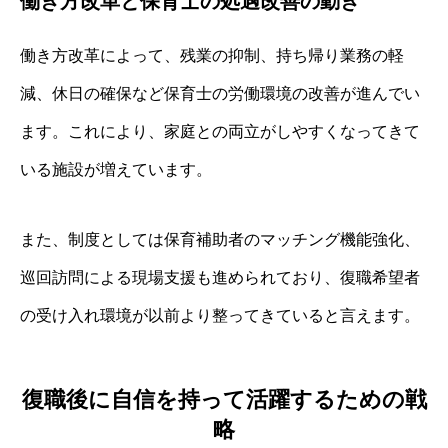
働き方改革と保育士の処遇改善の動き
働き方改革によって、残業の抑制、持ち帰り業務の軽
減、休日の確保など保育士の労働環境の改善が進んでい
ます。これにより、家庭との両立がしやすくなってきて
いる施設が増えています。
また、制度としては保育補助者のマッチング機能強化、
巡回訪問による現場支援も進められており、復職希望者
の受け入れ環境が以前より整ってきていると言えます。
復職後に自信を持って活躍するための戦
略