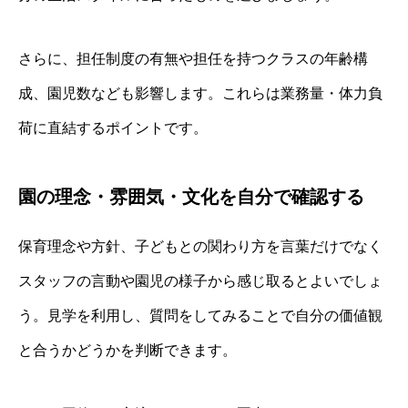
さらに、担任制度の有無や担任を持つクラスの年齢構
成、園児数なども影響します。これらは業務量・体力負
荷に直結するポイントです。
園の理念・雰囲気・文化を自分で確認する
保育理念や方針、子どもとの関わり方を言葉だけでなく
スタッフの言動や園児の様子から感じ取るとよいでしょ
う。見学を利用し、質問をしてみることで自分の価値観
と合うかどうかを判断できます。