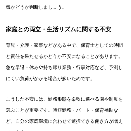
気かどうか判断しましょう。
家庭との両立・生活リズムに関する不安
育児・介護・家事などがある中で、保育士としての時間
と責任を果たせるかどうか不安になることがあります。
急な早退・休みや持ち帰り業務・行事対応など、予測し
にくい負荷がかかる場合が多いためです。
こうした不安には、勤務形態を柔軟に選べる園や制度を
選ぶことが重要です。時短勤務・パート・保育補助な
ど、自分の家庭環境に合わせて選択できる働き方が増え