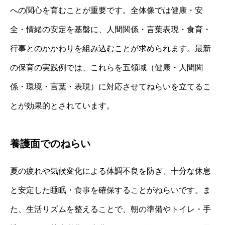
への関心を育むことが重要です。全体像では健康・安
全・情緒の安定を基盤に、人間関係・言葉表現・食育・
行事とのかかわりを組み込むことが求められます。最新
の保育の実践例では、これらを五領域（健康・人間関
係・環境・言葉・表現）に対応させてねらいを立てるこ
とが効果的とされています。
養護面でのねらい
夏の疲れや気候変化による体調不良を防ぎ、十分な休息
と安定した睡眠・食事を確保することがねらいです。ま
た、生活リズムを整えることで、朝の準備やトイレ・手