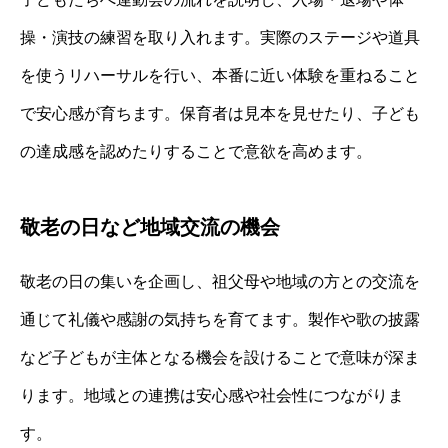
操・演技の練習を取り入れます。実際のステージや道具
を使うリハーサルを行い、本番に近い体験を重ねること
で安心感が育ちます。保育者は見本を見せたり、子ども
の達成感を認めたりすることで意欲を高めます。
敬老の日など地域交流の機会
敬老の日の集いを企画し、祖父母や地域の方との交流を
通じて礼儀や感謝の気持ちを育てます。製作や歌の披露
など子どもが主体となる機会を設けることで意味が深ま
ります。地域との連携は安心感や社会性につながりま
す。