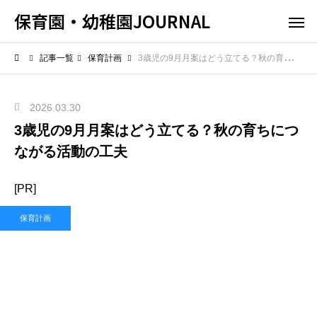
保育園・幼稚園JOURNAL
記事一覧
保育計画
3歳児の9月月案はどう立てる？秋の育ちにつながる活動の工夫
2026.03.30
3歳児の9月月案はどう立てる？秋の育ちにつ
ながる活動の工夫
[PR]
保育計画