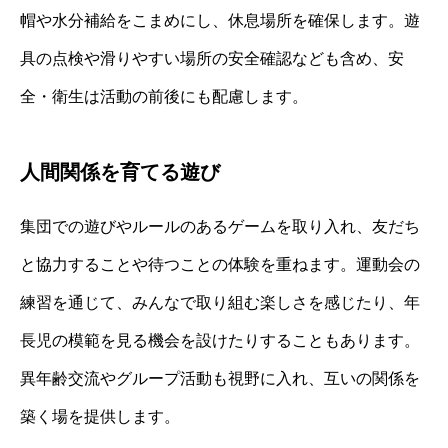
帽や水分補給をこまめにし、休息場所を確保します。遊
具の点検や滑りやすい場所の安全確認なども含め、安
全・衛生は活動の前後にも配慮します。
人間関係を育てる遊び
集団での遊びやルールのあるゲームを取り入れ、友だち
と協力することや待つことの体験を重ねます。運動会の
練習を通じて、みんなで取り組む楽しさを感じたり、年
長児の模範を見る機会を設けたりすることもあります。
異年齢交流やグループ活動も視野に入れ、互いの関係を
築く場を提供します。