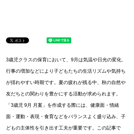
3歳児クラスの保育において、9月は気温や日光の変化、
行事の増加などにより子どもたちの生活リズムや気持ち
が揺れやすい時期です。夏の疲れが残る中、秋の自然や
友だちとの関わりを豊かにする活動が求められます。
「3歳児 9月 月案」を作成する際には、健康面・情緒
面・運動・表現・食育などをバランスよく盛り込み、子
どもの主体性を引き出す工夫が重要です。この記事で