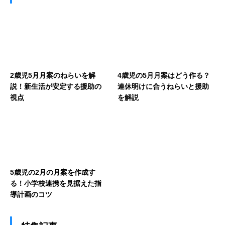
2歳児5月月案のねらいを解
4歳児の5月月案はどう作る？
説！新生活が安定する援助の
連休明けに合うねらいと援助
視点
を解説
5歳児の2月の月案を作成す
る！小学校連携を見据えた指
導計画のコツ