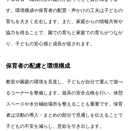
す。環境構成や保育者の配置・声かけの工夫は子どもの
育ちを大きく左右します。また、家庭からの情報共有や
協力を得ることで、園での育ちと家庭での育ちがつなが
り、子どもの安心感と成長が促されます。
保育者の配慮と環境構成
教室や園庭の環境を見直し、子どもが自分で選んで遊べ
るコーナーを整備します。遊具の安全点検を行い、休憩
スペースや水分補給場所を整えることも重要です。保育
者は活動の導入・まとめの部分で見通しを伝えることで
子どもの不安を減らし、意欲を引き出します。