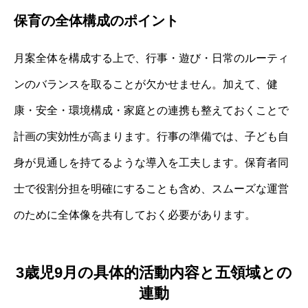
保育の全体構成のポイント
月案全体を構成する上で、行事・遊び・日常のルーティ
ンのバランスを取ることが欠かせません。加えて、健
康・安全・環境構成・家庭との連携も整えておくことで
計画の実効性が高まります。行事の準備では、子ども自
身が見通しを持てるような導入を工夫します。保育者同
士で役割分担を明確にすることも含め、スムーズな運営
のために全体像を共有しておく必要があります。
3歳児9月の具体的活動内容と五領域との
連動