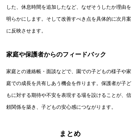
した、休息時間を追加したなど、なぜそうしたか理由を
明らかにします。そして改善すべき点を具体的に次月案
に反映させます。
家庭や保護者からのフィードバック
家庭との連絡帳・面談などで、園での子どもの様子や家
庭での成長を共有しあう機会を作ります。保護者が子ど
もに対する期待や不安を表現する場を設けることが、信
頼関係を築き、子どもの安心感につながります。
まとめ