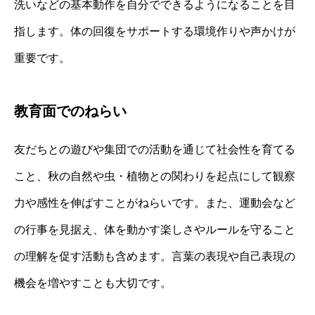
洗いなどの基本動作を自分でできるようになることを目
指します。体の回復をサポートする環境作りや声かけが
重要です。
教育面でのねらい
友だちとの遊びや集団での活動を通じて社会性を育てる
こと、秋の自然や虫・植物との関わりを起点にして観察
力や感性を伸ばすことがねらいです。また、運動会など
の行事を見据え、体を動かす楽しさやルールを守ること
の理解を促す活動も含めます。言葉の表現や自己表現の
機会を増やすことも大切です。