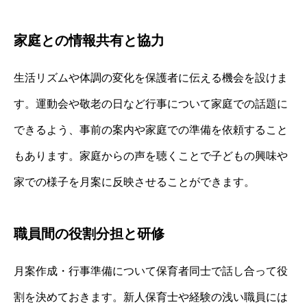
家庭との情報共有と協力
生活リズムや体調の変化を保護者に伝える機会を設けま
す。運動会や敬老の日など行事について家庭での話題に
できるよう、事前の案内や家庭での準備を依頼すること
もあります。家庭からの声を聴くことで子どもの興味や
家での様子を月案に反映させることができます。
職員間の役割分担と研修
月案作成・行事準備について保育者同士で話し合って役
割を決めておきます。新人保育士や経験の浅い職員には