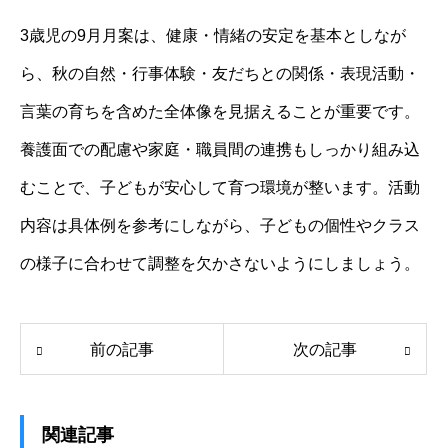
3歳児の9月月案は、健康・情緒の安定を基本としなが
ら、秋の自然・行事体験・友だちとの関係・表現活動・
言葉の育ちを含めた全体像を見据えることが重要です。
養護面での配慮や家庭・職員間の連携もしっかり組み込
むことで、子どもが安心して育つ環境が整います。活動
内容は具体例を参考にしながら、子どもの個性やクラス
の様子に合わせて調整を欠かさないようにしましょう。
前の記事
次の記事
関連記事