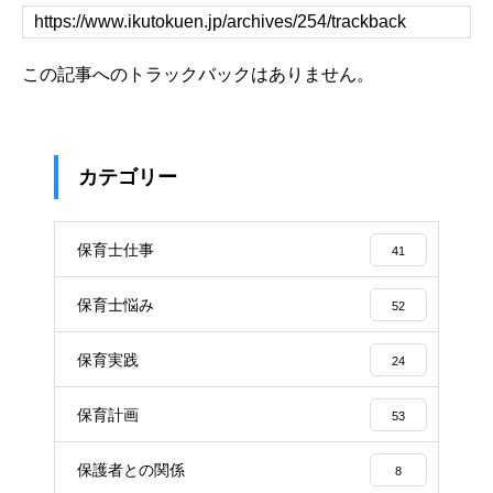
この記事へのトラックバックはありません。
カテゴリー
保育士仕事
41
保育士悩み
52
保育実践
24
保育計画
53
保護者との関係
8