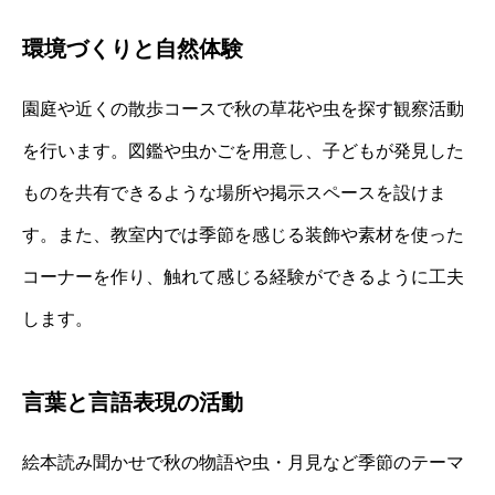
環境づくりと自然体験
園庭や近くの散歩コースで秋の草花や虫を探す観察活動
を行います。図鑑や虫かごを用意し、子どもが発見した
ものを共有できるような場所や掲示スペースを設けま
す。また、教室内では季節を感じる装飾や素材を使った
コーナーを作り、触れて感じる経験ができるように工夫
します。
言葉と言語表現の活動
絵本読み聞かせで秋の物語や虫・月見など季節のテーマ