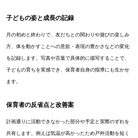
子どもの姿と成長の記録
月の初めと終わりで、友だちとの関わりや遊びの楽しみ
方、体を動かすことへの意欲・表現の豊かさなどの変化
を記録します。写真や言葉で具体的に描写することで、
子どもの育ちを実感でき、保育者自身の指導にも生かせ
ます。
保育者の反省点と改善案
計画通りに活動できなかった部分や予定と実際のずれを
共有します。例えば気温が高かったため戸外活動を短く