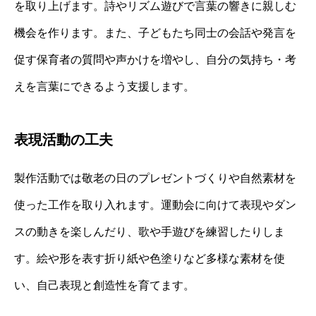
を取り上げます。詩やリズム遊びで言葉の響きに親しむ
機会を作ります。また、子どもたち同士の会話や発言を
促す保育者の質問や声かけを増やし、自分の気持ち・考
えを言葉にできるよう支援します。
表現活動の工夫
製作活動では敬老の日のプレゼントづくりや自然素材を
使った工作を取り入れます。運動会に向けて表現やダン
スの動きを楽しんだり、歌や手遊びを練習したりしま
す。絵や形を表す折り紙や色塗りなど多様な素材を使
い、自己表現と創造性を育てます。