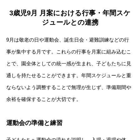
3歳児9月 月案における行事・年間スケ
ジュールとの連携
9月は敬老の日や運動会、誕生日会・避難訓練などの行
事が集中する月です。これらの行事を月案に組み込むこ
とで、園全体としての統一感が生まれ、子どもたちに見
通しを持たせることができます。年間スケジュールと重
ならないよう調整することで無理が生じず、準備期間や
余裕を確保することが大切です。
運動会の準備と練習
子どもたちへ運動会の流れを説明し、入場・退場や体