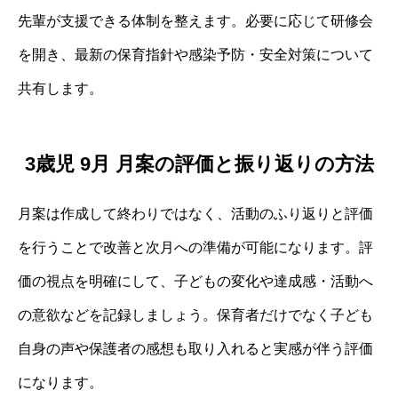
先輩が支援できる体制を整えます。必要に応じて研修会
を開き、最新の保育指針や感染予防・安全対策について
共有します。
3歳児 9月 月案の評価と振り返りの方法
月案は作成して終わりではなく、活動のふり返りと評価
を行うことで改善と次月への準備が可能になります。評
価の視点を明確にして、子どもの変化や達成感・活動へ
の意欲などを記録しましょう。保育者だけでなく子ども
自身の声や保護者の感想も取り入れると実感が伴う評価
になります。