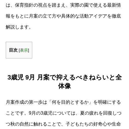
は、保育指針の視点を踏まえ、実際の園で使える最新情
報をもとに月案の立て方や具体的な活動アイデアを徹底
解説します。
目次
[
表示
]
3歳児 9月 月案で抑えるべきねらいと全
体像
月案作成の第一歩は「何を目的とするか」を明確にする
ことです。9月の3歳児については、夏の疲れを回復しつ
つ秋の自然に触れることで、子どもたちの好奇心や生命