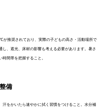
8℃が推奨されており、実際の子どもの高さ・活動場所で
通し、遮光、床材の影響も考える必要があります。暑さ
高い時間帯を把握すること。
整備
。汗をかいたら速やかに拭く習慣をつけること。水分補