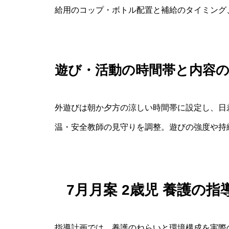
給用のコップ・ボトル配置と補給のタイミング
遊び・活動の時間帯と内容
外遊びは朝か夕方の涼しい時間帯に設定し、日
温・安全教師の見守りを調整。遊びの強度や持
7月月案 2歳児 養護の
指導計画では、養護のねらいと環境構成を実際