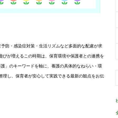
症予防・感染症対策・生活リズムなど多面的な配慮が求
遊びが増えるこの時期は、保育環境や保護者との連携を
養護」のキーワードを軸に、養護の具体的なねらい・環
整理し、保育者が安心して実践できる最新の観点をお伝