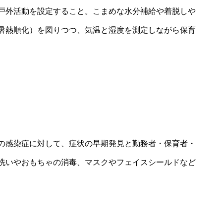
戸外活動を設定すること。こまめな水分補給や着脱しや
暑熱順化）を図りつつ、気温と湿度を測定しながら保育
の感染症に対して、症状の早期発見と勤務者・保育者・
洗いやおもちゃの消毒、マスクやフェイスシールドなど