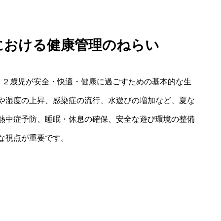
護における健康管理のねらい
、２歳児が安全・快適・健康に過ごすための基本的な生
や湿度の上昇、感染症の流行、水遊びの増加など、夏な
熱中症予防、睡眠・休息の確保、安全な遊び環境の整備
な視点が重要です。