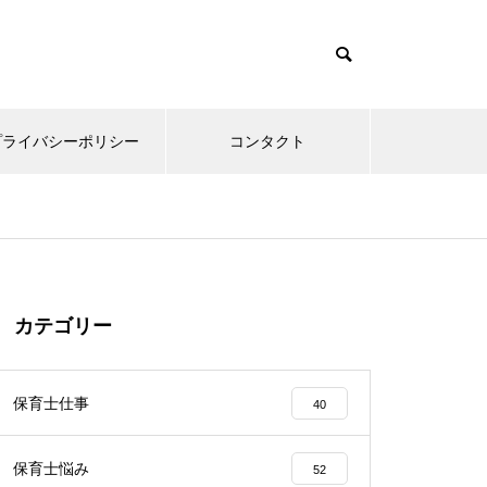
プライバシーポリシー
コンタクト
カテゴリー
保育士仕事
40
保育士悩み
52