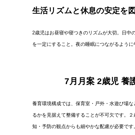
生活リズムと休息の安定を
2歳児はお昼寝や寝つきのリズムが大切。日中
を一定にすること。夜の睡眠につながるように
7月月案 2歳児 
養育環境構成では、保育室・戸外・水遊び場な
るかを見据えて整備することが不可欠です。２
知・予防の観点からも細やかな配慮が必要です