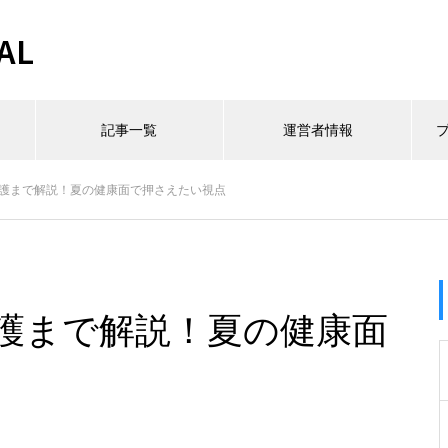
AL
記事一覧
運営者情報
養護まで解説！夏の健康面で押さえたい視点
養護まで解説！夏の健康面