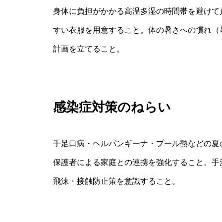
身体に負担がかかる高温多湿の時間帯を避けて
すい衣服を用意すること。体の暑さへの慣れ（
計画を立てること。
感染症対策のねらい
手足口病・ヘルパンギーナ・プール熱などの夏
保護者による家庭との連携を強化すること。手
飛沫・接触防止策を意識すること。