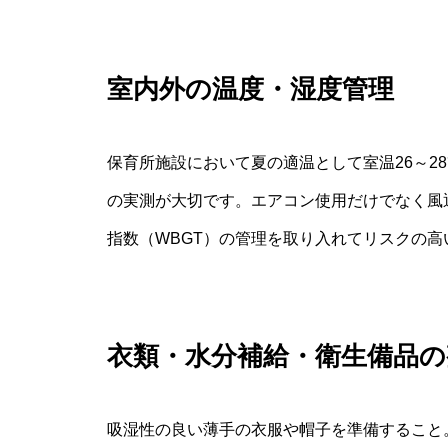
室内外の温度・湿度管理
保育所施設において夏の適温として室温26～2
の実測が大切です。エアコン使用だけでなく風
指数（WBGT）の管理を取り入れてリスクの
衣類・水分補給・衛生備品の
吸湿性の良い薄手の衣服や帽子を準備すること